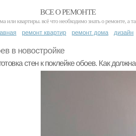
ВСЕ О РЕМОНТЕ
ма или квартиры. всё что необходимо знать о ремонте, а
лавная
ремонт квартир
ремонт дома
дизайн
ев в новостройке
отовка стен к поклейке обоев. Как должн