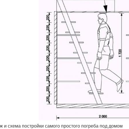
ж и схема постройки самого простого погреба под домом