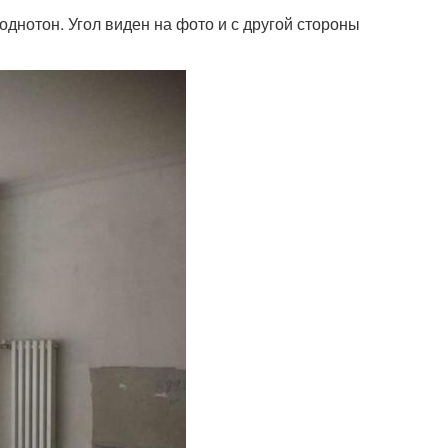
однотон. Угол виден на фото и с другой стороны