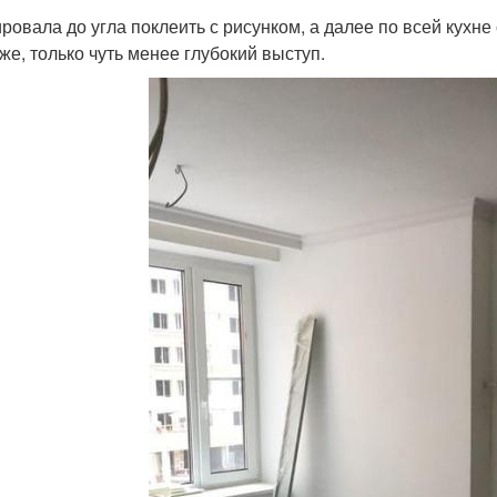
ровала до угла поклеить с рисунком, а далее по всей кухне 
 же, только чуть менее глубокий выступ.