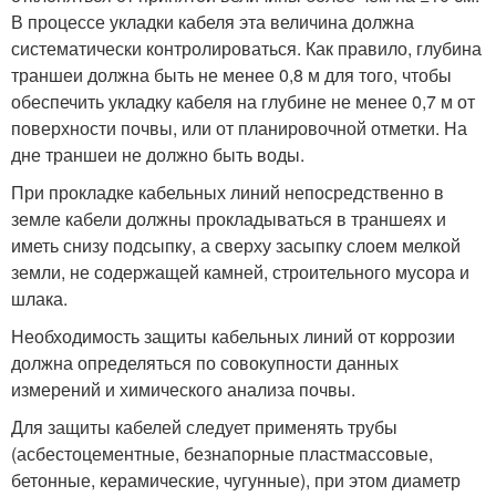
В процессе укладки кабеля эта величина должна
систематически контролироваться. Как правило, глубина
траншеи должна быть не менее 0,8 м для того, чтобы
обеспечить укладку кабеля на глубине не менее 0,7 м от
поверхности почвы, или от планировочной отметки. На
дне траншеи не должно быть воды.
При прокладке кабельных линий непосредственно в
земле кабели должны прокладываться в траншеях и
иметь снизу подсыпку, а сверху засыпку слоем мелкой
земли, не содержащей камней, строительного мусора и
шлака.
Необходимость защиты кабельных линий от коррозии
должна определяться по совокупности данных
измерений и химического анализа почвы.
Для защиты кабелей следует применять трубы
(асбестоцементные, безнапорные пластмассовые,
бетонные, керамические, чугунные), при этом диаметр