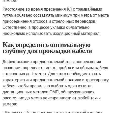
землёй.
Расстояние во время пресечения КЛ с трамвайными
путями обязано составлять минимум три метра от места
присоединения отсосов и стрелочных переводов.
Естественно, в процессе укладки обязательно
необходимо использовать изоляционный материал.
Как определить оптимальную
глубину для прокладки кабеля
Дефектоскопия предполагаемой зоны повреждения
позволяет определить место пробоя или обрыва кабеля
с точностью до 1 метра. Для этого необходимо знать
характеристики предполагаемой поломки и трассировку
кабеля, чтобы правильно выбрать один из пяти
дистанционных методов ОМП, обнаруживающих
расстояние до места неисправности от любой точки
замера:
- Импульсный – используется электрический импульс,