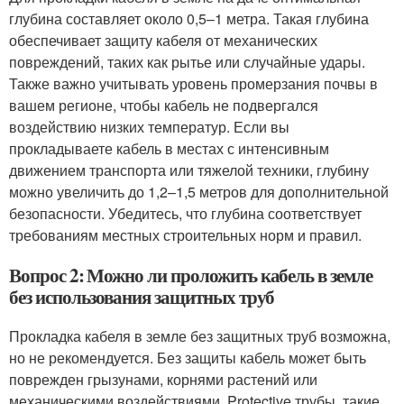
глубина составляет около 0,5–1 метра. Такая глубина
обеспечивает защиту кабеля от механических
повреждений, таких как рытье или случайные удары.
Также важно учитывать уровень промерзания почвы в
вашем регионе, чтобы кабель не подвергался
воздействию низких температур. Если вы
прокладываете кабель в местах с интенсивным
движением транспорта или тяжелой техники, глубину
можно увеличить до 1,2–1,5 метров для дополнительной
безопасности. Убедитесь, что глубина соответствует
требованиям местных строительных норм и правил.
Вопрос 2: Можно ли проложить кабель в земле
без использования защитных труб
Прокладка кабеля в земле без защитных труб возможна,
но не рекомендуется. Без защиты кабель может быть
поврежден грызунами, корнями растений или
механическими воздействиями. Protective трубы, такие