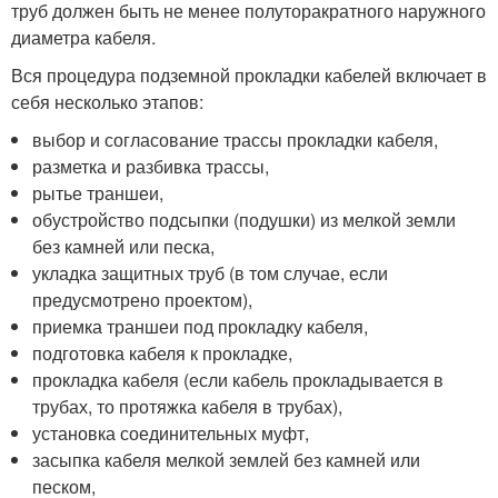
труб должен быть не менее полуторакратного наружного
диаметра кабеля.
Вся процедура подземной прокладки кабелей включает в
себя несколько этапов:
выбор и согласование трассы прокладки кабеля,
разметка и разбивка трассы,
рытье траншеи,
обустройство подсыпки (подушки) из мелкой земли
без камней или песка,
укладка защитных труб (в том случае, если
предусмотрено проектом),
приемка траншеи под прокладку кабеля,
подготовка кабеля к прокладке,
прокладка кабеля (если кабель прокладывается в
трубах, то протяжка кабеля в трубах),
установка соединительных муфт,
засыпка кабеля мелкой землей без камней или
песком,