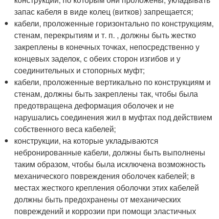
запас кабеля в виде колец (витков) запрещается;
кабели, проложенные горизонтально по конструкциям,
стенам, перекрытиям
и т. п.
, должны быть жестко
закреплены в конечных точках, непосредственно у
концевых заделок, с обеих сторон изгибов и у
соединительных и стопорных муфт;
кабели, проложенные вертикально по конструкциям и
стенам, должны быть закреплены так, чтобы была
предотвращена деформация оболочек и не
нарушались соединения жил в муфтах под действием
собственного веса кабелей;
конструкции, на которые укладываются
небронированные кабели, должны быть выполнены
таким образом, чтобы была исключена возможность
механического повреждения оболочек кабелей; в
местах жесткого крепления оболочки этих кабелей
должны быть предохранены от механических
повреждений и коррозии при помощи эластичных