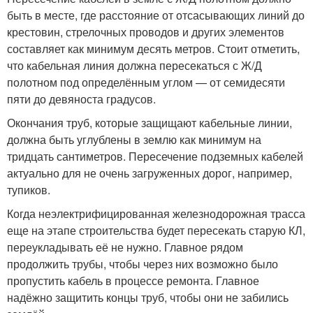
быть в месте, где расстояние от отсасывающих линий до
крестовин, стрелочных проводов и других элементов
составляет как минимум десять метров. Стоит отметить,
что кабельная линия должна пересекаться с Ж/Д
полотном под определённым углом — от семидесяти
пяти до девяноста градусов.
Окончания труб, которые защищают кабельные линии,
должна быть углублены в землю как минимум на
тридцать сантиметров. Пересечение подземных кабелей
актуально для не очень загруженных дорог, например,
тупиков.
Когда неэлектрифицированная железнодорожная трасса
еще на этапе строительства будет пересекать старую КЛ,
переукладывать её не нужно. Главное рядом
продолжить трубы, чтобы через них возможно было
пропустить кабель в процессе ремонта. Главное
надёжно защитить концы труб, чтобы они не забились