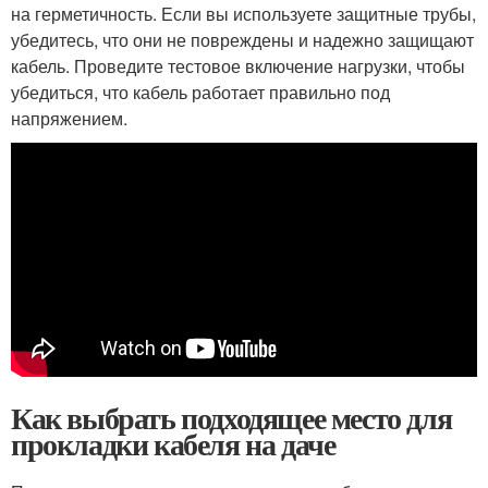
на герметичность. Если вы используете защитные трубы,
убедитесь, что они не повреждены и надежно защищают
кабель. Проведите тестовое включение нагрузки, чтобы
убедиться, что кабель работает правильно под
напряжением.
Как выбрать подходящее место для
прокладки кабеля на даче