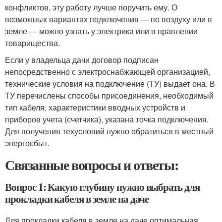
конфликтов, эту работу лучше поручить ему. О
возможных вариантах подключения — по воздуху или в
земле — можно узнать у электрика или в правлении
товарищества.
Если у владельца дачи договор подписан
непосредственно с электроснабжающей организацией,
технические условия на подключение (ТУ) выдает она. В
ТУ перечислены способы присоединения, необходимый
тип кабеля, характеристики вводных устройств и
приборов учета (счетчика), указана точка подключения.
Для получения техусловий нужно обратиться в местный
энергосбыт.
Связанные вопросы и ответы:
Вопрос 1: Какую глубину нужно выбрать для
прокладки кабеля в земле на даче
Для прокладки кабеля в земле на даче оптимальная