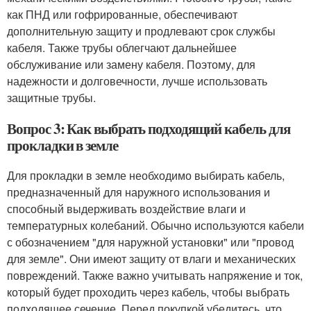
как ПНД или гофрированные, обеспечивают
дополнительную защиту и продлевают срок службы
кабеля. Также трубы облегчают дальнейшее
обслуживание или замену кабеля. Поэтому, для
надежности и долговечности, лучше использовать
защитные трубы.
Вопрос 3: Как выбрать подходящий кабель для
прокладки в земле
Для прокладки в земле необходимо выбирать кабель,
предназначенный для наружного использования и
способный выдерживать воздействие влаги и
температурных колебаний. Обычно используются кабели
с обозначением "для наружной установки" или "провод
для земле". Они имеют защиту от влаги и механических
повреждений. Также важно учитывать напряжение и ток,
который будет проходить через кабель, чтобы выбрать
подходящее сечение. Перед покупкой убедитесь, что