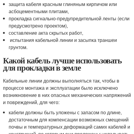
защита кабеля красным глиняным кирпичом или
асбоцементными плитами,
прокладка сигнально-предупредительной ленты (если
предусмотрено проектом),
составление акта скрытых работ,
испытания кабельной линии и засыпка траншеи
грунтом.
Какой кабель лучше использовать
для прокладки в земле
Кабельные линии должны выполняться так, чтобы в
процессе монтажа и эксплуатации было исключено
возникновение в них опасных механических напряжений
и повреждений, для чего:
кабели должны быть уложены с запасом по длине,
достаточным для компенсации возможных смещений
почвы и температурных деформаций самих кабелей и
конструкций, по которым они проложены; укладывать