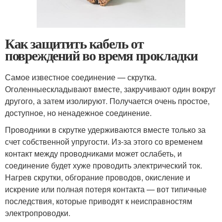
Как защитить кабель от
повреждений во время прокладки
Самое известное соединение — скрутка.
Оголенныескладывают вместе, закручивают один вокруг
другого, а затем изолируют. Получается очень простое,
доступное, но ненадежное соединение.
Проводники в скрутке удерживаются вместе только за
счет собственной упругости. Из-за этого со временем
контакт между проводниками может ослабеть, и
соединение будет хуже проводить электрический ток.
Нагрев скрутки, обгорание проводов, окисление и
искрение или полная потеря контакта — вот типичные
последствия, которые приводят к неисправностям
электропроводки.