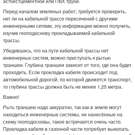
астбестцементной или ПВХ трубе.
Перед началом земляных работ, требуется проверить,
нет ли на кабельной трассе пересечений с другими
инженерными сетями, эту информацию можно получить,
изучив геоподоснову прокладываемой кабельной
трассы.
Убедившись, что на пути кабельной трассы нет
инженерных систем, можно приступать к рытью
траншеи. Глубина траншеи зависит от того, где она будет
проходить. Если прокладка кабеля происходит под
автомобильной дорогой, по которой движется транспорт,
то глубина трассы должна быть не менее 1,25 метра.
Важно!
Рыть траншею надо аккуратно, так как в земле могут
находиться инженерные системы, не нанесённые на
схему геоподосновы, такое встречается очень часто.
Прокладка кабеля в газонной части потребует выкопать