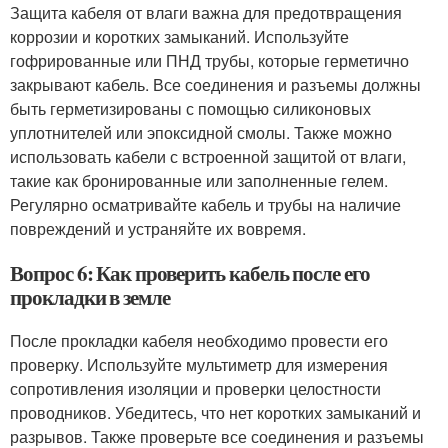
Защита кабеля от влаги важна для предотвращения
коррозии и коротких замыканий. Используйте
гофрированные или ПНД трубы, которые герметично
закрывают кабель. Все соединения и разъемы должны
быть герметизированы с помощью силиконовых
уплотнителей или эпоксидной смолы. Также можно
использовать кабели с встроенной защитой от влаги,
такие как бронированные или заполненные гелем.
Регулярно осматривайте кабель и трубы на наличие
повреждений и устраняйте их вовремя.
Вопрос 6: Как проверить кабель после его
прокладки в земле
После прокладки кабеля необходимо провести его
проверку. Используйте мультиметр для измерения
сопротивления изоляции и проверки целостности
проводников. Убедитесь, что нет коротких замыканий и
разрывов. Также проверьте все соединения и разъемы