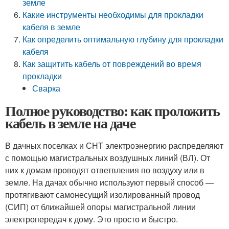
земле
Какие инструменты необходимы для прокладки
кабеля в земле
Как определить оптимальную глубину для прокладки
кабеля
Как защитить кабель от повреждений во время
прокладки
Сварка
Полное руководство: как проложить
кабель в земле на даче
В дачных поселках и СНТ электроэнергию распределяют
с помощью магистральных воздушных линий (ВЛ). От
них к домам проводят ответвления по воздуху или в
земле. На дачах обычно используют первый способ —
протягивают самонесущий изолированный провод
(СИП) от ближайшей опоры магистральной линии
электропередач к дому. Это просто и быстро.