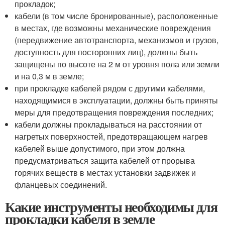
прокладок;
кабели (в том числе бронированные), расположенные
в местах, где возможны механические повреждения
(передвижение автотранспорта, механизмов и грузов,
доступность для посторонних лиц), должны быть
защищены по высоте на 2 м от уровня пола или земли
и на 0,3 м в земле;
при прокладке кабелей рядом с другими кабелями,
находящимися в эксплуатации, должны быть приняты
меры для предотвращения повреждения последних;
кабели должны прокладываться на расстоянии от
нагретых поверхностей, предотвращающем нагрев
кабелей выше допустимого, при этом должна
предусматриваться защита кабелей от прорыва
горячих веществ в местах установки задвижек и
фланцевых соединений.
Какие инструменты необходимы для
прокладки кабеля в земле