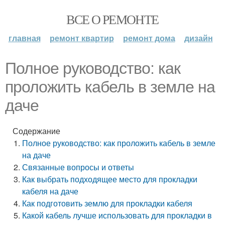
ВСЕ О РЕМОНТЕ
главная
ремонт квартир
ремонт дома
дизайн
Полное руководство: как
проложить кабель в земле на
даче
Содержание
Полное руководство: как проложить кабель в земле
на даче
Связанные вопросы и ответы
Как выбрать подходящее место для прокладки
кабеля на даче
Как подготовить землю для прокладки кабеля
Какой кабель лучше использовать для прокладки в