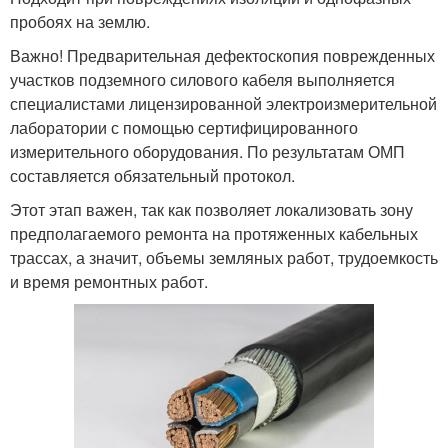
пробоях на землю.
Важно! Предварительная дефектоскопия поврежденных
участков подземного силового кабеля выполняется
специалистами лицензированной электроизмерительной
лаборатории с помощью сертифицированного
измерительного оборудования. По результатам ОМП
составляется обязательный протокол.
Этот этап важен, так как позволяет локализовать зону
предполагаемого ремонта на протяженных кабельных
трассах, а значит, объемы земляных работ, трудоемкость
и время ремонтных работ.