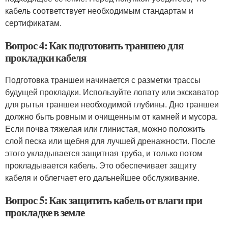
кабель соответствует необходимым стандартам и
сертификатам.
Вопрос 4: Как подготовить траншею для
прокладки кабеля
Подготовка траншеи начинается с разметки трассы
будущей прокладки. Используйте лопату или экскаватор
для рытья траншеи необходимой глубины. Дно траншеи
должно быть ровным и очищенным от камней и мусора.
Если почва тяжелая или глинистая, можно положить
слой песка или щебня для лучшей дренажности. После
этого укладывается защитная труба, и только потом
прокладывается кабель. Это обеспечивает защиту
кабеля и облегчает его дальнейшее обслуживание.
Вопрос 5: Как защитить кабель от влаги при
прокладке в земле