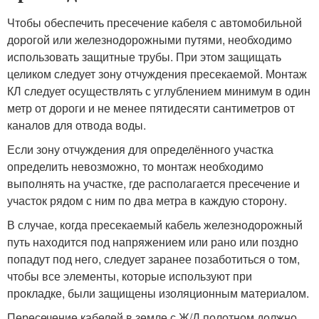
Чтобы обеспечить пресечение кабеля с автомобильной
дорогой или железнодорожными путями, необходимо
использовать защитные трубы. При этом защищать
целиком следует зону отчуждения пресекаемой. Монтаж
КЛ следует осуществлять с углублением минимум в один
метр от дороги и не менее пятидесяти сантиметров от
каналов для отвода воды.
Если зону отчуждения для определённого участка
определить невозможно, то монтаж необходимо
выполнять на участке, где располагается пресечение и
участок рядом с ним по два метра в каждую сторону.
В случае, когда пресекаемый кабель железнодорожный
путь находится под напряжением или рано или поздно
попадут под него, следует заранее позаботиться о том,
чтобы все элементы, которые используют при
прокладке, были защищены изоляционным материалом.
Пересечение кабелей в земле с Ж/Д полотном должно