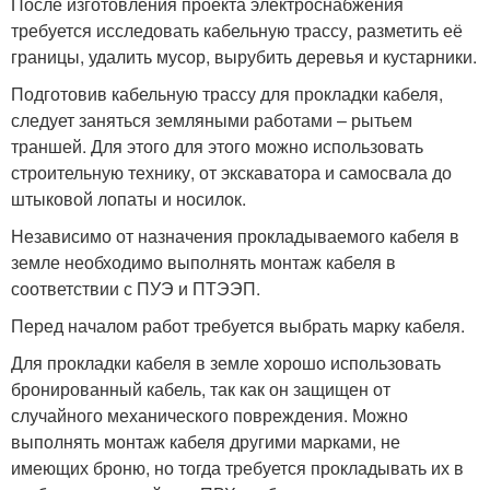
После изготовления проекта электроснабжения
требуется исследовать кабельную трассу, разметить её
границы, удалить мусор, вырубить деревья и кустарники.
Подготовив кабельную трассу для прокладки кабеля,
следует заняться земляными работами – рытьем
траншей. Для этого для этого можно использовать
строительную технику, от экскаватора и самосвала до
штыковой лопаты и носилок.
Независимо от назначения прокладываемого кабеля в
земле необходимо выполнять монтаж кабеля в
соответствии с ПУЭ и ПТЭЭП.
Перед началом работ требуется выбрать марку кабеля.
Для прокладки кабеля в земле хорошо использовать
бронированный кабель, так как он защищен от
случайного механического повреждения. Можно
выполнять монтаж кабеля другими марками, не
имеющих броню, но тогда требуется прокладывать их в