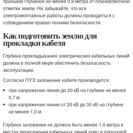
траншею глубиной не менее 0,9 метра от планировочной
отметки земли. Не забывайте, что все
электромонтажные работы должны проводиться с
соблюдением правил техники безопасности.
Как подготовить землю для
прокладки кабеля
Глубина прокладывания электрических кабельных линий
должна в полной мере обеспечить безопасность
эксплуатации.
Согласно ПУЭ заложение кабеля производится:
при напряжении линии до 20 кВ на глубине не менее
0,7 м.
при напряжении линии от 20 кВ до 35 кВ на глубине
не менее 1,0 м.
Глубина заложения не должна быть менее 1,0 метра в
местах пересечения кабельных линий улиц и площадей