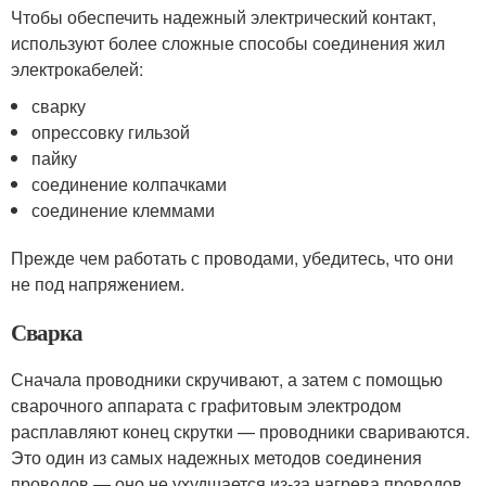
Чтобы обеспечить надежный электрический контакт,
используют более сложные способы соединения жил
электрокабелей:
сварку
опрессовку гильзой
пайку
соединение колпачками
соединение клеммами
Прежде чем работать с проводами, убедитесь, что они
не под напряжением.
Сварка
Сначала проводники скручивают, а затем с помощью
сварочного аппарата с графитовым электродом
расплавляют конец скрутки — проводники свариваются.
Это один из самых надежных методов соединения
проводов — оно не ухудшается из-за нагрева проводов