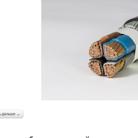
ь дальше →