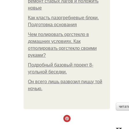
ремонт старых лагов и положить
новые
Как класть пазогребневые блоки.
Подготовка основания
Чем полировать оргстекло в
домашних условиях. Как
отполировать оргстекло своими
руками?
Подробный базовый проект 8-
угольной беседки.
Он всего лишь развозил пиццу той
ночью.
читат