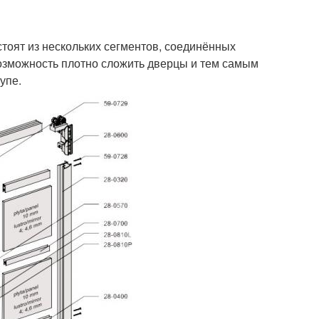
стоят из нескольких сегментов, соединённых
озможность плотно сложить дверцы и тем самым
упе.