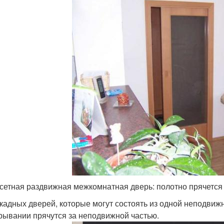
сетная раздвижная межкомнатная дверь: полотно прячется
кадных дверей, которые могут состоять из одной неподвиж
рывании прячутся за неподвижной частью.