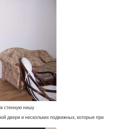
 в стенную нишу
ной двери и нескольких подвижных, которые при