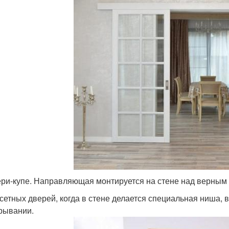
ри-купе. Направляющая монтируется на стене над верным
сетных дверей, когда в стене делается специальная ниша, 
рывании.