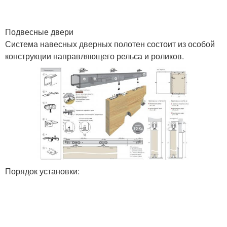
Подвесные двери
Система навесных дверных полотен состоит из особой
конструкции направляющего рельса и роликов.
Порядок установки: