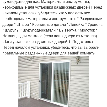
руководство для вас. Материалы и инструменты,
необходимые для установки раздвижных дверей Перед
началом установки, убедитесь, что у вас есть все
необходимые материалы и инструменты: * Раздвижные
двери * Штыри * Крепежные детали * Линейка * Уровень
* Шурупы * Шуруподержатели * Вывертка * Молоток *
Ножницы для металла (если ваши двери из металла)
Шаги установки раздвижных дверей 1. Подготовка
Перед началом установки, убедитесь, что вы выбрали
правильные раздвижные двери для вашей комнаты.