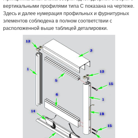
вертикальными профилями типа С показана на чертеже.
Здесь и далее нумерация профильных и фурнитурных
элементов соблюдена в полном соответствии с
расположенной выше таблицей деталировки.