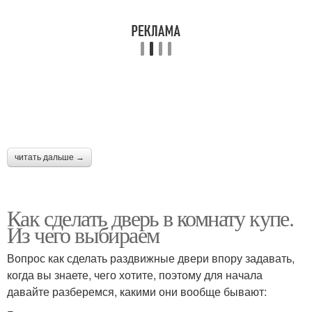
читать дальше →
Как сделать дверь в комнату купе.
Из чего выбираем
Вопрос как сделать раздвижные двери впору задавать,
когда вы знаете, чего хотите, поэтому для начала
давайте разберемся, какими они вообще бывают: