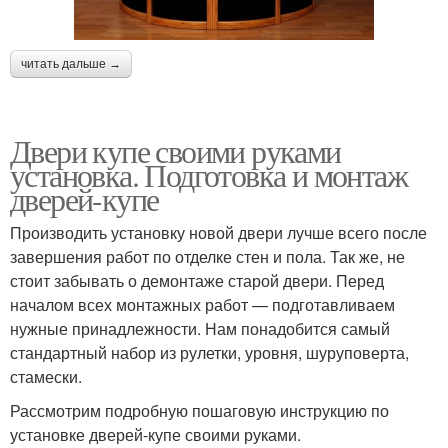
читать дальше →
Двери купе своими руками
установка. Подготовка и монтаж
дверей-купе
Производить установку новой двери лучше всего после
завершения работ по отделке стен и пола. Так же, не
стоит забывать о демонтаже старой двери. Перед
началом всех монтажных работ — подготавливаем
нужные принадлежности. Нам понадобится самый
стандартный набор из рулетки, уровня, шуруповерта,
стамески.
Рассмотрим подробную пошаговую инструкцию по
установке дверей-купе своими руками.