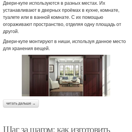
Двери-купе используются в разных местах. Их
устанавливают в дверных проёмах в кухне, комнате,
туалете или в ванной комнате. С их помощью
огораживают пространство, отделяя одну площадь от
другой.
Двери-купе монтируют в ниши, используя данное место
для хранения вещей.
читать дальше →
Шаг за шагом: как изготовить