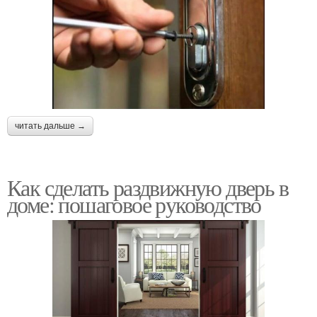
читать дальше →
Как сделать раздвижную дверь в
доме: пошаговое руководство