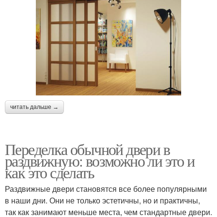
читать дальше →
Переделка обычной двери в
раздвижную: возможно ли это и
как это сделать
Раздвижные двери становятся все более популярными
в наши дни. Они не только эстетичны, но и практичны,
так как занимают меньше места, чем стандартные двери.