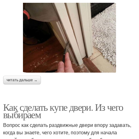
читать дальше →
Как сделать купе двери. Из чего
выбираем
Вопрос как сделать раздвижные двери впору задавать,
когда вы знаете, чего хотите, поэтому для начала