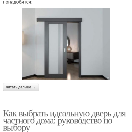
понадобятся:
читать дальше →
Как выбрать идеальную дверь для
частного дома: руководство по
выбору