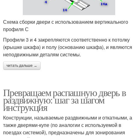
Схема сборки двери с использованием вертикального
профиля С
Профили 3 и 4 закрепляются соответственно к потолку
(крышке шкафа) и полу (основанию шкафа), и являются
неподвижными деталям системы.
читать дальше →
Превращаем распашную дверь в
раздвижную: шаг за шагом
инструкция
Конструкции, называемые раздвижными и откатными, а
также дверями-купе (по аналогии с используемой в
поездах системой), предназначены для зонирования