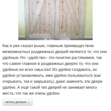
Как я уже сказал выше, главным преимуществом
межкомнатных раздвижных дверей является то, что они
удобные. Но «удобство» это понятие растяжимое, так
что самое главное в раздвижных дверях то, что они
удобные во всех смыслах! Их удобно создавать, их
удобно устанавливать, ими удобно пользоваться (как
открывать, так и закрывать), даже заменять эти двери
удобно. А ещё такой тип дверей не занимает много
места, что так же очень удобно.
читать дальше →