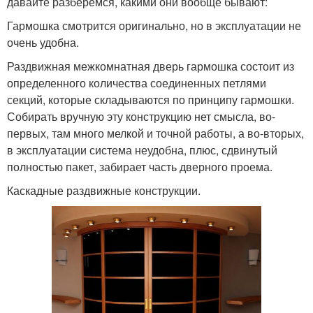
давайте разберемся, какими они вообще бывают:
Гармошка смотрится оригинально, но в эксплуатации не
очень удобна.
Раздвижная межкомнатная дверь гармошка состоит из
определенного количества соединенных петлями
секций, которые складываются по принципу гармошки.
Собирать вручную эту конструкцию нет смысла, во-
первых, там много мелкой и точной работы, а во-вторых,
в эксплуатации система неудобна, плюс, сдвинутый
полностью пакет, забирает часть дверного проема.
Каскадные раздвижные конструкции.