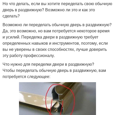
Но что делать, если вы хотите переделать свою обычную
дверь в раздвижную? Возможно ли это и как это
сделать?
Возможно ли переделать обычную дверь в раздвижную?
Да, это возможно, но вам потребуется некоторое время
и усилий. Переделка двери в раздвижную требует
определенных навыков и инструментов, поэтому, если
вы не уверены в своих способностях, лучше доверить
эту работу профессионалу.
Что нужно для переделки двери в раздвижную?
Чтобы переделать обычную дверь в раздвижную, вам
потребуется следующее: