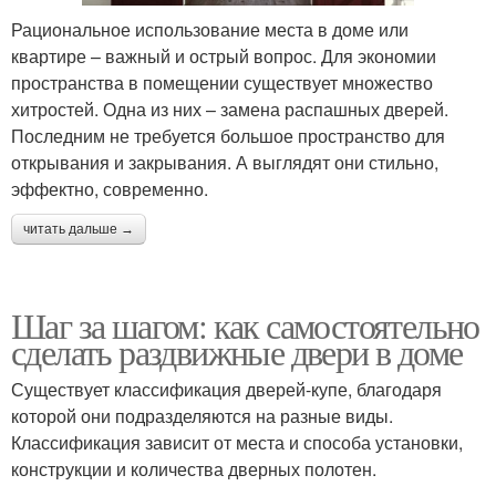
Рациональное использование места в доме или
квартире – важный и острый вопрос. Для экономии
пространства в помещении существует множество
хитростей. Одна из них – замена распашных дверей.
Последним не требуется большое пространство для
открывания и закрывания. А выглядят они стильно,
эффектно, современно.
читать дальше →
Шаг за шагом: как самостоятельно
сделать раздвижные двери в доме
Существует классификация дверей-купе, благодаря
которой они подразделяются на разные виды.
Классификация зависит от места и способа установки,
конструкции и количества дверных полотен.