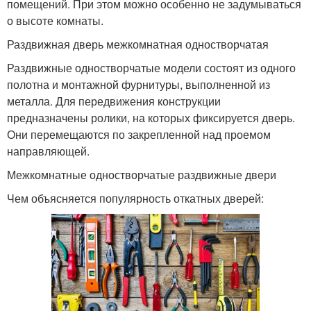
помещений. При этом можно особенно не задумываться
о высоте комнаты.
Раздвижная дверь межкомнатная одностворчатая
Раздвижные одностворчатые модели состоят из одного
полотна и монтажной фурнитуры, выполненной из
металла. Для передвижения конструкции
предназначены ролики, на которых фиксируется дверь.
Они перемещаются по закрепленной над проемом
направляющей.
Межкомнатные одностворчатые раздвижные двери
Чем объясняется популярность откатных дверей: