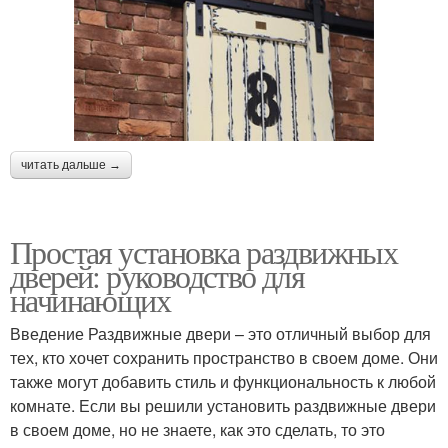
читать дальше →
Простая установка раздвижных
дверей: руководство для
начинающих
Введение Раздвижные двери – это отличный выбор для
тех, кто хочет сохранить пространство в своем доме. Они
также могут добавить стиль и функциональность к любой
комнате. Если вы решили установить раздвижные двери
в своем доме, но не знаете, как это сделать, то это