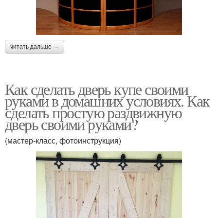
читать дальше →
Как сделать дверь купе своими
руками в домашних условиях. Как
сделать простую раздвижную
дверь своими руками?
(мастер-класс, фотоинструкция)