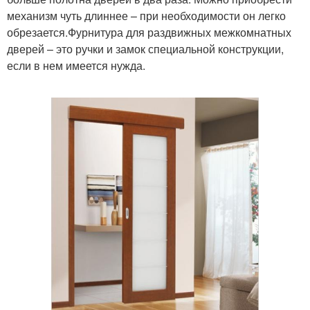
механизм чуть длиннее – при необходимости он легко
обрезается.Фурнитура для раздвижных межкомнатных
дверей – это ручки и замок специальной конструкции,
если в нем имеется нужда.