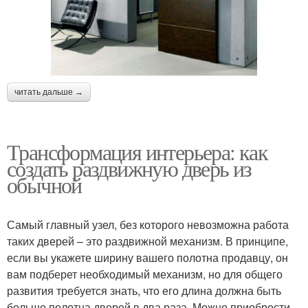
читать дальше →
Трансформация интерьера: как
создать раздвижную дверь из
обычной
Самый главный узел, без которого невозможна работа
таких дверей – это раздвижной механизм. В принципе,
если вы укажете ширину вашего полотна продавцу, он
вам подберет необходимый механизм, но для общего
развития требуется знать, что его длина должна быть
больше полотна дверей в два раза. Можно приобрести