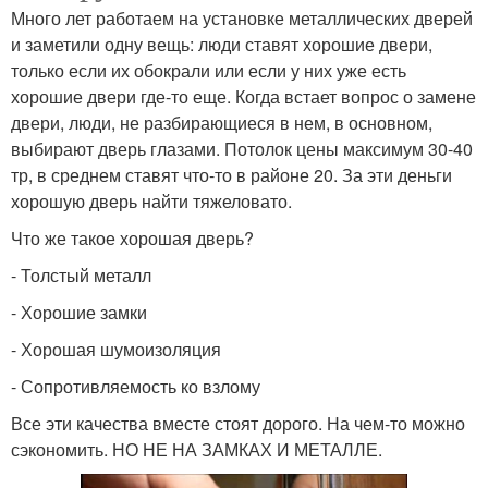
Много лет работаем на установке металлических дверей
и заметили одну вещь: люди ставят хорошие двери,
только если их обокрали или если у них уже есть
хорошие двери где-то еще. Когда встает вопрос о замене
двери, люди, не разбирающиеся в нем, в основном,
выбирают дверь глазами. Потолок цены максимум 30-40
тр, в среднем ставят что-то в районе 20. За эти деньги
хорошую дверь найти тяжеловато.
Что же такое хорошая дверь?
- Толстый металл
- Хорошие замки
- Хорошая шумоизоляция
- Сопротивляемость ко взлому
Все эти качества вместе стоят дорого. На чем-то можно
сэкономить. НО НЕ НА ЗАМКАХ И МЕТАЛЛЕ.