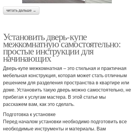
читать дальше →
Установить дверь-купе
межкомнатную самостоятельно:
простые инструкции для
начинающих
Дверь-купе межкомнатная – это стильная и практичная
мебельная конструкция, которая может стать отличным
решением для разделения пространства в квартире или
доме. Установить такую дверь можно самостоятельно, не
прибегая к услугам мастера. В этой статье мы
расскажем вам, как это сделать.
Подготовка к установке
Перед началом установки необходимо подготовить все
необходимые инструменты и материалы. Вам