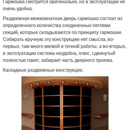
Гармошка смотрится оригинально, но в эксплуатации не
очень удобна.
Раздвижная межкомнатная дверь гармошка состоит из
определенного количества соединенных петлями
секций, которые складываются по принципу гармошки.
Собирать вручную эту конструкцию нет смысла, во-
первых, там много мелкой и точной работы, а во-вторых,
в эксплуатации система неудобна, плюс, сдвинутый
полностью пакет, забирает часть дверного проема.
Каскадные раздвижные конструкции.