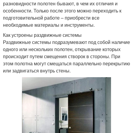
разновидности полотен бывают, в чем их отличия и
особенности. Только после этого можно переходить к
подготовительной работе – приобрести все
необходимые материалы и инструменты.
Как устроены раздвижные системы
Раздвижные системы подразумевают под собой наличие
одного или нескольких полотен, открывание которых
происходит путем смещения створок в стороны. При
этом полотна могут смещаться параллельно перекрытию
или задвигаться внутрь стены.