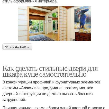
стиль оформления интерьера.
читать дальше →
Как сделать стильные двери для
шкафа купе самостоятельно
В конфигурации профилей и фурнитурных элементов
системы «Aristo» все продумано, поэтому монтаж
дверной конструкции не должен вызвать больших
затруднений.
Принципиальная схема сборки одной дверной створки с