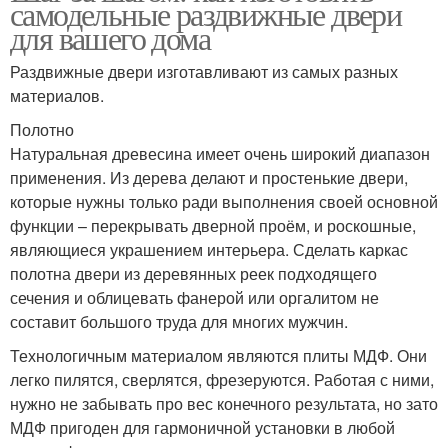
самодельные раздвижные двери
для вашего дома
Раздвижные двери изготавливают из самых разных
материалов.
Полотно
Натуральная древесина имеет очень широкий диапазон
применения. Из дерева делают и простенькие двери,
которые нужны только ради выполнения своей основной
функции – перекрывать дверной проём, и роскошные,
являющиеся украшением интерьера. Сделать каркас
полотна двери из деревянных реек подходящего
сечения и облицевать фанерой или оргалитом не
составит большого труда для многих мужчин.
Технологичным материалом являются плиты МДФ. Они
легко пилятся, сверлятся, фрезеруются. Работая с ними,
нужно не забывать про вес конечного результата, но зато
МДФ пригоден для гармоничной установки в любой