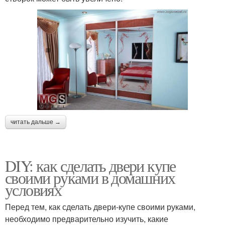
читать дальше →
DIY: как сделать двери купе
своими руками в домашних
условиях
Перед тем, как сделать двери-купе своими руками,
необходимо предварительно изучить, какие