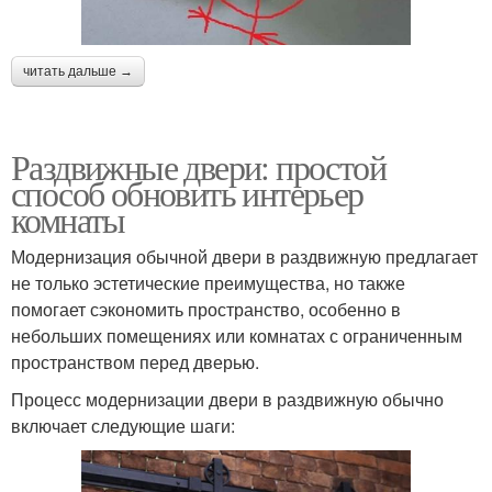
читать дальше →
Раздвижные двери: простой
способ обновить интерьер
комнаты
Модернизация обычной двери в раздвижную предлагает
не только эстетические преимущества, но также
помогает сэкономить пространство, особенно в
небольших помещениях или комнатах с ограниченным
пространством перед дверью.
Процесс модернизации двери в раздвижную обычно
включает следующие шаги: