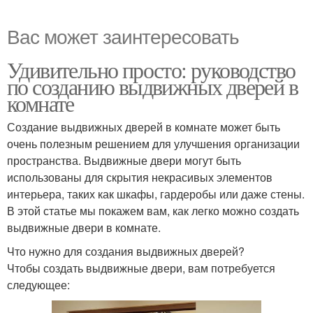
Вас может заинтересовать
Удивительно просто: руководство
по созданию выдвижных дверей в
комнате
Создание выдвижных дверей в комнате может быть
очень полезным решением для улучшения организации
пространства. Выдвижные двери могут быть
использованы для скрытия некрасивых элементов
интерьера, таких как шкафы, гардеробы или даже стены.
В этой статье мы покажем вам, как легко можно создать
выдвижные двери в комнате.
Что нужно для создания выдвижных дверей?
Чтобы создать выдвижные двери, вам потребуется
следующее: