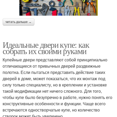
читать дальше →
Идеальные двери купе: как
собрать их своими руками
Купейные двери представляют собой принципиально
отличающиеся от привычных дверей раздвижные
полотна. Если пытаться представить действие таких
дверей в доме, может показаться, что их монтаж под
силу только специалисту, но в креплении и установке
такой модификации нет ничего сложного. Для того,
чтобы купе было безупречно в работе, нужно понять его
конструктивные особенности и функции. Чаще всего
встречаются одностворчатые купе, но количество
створок может быть увеличено.