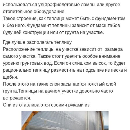
использоваться ультрафиолетовые лампы или другое
отопительное оборудование.
Такое строение, как теплица может быть с фундаментом
и без него. Фундамент теплицы зависит от масштабов
будущей конструкции или от грунта на участке.
Где лучше располагать теплицу
Расположение теплицы на участке зависит от размера
самого участка. Также стоит уделить особое внимание
уровню грунтовых вод. Если он слишком высок, то будет
рационально теплицу разместить на подсыпке из песка и
щебня.
После этого на такие слои засыпается толстый слой
грунта.Теплицы на дачном участке довольно часто
встречаются.
Они изготавливаются своими руками из: