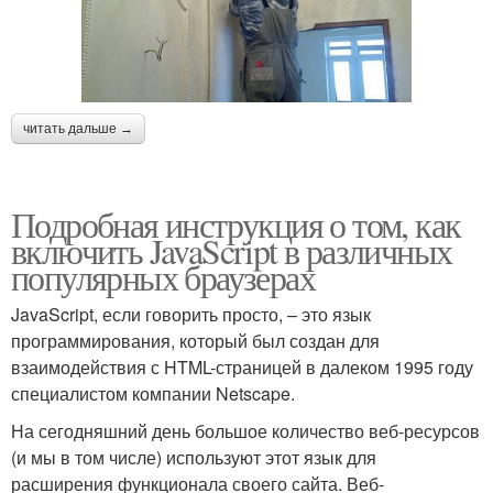
читать дальше →
Подробная инструкция о том, как
включить JavaScript в различных
популярных браузерах
JavaScript, если говорить просто, – это язык
программирования, который был создан для
взаимодействия с HTML-страницей в далеком 1995 году
специалистом компании Netscape.
На сегодняшний день большое количество веб-ресурсов
(и мы в том числе) используют этот язык для
расширения функционала своего сайта. Веб-