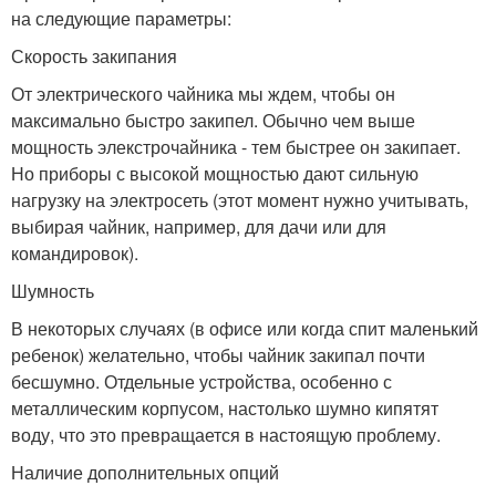
на следующие параметры:
Скорость закипания
От электрического чайника мы ждем, чтобы он
максимально быстро закипел. Обычно чем выше
мощность элекстрочайника - тем быстрее он закипает.
Но приборы с высокой мощностью дают сильную
нагрузку на электросеть (этот момент нужно учитывать,
выбирая чайник, например, для дачи или для
командировок).
Шумность
В некоторых случаях (в офисе или когда спит маленький
ребенок) желательно, чтобы чайник закипал почти
бесшумно. Отдельные устройства, особенно с
металлическим корпусом, настолько шумно кипятят
воду, что это превращается в настоящую проблему.
Наличие дополнительных опций