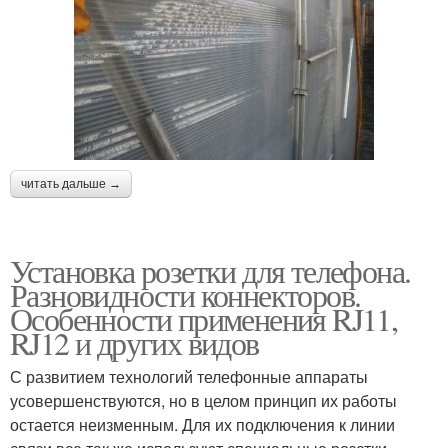
читать дальше →
Установка розетки для телефона.
Разновидности коннекторов.
Особенности применения RJ11,
RJ12 и других видов
С развитием технологий телефонные аппараты
усовершенствуются, но в целом принцип их работы
остается неизменным. Для их подключения к линии