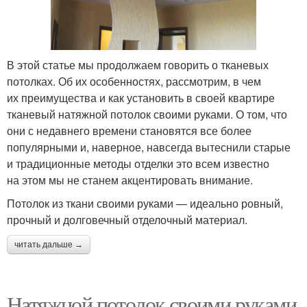
В этой статье мы продолжаем говорить о тканевых
потолках. Об их особенностях, рассмотрим, в чем
их преимущества и как установить в своей квартире
тканевый натяжной потолок своими руками. О том, что
они с недавнего времени становятся все более
популярными и, наверное, навсегда вытеснили старые
и традиционные методы отделки это всем известно
на этом мы не станем акцентировать внимание.
Потолок из ткани своими руками — идеально ровный,
прочный и долговечный отделочный материал.
читать дальше →
Натяжной потолок своими руками