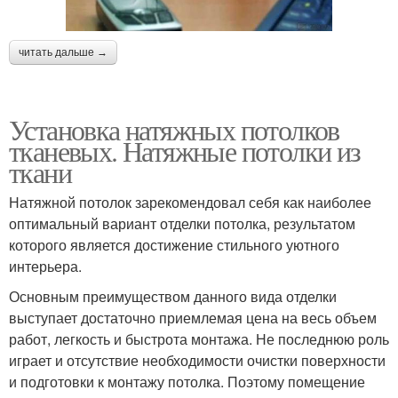
читать дальше →
Установка натяжных потолков
тканевых. Натяжные потолки из
ткани
Натяжной потолок зарекомендовал себя как наиболее
оптимальный вариант отделки потолка, результатом
которого является достижение стильного уютного
интерьера.
Основным преимуществом данного вида отделки
выступает достаточно приемлемая цена на весь объем
работ, легкость и быстрота монтажа. Не последнюю роль
играет и отсутствие необходимости очистки поверхности
и подготовки к монтажу потолка. Поэтому помещение