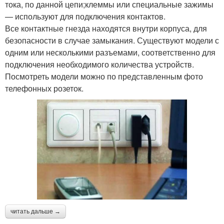
тока, по данной цепи;клеммы или специальные зажимы
— используют для подключения контактов.
Все контактные гнезда находятся внутри корпуса, для
безопасности в случае замыкания. Существуют модели с
одним или несколькими разъемами, соответственно для
подключения необходимого количества устройств.
Посмотреть модели можно по представленным фото
телефонных розеток.
читать дальше →