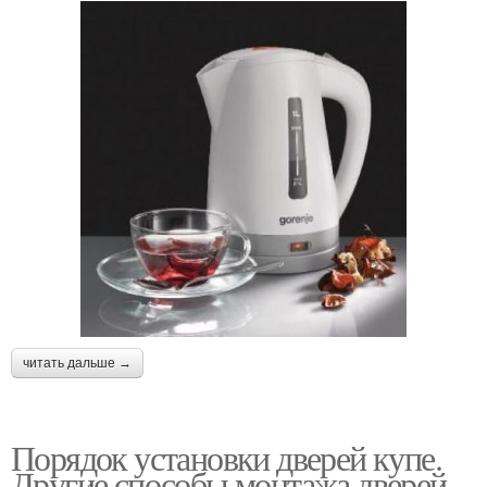
читать дальше →
Порядок установки дверей купе.
Другие способы монтажа дверей