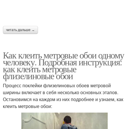
читать дальше →
Как клеить метровые обои одному
человеку. Подробная инструкция:
как клеить метровые
флизелиновые обои
Процесс поклейки флизелиновых обоев метровой
ширины включает в себя несколько основных этапов.
Остановимся на каждом из них подробнее и узнаем, как
клеить метровые обои: