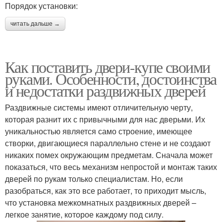
Порядок установки:
читать дальше →
Как поставить двери-купе своими
руками. Особенности, достоинства
и недостатки раздвижных дверей
Раздвижные системы имеют отличительную черту,
которая разнит их с привычными для нас дверьми. Их
уникальностью является само строение, имеющее
створки, двигающиеся параллельно стене и не создают
никаких помех окружающим предметам. Сначала может
показаться, что весь механизм непростой и монтаж таких
дверей по рукам только специалистам. Но, если
разобраться, как это все работает, то приходит мысль,
что установка межкомнатных раздвижных дверей –
легкое занятие, которое каждому под силу.