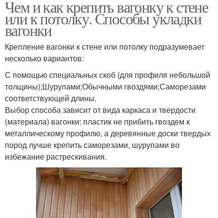
Чем и как крепить вагонку к стене
или к потолку. Способы укладки
вагонки
Крепление вагонки к стене или потолку подразумевает
несколько вариантов:
С помощью специальных скоб (для профиля небольшой
толщины);Шурупами;Обычными гвоздями;Саморезами
соответствующей длины.
Выбор способа зависит от вида каркаса и твердости
(материала) вагонки: пластик не прибить гвоздем к
металлическому профилю, а деревянные доски твердых
пород лучше крепить саморезами, шурупами во
избежание растрескивания.