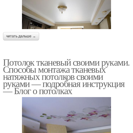
читать дальше →
Потолок тканевый своими руками.
Способы монтажа тканевых
натяжных потолков своими
руками — подробная инструкция
— Блог о потолках