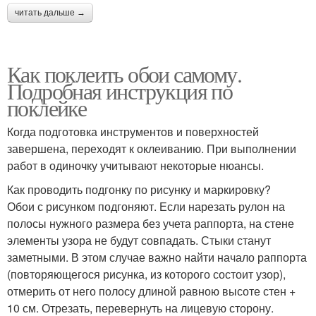
читать дальше →
Как поклеить обои самому.
Подробная инструкция по
поклейке
Когда подготовка инструментов и поверхностей
завершена, переходят к оклеиванию. При выполнении
работ в одиночку учитывают некоторые нюансы.
Как проводить подгонку по рисунку и маркировку?
Обои с рисунком подгоняют. Если нарезать рулон на
полосы нужного размера без учета раппорта, на стене
элементы узора не будут совпадать. Стыки станут
заметными. В этом случае важно найти начало раппорта
(повторяющегося рисунка, из которого состоит узор),
отмерить от него полосу длиной равною высоте стен +
10 см. Отрезать, перевернуть на лицевую сторону.