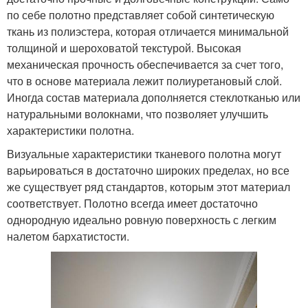
по себе полотно представляет собой синтетическую
ткань из полиэстера, которая отличается минимальной
толщиной и шероховатой текстурой. Высокая
механическая прочность обеспечивается за счет того,
что в основе материала лежит полиуретановый слой.
Иногда состав материала дополняется стеклотканью или
натуральными волокнами, что позволяет улучшить
характеристики полотна.
Визуальные характеристики тканевого полотна могут
варьироваться в достаточно широких пределах, но все
же существует ряд стандартов, которым этот материал
соответствует. Полотно всегда имеет достаточно
однородную идеально ровную поверхность с легким
налетом бархатистости.