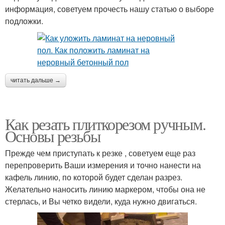
информация, советуем прочесть нашу статью о выборе
подложки.
читать дальше →
Как резать плиткорезом ручным.
Основы резьбы
Прежде чем приступать к резке , советуем еще раз
перепроверить Ваши измерения и точно нанести на
кафель линию, по которой будет сделан разрез.
Желательно наносить линию маркером, чтобы она не
стерлась, и Вы четко видели, куда нужно двигаться.