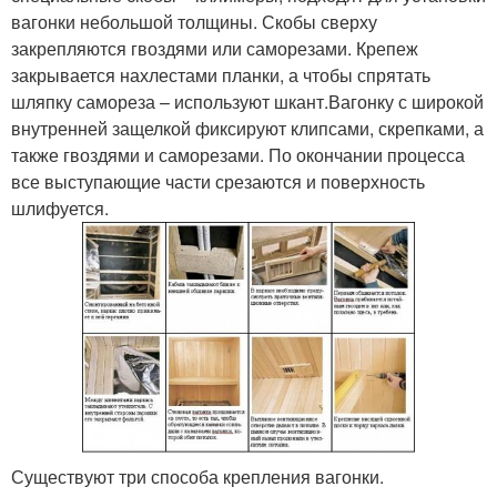
вагонки небольшой толщины. Скобы сверху
закрепляются гвоздями или саморезами. Крепеж
закрывается нахлестами планки, а чтобы спрятать
шляпку самореза – используют шкант.Вагонку с широкой
внутренней защелкой фиксируют клипсами, скрепками, а
также гвоздями и саморезами. По окончании процесса
все выступающие части срезаются и поверхность
шлифуется.
Существуют три способа крепления вагонки.