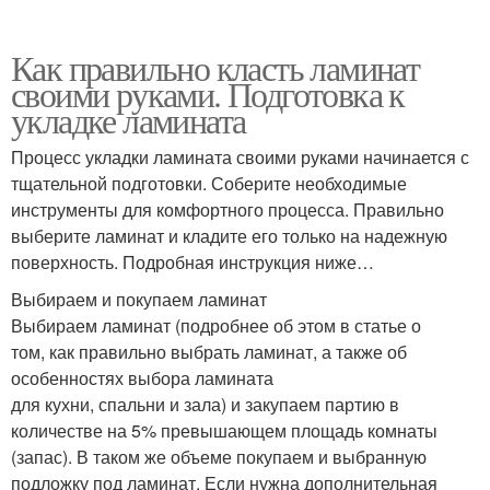
Как правильно класть ламинат
своими руками. Подготовка к
укладке ламината
Процесс укладки ламината своими руками начинается с
тщательной подготовки. Соберите необходимые
инструменты для комфортного процесса. Правильно
выберите ламинат и кладите его только на надежную
поверхность. Подробная инструкция ниже…
Выбираем и покупаем ламинат
Выбираем ламинат (подробнее об этом в статье о
том, как правильно выбрать ламинат, а также об
особенностях выбора ламината
для кухни, спальни и зала) и закупаем партию в
количестве на 5% превышающем площадь комнаты
(запас). В таком же объеме покупаем и выбранную
подложку под ламинат. Если нужна дополнительная