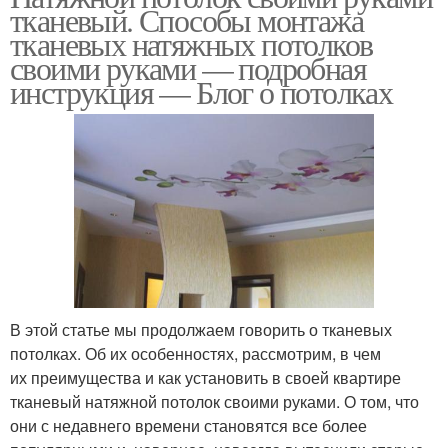
тканевый. Способы монтажа
тканевых натяжных потолков
своими руками — подробная
инструкция — Блог о потолках
В этой статье мы продолжаем говорить о тканевых
потолках. Об их особенностях, рассмотрим, в чем
их преимущества и как установить в своей квартире
тканевый натяжной потолок своими руками. О том, что
они с недавнего времени становятся все более