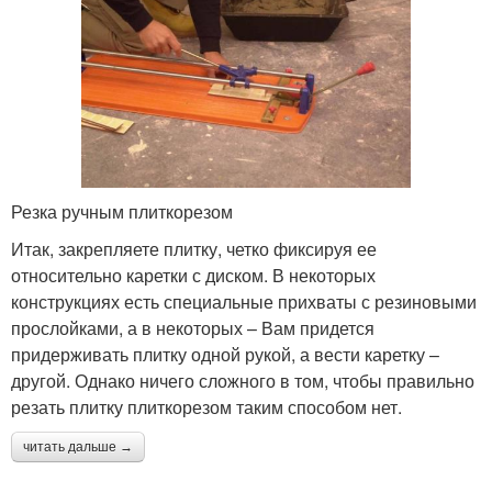
Резка ручным плиткорезом
Итак, закрепляете плитку, четко фиксируя ее
относительно каретки с диском. В некоторых
конструкциях есть специальные прихваты с резиновыми
прослойками, а в некоторых – Вам придется
придерживать плитку одной рукой, а вести каретку –
другой. Однако ничего сложного в том, чтобы правильно
резать плитку плиткорезом таким способом нет.
читать дальше →