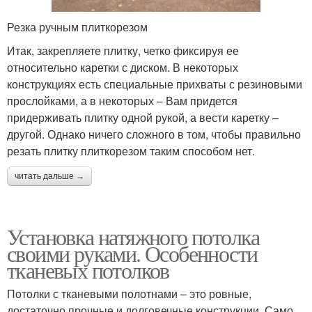
Резка ручным плиткорезом
Итак, закрепляете плитку, четко фиксируя ее
относительно каретки с диском. В некоторых
конструкциях есть специальные прихваты с резиновыми
прослойками, а в некоторых – Вам придется
придерживать плитку одной рукой, а вести каретку –
другой. Однако ничего сложного в том, чтобы правильно
резать плитку плиткорезом таким способом нет.
читать дальше →
Установка натяжного потолка
своими руками. Особенности
тканевых потолков
Потолки с тканевыми полотнами – это ровные,
достаточно прочные и долговечные конструкции. Само