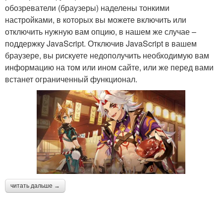
обозреватели (браузеры) наделены тонкими
настройками, в которых вы можете включить или
отключить нужную вам опцию, в нашем же случае –
поддержку JavaScript. Отключив JavaScript в вашем
браузере, вы рискуете недополучить необходимую вам
информацию на том или ином сайте, или же перед вами
встанет ограниченный функционал.
читать дальше →