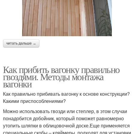
читать дальше →
Как прибить вагонку правильно
гвоздями. Методы монтажа
вагонки
Как правильно прибивать вагонку к основе конструкции?
Какими приспособлениями?
Можно использовать гвозди или степлер, в этом случаи
понадобится добойник, который поможет равномерно
утопить шляпки в облицовочной доске.Еще применяется
специальные скобы – кляймеры, подходят для установки