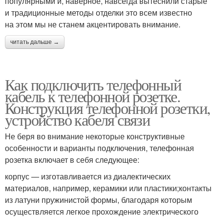
популярными и, наверное, навсегда вытеснили старые
и традиционные методы отделки это всем известно
на этом мы не станем акцентировать внимание.
читать дальше →
Как подключить телефонный
кабель к телефонной розетке.
Конструкция телефонной розетки,
устройство кабеля связи
Не беря во внимание некоторые конструктивные
особенности и варианты подключения, телефонная
розетка включает в себя следующее:
корпус — изготавливается из диалектических
материалов, например, керамики или пластики;контакты
из латуни пружинистой формы, благодаря которым
осуществляется легкое прохождение электрического