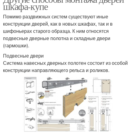
шкафа-купе
Помимо раздвижных систем существуют иные
конструкции дверей, как в новых шкафах, так и в
шифоньерах старого образца. К ним относятся
подвесные дверные полотна и складные двери
(гармошки).
Подвесные двери
Система навесных дверных полотен состоит из особой
конструкции направляющего рельса и роликов.