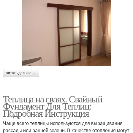
читать дальше →
Теплица на сваях. Свайный
Фундамент Для Теплиц:
Подробная Инструкция
Чаще всего теплицы используются для выращивания
рассады или ранней зелени. В качестве отопления могут