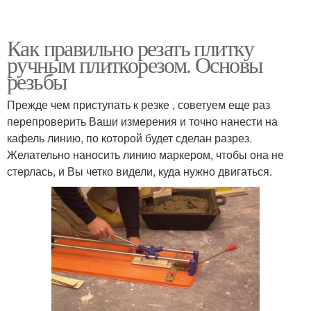
Как правильно резать плитку
ручным плиткорезом. Основы
резьбы
Прежде чем приступать к резке , советуем еще раз
перепроверить Ваши измерения и точно нанести на
кафель линию, по которой будет сделан разрез.
Желательно наносить линию маркером, чтобы она не
стерлась, и Вы четко видели, куда нужно двигаться.