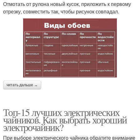
Отмотать от рулона новый кусок, приложить к первому
отрезку, совместить так, чтобы рисунок совпадал.
читать дальше →
Топ-15 лучших электрических
чайников. Как выбрать хороший
электрочайник?
При выборе электрического чайника обратите внимание