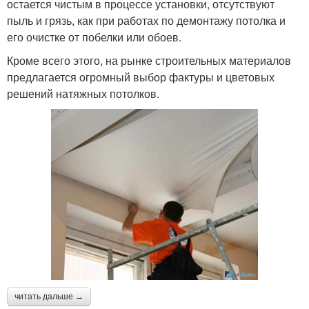
остается чистым в процессе установки, отсутствуют
пыль и грязь, как при работах по демонтажу потолка и
его очистке от побелки или обоев.
Кроме всего этого, на рынке строительных материалов
предлагается огромный выбор фактуры и цветовых
решений натяжных потолков.
читать дальше →