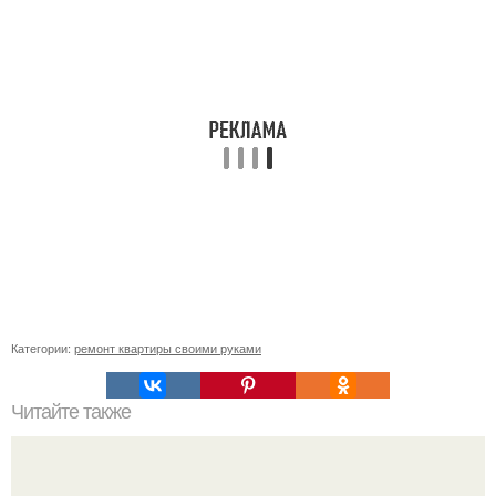
Категории:
ремонт квартиры своими руками
Читайте также