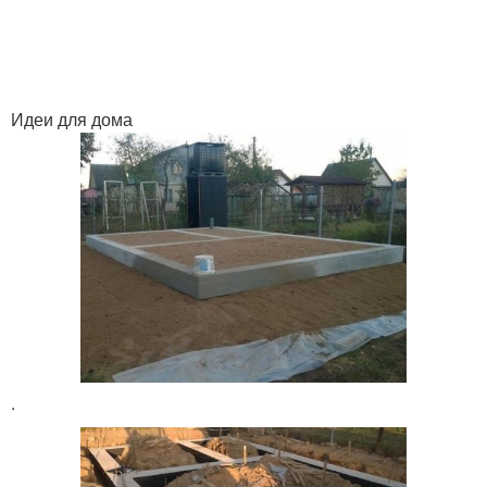
Идеи для дома
.