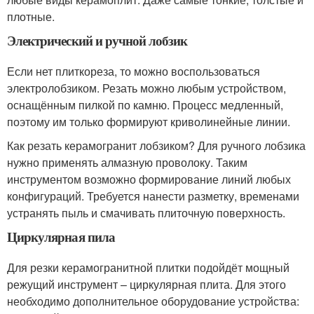
плотные.
Электрический и ручной лобзик
Если нет плиткореза, то можно воспользоваться
электролобзиком. Резать можно любым устройством,
оснащённым пилкой по камню. Процесс медленный,
поэтому им только формируют криволинейные линии.
Как резать керамогранит лобзиком? Для ручного лобзика
нужно применять алмазную проволоку. Таким
инструментом возможно формирование линий любых
конфигураций. Требуется нанести разметку, временами
устранять пыль и смачивать плиточную поверхность.
Циркулярная пила
Для резки керамогранитной плитки подойдёт мощный
режущий инструмент – циркулярная плита. Для этого
необходимо дополнительное оборудование устройства: