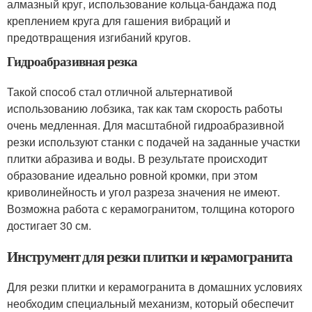
алмазный круг, использование кольца-бандажа под
креплением круга для гашения вибраций и
предотвращения изгибаний кругов.
Гидроабразивная резка
Такой способ стал отличной альтернативой
использованию лобзика, так как там скорость работы
очень медленная. Для масштабной гидроабразивной
резки используют станки с подачей на заданные участки
плитки абразива и воды. В результате происходит
образование идеально ровной кромки, при этом
криволинейность и угол разреза значения не имеют.
Возможна работа с керамогранитом, толщина которого
достигает 30 см.
Инструмент для резки плитки и керамогранита
Для резки плитки и керамогранита в домашних условиях
необходим специальный механизм, который обеспечит