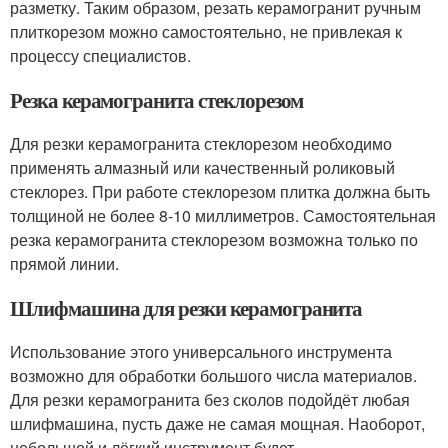
разметку. Таким образом, резать керамогранит ручным
плиткорезом можно самостоятельно, не привлекая к
процессу специалистов.
Резка керамогранита стеклорезом
Для резки керамогранита стеклорезом необходимо
применять алмазный или качественный роликовый
стеклорез. При работе стеклорезом плитка должна быть
толщиной не более 8-10 миллиметров. Самостоятельная
резка керамогранита стеклорезом возможна только по
прямой линии.
Шлифмашина для резки керамогранита
Использование этого универсального инструмента
возможно для обработки большого числа материалов.
Для резки керамогранита без сколов подойдёт любая
шлифмашина, пусть даже не самая мощная. Наоборот,
небольшой и лёгкий инструмент будет