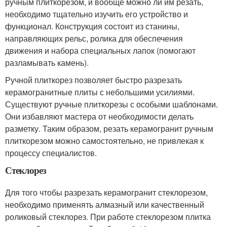
ручным плиткорезом, и вообще можно ли им резать,
необходимо тщательно изучить его устройство и
функционал. Конструкция состоит из станины,
направляющих рельс, ролика для обеспечения
движения и набора специальных лапок (помогают
разламывать камень).
Ручной плиткорез позволяет быстро разрезать
керамогранитные плиты с небольшими усилиями.
Существуют ручные плиткорезы с особыми шаблонами.
Они избавляют мастера от необходимости делать
разметку. Таким образом, резать керамогранит ручным
плиткорезом можно самостоятельно, не привлекая к
процессу специалистов.
Стеклорез
Для того чтобы разрезать керамогранит стеклорезом,
необходимо применять алмазный или качественный
роликовый стеклорез. При работе стеклорезом плитка