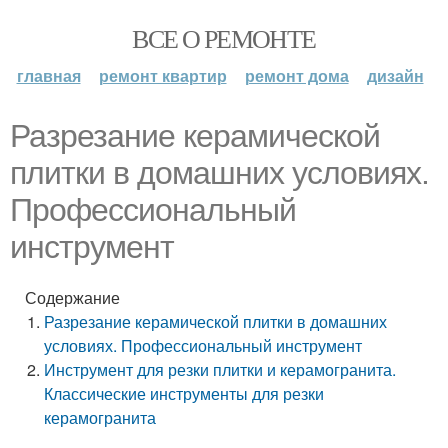
ВСЕ О РЕМОНТЕ
главная
ремонт квартир
ремонт дома
дизайн
Разрезание керамической
плитки в домашних условиях.
Профессиональный
инструмент
Содержание
Разрезание керамической плитки в домашних
условиях. Профессиональный инструмент
Инструмент для резки плитки и керамогранита.
Классические инструменты для резки
керамогранита