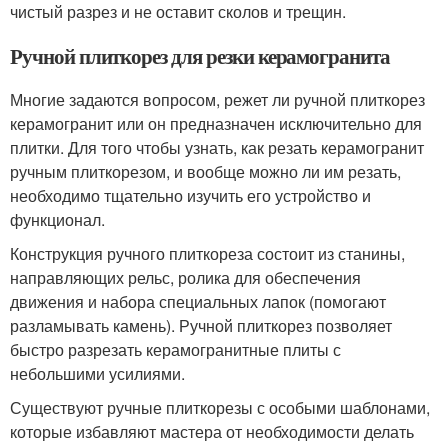
чистый разрез и не оставит сколов и трещин.
Ручной плиткорез для резки керамогранита
Многие задаются вопросом, режет ли ручной плиткорез
керамогранит или он предназначен исключительно для
плитки. Для того чтобы узнать, как резать керамогранит
ручным плиткорезом, и вообще можно ли им резать,
необходимо тщательно изучить его устройство и
функционал.
Конструкция ручного плиткореза состоит из станины,
направляющих рельс, ролика для обеспечения
движения и набора специальных лапок (помогают
разламывать камень). Ручной плиткорез позволяет
быстро разрезать керамогранитные плиты с
небольшими усилиями.
Существуют ручные плиткорезы с особыми шаблонами,
которые избавляют мастера от необходимости делать