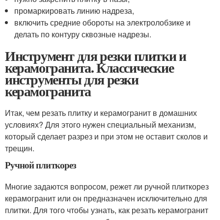
промаркировать линию надреза,
включить средние обороты на электролобзике и
делать по контуру сквозные надрезы.
Инструмент для резки плитки и
керамогранита. Классические
инструменты для резки
керамогранита
Итак, чем резать плитку и керамогранит в домашних
условиях? Для этого нужен специальный механизм,
который сделает разрез и при этом не оставит сколов и
трещин.
Ручной плиткорез
Многие задаются вопросом, режет ли ручной плиткорез
керамогранит или он предназначен исключительно для
плитки. Для того чтобы узнать, как резать керамогранит