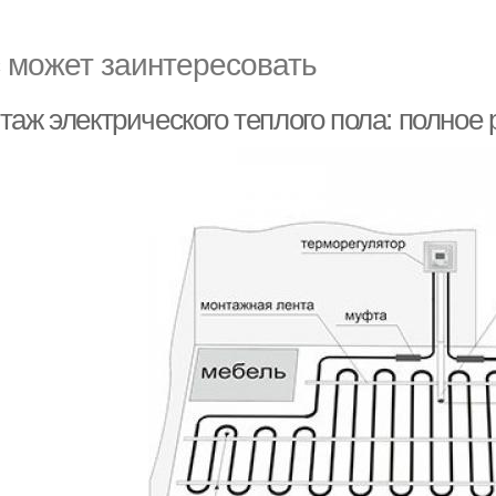
 может заинтересовать
таж электрического теплого пола: полное