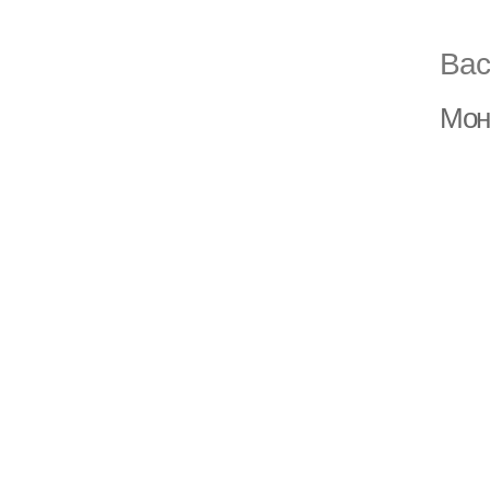
Вас
Мон