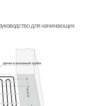
 руководство для начинающих