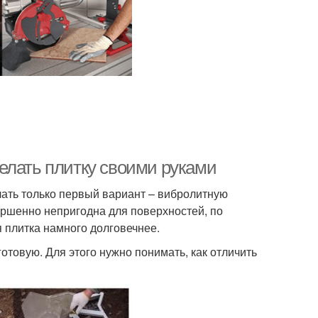
елать плитку своими руками
ать только первый вариант – вибролитную
ершенно непригодна для поверхностей, по
 плитка намного долговечнее.
готовую. Для этого нужно понимать, как отличить