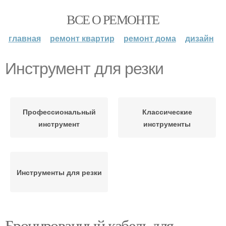
ВСЕ О РЕМОНТЕ
главная
ремонт квартир
ремонт дома
дизайн
Инструмент для резки
Профессиональный
Классические
инструмент
инструменты
Инструменты для резки
Бронированный кабель для