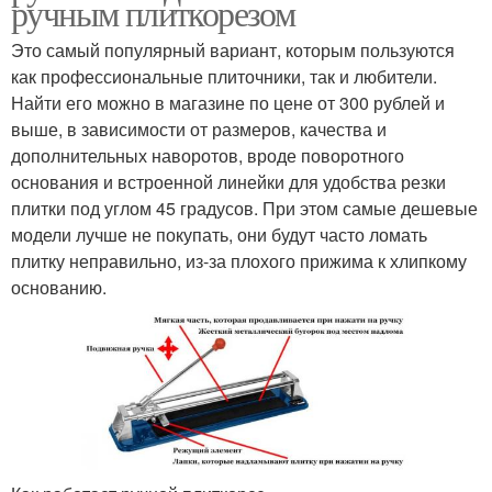
ручным плиткорезом
Это самый популярный вариант, которым пользуются
как профессиональные плиточники, так и любители.
Найти его можно в магазине по цене от 300 рублей и
выше, в зависимости от размеров, качества и
дополнительных наворотов, вроде поворотного
основания и встроенной линейки для удобства резки
плитки под углом 45 градусов. При этом самые дешевые
модели лучше не покупать, они будут часто ломать
плитку неправильно, из-за плохого прижима к хлипкому
основанию.