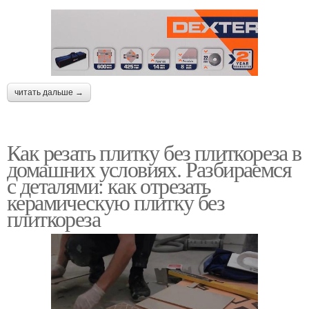
читать дальше →
Как резать плитку без плиткореза в
домашних условиях. Разбираемся
с деталями: как отрезать
керамическую плитку без
плиткореза