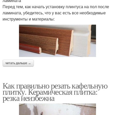
ламината
Перед тем, как начать установку плинтуса на пол после
ламината, убедитесь, что у вас есть все необходимые
инструменты и материалы:
читать дальше →
Как правильно резать кафельную
плитку. Керамическая плитка:
резка неизбежна