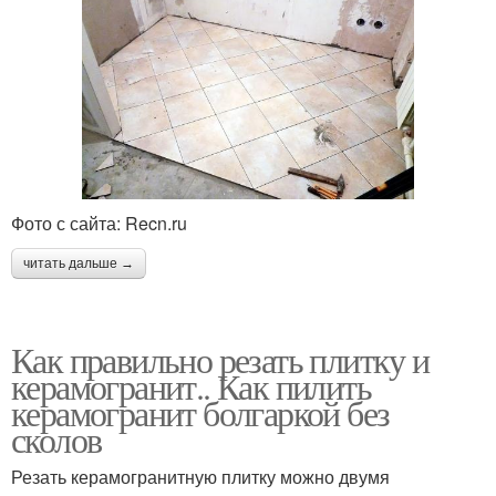
Фото с сайта: Recn.ru
читать дальше →
Как правильно резать плитку и
керамогранит.. Как пилить
керамогранит болгаркой без
сколов
Резать керамогранитную плитку можно двумя