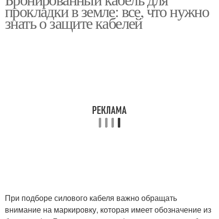
прокладки в земле: все, что нужно
знать о защите кабелей
При подборе силового кабеля важно обращать
внимание на маркировку, которая имеет обозначение из