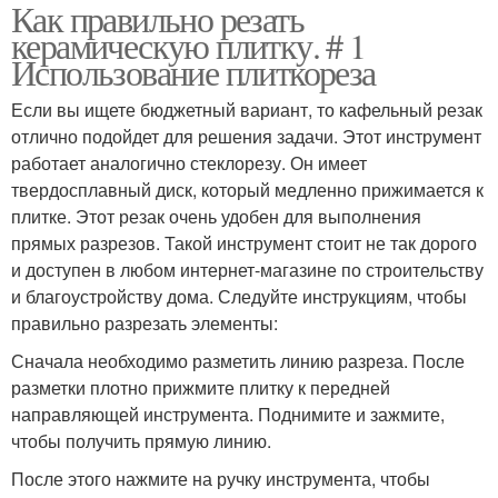
Как правильно резать
керамическую плитку. # 1
Использование плиткореза
Если вы ищете бюджетный вариант, то кафельный резак
отлично подойдет для решения задачи. Этот инструмент
работает аналогично стеклорезу. Он имеет
твердосплавный диск, который медленно прижимается к
плитке. Этот резак очень удобен для выполнения
прямых разрезов. Такой инструмент стоит не так дорого
и доступен в любом интернет-магазине по строительству
и благоустройству дома. Следуйте инструкциям, чтобы
правильно разрезать элементы:
Сначала необходимо разметить линию разреза. После
разметки плотно прижмите плитку к передней
направляющей инструмента. Поднимите и зажмите,
чтобы получить прямую линию.
После этого нажмите на ручку инструмента, чтобы