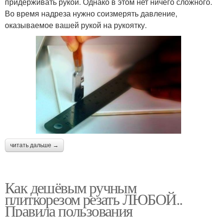
придерживать рукой. Однако в этом нет ничего сложного.
Во время надреза нужно соизмерять давление,
оказываемое вашей рукой на рукоятку.
читать дальше →
Как дешёвым ручным
плиткорезом резать ЛЮБОЙ..
Правила пользования