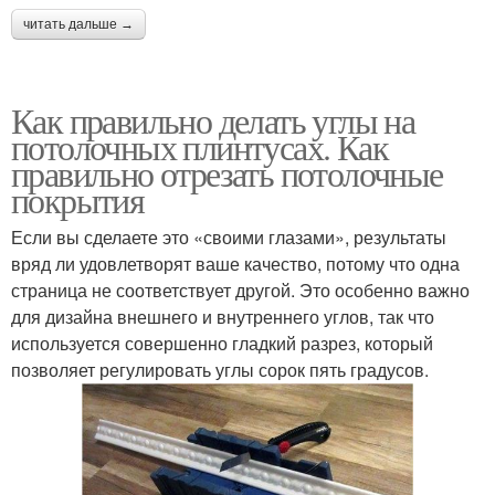
читать дальше →
Как правильно делать углы на
потолочных плинтусах. Как
правильно отрезать потолочные
покрытия
Если вы сделаете это «своими глазами», результаты
вряд ли удовлетворят ваше качество, потому что одна
страница не соответствует другой. Это особенно важно
для дизайна внешнего и внутреннего углов, так что
используется совершенно гладкий разрез, который
позволяет регулировать углы сорок пять градусов.