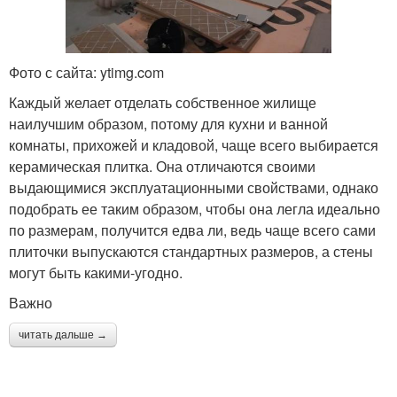
Фото с сайта: ytimg.com
Каждый желает отделать собственное жилище
наилучшим образом, потому для кухни и ванной
комнаты, прихожей и кладовой, чаще всего выбирается
керамическая плитка. Она отличаются своими
выдающимися эксплуатационными свойствами, однако
подобрать ее таким образом, чтобы она легла идеально
по размерам, получится едва ли, ведь чаще всего сами
плиточки выпускаются стандартных размеров, а стены
могут быть какими-угодно.
Важно
читать дальше →