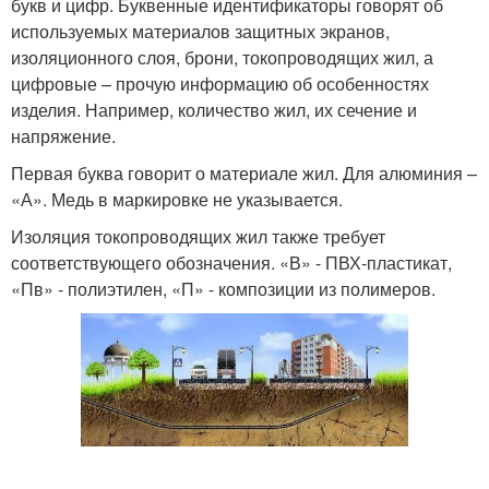
букв и цифр. Буквенные идентификаторы говорят об
используемых материалов защитных экранов,
изоляционного слоя, брони, токопроводящих жил, а
цифровые – прочую информацию об особенностях
изделия. Например, количество жил, их сечение и
напряжение.
Первая буква говорит о материале жил. Для алюминия –
«А». Медь в маркировке не указывается.
Изоляция токопроводящих жил также требует
соответствующего обозначения. «В» - ПВХ-пластикат,
«Пв» - полиэтилен, «П» - композиции из полимеров.