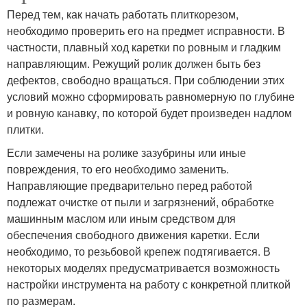
Перед тем, как начать работать плиткорезом,
необходимо проверить его на предмет исправности. В
частности, плавный ход каретки по ровным и гладким
направляющим. Режущий ролик должен быть без
дефектов, свободно вращаться. При соблюдении этих
условий можно сформировать равномерную по глубине
и ровную канавку, по которой будет произведен надлом
плитки.
Если замечены на ролике зазубрины или иные
повреждения, то его необходимо заменить.
Направляющие предварительно перед работой
подлежат очистке от пыли и загрязнений, обработке
машинным маслом или иным средством для
обеспечения свободного движения каретки. Если
необходимо, то резьбовой крепеж подтягивается. В
некоторых моделях предусматривается возможность
настройки инструмента на работу с конкретной плиткой
по размерам.