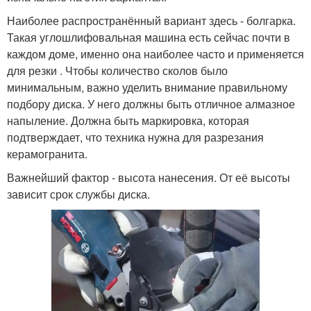
Наиболее распространённый вариант здесь - болгарка.
Такая углошлифовальная машина есть сейчас почти в
каждом доме, именно она наиболее часто и применяется
для резки . Чтобы количество сколов было
минимальным, важно уделить внимание правильному
подбору диска. У него должны быть отличное алмазное
напыление. Должна быть маркировка, которая
подтверждает, что техника нужна для разрезания
керамогранита.
Важнейший фактор - высота нанесения. От её высоты
зависит срок службы диска.