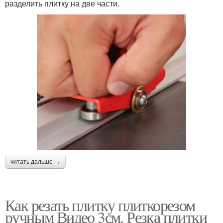
разделить плитку на две части.
читать дальше →
Как резать плитку плиткорезом
ручным Видео 3см. Резка плитки