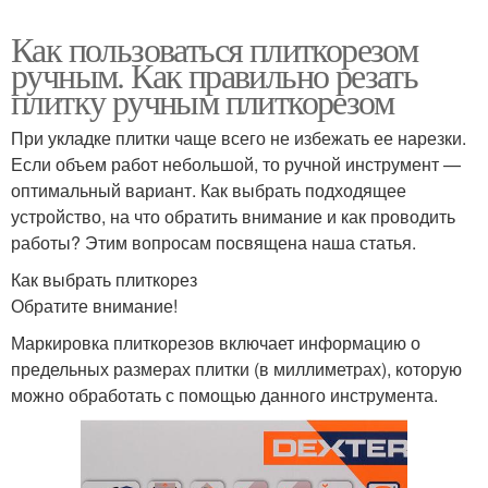
Как пользоваться плиткорезом
ручным. Как правильно резать
плитку ручным плиткорезом
При укладке плитки чаще всего не избежать ее нарезки.
Если объем работ небольшой, то ручной инструмент —
оптимальный вариант. Как выбрать подходящее
устройство, на что обратить внимание и как проводить
работы? Этим вопросам посвящена наша статья.
Как выбрать плиткорез
Обратите внимание!
Маркировка плиткорезов включает информацию о
предельных размерах плитки (в миллиметрах), которую
можно обработать с помощью данного инструмента.