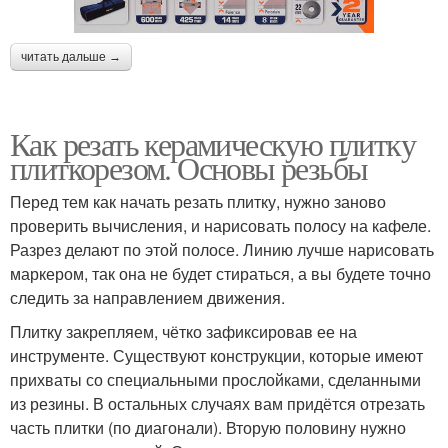
читать дальше →
Как резать керамическую плитку
плиткорезом. Основы резьбы
Перед тем как начать резать плитку, нужно заново
проверить вычисления, и нарисовать полосу на кафеле.
Разрез делают по этой полосе. Линию лучше нарисовать
маркером, так она не будет стираться, а вы будете точно
следить за направлением движения.
Плитку закрепляем, чётко зафиксировав ее на
инструменте. Существуют конструкции, которые имеют
прихваты со специальными прослойками, сделанными
из резины. В остальных случаях вам придётся отрезать
часть плитки (по диагонали). Вторую половину нужно