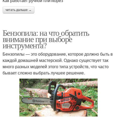
Как работает ручной плиткорез
читать дальше →
Бензопила: на что обратить
внимание при выборе
инструмента?
Бензопилы — это оборудование, которое должно быть в
каждой домашней мастерской. Однако существует так
много разных моделей этого типа устройств, что часто
бывает сложно выбрать лучшее решение.