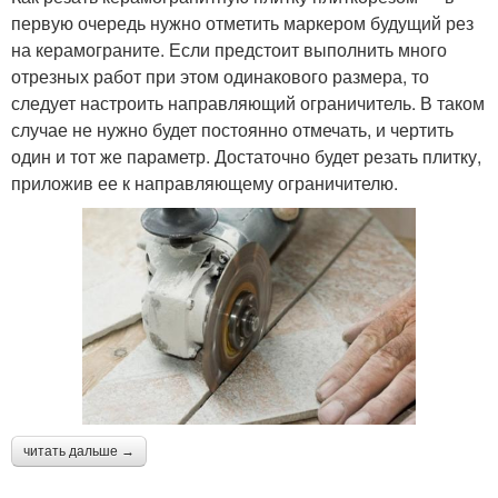
первую очередь нужно отметить маркером будущий рез
на керамограните. Если предстоит выполнить много
отрезных работ при этом одинакового размера, то
следует настроить направляющий ограничитель. В таком
случае не нужно будет постоянно отмечать, и чертить
один и тот же параметр. Достаточно будет резать плитку,
приложив ее к направляющему ограничителю.
читать дальше →