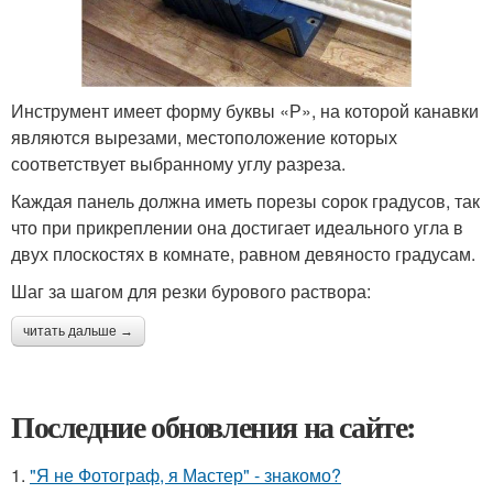
Инструмент имеет форму буквы «Р», на которой канавки
являются вырезами, местоположение которых
соответствует выбранному углу разреза.
Каждая панель должна иметь порезы сорок градусов, так
что при прикреплении она достигает идеального угла в
двух плоскостях в комнате, равном девяносто градусам.
Шаг за шагом для резки бурового раствора:
читать дальше →
Последние обновления на сайте:
1.
"Я не Фотограф, я Мастер" - знакомо?