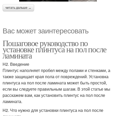
читать дальше →
Вас может заинтересовать
Пошаговое руководство по
установке плинтуса на пол после
ламината
H2. Введение
Плинтус наполняет пробел между полами и стенками, а
также защищает края пола от повреждений. Установка
плинтуса на пол после ламината может быть простой,
если вы следуете правильным шагам. В этой статье мы
расскажем вам, как установить плинтус на пол после
ламината.
H2. Что нужно для установки плинтуса на пол после