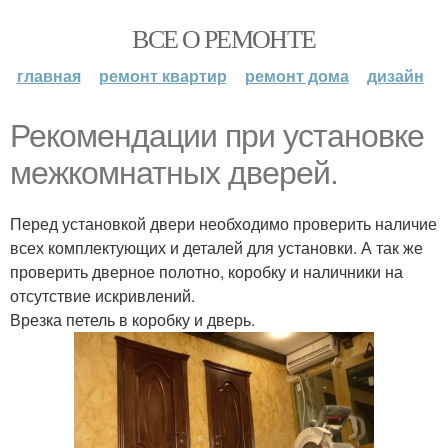
ВСЕ О РЕМОНТЕ
главная
ремонт квартир
ремонт дома
дизайн
Рекомендации при установке
межкомнатных дверей.
Перед установкой двери необходимо проверить наличие
всех комплектующих и деталей для установки. А так же
проверить дверное полотно, коробку и наличники на
отсутствие искривлений.
Врезка петель в коробку и дверь.