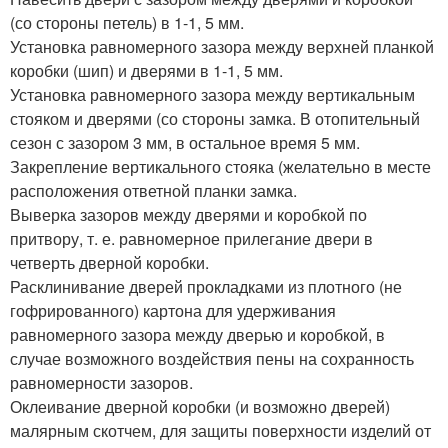
(со стороны петель) в 1-1, 5 мм.
Установка равномерного зазора между верхней планкой
коробки (шип) и дверями в 1-1, 5 мм.
Установка равномерного зазора между вертикальным
стояком и дверями (со стороны замка. В отопительный
сезон с зазором 3 мм, в остальное время 5 мм.
Закрепление вертикального стояка (желательно в месте
расположения ответной планки замка.
Выверка зазоров между дверями и коробкой по
притвору, т. е. равномерное прилегание двери в
четверть дверной коробки.
Расклинивание дверей прокладками из плотного (не
гофрированного) картона для удерживания
равномерного зазора между дверью и коробкой, в
случае возможного воздействия пены на сохранность
равномерности зазоров.
Оклеивание дверной коробки (и возможно дверей)
малярным скотчем, для защиты поверхности изделий от