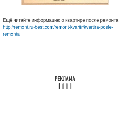
Ещё читайте информацию о квартире после ремонта
http://remont.ru-best.com/remont-kvartir/kvartira-posle-
remonta