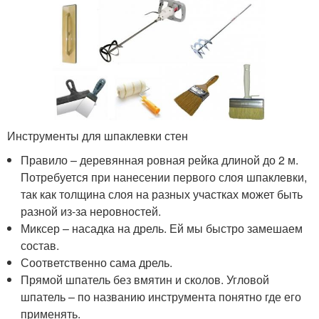
Инструменты для шпаклевки стен
Правило – деревянная ровная рейка длиной до 2 м.
Потребуется при нанесении первого слоя шпаклевки,
так как толщина слоя на разных участках может быть
разной из-за неровностей.
Миксер – насадка на дрель. Ей мы быстро замешаем
состав.
Соответственно сама дрель.
Прямой шпатель без вмятин и сколов. Угловой
шпатель – по названию инструмента понятно где его
применять.