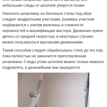
небольшие следы от шпателя уберутся позже.
Наносить шпаклевку на бетонные стены под обои
следует квадратными участками, размеры участков
подбираются с учетом величины и сложности
неровностей и квалификации мастера. Движения нужно
делать со средней скоростью, в некоторых случаях
можно пользоваться круговыми движениями.
Таким способом следует обрабатывать стену до тех пор,
пока полностью не закончится приготовленная
шпаклевка. Следы углов шпателя можно только немного
подровнять, в дальнейшем они зашкурятся.