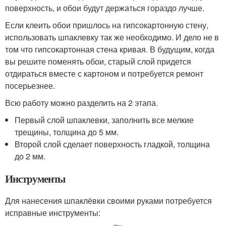
поверхность, и обои будут держаться гораздо лучше.
Если клеить обои пришлось на гипсокартонную стену,
использовать шпаклевку так же необходимо. И дело не в
том что гипсокартонная стена кривая. В будущим, когда
вы решите поменять обои, старый слой придется
отдираться вместе с картоном и потребуется ремонт
посерьезнее.
Всю работу можно разделить на 2 этапа.
Первый слой шпаклевки, заполнить все мелкие
трещины, толщина до 5 мм.
Второй слой сделает поверхность гладкой, толщина
до 2 мм.
Инструменты
Для нанесения шпаклёвки своими руками потребуется
исправные инструменты: