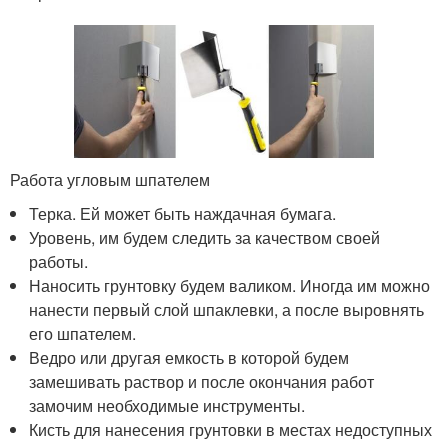
Работа угловым шпателем
Терка. Ей может быть наждачная бумага.
Уровень, им будем следить за качеством своей
работы.
Наносить грунтовку будем валиком. Иногда им можно
нанести первый слой шпаклевки, а после выровнять
его шпателем.
Ведро или другая емкость в которой будем
замешивать раствор и после окончания работ
замочим необходимые инструменты.
Кисть для нанесения грунтовки в местах недоступных