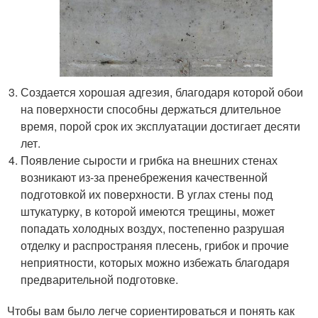
Создается хорошая адгезия, благодаря которой обои
на поверхности способны держаться длительное
время, порой срок их эксплуатации достигает десяти
лет.
Появление сырости и грибка на внешних стенах
возникают из-за пренебрежения качественной
подготовкой их поверхности. В углах стены под
штукатурку, в которой имеются трещины, может
попадать холодных воздух, постепенно разрушая
отделку и распространяя плесень, грибок и прочие
неприятности, которых можно избежать благодаря
предварительной подготовке.
Чтобы вам было легче сориентироваться и понять как