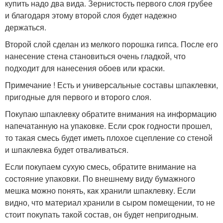
купить надо два вида. Зернистость первого слоя грубее
и благодаря этому второй слоя будет надежно
держаться.
Второй слой сделан из мелкого порошка гипса. После его
нанесение стена становиться очень гладкой, что
подходит для нанесения обоев или краски.
Примечание ! Есть и универсальные составы шпаклевки,
пригодные для первого и второго слоя.
Покупаю шпаклевку обратите внимания на информацию
напечатанную на упаковке. Если срок годности прошел,
то такая смесь будет иметь плохое сцепление со стеной
и шпаклевка будет отваливаться.
Если покупаем сухую смесь, обратите внимание на
состояние упаковки. По внешнему виду бумажного
мешка можно понять, как хранили шпаклевку. Если
видно, что материал хранили в сыром помещении, то не
стоит покупать такой состав, он будет непригодным.