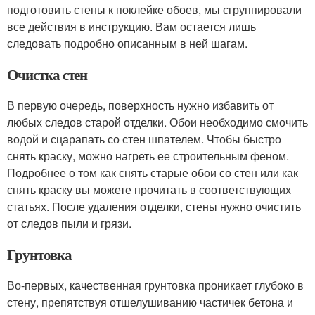
подготовить стены к поклейке обоев, мы сгруппировали
все действия в инструкцию. Вам остается лишь
следовать подробно описанным в ней шагам.
Очистка стен
В первую очередь, поверхность нужно избавить от
любых следов старой отделки. Обои необходимо смочить
водой и сцарапать со стен шпателем. Чтобы быстро
снять краску, можно нагреть ее строительным феном.
Подробнее о том как снять старые обои со стен или как
снять краску вы можете прочитать в соответствующих
статьях. После удаления отделки, стены нужно очистить
от следов пыли и грязи.
Грунтовка
Во-первых, качественная грунтовка проникает глубоко в
стену, препятствуя отшелушиванию частичек бетона и