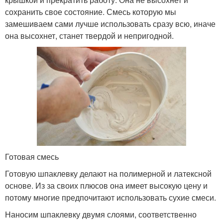
сохранить свое состояние. Смесь которую мы
замешиваем сами лучше использовать сразу всю, иначе
она высохнет, станет твердой и непригодной.
Готовая смесь
Готовую шпаклевку делают на полимерной и латексной
основе. Из за своих плюсов она имеет высокую цену и
потому многие предпочитают использовать сухие смеси.
Наносим шпаклевку двумя слоями, соответственно