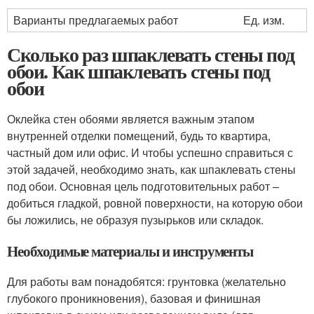
Варианты предлагаемых работ
Ед. изм.
Сколько раз шпаклевать стены под
обои. Как шпаклевать стены под
обои
Оклейка стен обоями является важным этапом
внутренней отделки помещений, будь то квартира,
частный дом или офис. И чтобы успешно справиться с
этой задачей, необходимо знать, как шпаклевать стены
под обои. Основная цель подготовительных работ –
добиться гладкой, ровной поверхности, на которую обои
бы ложились, не образуя пузырьков или складок.
Необходимые материалы и инструменты
Для работы вам понадобятся: грунтовка (желательно
глубокого проникновения), базовая и финишная