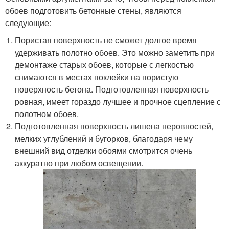
обоев подготовить бетонные стены, являются
следующие:
Пористая поверхность не сможет долгое время
удерживать полотно обоев. Это можно заметить при
демонтаже старых обоев, которые с легкостью
снимаются в местах поклейки на пористую
поверхность бетона. Подготовленная поверхность
ровная, имеет гораздо лучшее и прочное сцепление с
полотном обоев.
Подготовленная поверхность лишена неровностей,
мелких углублений и бугорков, благодаря чему
внешний вид отделки обоями смотрится очень
аккуратно при любом освещении.