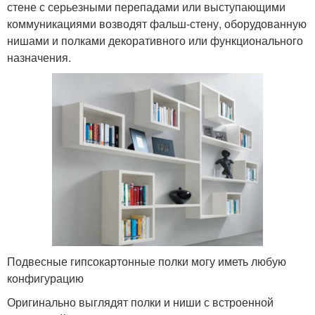
стене с серьезными перепадами или выступающими
коммуникациями возводят фальш-стену, оборудованную
нишами и полками декоративного или функционального
назначения.
Подвесные гипсокартонные полки могу иметь любую
конфигурацию
Оригинально выглядят полки и ниши с встроенной