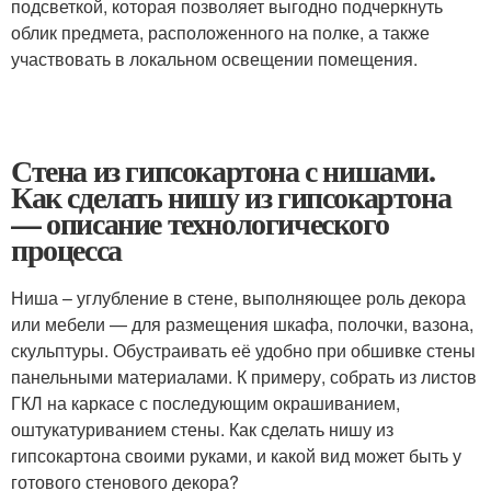
подсветкой, которая позволяет выгодно подчеркнуть
облик предмета, расположенного на полке, а также
участвовать в локальном освещении помещения.
Стена из гипсокартона с нишами.
Как сделать нишу из гипсокартона
— описание технологического
процесса
Ниша – углубление в стене, выполняющее роль декора
или мебели — для размещения шкафа, полочки, вазона,
скульптуры. Обустраивать её удобно при обшивке стены
панельными материалами. К примеру, собрать из листов
ГКЛ на каркасе с последующим окрашиванием,
оштукатуриванием стены. Как сделать нишу из
гипсокартона своими руками, и какой вид может быть у
готового стенового декора?