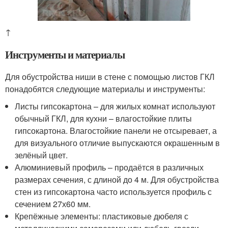
↑
Инструменты и материалы
Для обустройства ниши в стене с помощью листов ГКЛ
понадобятся следующие материалы и инструменты:
Листы гипсокартона – для жилых комнат используют
обычный ГКЛ, для кухни – влагостойкие плиты
гипсокартона. Влагостойкие панели не отсыревает, а
для визуального отличие выпускаются окрашенным в
зелёный цвет.
Алюминиевый профиль – продаётся в различных
размерах сечения, с длиной до 4 м. Для обустройства
стен из гипсокартона часто используется профиль с
сечением 27х60 мм.
Крепёжные элементы: пластиковые дюбеля с