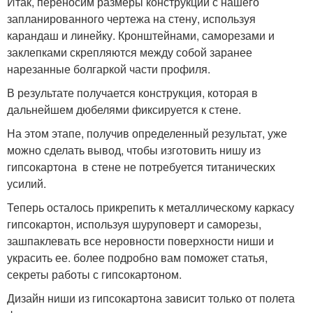
Итак, переносим размеры конструкции с нашего
запланированного чертежа на стену, используя
карандаш и линейку. Кронштейнами, саморезами и
заклепками скрепляются между собой заранее
нарезанные болгаркой части профиля.
В результате получается конструкция, которая в
дальнейшем дюбелями фиксируется к стене.
На этом этапе, получив определенный результат, уже
можно сделать вывод, чтобы изготовить нишу из
гипсокартона в стене не потребуется титанических
усилий.
Теперь осталось прикрепить к металлическому каркасу
гипсокартон, используя шуруповерт и саморезы,
зашпаклевать все неровности поверхности ниши и
украсить ее. более подробно вам поможет статья,
секреты работы с гипсокартоном.
Дизайн ниши из гипсокартона зависит только от полета