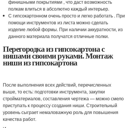
финишными покрытиями , что даст возможность
полкам влиться в абсолютно каждый интерьер.
С гипсокартонном очень просто и легко работать . При
помощи инструментов из листа можно сделать
изделие любой формы. При наличии аккуратности, из
данного материала получатся отличные полки.
Перегородка из гипсокартона с
нишами своими руками. Монтаж
ниши из гипсокартона
После выполнения всех действий, перечисленных
выше, то есть: подготовки инструмента, закупки
стройматериалов, составления чертежа — можно смело
приступать к процессу создания ниши. Строительный
уровень сыграет немаловажную роль для повышения
качества работ.