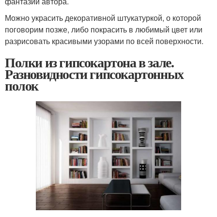
фантазии автора.
Можно украсить декоративной штукатуркой, о которой
поговорим позже, либо покрасить в любимый цвет или
разрисовать красивыми узорами по всей поверхности.
Полки из гипсокартона в зале.
Разновидности гипсокартонных
полок