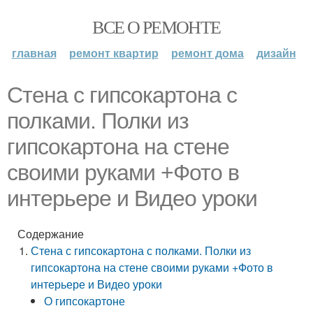
ВСЕ О РЕМОНТЕ
главная
ремонт квартир
ремонт дома
дизайн
Стена с гипсокартона с
полками. Полки из
гипсокартона на стене
своими руками +Фото в
интерьере и Видео уроки
Содержание
Стена с гипсокартона с полками. Полки из
гипсокартона на стене своими руками +Фото в
интерьере и Видео уроки
О гипсокартоне