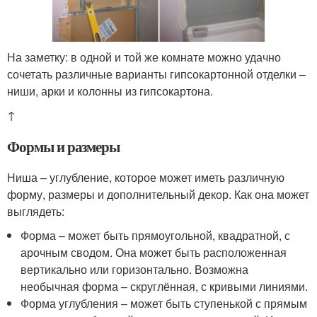
На заметку: в одной и той же комнате можно удачно
сочетать различные варианты гипсокартонной отделки –
ниши, арки и колонны из гипсокартона.
↑
Формы и размеры
Ниша – углубление, которое может иметь различную
форму, размеры и дополнительный декор. Как она может
выглядеть:
Форма – может быть прямоугольной, квадратной, с
арочным сводом. Она может быть расположенная
вертикально или горизонтально. Возможна
необычная форма – скруглённая, с кривыми линиями.
Форма углубления – может быть ступенькой с прямым