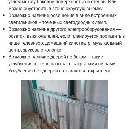
углом между боковой поверхностью и стеной. Или
можно обустроить в стене округлую выемку.
Возможно наличие освещения в виде встроенных
светильников – точечных светодиодных ламп.
Возможно наличие другого электрооборудования —
розеток, выключателей, если планируется поставить в
нише телевизор, домашний кинотеатр, музыкальный
центр, звуковые колонки.
Возможно наличие дверей по бокам – такие
углубления в стене называют закрытыми нишами.
Углубления без дверей называются открытыми.