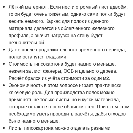
Лёгкий материал . Если нести огромный лист вдвоём,
то он будет очень тяжёлым, однако сами полки будут
весить немного. Каркас для полок из данного
материала делается из облегченного железного
профиля, а значит нагрузка на стену будет
незначительной.
Даже после продолжительного временного периода,
полки останутся гладкими .
Стоимость гипсокартона будет намного меньше,
нежели за лист фанеры, ОСБ и цельного дерева.
Расчёт брался из учёта стоимости за один м2.
Экономичность в этом вопросе играет практически
ключевую роль. Для производства полок можно
применять не только листы, но и куски материала,
которые остаются после обшивки стен. При всем этом
необходимо уметь проводить расчёты, дабы отходов
было намного меньше.
Листы гипсокартона можно отделать разными