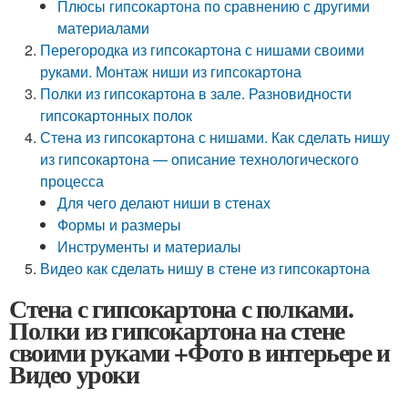
Плюсы гипсокартона по сравнению с другими
материалами
Перегородка из гипсокартона с нишами своими
руками. Монтаж ниши из гипсокартона
Полки из гипсокартона в зале. Разновидности
гипсокартонных полок
Стена из гипсокартона с нишами. Как сделать нишу
из гипсокартона — описание технологического
процесса
Для чего делают ниши в стенах
Формы и размеры
Инструменты и материалы
Видео как сделать нишу в стене из гипсокартона
Стена с гипсокартона с полками.
Полки из гипсокартона на стене
своими руками +Фото в интерьере и
Видео уроки