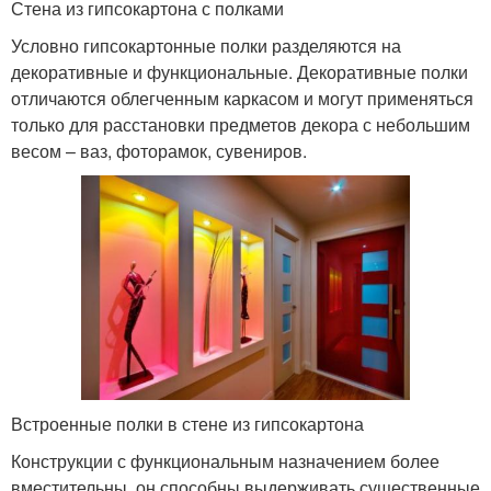
Стена из гипсокартона с полками
Условно гипсокартонные полки разделяются на
декоративные и функциональные. Декоративные полки
отличаются облегченным каркасом и могут применяться
только для расстановки предметов декора с небольшим
весом – ваз, фоторамок, сувениров.
Встроенные полки в стене из гипсокартона
Конструкции с функциональным назначением более
вместительны, он способны выдерживать существенные