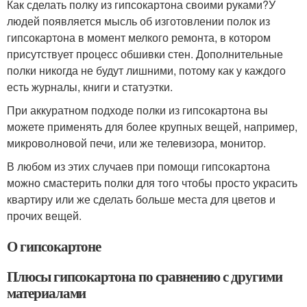
Как сделать полку из гипсокартона своими руками?У
людей появляется мысль об изготовлении полок из
гипсокартона в момент мелкого ремонта, в котором
присутствует процесс обшивки стен. Дополнительные
полки никогда не будут лишними, потому как у каждого
есть журналы, книги и статуэтки.
При аккуратном подходе полки из гипсокартона вы
можете применять для более крупных вещей, например,
микроволновой печи, или же телевизора, монитор.
В любом из этих случаев при помощи гипсокартона
можно смастерить полки для того чтобы просто украсить
квартиру или же сделать больше места для цветов и
прочих вещей.
О гипсокартоне
Плюсы гипсокартона по сравнению с другими
материалами