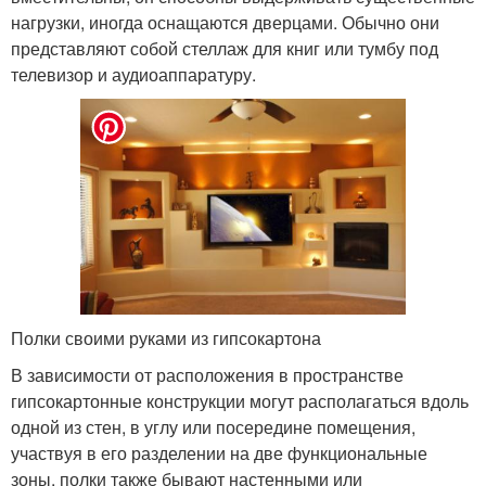
нагрузки, иногда оснащаются дверцами. Обычно они
представляют собой стеллаж для книг или тумбу под
телевизор и аудиоаппаратуру.
Полки своими руками из гипсокартона
В зависимости от расположения в пространстве
гипсокартонные конструкции могут располагаться вдоль
одной из стен, в углу или посередине помещения,
участвуя в его разделении на две функциональные
зоны, полки также бывают настенными или