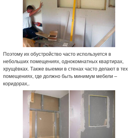
Поэтому их обустройство часто используется в
небольших помещениях, однокомнатных квартирах,
хрущёвках. Также выемки в стенах часто делают в тех
помещениях, где должно быть минимум мебели –
коридорах,.