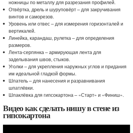
ножницы по металлу для разрезания профилей.
Отвёртка, дрель и шуруповёрт – для закручивания
винтов и саморезов.
Уровень или отвес – для измерения горизонталей и
вертикалей.
Линейка, карандаш, рулетка – для определения
размеров.
Лента-серпянка – армирующая лента для
заделывания швов, стыков.
Уголки – для укрепления наружных углов и придания
им идеальной гладкой формы.
Шпатель – для нанесения и разравнивания
шпатлёвки.
Шпаклёвка для гипсокартона – «Старт» и «Финиш».
Видео как сделать нишу в стене из
гипсокартона