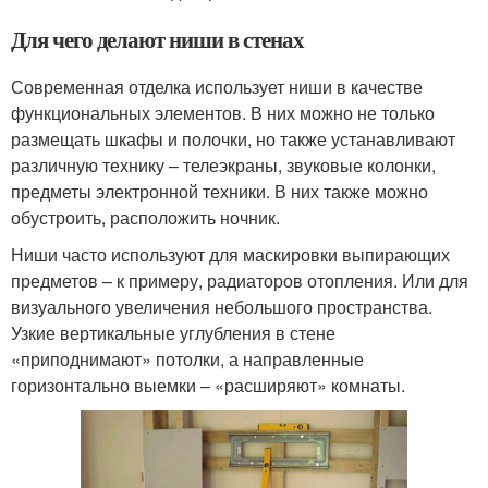
Для чего делают ниши в стенах
Современная отделка использует ниши в качестве
функциональных элементов. В них можно не только
размещать шкафы и полочки, но также устанавливают
различную технику – телеэкраны, звуковые колонки,
предметы электронной техники. В них также можно
обустроить, расположить ночник.
Ниши часто используют для маскировки выпирающих
предметов – к примеру, радиаторов отопления. Или для
визуального увеличения небольшого пространства.
Узкие вертикальные углубления в стене
«приподнимают» потолки, а направленные
горизонтально выемки – «расширяют» комнаты.