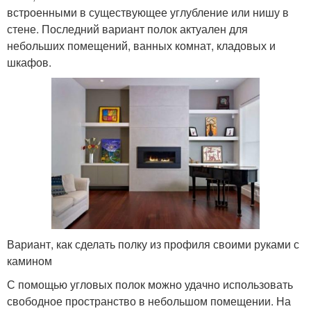
встроенными в существующее углубление или нишу в
стене. Последний вариант полок актуален для
небольших помещений, ванных комнат, кладовых и
шкафов.
Вариант, как сделать полку из профиля своими руками с
камином
С помощью угловых полок можно удачно использовать
свободное пространство в небольшом помещении. На