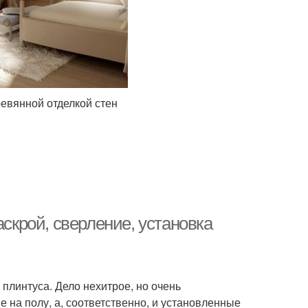
ревянной отделкой стен
аскрой, сверление, установка
 плинтуса. Дело нехитрое, но очень
е на полу, а, соответственно, и установленные