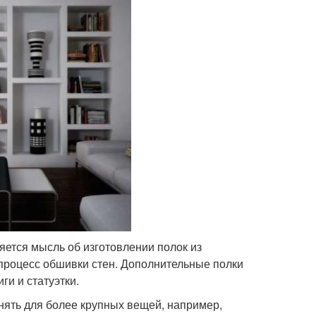
яется мысль об изготовлении полок из
 процесс обшивки стен. Дополнительные полки
ги и статуэтки.
нять для более крупных вещей, например,