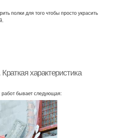
ить полки для того чтобы просто украсить
й.
 Краткая характеристика
 работ бывает следующая: