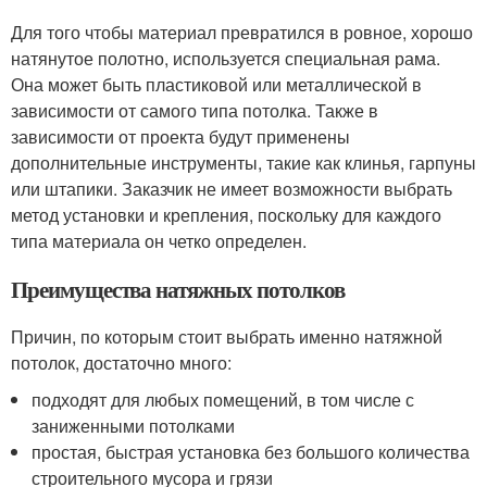
Для того чтобы материал превратился в ровное, хорошо
натянутое полотно, используется специальная рама.
Она может быть пластиковой или металлической в
зависимости от самого типа потолка. Также в
зависимости от проекта будут применены
дополнительные инструменты, такие как клинья, гарпуны
или штапики. Заказчик не имеет возможности выбрать
метод установки и крепления, поскольку для каждого
типа материала он четко определен.
Преимущества натяжных потолков
Причин, по которым стоит выбрать именно натяжной
потолок, достаточно много:
подходят для любых помещений, в том числе с
заниженными потолками
простая, быстрая установка без большого количества
строительного мусора и грязи