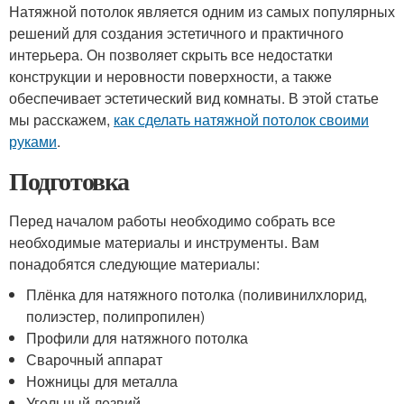
Натяжной потолок является одним из самых популярных
решений для создания эстетичного и практичного
интерьера. Он позволяет скрыть все недостатки
конструкции и неровности поверхности, а также
обеспечивает эстетический вид комнаты. В этой статье
мы расскажем,
как сделать натяжной потолок своими
руками
.
Подготовка
Перед началом работы необходимо собрать все
необходимые материалы и инструменты. Вам
понадобятся следующие материалы:
Плёнка для натяжного потолка (поливинилхлорид,
полиэстер, полипропилен)
Профили для натяжного потолка
Сварочный аппарат
Ножницы для металла
Угольный лезвий