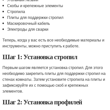
Скобы и крепежные элементы
Стропила
Плиты для поддержки стропил
Маскировочный кабель
Электроды для сварки
Теперь, когда у вас есть все необходимые материалы и
инструменты, можно приступить к работе.
Шаг 1: Установка стропил
Первым шагом является установка стропил. Для этого
необходимо закрепить плиты для поддержки стропил на
стенах комнаты. Затем установите стропила на плиты и
зафиксируйте их с помощью скоб и крепежных
элементов.
Шаг 2: Установка профилей