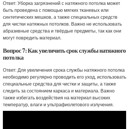
Ответ: Уборка загрязнений с натяжного потолка может
быть проведена с помощью мягких тканевых или
синтетических мешков, а также специальных средств
для чистки натяжных потолков. Важно не использовать
абразивные средства и твёрдые предметы, так как они
могут повредить материал.
Вопрос 7: Как увеличить срок службы натяжного
потолка
Ответ: Для увеличения срока службы натяжного потолка
необходимо регулярно проводить его уход, использовать
специальные средства для чистки и защиты, а также
следить за состоянием каркаса и материала. Важно
также избегать воздействия на материал высоких
температур, влаги и ультрафиолетового излучения.