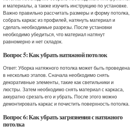
и материалы, а также изучить инструкцию по установке.
Важно правильно рассчитать размеры и форму потолка,
собрать каркас из профилей, натянуть материал и
сделать необходимые разрезы. После установки
необходимо убедиться, что материал натянут
равномерно и нет складок.
Вопрос 5: Как убрать натяжной потолок
Ответ: Уборка натяжного потолка может быть проведена
в несколько этапов. Сначала необходимо снять
декоративные элементы, такие как светильники и
люстры. Затем необходимо снять материал с каркаса,
аккуратно срезать его и убрать. После этого можно
демонтировать каркас и почистить поверхность потолка.
Вопрос 6: Как убрать загрязнения с натяжного
потолка