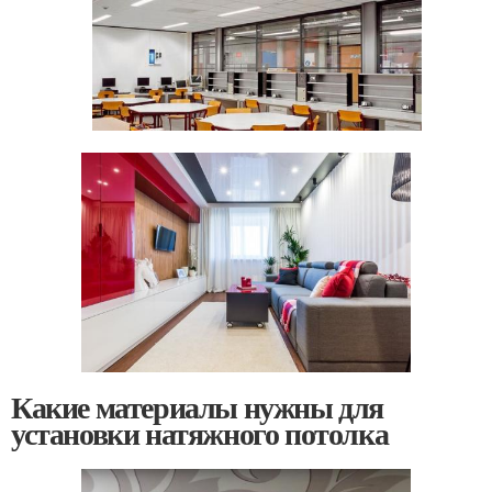
Какие материалы нужны для
установки натяжного потолка