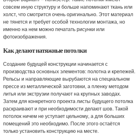
совсем иную структуру и больше напоминают ткань или
холст, что смотрится очень оригинально. Этот материал
не тянется и требует особой технологии монтажа, но
именно на нем можно печатать рисунки или
фотоизображения.
Как делают натяжные потолки
Создание будущей конструкции начинается с
производства основных элементов: полотна и крепежей.
Рельсы и направляющие вырубаются на специальном
прессе из металлической заготовки, а пленку методом
литья или экструзии получают на крупных заводах.
Затем для конкретного проекта листы будущего потолка
раскраивают и при необходимости делают шов. Такой
потолок ничем не уступает цельному, а для больших
помещений это необходимо. После этого остаётся
только установить конструкцию на месте.