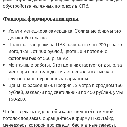
обустройства натяжных потолков в СПб.
Факторы формирования цены
Услуги менеджера-замерщика. Солидные фирмы это
делают бесплатно.
Полотна. Расценки на ПВХ начинаются от 200 р. за кв.
метр, ткань от 400 рублей, цветные и потолки с
фотопечатью от 550 р. за м2
Монтажные работы. Этот ценник стартует от 250 р. за
метр при простом и достигает нескольких тысяч в
случае с многоуровневым вариантом.
Цены на расходники. Профиль 2 метра в среднем 150
рублей, закладки под светильники по 450 рублей, углы
150-200.
Чтобы сделать недорогой и качественный натяжной
потолок под заказ, обращайтесь в фирму Нью Лайф,
менеджеры которой произведут бесплатные замеры,