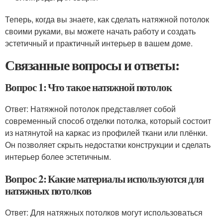
Теперь, когда вы знаете, как сделать натяжной потолок
своими руками, вы можете начать работу и создать
эстетичный и практичный интерьер в вашем доме.
Связанные вопросы и ответы:
Вопрос 1: Что такое натяжной потолок
Ответ: Натяжной потолок представляет собой
современный способ отделки потолка, который состоит
из натянутой на каркас из профилей ткани или плёнки.
Он позволяет скрыть недостатки конструкции и сделать
интерьер более эстетичным.
Вопрос 2: Какие материалы используются для
натяжных потолков
Ответ: Для натяжных потолков могут использоваться