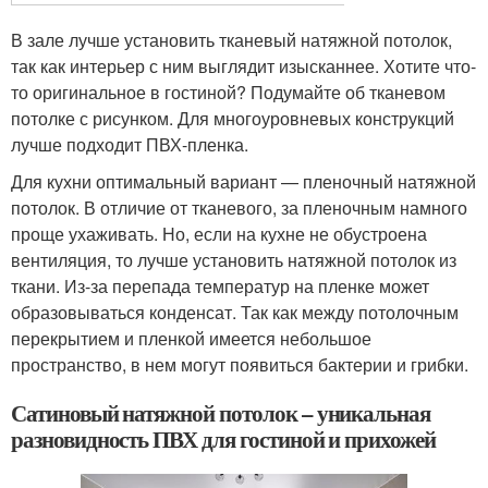
В зале лучше установить тканевый натяжной потолок,
так как интерьер с ним выглядит изысканнее. Хотите что-
то оригинальное в гостиной? Подумайте об тканевом
потолке с рисунком. Для многоуровневых конструкций
лучше подходит ПВХ-пленка.
Для кухни оптимальный вариант — пленочный натяжной
потолок. В отличие от тканевого, за пленочным намного
проще ухаживать. Но, если на кухне не обустроена
вентиляция, то лучше установить натяжной потолок из
ткани. Из-за перепада температур на пленке может
образовываться конденсат. Так как между потолочным
перекрытием и пленкой имеется небольшое
пространство, в нем могут появиться бактерии и грибки.
Сатиновый натяжной потолок – уникальная
разновидность ПВХ для гостиной и прихожей