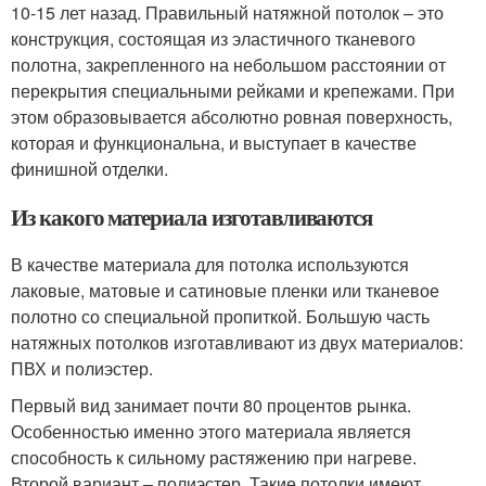
10-15 лет назад. Правильный натяжной потолок – это
конструкция, состоящая из эластичного тканевого
полотна, закрепленного на небольшом расстоянии от
перекрытия специальными рейками и крепежами. При
этом образовывается абсолютно ровная поверхность,
которая и функциональна, и выступает в качестве
финишной отделки.
Из какого материала изготавливаются
В качестве материала для потолка используются
лаковые, матовые и сатиновые пленки или тканевое
полотно со специальной пропиткой. Большую часть
натяжных потолков изготавливают из двух материалов:
ПВХ и полиэстер.
Первый вид занимает почти 80 процентов рынка.
Особенностью именно этого материала является
способность к сильному растяжению при нагреве.
Второй вариант – полиэстер. Такие потолки имеют