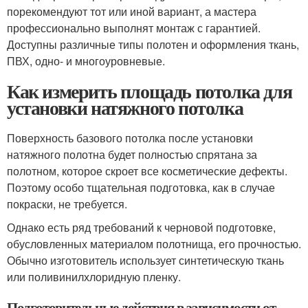
порекомендуют тот или иной вариант, а мастера
профессионально выполнят монтаж с гарантией.
Доступны различные типы полотен и оформления ткань,
ПВХ, одно- и многоуровневые.
Как измерить площадь потолка для
установки натяжного потолка
Поверхность базового потолка после установки
натяжного полотна будет полностью спрятана за
полотном, которое скроет все косметические дефекты.
Поэтому особо тщательная подготовка, как в случае
покраски, не требуется.
Однако есть ряд требований к черновой подготовке,
обусловленных материалом полотнища, его прочностью.
Обычно изготовитель использует синтетическую ткань
или поливинилхлоридную пленку.
Подготовительные действия в зависимости от