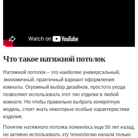
Что такое натяжной потолок
Натяжной потолок – это наиболее универсальный,
экономичный, практичный вариант оформления
комнаты. Огромный выбор дизайнов, простота ухода
позволяют использовать этот тип отделки в любой
комнате. Но чтобы правильно выбрать конкретную
модель, стоит знать некоторые особые характеристики
изделия.
Понятие натяжного потолка появилось еще 50 лет назад,
но активно использовать эту технологию начали только