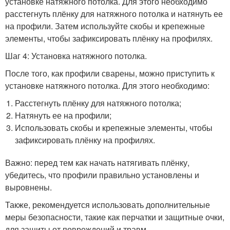
установке натяжного потолка. Для этого необходимо
расстегнуть плёнку для натяжного потолка и натянуть ее
на профили. Затем используйте скобы и крепежные
элементы, чтобы зафиксировать плёнку на профилях.
Шаг 4: Установка натяжного потолка.
После того, как профили сварены, можно приступить к
установке натяжного потолка. Для этого необходимо:
Расстегнуть плёнку для натяжного потолка;
Натянуть ее на профили;
Использовать скобы и крепежные элементы, чтобы
зафиксировать плёнку на профилях.
Важно: перед тем как начать натягивать плёнку,
убедитесь, что профили правильно установлены и
выровнены.
Также, рекомендуется использовать дополнительные
меры безопасности, такие как перчатки и защитные очки,
для защиты от повреждений и травм.