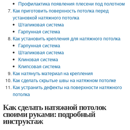
Профилактика появления плесени под полотном
Как приготовить поверхность потолка перед
установкой натяжного потолка
Штапиковая система
Гарпунная система
Как установить крепления для натяжного потолка
Гарпунная система
Штапиковая система
Клиновая система
Клипсовая система
Как натянуть материал на крепления
Как сделать скрытые швы на натяжном потолке
Как устранить дефекты на поверхности натяжного
потолка
Как сделать натяжной потолок
своими руками: подробный
инструктаж