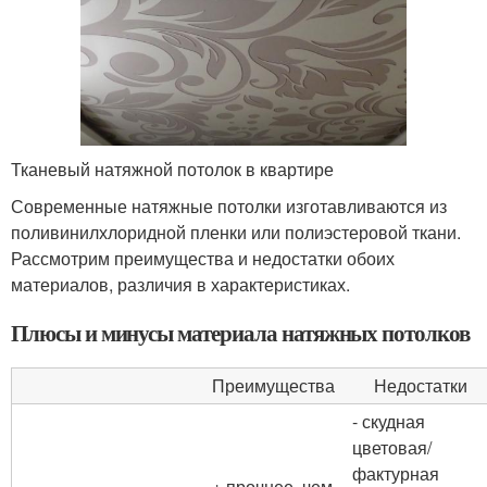
Тканевый натяжной потолок в квартире
Современные натяжные потолки изготавливаются из
поливинилхлоридной пленки или полиэстеровой ткани.
Рассмотрим преимущества и недостатки обоих
материалов, различия в характеристиках.
Плюсы и минусы материала натяжных потолков
Преимущества
Недостатки
- скудная
цветовая/
фактурная
+ прочнее, чем