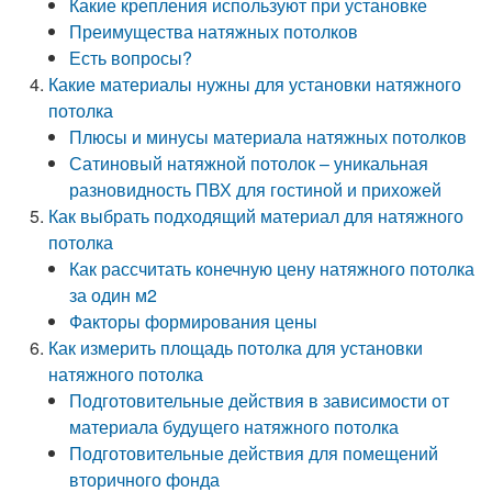
Какие крепления используют при установке
Преимущества натяжных потолков
Есть вопросы?
Какие материалы нужны для установки натяжного
потолка
Плюсы и минусы материала натяжных потолков
Сатиновый натяжной потолок – уникальная
разновидность ПВХ для гостиной и прихожей
Как выбрать подходящий материал для натяжного
потолка
Как рассчитать конечную цену натяжного потолка
за один м2
Факторы формирования цены
Как измерить площадь потолка для установки
натяжного потолка
Подготовительные действия в зависимости от
материала будущего натяжного потолка
Подготовительные действия для помещений
вторичного фонда