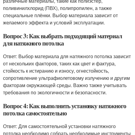
различные материалы, такие как полиэстер,
поливинилхлорид (ПВХ), полипропилен, а также
специальные плёнки. Выбор материала зависит от
желаемого эффекта и условий эксплуатации.
Вопрос 3: Как выбрать подходящий материал
для натяжного потолка
Ответ: Выбор материала для натяжного потолка зависит
от нескольких факторов, таких как цвет и фактура,
стойкость к истиранию и износу, огнестойкость,
сопротивление ультрафиолетовому излучению и другим
факторам окружающей среды. Важно также учитывать
требования по экологичности и безопасности.
Вопрос 4: Как выполнить установку натяжного
потолка самостоятельно
Ответ: Для самостоятельной установки натяжного
потолка необходимо собрать необходимые инструменты