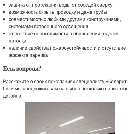
защита от протекания воды от соседей сверху
возможность скрыть проводку и даже трубы
совместимость с любыми другими конструкциями,
системами встроенного освещения
отсутствие необходимости в обновлении отделки
потолка
наличие свойства пожароустойчивости и отсутствие
эффекта парника
Есть вопросы?
Расскажите о своих пожеланиях специалисту «Колорит
L», и мы предложим вам на выбор несколько вариантов
дизайна.