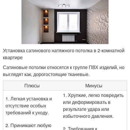
Установка сатинового натяжного потолка в 2-комнатной
квартире
Сатиновые потолки относятся к группе ПВХ изделий, но
выглядят как, дорогостоящие тканевые.
Плюсы
Минусы
1. Хрупкие, легко повредить
1. Легкая установка и
или деформировать в
отсутствие особых
результате удара или
требований к уходу.
избыточного давления.
2. Принимают любую
2. Требования к