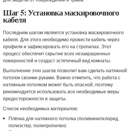
Шаг 5: Установка маскировочного
кабеля
Последним шагом является установка маскировочного
кабеля. Для этого необходимо провести кабель через
профили и зафиксировать его на стропилах. Этот
процесс обеспечит скрытие всех незакрашенных
поверхностей и создаст эстетичный вид комнаты.
Выполнение этих шагов позволит вам сделать натяжной
потолок своими руками. Важно отметить, что работа с
натяжным потолком может быть опасной, поэтому
рекомендуется использовать все необходимые меры
предосторожности и защиты.
Список необходимых материалов:
Плёнка для натяжного потолка (поливинилхлорид,
полиэстер, полипропилен)