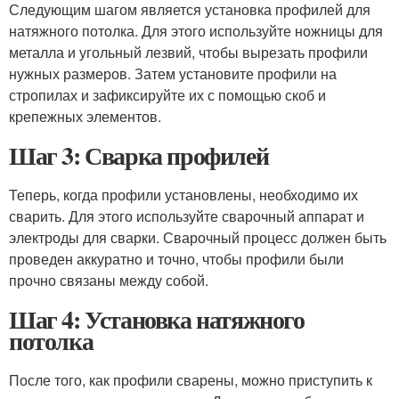
Следующим шагом является установка профилей для
натяжного потолка. Для этого используйте ножницы для
металла и угольный лезвий, чтобы вырезать профили
нужных размеров. Затем установите профили на
стропилах и зафиксируйте их с помощью скоб и
крепежных элементов.
Шаг 3: Сварка профилей
Теперь, когда профили установлены, необходимо их
сварить. Для этого используйте сварочный аппарат и
электроды для сварки. Сварочный процесс должен быть
проведен аккуратно и точно, чтобы профили были
прочно связаны между собой.
Шаг 4: Установка натяжного
потолка
После того, как профили сварены, можно приступить к