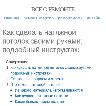
ВСЕ О РЕМОНТЕ
главная
ремонт квартир
ремонт дома
дизайн
Как сделать натяжной
потолок своими руками:
подробный инструктаж
Содержание
Как сделать натяжной потолок своими руками:
подробный инструктаж
Связанные вопросы и ответы
Что такое натяжной потолок
Из какого материала изготавливаются
Как делают натяжные потолки
Какие бывают виды полотен