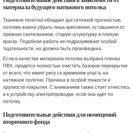
материала будущего натяжного потолка
Тканевое полотна обладает достаточной прочностью,
поэтому важно убрать лишь крепления, оставшиеся от
прежних светильников, старую штукатурку и плохую
краску. Подобная работа не подразумевает особой
тщательности, но должна быть произведена.
Если в качестве материала потолка выбрана пленка
ПВХ, придется полностью очистить базовое перекрытие
от всего, что имеет риск со временем упасть на
натяжное полотно. Причина в особой тонкости и
хрупкости покрытия. С вниманием также стоит отнестись
и к устройству электропроводки, если она идет по
потолку.
Подготовительные действия для помещений
вторичного фонда