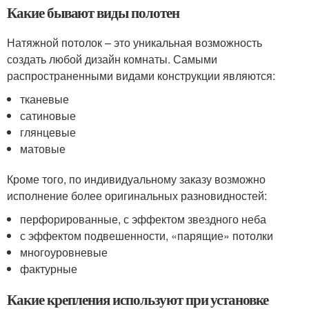
Какие бывают виды полотен
Натяжной потолок – это уникальная возможность
создать любой дизайн комнаты. Самыми
распространенными видами конструкции являются:
тканевые
сатиновые
глянцевые
матовые
Кроме того, по индивидуальному заказу возможно
исполнение более оригинальных разновидностей:
перфорированные, с эффектом звездного неба
с эффектом подвешенности, «парящие» потолки
многоуровневые
фактурные
Какие крепления используют при установке