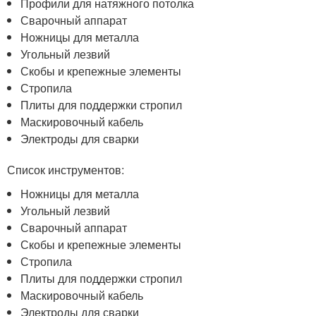
Профили для натяжного потолка
Сварочный аппарат
Ножницы для металла
Угольный лезвий
Скобы и крепежные элементы
Стропила
Плиты для поддержки стропил
Маскировочный кабель
Электроды для сварки
Список инструментов:
Ножницы для металла
Угольный лезвий
Сварочный аппарат
Скобы и крепежные элементы
Стропила
Плиты для поддержки стропил
Маскировочный кабель
Электроды для сварки