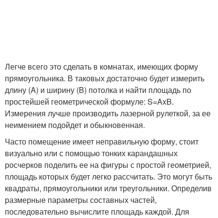
Легче всего это сделать в комнатах, имеющих форму
прямоугольника. В таковых достаточно будет измерить
длину (A) и ширину (B) потолка и найти площадь по
простейшей геометрической формуле: S=AxB.
Измерения лучше производить лазерной рулеткой, за ее
неимением подойдет и обыкновенная.
Часто помещение имеет неправильную форму, стоит
визуально или с помощью тонких карандашных
росчерков поделить ее на фигуры с простой геометрией,
площадь которых будет легко рассчитать. Это могут быть
квадраты, прямоугольники или треугольники. Определив
размерные параметры составных частей,
последовательно вычислите площадь каждой. Для