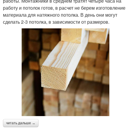
работы. Монтажники в среднем тратят четыре часа на
работу и потолок готов, в расчет не берем изготовление
материала для натяжного потолка. В день они могут
сделать 2-3 потолка, в зависимости от размеров.
читать дальше →