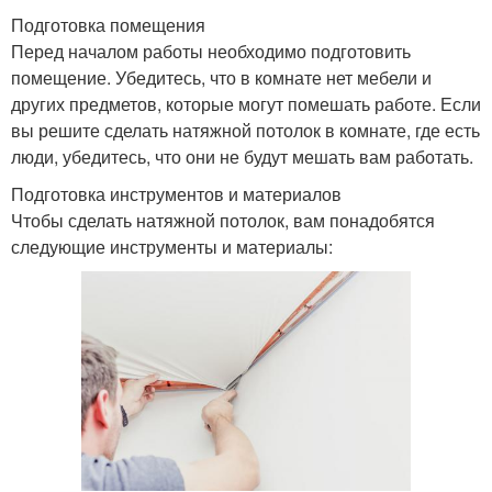
Подготовка помещения
Перед началом работы необходимо подготовить
помещение. Убедитесь, что в комнате нет мебели и
других предметов, которые могут помешать работе. Если
вы решите сделать натяжной потолок в комнате, где есть
люди, убедитесь, что они не будут мешать вам работать.
Подготовка инструментов и материалов
Чтобы сделать натяжной потолок, вам понадобятся
следующие инструменты и материалы: