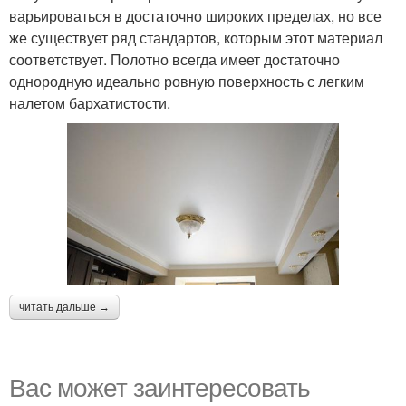
варьироваться в достаточно широких пределах, но все
же существует ряд стандартов, которым этот материал
соответствует. Полотно всегда имеет достаточно
однородную идеально ровную поверхность с легким
налетом бархатистости.
читать дальше →
Вас может заинтересовать