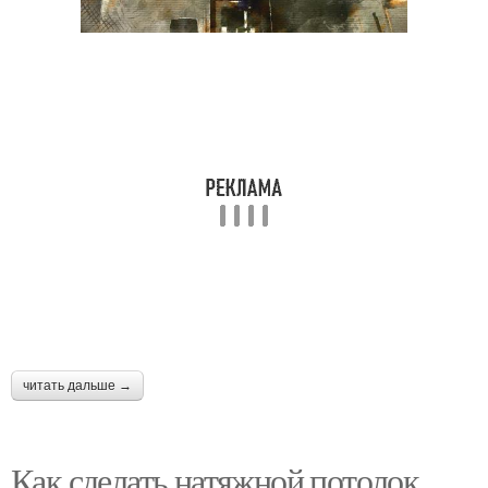
читать дальше →
Как сделать натяжной потолок