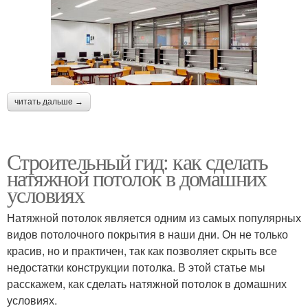
читать дальше →
Строительный гид: как сделать
натяжной потолок в домашних
условиях
Натяжной потолок является одним из самых популярных
видов потолочного покрытия в наши дни. Он не только
красив, но и практичен, так как позволяет скрыть все
недостатки конструкции потолка. В этой статье мы
расскажем, как сделать натяжной потолок в домашних
условиях.