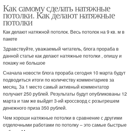
Как самому сделать натяжные
потолки. Как делают натяжные
потолки
Как делают натяжной потолок. Весь потолок на 9 кв. м в
пакете
Здравствуйте, уважаемый читатель, блога прораба в
данной статье как делают натяжные потолки , опишу и
покажу не большое
Сначала новости блога прораба сегодня 10 марта будут
подводиться итоги по количеству комментариев за
месяц. За 1 место самый активный комментатор
получает 250 рублей. Результаты будут опубликованы 12
марта и там же выйдет 3-ий кроссворд с розыгрешем
денежного приза 350 рублей.
Чем хороши натяжные потолки в сравнение с другими
отделочными работами по потолку – это самые быстрые