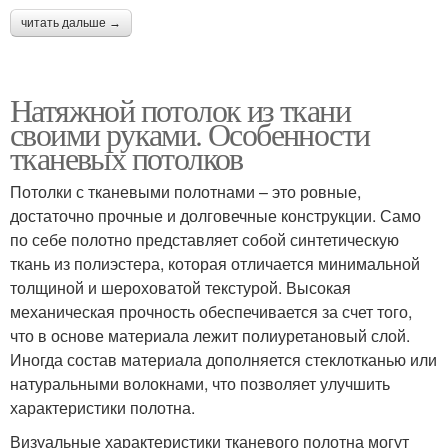
читать дальше →
Натяжной потолок из ткани
своими руками. Особенности
тканевых потолков
Потолки с тканевыми полотнами – это ровные,
достаточно прочные и долговечные конструкции. Само
по себе полотно представляет собой синтетическую
ткань из полиэстера, которая отличается минимальной
толщиной и шероховатой текстурой. Высокая
механическая прочность обеспечивается за счет того,
что в основе материала лежит полиуретановый слой.
Иногда состав материала дополняется стеклотканью или
натуральными волокнами, что позволяет улучшить
характеристики полотна.
Визуальные характеристики тканевого полотна могут