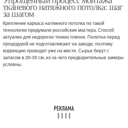
тканевого натяжного потолка: шаг
за шагом
Крепление каркаса натяжного потолка по такой
технологии придумали российские мастера. Способ
актуален для недорогих тонких пленок. Полотна перед
процедурой не подготавливают на заводе, поэтому
коррекцию проводят уже на месте. Сырье берут с
запасом в 20-30 см, из-за чего предварительные замеры
условны.