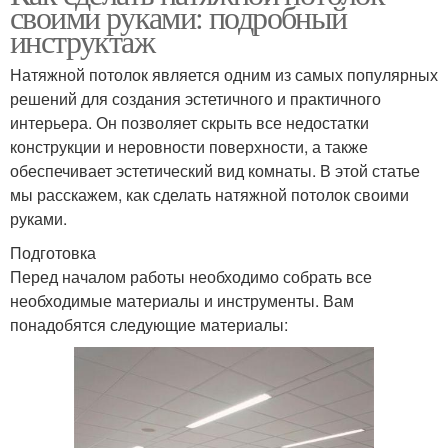
своими руками: подробный
инструктаж
Натяжной потолок является одним из самых популярных
решений для создания эстетичного и практичного
интерьера. Он позволяет скрыть все недостатки
конструкции и неровности поверхности, а также
обеспечивает эстетический вид комнаты. В этой статье
мы расскажем, как сделать натяжной потолок своими
руками.
Подготовка
Перед началом работы необходимо собрать все
необходимые материалы и инструменты. Вам
понадобятся следующие материалы: