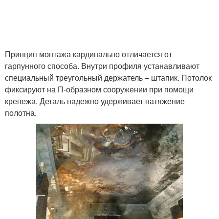
Принцип монтажа кардинально отличается от
гарпунного способа. Внутри профиля устанавливают
специальный треугольный держатель – штапик. Потолок
фиксируют на П-образном сооружении при помощи
крепежа. Деталь надежно удерживает натяжение
полотна.