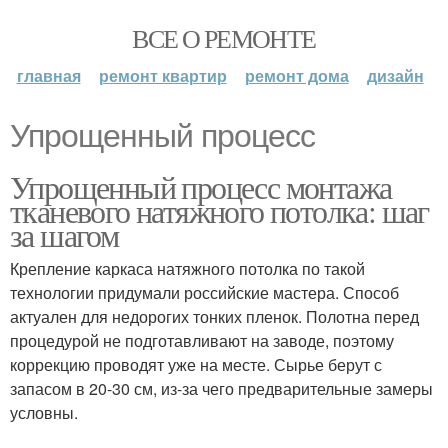
ВСЕ О РЕМОНТЕ
главная
ремонт квартир
ремонт дома
дизайн
Упрощенный процесс
Упрощенный процесс монтажа
тканевого натяжного потолка: шаг
за шагом
Крепление каркаса натяжного потолка по такой
технологии придумали российские мастера. Способ
актуален для недорогих тонких пленок. Полотна перед
процедурой не подготавливают на заводе, поэтому
коррекцию проводят уже на месте. Сырье берут с
запасом в 20-30 см, из-за чего предварительные замеры
условны.