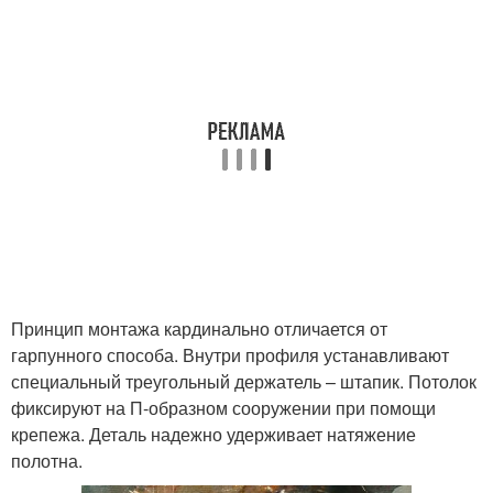
Принцип монтажа кардинально отличается от
гарпунного способа. Внутри профиля устанавливают
специальный треугольный держатель – штапик. Потолок
фиксируют на П-образном сооружении при помощи
крепежа. Деталь надежно удерживает натяжение
полотна.