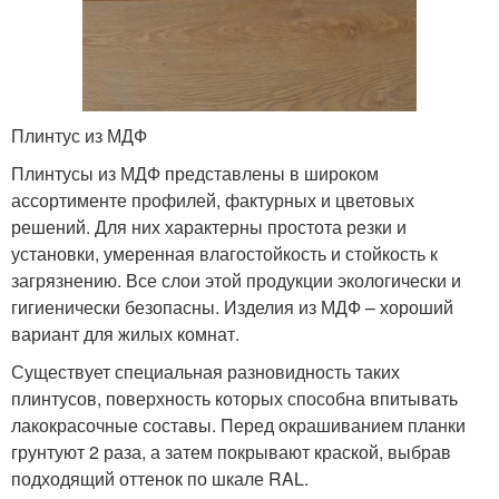
Плинтус из МДФ
Плинтусы из МДФ представлены в широком
ассортименте профилей, фактурных и цветовых
решений. Для них характерны простота резки и
установки, умеренная влагостойкость и стойкость к
загрязнению. Все слои этой продукции экологически и
гигиенически безопасны. Изделия из МДФ – хороший
вариант для жилых комнат.
Существует специальная разновидность таких
плинтусов, поверхность которых способна впитывать
лакокрасочные составы. Перед окрашиванием планки
грунтуют 2 раза, а затем покрывают краской, выбрав
подходящий оттенок по шкале RAL.