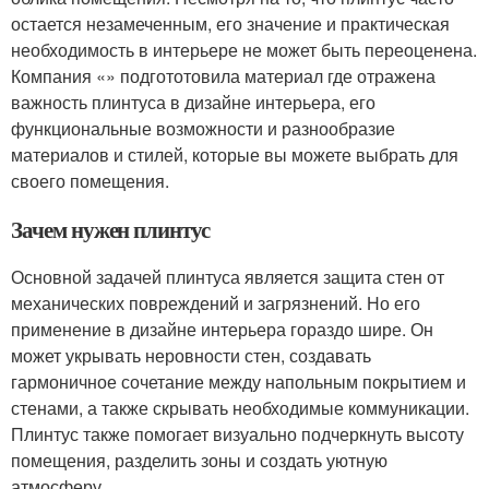
остается незамеченным, его значение и практическая
необходимость в интерьере не может быть переоценена.
Компания «» подгототовила материал где отражена
важность плинтуса в дизайне интерьера, его
функциональные возможности и разнообразие
материалов и стилей, которые вы можете выбрать для
своего помещения.
Зачем нужен плинтус
Основной задачей плинтуса является защита стен от
механических повреждений и загрязнений. Но его
применение в дизайне интерьера гораздо шире. Он
может укрывать неровности стен, создавать
гармоничное сочетание между напольным покрытием и
стенами, а также скрывать необходимые коммуникации.
Плинтус также помогает визуально подчеркнуть высоту
помещения, разделить зоны и создать уютную
атмосферу.