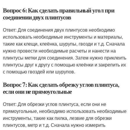
Вопрос 6: Как сделать правильный угол при
соединении двух плинтусов
Ответ: Для соединения двух плинтусов необходимо
использовать необходимые инструменты и материалы,
такие как клещи, клеёнка, шурупы, гвозди и т.д. Сначала
нужно провести необходимые расчеты и нанести на
плинтусы метки для соединения. Затем нужно приклеить
плинтусы друг к другу с помощью клеёнки и закрепить их
с помощью гвоздей или шурупов.
Вопрос 7: Как сделать обрезку углов плинтуса,
если они не прямоугольные
Ответ: Для обрезки углов плинтуса, если они не
прямоугольные, необходимо использовать необходимые
инструменты, такие как пилка, лезвие для обрезки
плинтусов, метр и т.д. Сначала нужно измерить