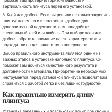
поможет вам проверить горизонтальность и
вертикальность плинтуса перед его установкой.
5. Клей или дюбель. Если вы решили не только закрепить
плинтус клеем, но и использовать дюбели для
дополнительной надежности, вам понадобится
специальный клей или дюбель. При выборе клея или
дюбеля, обратите внимание на его характеристики и
подходит ли он для вашего типа поверхности.
Выбор правильного инструмента является одним из
важных этапов в установке напольного плинтуса. Он
поможет вам добиться качественного результата и
долговечности материала. Приобретение необходимых
инструментов перед установкой плинтуса позволит вам
справиться с работой легко и без лишних трудностей.
Как правильно измерить длину
плинтуса
Установка деревянных и пластиковых плинтусов своими