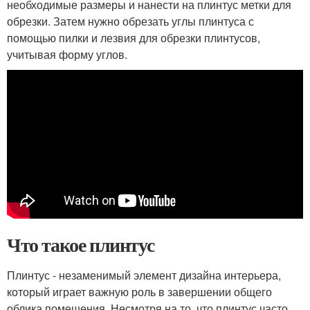
необходимые размеры и нанести на плинтус метки для
обрезки. Затем нужно обрезать углы плинтуса с
помощью пилки и лезвия для обрезки плинтусов,
учитывая форму углов.
Что такое плинтус
Плинтус - незаменимый элемент дизайна интерьера,
который играет важную роль в завершении общего
облика помещения. Несмотря на то, что плинтус часто