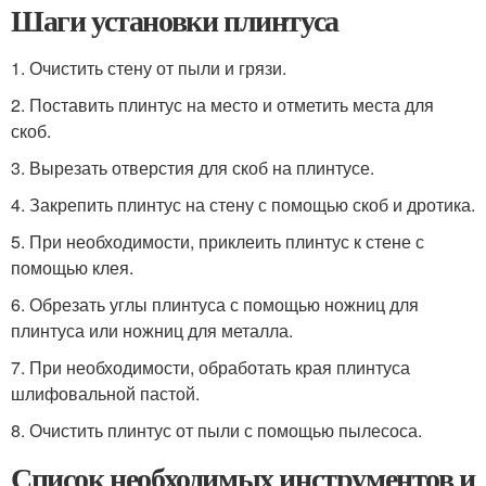
Шаги установки плинтуса
1. Очистить стену от пыли и грязи.
2. Поставить плинтус на место и отметить места для
скоб.
3. Вырезать отверстия для скоб на плинтусе.
4. Закрепить плинтус на стену с помощью скоб и дротика.
5. При необходимости, приклеить плинтус к стене с
помощью клея.
6. Обрезать углы плинтуса с помощью ножниц для
плинтуса или ножниц для металла.
7. При необходимости, обработать края плинтуса
шлифовальной пастой.
8. Очистить плинтус от пыли с помощью пылесоса.
Список необходимых инструментов и