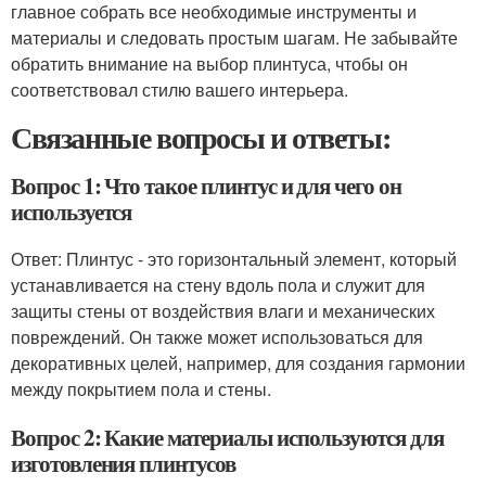
главное собрать все необходимые инструменты и
материалы и следовать простым шагам. Не забывайте
обратить внимание на выбор плинтуса, чтобы он
соответствовал стилю вашего интерьера.
Связанные вопросы и ответы:
Вопрос 1: Что такое плинтус и для чего он
используется
Ответ: Плинтус - это горизонтальный элемент, который
устанавливается на стену вдоль пола и служит для
защиты стены от воздействия влаги и механических
повреждений. Он также может использоваться для
декоративных целей, например, для создания гармонии
между покрытием пола и стены.
Вопрос 2: Какие материалы используются для
изготовления плинтусов