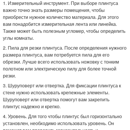
1. Измерительный инструмент. При выборе плинтуса
важно точно знать размеры помещения, чтобы
приобрести нужное количество материала. Для этого
вам понадобится измерительная лента или линейка.
Также может быть полезным угломер, чтобы определить
углы комнаты.
2. Пила для резки плинтуса. После определения нужного
размера плинтуса, вам потребуется пила для его
обрезки. Лучше всего использовать ножовку с тонким
полотном или электрическую пилу для более точной
резки.
3. Шуруповерт или отвертка. Для фиксации плинтуса к
стене нужно использовать крепежные элементы.
Шуруповерт или отвертка помогут вам закрепить
плинтус надежно и крепко.
4. Уровень. Для того чтобы плинтус был горизонтально
установлен, необходимо использовать уровень. Он