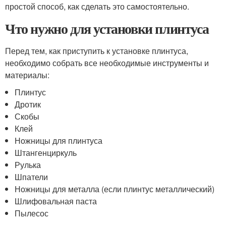
простой способ, как сделать это самостоятельно.
Что нужно для установки плинтуса
Перед тем, как приступить к установке плинтуса,
необходимо собрать все необходимые инструменты и
материалы:
Плинтус
Дротик
Скобы
Клей
Ножницы для плинтуса
Штангенциркуль
Рулька
Шпатели
Ножницы для металла (если плинтус металлический)
Шлифовальная паста
Пылесос