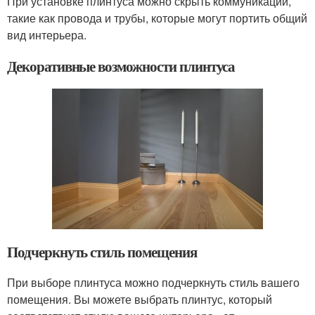
При установке плинтуса можно скрыть коммуникации,
такие как провода и трубы, которые могут портить общий
вид интерьера.
Декоративные возможности плинтуса
Подчеркнуть стиль помещения
При выборе плинтуса можно подчеркнуть стиль вашего
помещения. Вы можете выбрать плинтус, который