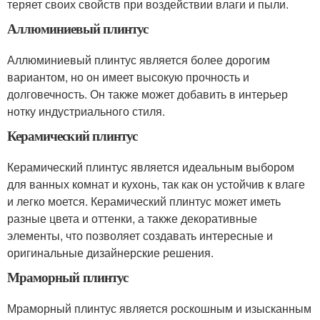
теряет своих свойств при воздействии влаги и пыли.
Аллюминиевый плинтус
Аллюминиевый плинтус является более дорогим
вариантом, но он имеет высокую прочность и
долговечность. Он также может добавить в интерьер
нотку индустриального стиля.
Керамический плинтус
Керамический плинтус является идеальным выбором
для ванных комнат и кухонь, так как он устойчив к влаге
и легко моется. Керамический плинтус может иметь
разные цвета и оттенки, а также декоративные
элементы, что позволяет создавать интересные и
оригинальные дизайнерские решения.
Мраморный плинтус
Мраморный плинтус является роскошным и изысканным