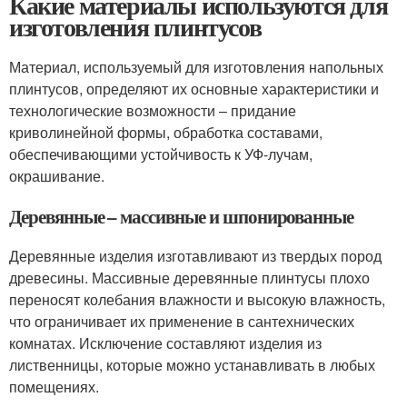
Какие материалы используются для
изготовления плинтусов
Материал, используемый для изготовления напольных
плинтусов, определяют их основные характеристики и
технологические возможности – придание
криволинейной формы, обработка составами,
обеспечивающими устойчивость к УФ-лучам,
окрашивание.
Деревянные – массивные и шпонированные
Деревянные изделия изготавливают из твердых пород
древесины. Массивные деревянные плинтусы плохо
переносят колебания влажности и высокую влажность,
что ограничивает их применение в сантехнических
комнатах. Исключение составляют изделия из
лиственницы, которые можно устанавливать в любых
помещениях.