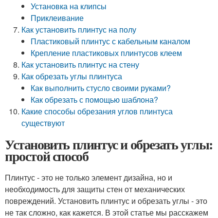
Установка на клипсы
Приклеивание
Как установить плинтус на полу
Пластиковый плинтус с кабельным каналом
Крепление пластиковых плинтусов клеем
Как установить плинтус на стену
Как обрезать углы плинтуса
Как выполнить стусло своими руками?
Как обрезать с помощью шаблона?
Какие способы обрезания углов плинтуса
существуют
Установить плинтус и обрезать углы:
простой способ
Плинтус - это не только элемент дизайна, но и
необходимость для защиты стен от механических
повреждений. Установить плинтус и обрезать углы - это
не так сложно, как кажется. В этой статье мы расскажем