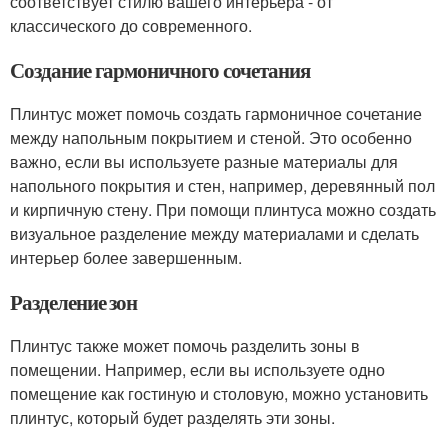
соответствует стилю вашего интерьера - от
классического до современного.
Создание гармоничного сочетания
Плинтус может помочь создать гармоничное сочетание
между напольным покрытием и стеной. Это особенно
важно, если вы используете разные материалы для
напольного покрытия и стен, например, деревянный пол
и кирпичную стену. При помощи плинтуса можно создать
визуальное разделение между материалами и сделать
интерьер более завершенным.
Разделение зон
Плинтус также может помочь разделить зоны в
помещении. Например, если вы используете одно
помещение как гостиную и столовую, можно установить
плинтус, который будет разделять эти зоны.