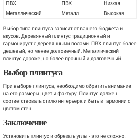
ПВХ
ПВХ
Низкая
Металлический
Металл
Высокая
Выбор типа плинтуса зависит от вашего бюджета и
вкусов. Деревянный плинтус традиционный и
гармонирует с деревянными полами. ПВХ плинтус более
дешевый, но менее долговечный. Металлический
плинтус дороже, но более прочный и долговечный.
Выбор плинтуса
При выборе плинтуса, необходимо обратить внимание
на его размеры, цвет и фактуру. Плинтус должен
соответствовать стилю интерьера и быть в гармонии с
цветом стен.
Заключение
Установить плинтус и обрезать углы - это не сложно,