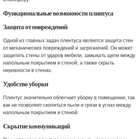
Функциональные возможности плинтуса
Защита от повреждений
Одной из главных задач плинтуса является защита стен
от механических повреждений и загрязнений. Он может
защитить стены от ударов мебели, замыкать щели между
напольным покрытием и стеной, а также скрыть
неровности в стенах.
Удобство уборки
Плинтус значительно облегчает уборку в помещении, так
как не позволяет скопиться пыли и грязи в углах между
напольным покрытием и стеной.
Скрытие коммуникаций