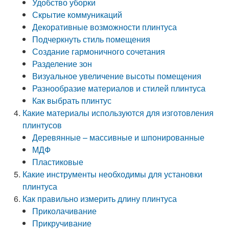
Удобство уборки
Скрытие коммуникаций
Декоративные возможности плинтуса
Подчеркнуть стиль помещения
Создание гармоничного сочетания
Разделение зон
Визуальное увеличение высоты помещения
Разнообразие материалов и стилей плинтуса
Как выбрать плинтус
Какие материалы используются для изготовления
плинтусов
Деревянные – массивные и шпонированные
МДФ
Пластиковые
Какие инструменты необходимы для установки
плинтуса
Как правильно измерить длину плинтуса
Приколачивание
Прикручивание