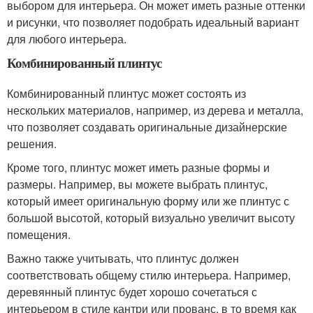
выбором для интерьера. Он может иметь разные оттенки
и рисунки, что позволяет подобрать идеальный вариант
для любого интерьера.
Комбинированный плинтус
Комбинированный плинтус может состоять из
нескольких материалов, например, из дерева и металла,
что позволяет создавать оригинальные дизайнерские
решения.
Кроме того, плинтус может иметь разные формы и
размеры. Например, вы можете выбрать плинтус,
который имеет оригинальную форму или же плинтус с
большой высотой, который визуально увеличит высоту
помещения.
Важно также учитывать, что плинтус должен
соответствовать общему стилю интерьера. Например,
деревянный плинтус будет хорошо сочетаться с
интерьером в стиле кантри или прованс, в то время как