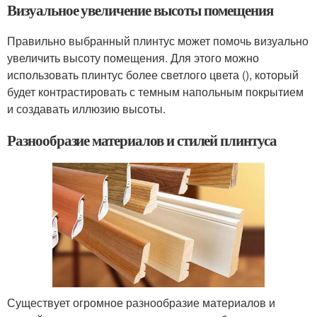
Визуальное увеличение высоты помещения
Правильно выбранный плинтус может помочь визуально
увеличить высоту помещения. Для этого можно
использовать плинтус более светлого цвета (), который
будет контрастировать с темным напольным покрытием
и создавать иллюзию высоты.
Разнообразие материалов и стилей плинтуса
Существует огромное разнообразие материалов и