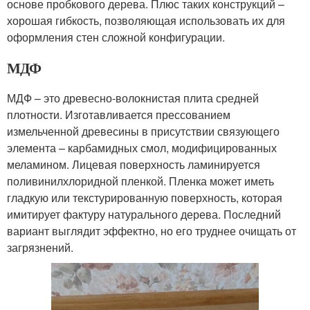
основе пробкового дерева. Плюс таких конструкций –
хорошая гибкость, позволяющая использовать их для
оформления стен сложной конфигурации.
МДФ
МДФ – это древесно-волокнистая плита средней
плотности. Изготавливается прессованием
измельченной древесины в присутствии связующего
элемента – карбамидных смол, модифицированных
меламином. Лицевая поверхность ламинируется
поливинилхлоридной пленкой. Пленка может иметь
гладкую или текстурированную поверхность, которая
имитирует фактуру натурального дерева. Последний
вариант выглядит эффектно, но его труднее очищать от
загрязнений.