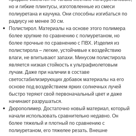
но и гибкие плинтусы, изготовленные из смеси
полиуретана и каучука. Они способны изгибаться по
радиусу не менее 30 см.
Полистирол. Материалы на основе этого полимера
более хрупкие по сравнению с полиуретаном, но
более прочные по сравнению с ПВХ. Изделия из
полистирола – легкие, устойчивые к воздействию
влаги, не впитывают запахи. Минусом полистирола
является низкая стойкость к ультрафиолетовым
лучам. Даже при наличии в составе
светостабилизирующих добавок материалы на его
основе под воздействием ярких солнечных лучей
быстро теряют свой первоначальный цвет и даже
начинают разрушаться.
Дюрополимер. Достаточно новый материал, который
начали использовать сравнительно недавно. Он
более тяжелый и плотный по сравнению с
полиуретаном, его тяжелее резать. Внешне