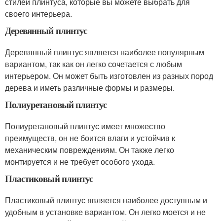
стилей плинтуса, которые вы можете выбрать для
своего интерьера.
Деревянный плинтус
Деревянный плинтус является наиболее популярным
вариантом, так как он легко сочетается с любым
интерьером. Он может быть изготовлен из разных пород
дерева и иметь различные формы и размеры.
Полиуретановый плинтус
Полиуретановый плинтус имеет множество
преимуществ, он не боится влаги и устойчив к
механическим повреждениям. Он также легко
монтируется и не требует особого ухода.
Пластиковый плинтус
Пластиковый плинтус является наиболее доступным и
удобным в установке вариантом. Он легко моется и не