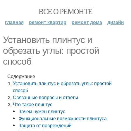
ВСЕ О РЕМОНТЕ
главная
ремонт квартир
ремонт дома
дизайн
Установить плинтус и
обрезать углы: простой
способ
Содержание
Установить плинтус и обрезать углы: простой
способ
Связанные вопросы и ответы
Что такое плинтус
Зачем нужен плинтус
Функциональные возможности плинтуса
Защита от повреждений