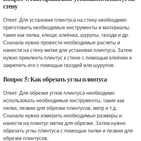
стену
Ответ: Для установки плинтуса на стену необходимо
приготовить необходимые инструменты и материалы,
такие как пилка, клещи, клеёнка, шурупы, гвозди и др.
Сначала нужно провести необходимые расчеты и
нанести на стену метки для установки плинтуса. Затем
нужно приклеить плинтус к стене с помощью клеёнки и
закрепить его с помощью гвоздей или шурупов.
Вопрос 5: Как обрезать углы плинтуса
Ответ: Для обрезки углов плинтуса необходимо
использовать необходимые инструменты, такие как
пилка, лезвие для обрезки плинтусов, метр и т.д.
Сначала нужно измерить необходимые размеры и
нанести на плинтус метки для обрезки. Затем нужно
обрезать углы плинтуса с помощью пилки и лезвия для
обрезки плинтусов.