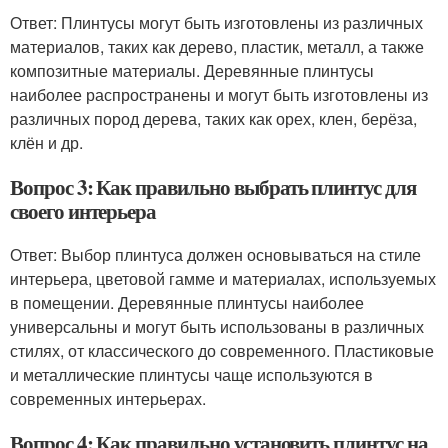
Ответ: Плинтусы могут быть изготовлены из различных
материалов, таких как дерево, пластик, металл, а также
композитные материалы. Деревянные плинтусы
наиболее распространены и могут быть изготовлены из
различных пород дерева, таких как орех, клен, берёза,
клён и др.
Вопрос 3: Как правильно выбрать плинтус для
своего интерьера
Ответ: Выбор плинтуса должен основываться на стиле
интерьера, цветовой гамме и материалах, используемых
в помещении. Деревянные плинтусы наиболее
универсальны и могут быть использованы в различных
стилях, от классического до современного. Пластиковые
и металлические плинтусы чаще используются в
современных интерьерах.
Вопрос 4: Как правильно установить плинтус на