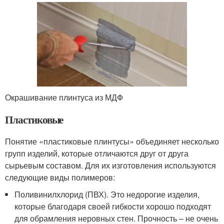
Окрашивание плинтуса из МДФ
Пластиковые
Понятие «пластиковые плинтусы» объединяет несколько
групп изделий, которые отличаются друг от друга
сырьевым составом. Для их изготовления используются
следующие виды полимеров:
Поливинилхлорид (ПВХ). Это недорогие изделия,
которые благодаря своей гибкости хорошо подходят
для обрамления неровных стен. Прочность – не очень