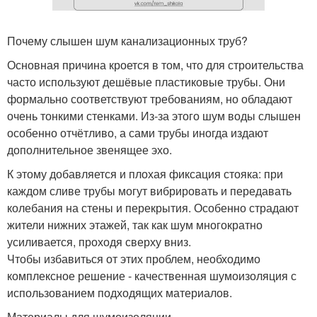
Почему слышен шум канализационных труб?
Основная причина кроется в том, что для строительства
часто используют дешёвые пластиковые трубы. Они
формально соответствуют требованиям, но обладают
очень тонкими стенками. Из-за этого шум воды слышен
особенно отчётливо, а сами трубы иногда издают
дополнительное звенящее эхо.
К этому добавляется и плохая фиксация стояка: при
каждом сливе трубы могут вибрировать и передавать
колебания на стены и перекрытия. Особенно страдают
жители нижних этажей, так как шум многократно
усиливается, проходя сверху вниз.
Чтобы избавиться от этих проблем, необходимо
комплексное решение - качественная шумоизоляция с
использованием подходящих материалов.
Материалы для шумоизоляции.