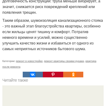
долговечность конструкции: труба меньше вибрирует, а
значит, снижается риск повреждений креплений или
появления трещин.
Таким образом, шумоизоляция канализационного стояка
- это важный этап благоустройства квартиры, особенно
если жильцы ценят тишину и комфорт. Потратив
немного времени и усилий, можно существенно
улучшить качество жизни и избавиться от одного из
самых неприятных источников бытового шума.
Категории:
ремонт в новостройке
,
ремонт квартиры своими руками
,
квартира
после ремонта
Читайте также