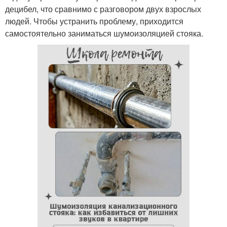
децибел, что сравнимо с разговором двух взрослых
людей. Чтобы устранить проблему, приходится
самостоятельно заниматься шумоизоляцией стояка.