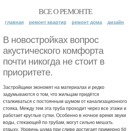
ВСЕ О РЕМОНТЕ
главная
ремонт квартир
ремонт дома
дизайн
В новостройках вопрос
акустического комфорта
почти никогда не стоит в
приоритете.
Застройщики экономят на материалах и редко
задумываются о том, что жильцам придётся
сталкиваться с постоянным шумом от канализационного
стояка. Между тем эта труба проходит через все этажи и
работает круглые сутки. Особенно в ночное время звуки
воды, стекающей по трубам, могут сильно мешать
отдыху. Уровень шума при сливе достигает примерно 50