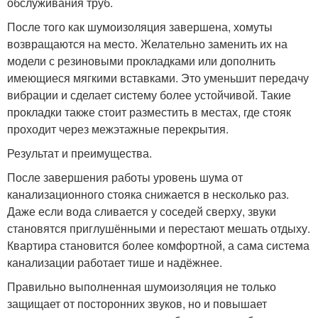
обслуживания труб.
После того как шумоизоляция завершена, хомуты
возвращаются на место. Желательно заменить их на
модели с резиновыми прокладками или дополнить
имеющиеся мягкими вставками. Это уменьшит передачу
вибрации и сделает систему более устойчивой. Такие
прокладки также стоит разместить в местах, где стояк
проходит через межэтажные перекрытия.
Результат и преимущества.
После завершения работы уровень шума от
канализационного стояка снижается в несколько раз.
Даже если вода сливается у соседей сверху, звуки
становятся приглушёнными и перестают мешать отдыху.
Квартира становится более комфортной, а сама система
канализации работает тише и надёжнее.
Правильно выполненная шумоизоляция не только
защищает от посторонних звуков, но и повышает