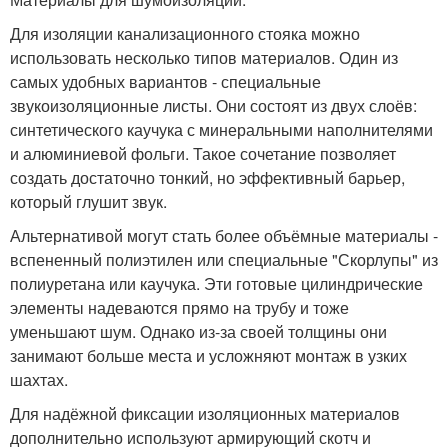
Для изоляции канализационного стояка можно
использовать несколько типов материалов. Один из
самых удобных вариантов - специальные
звукоизоляционные листы. Они состоят из двух слоёв:
синтетического каучука с минеральными наполнителями
и алюминиевой фольги. Такое сочетание позволяет
создать достаточно тонкий, но эффективный барьер,
который глушит звук.
Альтернативой могут стать более объёмные материалы -
вспененный полиэтилен или специальные "Скорлупы" из
полиуретана или каучука. Эти готовые цилиндрические
элементы надеваются прямо на трубу и тоже
уменьшают шум. Однако из-за своей толщины они
занимают больше места и усложняют монтаж в узких
шахтах.
Для надёжной фиксации изоляционных материалов
дополнительно используют армирующий скотч и