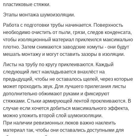
пластиковые стяжки.
Этапы монтажа шумоизоляции.
Работа с подготовки трубы начинается. Поверхность
необходимо очистить от пыли, грязи, следов конденсата,
чтобы изоляционный материал приклеился максимально
плотно. Затем снимаются заводские хомуты - они будут
мешать монтажу и могут оставить зазоры в изоляции.
Листы на трубу по кругу приклеиваются. Каждый
следующий лист накладывается внахлёст на
предыдущий, чтобы не оставалось щелей, через которые
может проходить звук. Для лучшего прилегания листы
дополнительно обжимают руками и фиксируют
стяжками. Стыки армирующей лентой проклеиваются. В
случае если хочется добиться максимального эффекта,
можно уложить второй слой шумоизоляции.
При наличии ревизионных люков важно наклеить
материал так, чтобы они оставались доступными для