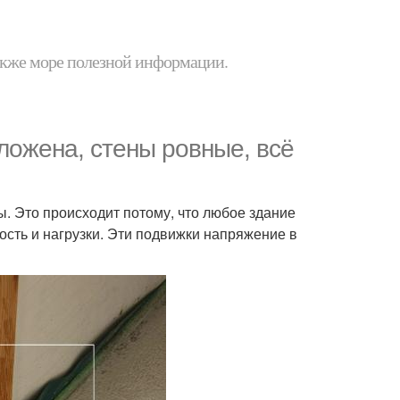
 также море полезной информации.
уложена, стены ровные, всё
. Это происходит потому, что любое здание
ость и нагрузки. Эти подвижки напряжение в