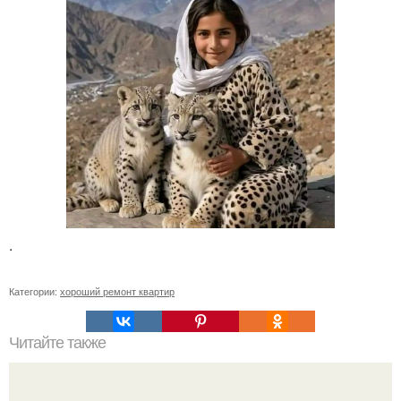
.
Категории:
хороший ремонт квартир
Читайте также