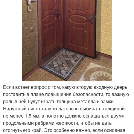
Если встает вопрос о том, какую вторую входную дверь
поставить в плане повышения безопасности, то важную
роль в ней будут играть толщина металла и замки.
Наружный лист стали желательно выбирать толщиной
не менее 1,5 мм, а полотно должно оснащаться двумя
продольными ребрами жесткости, чтобы не дать
отогнуть его край. Это особенно важно, если основная