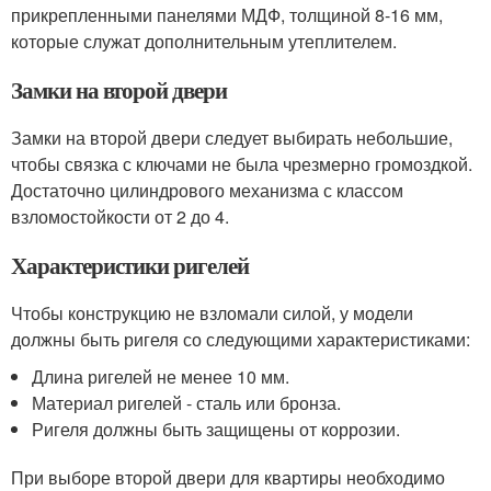
прикрепленными панелями МДФ, толщиной 8-16 мм,
которые служат дополнительным утеплителем.
Замки на второй двери
Замки на второй двери следует выбирать небольшие,
чтобы связка с ключами не была чрезмерно громоздкой.
Достаточно цилиндрового механизма с классом
взломостойкости от 2 до 4.
Характеристики ригелей
Чтобы конструкцию не взломали силой, у модели
должны быть ригеля со следующими характеристиками:
Длина ригелей не менее 10 мм.
Материал ригелей - сталь или бронза.
Ригеля должны быть защищены от коррозии.
При выборе второй двери для квартиры необходимо