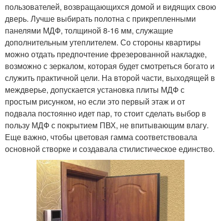
пользователей, возвращающихся домой и видящих свою
дверь. Лучше выбирать полотна с прикрепленными
панелями МДФ, толщиной 8-16 мм, служащие
дополнительным утеплителем. Со стороны квартиры
можно отдать предпочтение фрезерованной накладке,
возможно с зеркалом, которая будет смотреться богато и
служить практичной цели. На второй части, выходящей в
междверье, допускается установка плиты МДФ с
простым рисунком, но если это первый этаж и от
подвала постоянно идет пар, то стоит сделать выбор в
пользу МДФ с покрытием ПВХ, не впитывающим влагу.
Еще важно, чтобы цветовая гамма соответствовала
основной створке и создавала стилистическое единство.