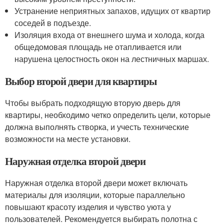
Устранение неприятных запахов, идущих от квартир
соседей в подъезде.
Изоляция входа от внешнего шума и холода, когда
общедомовая площадь не отапливается или
нарушена целостность окон на лестничных маршах.
Выбор второй двери для квартиры
Чтобы выбрать подходящую вторую дверь для
квартиры, необходимо четко определить цели, которые
должна выполнять створка, и учесть технические
возможности на месте установки.
Наружная отделка второй двери
Наружная отделка второй двери может включать
материалы для изоляции, которые параллельно
повышают красоту изделия и чувство уюта у
пользователей. Рекомендуется выбирать полотна с