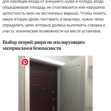
для изоляции входа от внешнего шума и холода, когда
общедомовая площадь не отапливается или нарушена
целостность окон на лестничных маршах. Чтобы понять,
какую вторую дверь поставить в квартиру, нужно четко
определить цели, которые должна выполнять створка и
учесть технические возможности на месте установки.
Выбор второй двери по изолирующим
материалам и безопасности