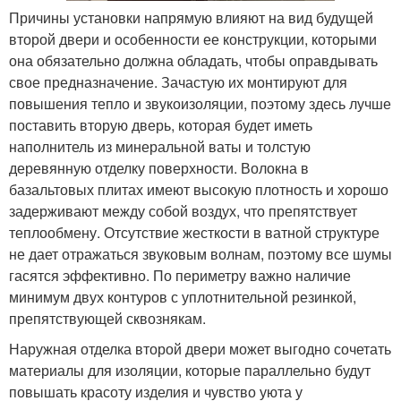
Причины установки напрямую влияют на вид будущей
второй двери и особенности ее конструкции, которыми
она обязательно должна обладать, чтобы оправдывать
свое предназначение. Зачастую их монтируют для
повышения тепло и звукоизоляции, поэтому здесь лучше
поставить вторую дверь, которая будет иметь
наполнитель из минеральной ваты и толстую
деревянную отделку поверхности. Волокна в
базальтовых плитах имеют высокую плотность и хорошо
задерживают между собой воздух, что препятствует
теплообмену. Отсутствие жесткости в ватной структуре
не дает отражаться звуковым волнам, поэтому все шумы
гасятся эффективно. По периметру важно наличие
минимум двух контуров с уплотнительной резинкой,
препятствующей сквознякам.
Наружная отделка второй двери может выгодно сочетать
материалы для изоляции, которые параллельно будут
повышать красоту изделия и чувство уюта у