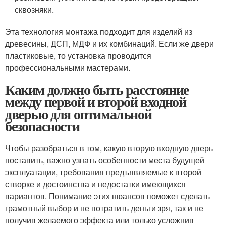
сквозняки.
Эта технология монтажа подходит для изделий из
древесины, ДСП, МДФ и их комбинаций. Если же двери
пластиковые, то установка проводится
профессиональными мастерами.
Каким должно быть расстояние
между первой и второй входной
дверью для оптимальной
безопасности
Чтобы разобраться в том, какую вторую входную дверь
поставить, важно узнать особенности места будущей
эксплуатации, требования предъявляемые к второй
створке и достоинства и недостатки имеющихся
вариантов. Понимание этих нюансов поможет сделать
грамотный выбор и не потратить деньги зря, так и не
получив желаемого эффекта или только усложнив