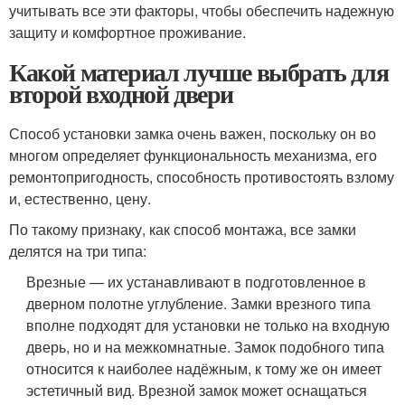
учитывать все эти факторы, чтобы обеспечить надежную
защиту и комфортное проживание.
Какой материал лучше выбрать для
второй входной двери
Способ установки замка очень важен, поскольку он во
многом определяет функциональность механизма, его
ремонтопригодность, способность противостоять взлому
и, естественно, цену.
По такому признаку, как способ монтажа, все замки
делятся на три типа:
Врезные — их устанавливают в подготовленное в
дверном полотне углубление. Замки врезного типа
вполне подходят для установки не только на входную
дверь, но и на межкомнатные. Замок подобного типа
относится к наиболее надёжным, к тому же он имеет
эстетичный вид. Врезной замок может оснащаться