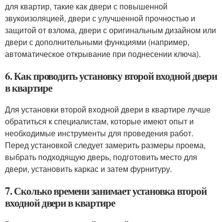
для квартир, такие как двери с повышенной
звукоизоляцией, двери с улучшенной прочностью и
защитой от взлома, двери с оригинальным дизайном или
двери с дополнительными функциями (например,
автоматическое открывание при поднесении ключа).
6. Как проводить установку второй входной двери
в квартире
Для установки второй входной двери в квартире лучше
обратиться к специалистам, которые имеют опыт и
необходимые инструменты для проведения работ.
Перед установкой следует замерить размеры проема,
выбрать подходящую дверь, подготовить место для
двери, установить каркас и затем фурнитуру.
7. Сколько времени занимает установка второй
входной двери в квартире