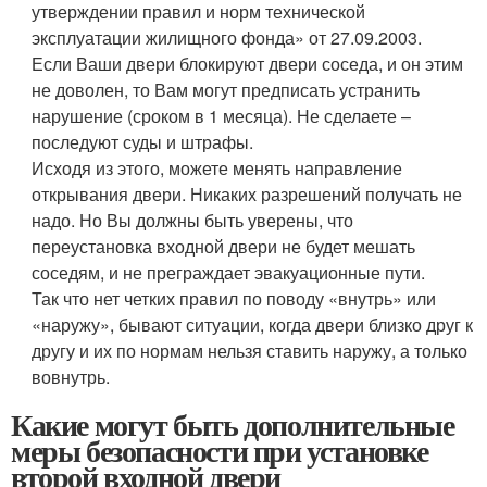
утверждении правил и норм технической
эксплуатации жилищного фонда» от 27.09.2003.
Если Ваши двери блокируют двери соседа, и он этим
не доволен, то Вам могут предписать устранить
нарушение (сроком в 1 месяца). Не сделаете –
последуют суды и штрафы.
Исходя из этого, можете менять направление
открывания двери. Никаких разрешений получать не
надо. Но Вы должны быть уверены, что
переустановка входной двери не будет мешать
соседям, и не преграждает эвакуационные пути.
Так что нет четких правил по поводу «внутрь» или
«наружу», бывают ситуации, когда двери близко друг к
другу и их по нормам нельзя ставить наружу, а только
вовнутрь.
Какие могут быть дополнительные
меры безопасности при установке
второй входной двери