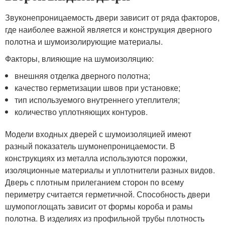
Звуконепроницаемость двери зависит от ряда факторов,
где наиболее важной является и конструкция дверного
полотна и шумоизолирующие материалы.
Факторы, влияющие на шумоизоляцию:
внешняя отделка дверного полотна;
качество герметизации швов при установке;
тип используемого внутреннего утеплителя;
количество уплотняющих контуров.
Модели входных дверей с шумоизоляцией имеют
разный показатель шумонепроницаемости. В
конструкциях из металла используются порожки,
изоляционные материалы и уплотнители разных видов.
Дверь с плотным прилеганием сторон по всему
периметру считается герметичной. Способность двери
шумопоглощать зависит от формы короба и рамы
полотна. В изделиях из профильной трубы плотность