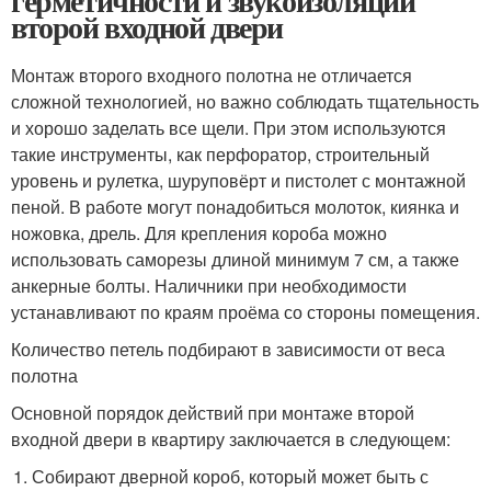
герметичности и звукоизоляции
второй входной двери
Монтаж второго входного полотна не отличается
сложной технологией, но важно соблюдать тщательность
и хорошо заделать все щели. При этом используются
такие инструменты, как перфоратор, строительный
уровень и рулетка, шуруповёрт и пистолет с монтажной
пеной. В работе могут понадобиться молоток, киянка и
ножовка, дрель. Для крепления короба можно
использовать саморезы длиной минимум 7 см, а также
анкерные болты. Наличники при необходимости
устанавливают по краям проёма со стороны помещения.
Количество петель подбирают в зависимости от веса
полотна
Основной порядок действий при монтаже второй
входной двери в квартиру заключается в следующем:
Собирают дверной короб, который может быть с