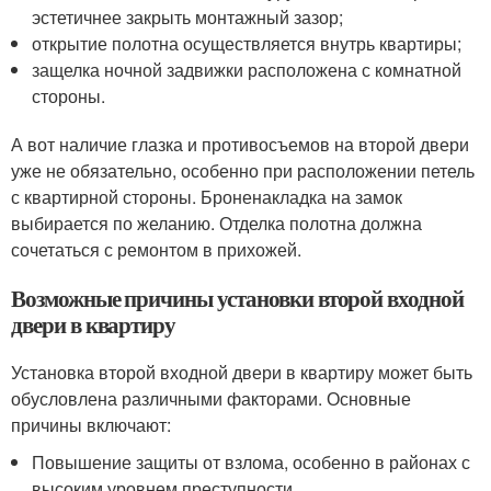
эстетичнее закрыть монтажный зазор;
открытие полотна осуществляется внутрь квартиры;
защелка ночной задвижки расположена с комнатной
стороны.
А вот наличие глазка и противосъемов на второй двери
уже не обязательно, особенно при расположении петель
с квартирной стороны. Броненакладка на замок
выбирается по желанию. Отделка полотна должна
сочетаться с ремонтом в прихожей.
Возможные причины установки второй входной
двери в квартиру
Установка второй входной двери в квартиру может быть
обусловлена различными факторами. Основные
причины включают:
Повышение защиты от взлома, особенно в районах с
высоким уровнем преступности.