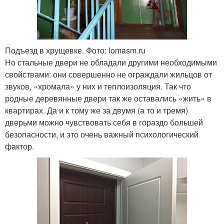
Подъезд в хрущевке. Фото: lomasm.ru
Но стальные двери не обладали другими необходимыми
свойствами: они совершенно не ограждали жильцов от
звуков, «хромала» у них и теплоизоляция. Так что
родные деревянные двери так же оставались «жить» в
квартирах. Да и к тому же за двумя (а то и тремя)
дверьми можно чувствовать себя в гораздо большей
безопасности, и это очень важный психологический
фактор.