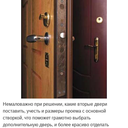
Немаловажно при решении, какие вторые двери
поставить, учесть и размеры проема с основной
створкой, что поможет грамотно выбрать
дополнительную дверь, и более красиво отделать