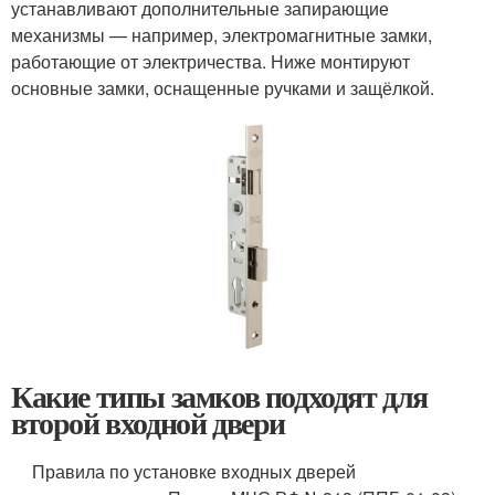
устанавливают дополнительные запирающие
механизмы — например, электромагнитные замки,
работающие от электричества. Ниже монтируют
основные замки, оснащенные ручками и защёлкой.
Какие типы замков подходят для
второй входной двери
Правила по установке входных дверей