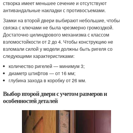
створка имеет меньшее сечение и отсутствуют
антивандальные накладки с противосъемами.
Замки на второй двери выбирают небольшие, чтобы
связка с ключами не была чрезмерно громоздкой.
Достаточно цилиндрового механизма с классом
взломостойкости от 2 до 4. Чтобы конструкцию не
взломали силой у модели должны быть ригеля со
следующими характеристиками:
количество ригелей — минимум 3;
диаметр штифтов — от 16 мм;
глубина захода в коробку от 26 мм.
Выбор второй двери с учетом размеров и
особенностей деталей