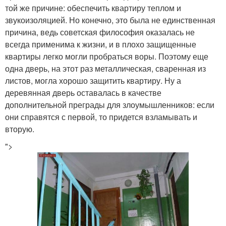
той же причине: обеспечить квартиру теплом и
звукоизоляцией. Но конечно, это была не единственная
причина, ведь советская философия оказалась не
всегда применима к жизни, и в плохо защищенные
квартиры легко могли пробраться воры. Поэтому еще
одна дверь, на этот раз металлическая, сваренная из
листов, могла хорошо защитить квартиру. Ну а
деревянная дверь оставалась в качестве
дополнительной преграды для злоумышленников: если
они справятся с первой, то придется взламывать и
вторую.
">