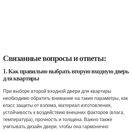
Связанные вопросы и ответы:
1. Как правильно выбрать вторую входную дверь
для квартиры
При выборе второй входной двери для квартиры
необходимо обратить внимание на такие параметры, как
класс защиты от взлома, материал изготовления,
устойчивость к воздействию внешних факторов (влага,
температура), прочность и толщина. Важно также
учитывать дизайн двери, чтобы она гармонично