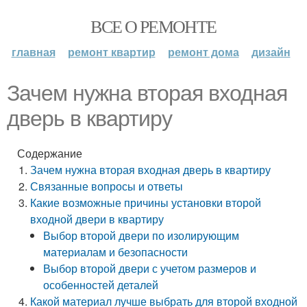
ВСЕ О РЕМОНТЕ
главная
ремонт квартир
ремонт дома
дизайн
Зачем нужна вторая входная
дверь в квартиру
Содержание
Зачем нужна вторая входная дверь в квартиру
Связанные вопросы и ответы
Какие возможные причины установки второй
входной двери в квартиру
Выбор второй двери по изолирующим
материалам и безопасности
Выбор второй двери с учетом размеров и
особенностей деталей
Какой материал лучше выбрать для второй входной