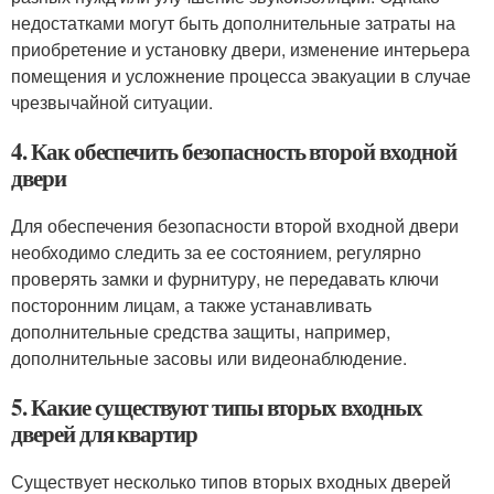
недостатками могут быть дополнительные затраты на
приобретение и установку двери, изменение интерьера
помещения и усложнение процесса эвакуации в случае
чрезвычайной ситуации.
4. Как обеспечить безопасность второй входной
двери
Для обеспечения безопасности второй входной двери
необходимо следить за ее состоянием, регулярно
проверять замки и фурнитуру, не передавать ключи
посторонним лицам, а также устанавливать
дополнительные средства защиты, например,
дополнительные засовы или видеонаблюдение.
5. Какие существуют типы вторых входных
дверей для квартир
Существует несколько типов вторых входных дверей