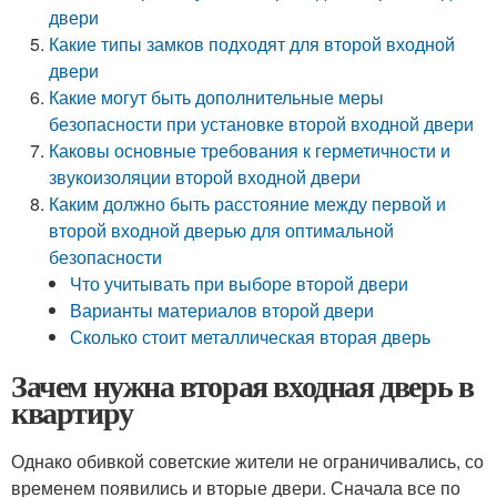
двери
Какие типы замков подходят для второй входной
двери
Какие могут быть дополнительные меры
безопасности при установке второй входной двери
Каковы основные требования к герметичности и
звукоизоляции второй входной двери
Каким должно быть расстояние между первой и
второй входной дверью для оптимальной
безопасности
Что учитывать при выборе второй двери
Варианты материалов второй двери
Сколько стоит металлическая вторая дверь
Зачем нужна вторая входная дверь в
квартиру
Однако обивкой советские жители не ограничивались, со
временем появились и вторые двери. Сначала все по