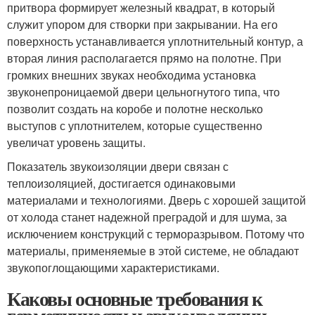
притвора формирует железный квадрат, в который
служит упором для створки при закрывании. На его
поверхность устанавливается уплотнительный контур, а
вторая линия располагается прямо на полотне. При
громких внешних звуках необходима установка
звуконепроницаемой двери цельногнутого типа, что
позволит создать на коробе и полотне несколько
выступов с уплотнителем, которые существенно
увеличат уровень защиты.
Показатель звукоизоляции двери связан с
теплоизоляцией, достигается одинаковыми
материалами и технологиями. Дверь с хорошей защитой
от холода станет надежной преградой и для шума, за
исключением конструкций с терморазрывом. Потому что
материалы, применяемые в этой системе, не обладают
звукопоглощающими характеристиками.
Каковы основные требования к