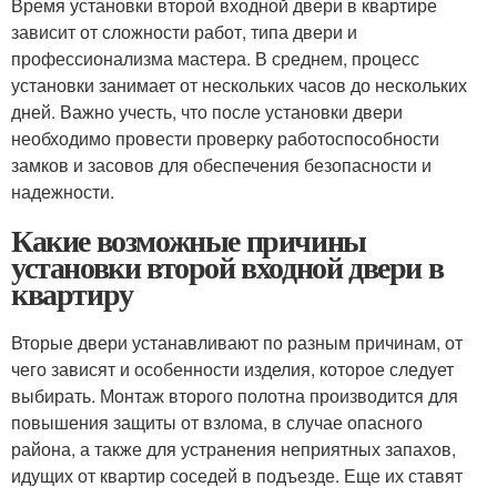
Время установки второй входной двери в квартире
зависит от сложности работ, типа двери и
профессионализма мастера. В среднем, процесс
установки занимает от нескольких часов до нескольких
дней. Важно учесть, что после установки двери
необходимо провести проверку работоспособности
замков и засовов для обеспечения безопасности и
надежности.
Какие возможные причины
установки второй входной двери в
квартиру
Вторые двери устанавливают по разным причинам, от
чего зависят и особенности изделия, которое следует
выбирать. Монтаж второго полотна производится для
повышения защиты от взлома, в случае опасного
района, а также для устранения неприятных запахов,
идущих от квартир соседей в подъезде. Еще их ставят