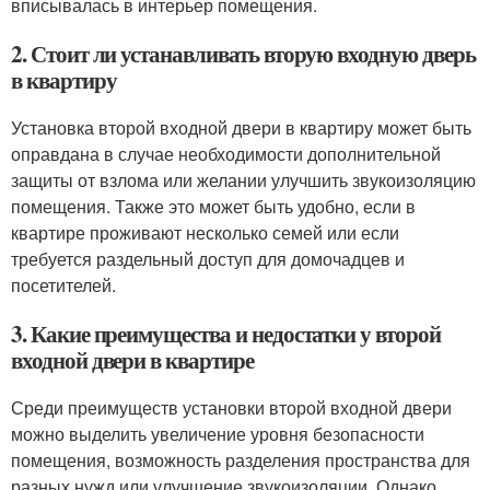
вписывалась в интерьер помещения.
2. Стоит ли устанавливать вторую входную дверь
в квартиру
Установка второй входной двери в квартиру может быть
оправдана в случае необходимости дополнительной
защиты от взлома или желании улучшить звукоизоляцию
помещения. Также это может быть удобно, если в
квартире проживают несколько семей или если
требуется раздельный доступ для домочадцев и
посетителей.
3. Какие преимущества и недостатки у второй
входной двери в квартире
Среди преимуществ установки второй входной двери
можно выделить увеличение уровня безопасности
помещения, возможность разделения пространства для
разных нужд или улучшение звукоизоляции. Однако