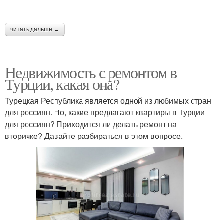
читать дальше →
Недвижимость с ремонтом в
Турции, какая она?
Турецкая Республика является одной из любимых стран
для россиян. Но, какие предлагают квартиры в Турции
для россиян? Приходится ли делать ремонт на
вторичке? Давайте разбираться в этом вопросе.