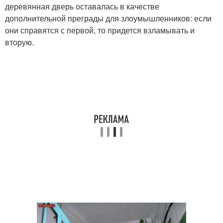
деревянная дверь оставалась в качестве
дополнительной преграды для злоумышленников: если
они справятся с первой, то придется взламывать и
вторую.