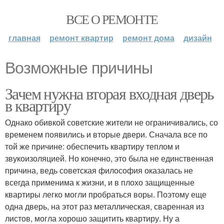
ВСЕ О РЕМОНТЕ
главная
ремонт квартир
ремонт дома
дизайн
Возможные причины
Зачем нужна вторая входная дверь
в квартиру
Однако обивкой советские жители не ограничивались, со
временем появились и вторые двери. Сначала все по
той же причине: обеспечить квартиру теплом и
звукоизоляцией. Но конечно, это была не единственная
причина, ведь советская философия оказалась не
всегда применима к жизни, и в плохо защищенные
квартиры легко могли пробраться воры. Поэтому еще
одна дверь, на этот раз металлическая, сваренная из
листов, могла хорошо защитить квартиру. Ну а