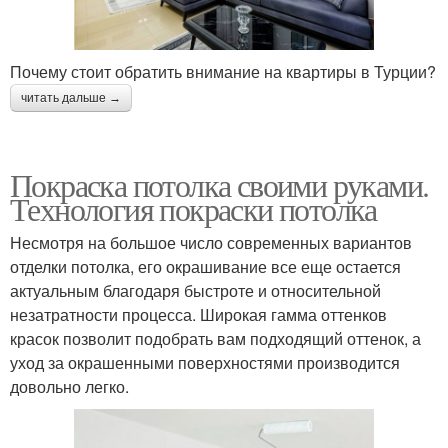
Почему стоит обратить внимание на квартиры в Турции?
читать дальше →
Покраска потолка своими руками.
Технология покраски потолка
Несмотря на большое число современных вариантов
отделки потолка, его окрашивание все еще остается
актуальным благодаря быстроте и относительной
незатратности процесса. Широкая гамма оттенков
красок позволит подобрать вам подходящий оттенок, а
уход за окрашенными поверхностями производится
довольно легко.