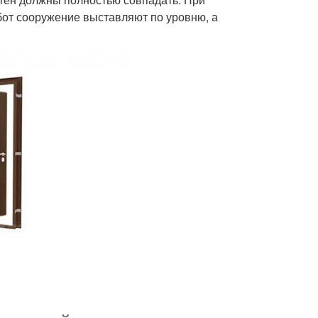
от сооружение выставляют по уровню, а