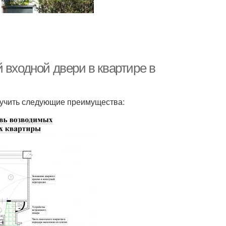
 входной двери в квартире в
лучить следующие преимущества: