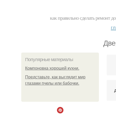
как правильно сделать ремонт до
г
Две
Популярные материалы
Компоновка хорошей кухни.
Представьте, как выглядит мир
глазами пчелы или бабочки.
Ме