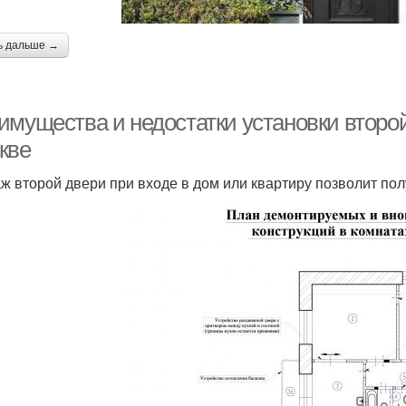
ь дальше →
имущества и недостатки установки второй
кве
ж второй двери при входе в дом или квартиру позволит по