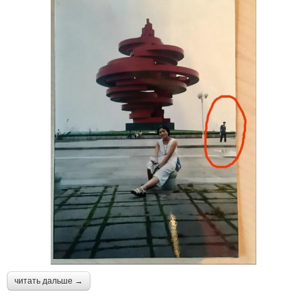
читать дальше →