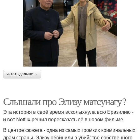
читать дальше →
Слышали про Элизу матсунагу?
Эта история в своё время всколыхнула всю Бразилию -
и вот Netflix решил пересказать её в новом фильме.
В центре сюжета - одна из самых громких криминальных
драм страны. Элизу обвинили в убийстве собственного