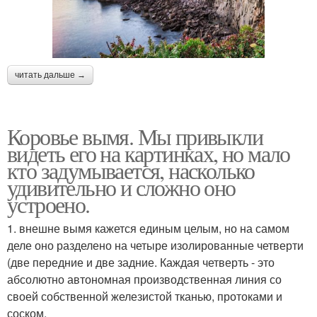
читать дальше →
Коровье вымя. Мы привыкли
видеть его на картинках, но мало
кто задумывается, насколько
удивительно и сложно оно
устроено.
1. внешне вымя кажется единым целым, но на самом
деле оно разделено на четыре изолированные четверти
(две передние и две задние. Каждая четверть - это
абсолютно автономная производственная линия со
своей собственной железистой тканью, протоками и
соском.