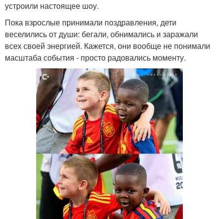
устроили настоящее шоу.
Пока взрослые принимали поздравления, дети
веселились от души: бегали, обнимались и заражали
всех своей энергией. Кажется, они вообще не понимали
масштаба события - просто радовались моменту.