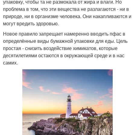
упаковку, чтобы та не размокала от жира и влаги. Но
проблема в том, что эти вещества не разлагаются - ни в
природе, ни в организме человека. Они накапливаются и
могут вредить здоровью.
Новое правило запрещает намеренно вводить пфас в
определённые виды бумажной упаковки для еды. Цель
простая - снизить воздействие химикатов, которые
десятилетиями остаются в окружающей среде и в нас
самих.