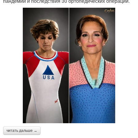
пандемии и последствия 30 ортопедических операций.
читать дальше →