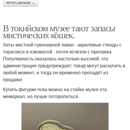
читать дальше →
В токийском музее тают запасы
мистических кошек.
Хиты местной сувенирной лавки - акриловые стенды с
торагоиси и нэкоматой - почти исчезли с прилавка.
Популярность оказалась настолько высокой, что
администрация предупреждает: товар могут раскупить в
любой момент, и тогда он временно пропадёт из
продажи.
Купить фигурки пока можно на стойке музея ота
мемориал, но лучше поторопиться.