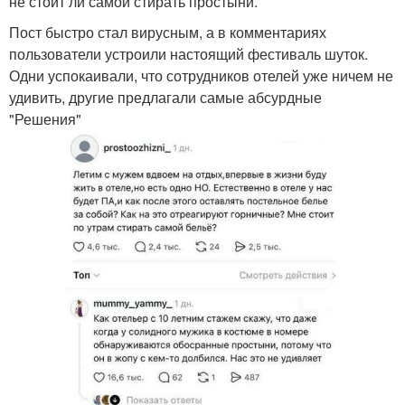
не стоит ли самой стирать простыни.
Пост быстро стал вирусным, а в комментариях
пользователи устроили настоящий фестиваль шуток.
Одни успокаивали, что сотрудников отелей уже ничем не
удивить, другие предлагали самые абсурдные
"Решения"