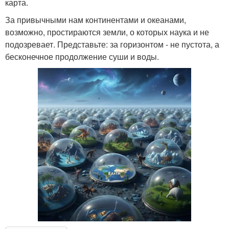
карта.
За привычными нам континентами и океанами,
возможно, простираются земли, о которых наука и не
подозревает. Представьте: за горизонтом - не пустота, а
бесконечное продолжение суши и воды.