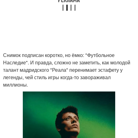
Снимок подписан коротко, но ёмко: "Футбольное
Наследие". И правда, сложно не заметить, как молодой
талант мадридского "Реала" перенимает эстафету у
легенды, чей стиль игры когда-то завораживал
миллионы.