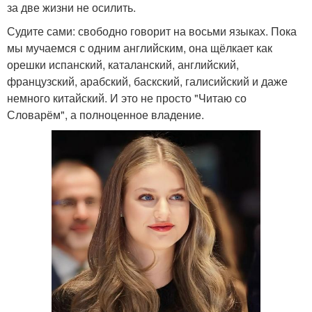
за две жизни не осилить.
Судите сами: свободно говорит на восьми языках. Пока
мы мучаемся с одним английским, она щёлкает как
орешки испанский, каталанский, английский,
французский, арабский, баскский, галисийский и даже
немного китайский. И это не просто "Читаю со
Словарём", а полноценное владение.