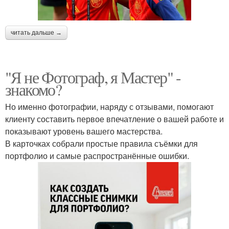
читать дальше →
"Я не Фотограф, я Мастер" -
знакомо?
Но именно фотографии, наряду с отзывами, помогают
клиенту составить первое впечатление о вашей работе и
показывают уровень вашего мастерства.
В карточках собрали простые правила съёмки для
портфолио и самые распространённые ошибки.