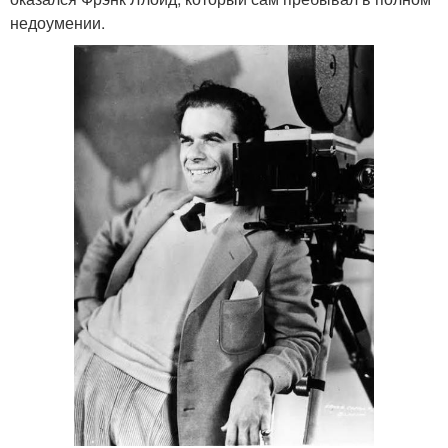
недоумении.