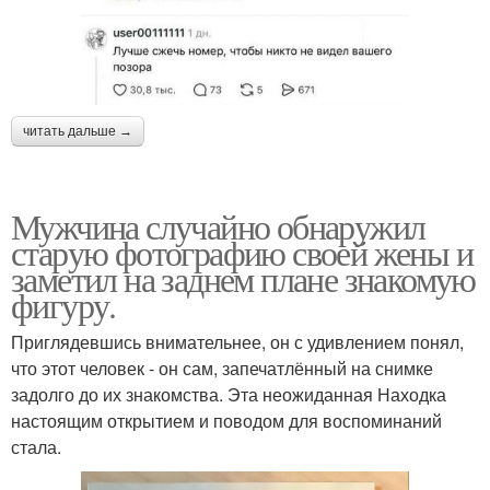
читать дальше →
Мужчина случайно обнаружил
старую фотографию своей жены и
заметил на заднем плане знакомую
фигуру.
Приглядевшись внимательнее, он с удивлением понял,
что этот человек - он сам, запечатлённый на снимке
задолго до их знакомства. Эта неожиданная Находка
настоящим открытием и поводом для воспоминаний
стала.