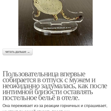
читать дальше →
Пользовательница впервые
собирается в отпуск с мужем и
неожиданно задумалась, как после
интимной близости оставлять
постельное бельё в отеле.
Она переживает из-за реакции горничных и спрашивает,