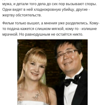
мужа, и детали того дела до сих пор вызывают споры.
Одни видят в ней хладнокровную убийцу, другие -
жертву обстоятельств.
Фильм только вышел, а мнения уже разделились. Кому-
то подача кажется слишком мягкой, кому-то - излишне
мрачной. Но равнодушным не остаётся никто.