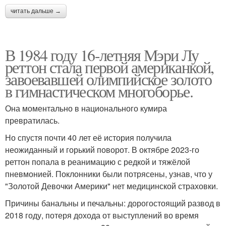
читать дальше →
В 1984 году 16-летняя Мэри Лу
реттон стала первой американкой,
завоевавшей олимпийское золото
в гимнастическом многоборье.
Она моментально в национального кумира
превратилась.
Но спустя почти 40 лет её история получила
неожиданный и горький поворот. В октябре 2023-го
реттон попала в реанимацию с редкой и тяжёлой
пневмонией. Поклонники были потрясены, узнав, что у
"Золотой Девочки Америки" нет медицинской страховки.
Причины банальны и печальны: дорогостоящий развод в
2018 году, потеря дохода от выступлений во время