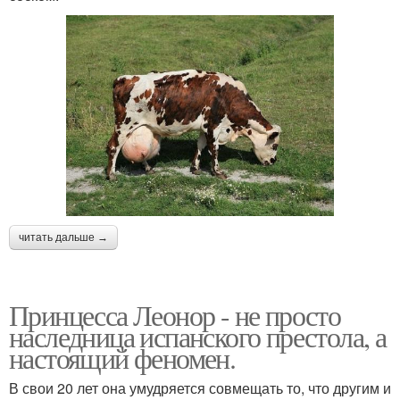
читать дальше →
Принцесса Леонор - не просто
наследница испанского престола, а
настоящий феномен.
В свои 20 лет она умудряется совмещать то, что другим и