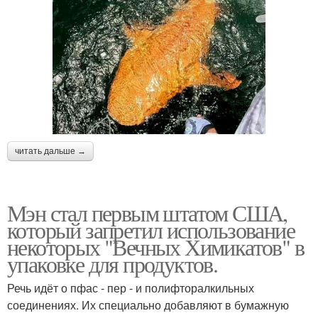
читать дальше →
Мэн стал первым штатом США,
который запретил использование
некоторых "Вечных Химикатов" в
упаковке для продуктов.
Речь идёт о пфас - пер - и полифторалкильных
соединениях. Их специально добавляют в бумажную