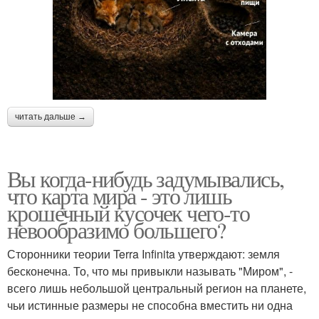
читать дальше →
Вы когда-нибудь задумывались,
что карта мира - это лишь
крошечный кусочек чего-то
невообразимо большего?
Сторонники теории Terra Infinita утверждают: земля
бесконечна. То, что мы привыкли называть "Миром", -
всего лишь небольшой центральный регион на планете,
чьи истинные размеры не способна вместить ни одна