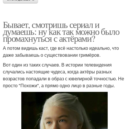
Бывает, смотришь сериал и
думаешь: ну как так можно было
промахнуться с актёрами?
А потом видишь каст, где всё настолько идеально, что
даже забываешь о существовании гримёров.
Вот один из таких случаев. В истории телевидения
случались настоящие чудеса, когда актёры разных
возрастов попадали в образ с ювелирной точностью. Не
просто "Похожи", а прямо одно лицо в разные годы.