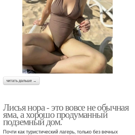
читать дальше →
Лисья нора - это вовсе не обычная
яма, а хорошо продуманный
подземный дом.
Почти как туристический лагерь, только без вечных