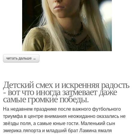
читать дальше →
Детский смех и искренняя радость
- вот что иногда затмевает даже
самые громкие победы.
На недавнем празднике после важного футбольного
триумфа в центре внимания неожиданно оказались не
звёзды поля, а самые юные гости. Маленький сын
эмерика ляпорта и младший брат Ламина ямаля