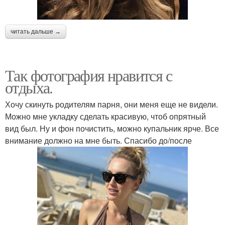
читать дальше →
Так фотография нравится с
отдыха.
Хочу скинуть родителям парня, они меня еще не видели.
Можно мне укладку сделать красивую, чтоб опрятный
вид был. Ну и фон почистить, можно купальник ярче. Все
внимание должно на мне быть. Спасибо до/после