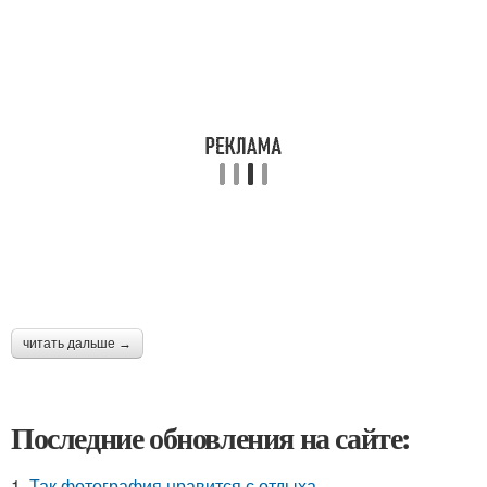
читать дальше →
Последние обновления на сайте:
1.
Так фотография нравится с отдыха.