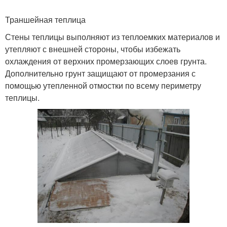
Траншейная теплица
Стены теплицы выполняют из теплоемких материалов и
утепляют с внешней стороны, чтобы избежать
охлаждения от верхних промерзающих слоев грунта.
Дополнительно грунт защищают от промерзания с
помощью утепленной отмостки по всему периметру
теплицы.