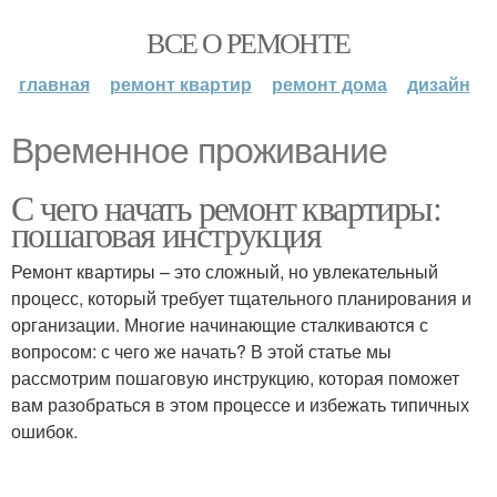
ВСЕ О РЕМОНТЕ
главная
ремонт квартир
ремонт дома
дизайн
Временное проживание
С чего начать ремонт квартиры:
пошаговая инструкция
Ремонт квартиры – это сложный, но увлекательный
процесс, который требует тщательного планирования и
организации. Многие начинающие сталкиваются с
вопросом: с чего же начать? В этой статье мы
рассмотрим пошаговую инструкцию, которая поможет
вам разобраться в этом процессе и избежать типичных
ошибок.