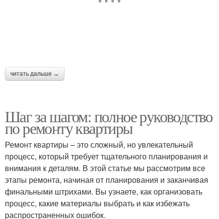
читать дальше →
Шаг за шагом: полное руководство
по ремонту квартиры
Ремонт квартиры – это сложный, но увлекательный
процесс, который требует тщательного планирования и
внимания к деталям. В этой статье мы рассмотрим все
этапы ремонта, начиная от планирования и заканчивая
финальными штрихами. Вы узнаете, как организовать
процесс, какие материалы выбрать и как избежать
распространенных ошибок.