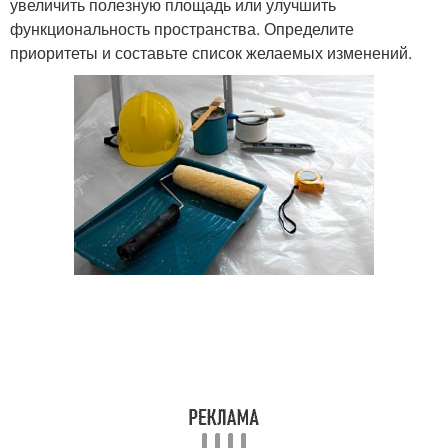
увеличить полезную площадь или улучшить
функциональность пространства. Определите
приоритеты и составьте список желаемых изменений.