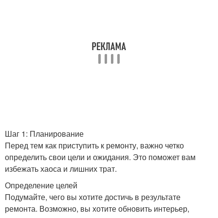
Шаг 1: Планирование
Перед тем как приступить к ремонту, важно четко
определить свои цели и ожидания. Это поможет вам
избежать хаоса и лишних трат.
Определение целей
Подумайте, чего вы хотите достичь в результате
ремонта. Возможно, вы хотите обновить интерьер,