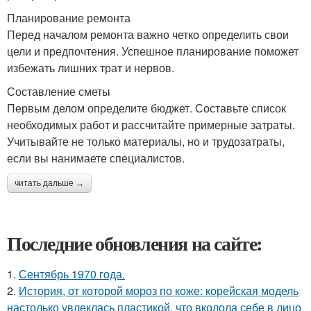
Планирование ремонта
Перед началом ремонта важно четко определить свои
цели и предпочтения. Успешное планирование поможет
избежать лишних трат и нервов.
Составление сметы
Первым делом определите бюджет. Составьте список
необходимых работ и рассчитайте примерные затраты.
Учитывайте не только материалы, но и трудозатраты,
если вы нанимаете специалистов.
читать дальше →
Последние обновления на сайте:
1.
Сентябрь 1970 года.
2.
История, от которой мороз по коже: корейская модель
настолько увлеклась пластикой, что вколола себе в лицо