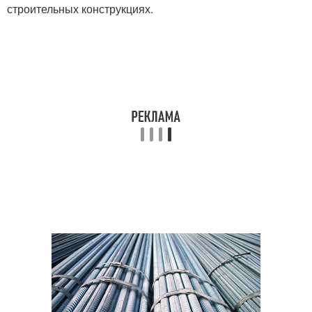
строительных конструкциях.