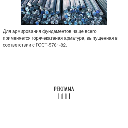
Для армирования фундаментов чаще всего
применяется горячекатаная арматура, выпущенная в
соответствии с ГОСТ-5781-82.