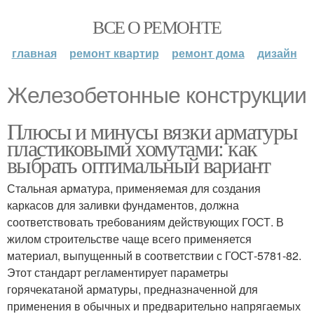
ВСЕ О РЕМОНТЕ
главная
ремонт квартир
ремонт дома
дизайн
Железобетонные конструкции
Плюсы и минусы вязки арматуры
пластиковыми хомутами: как
выбрать оптимальный вариант
Стальная арматура, применяемая для создания
каркасов для заливки фундаментов, должна
соответствовать требованиям действующих ГОСТ. В
жилом строительстве чаще всего применяется
материал, выпущенный в соответствии с ГОСТ-5781-82.
Этот стандарт регламентирует параметры
горячекатаной арматуры, предназначенной для
применения в обычных и предварительно напрягаемых