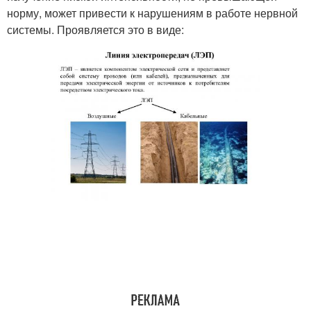
норму, может привести к нарушениям в работе нервной
системы. Проявляется это в виде: