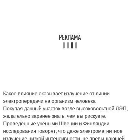
Какое влияние оказывает излучение от линии
электропередачи на организм человека
Покупая дачный участок возле высоковольтной ЛЭП,
желательно заранее знать, чем вы рискуете.
Проведённые учёными Швеции и Финляндии
исследования говорят, что даже электромагнитное
излучение низкой интенсивности, не превышающей