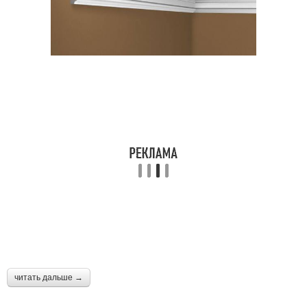
читать дальше →