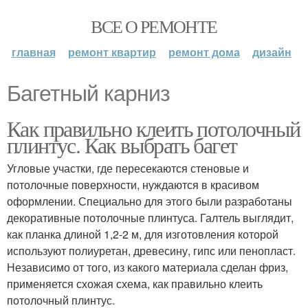
ВСЕ О РЕМОНТЕ
главная
ремонт квартир
ремонт дома
дизайн
Багетный карниз
Как правильно клеить потолочный
плинтус. Как выбрать багет
Угловые участки, где пересекаются стеновые и
потолочные поверхности, нуждаются в красивом
оформлении. Специально для этого были разработаны
декоративные потолочные плинтуса. Галтель выглядит,
как планка длиной 1,2-2 м, для изготовления которой
используют полиуретан, древесину, гипс или пенопласт.
Независимо от того, из какого материала сделан фриз,
применяется схожая схема, как правильно клеить
потолочный плинтус.