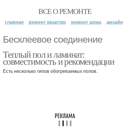
ВСЕ О РЕМОНТЕ
главная
ремонт квартир
ремонт дома
дизайн
Бесклеевое соединение
Теплый пол и ламинат:
совместимость и рекомендации
Есть несколько типов обогреваемых полов.