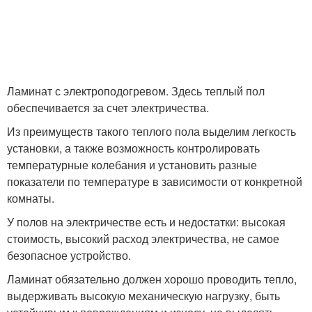
Ламинат с электроподогревом. Здесь теплый пол
обеспечивается за счет электричества.
Из преимуществ такого теплого пола выделим легкость
установки, а также возможность контролировать
температурные колебания и установить разные
показатели по температуре в зависимости от конкретной
комнаты.
У полов на электричестве есть и недостатки: высокая
стоимость, высокий расход электричества, не самое
безопасное устройство.
Ламинат обязательно должен хорошо проводить тепло,
выдерживать высокую механическую нагрузку, быть