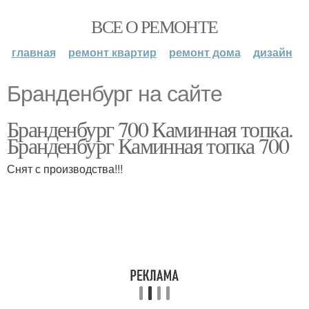
ВСЕ О РЕМОНТЕ
главная
ремонт квартир
ремонт дома
дизайн
Бранденбург на сайте
Бранденбург 700 Каминная топка.
Бранденбург Каминная топка 700
Снят с производства!!!