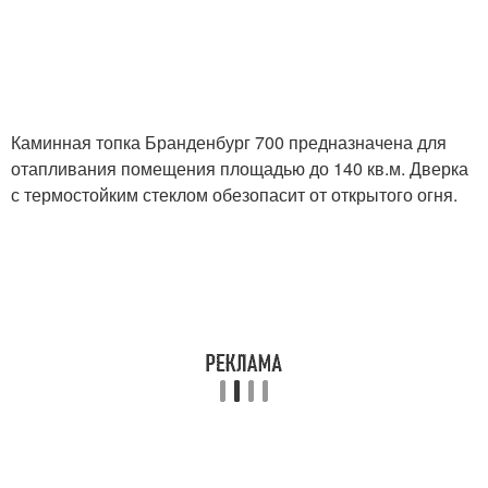
Каминная топка Бранденбург 700 предназначена для
отапливания помещения площадью до 140 кв.м. Дверка
с термостойким стеклом обезопасит от открытого огня.