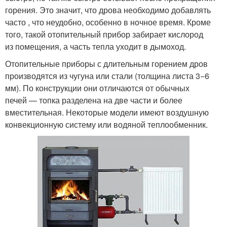
горения. Это значит, что дрова необходимо добавлять
часто , что неудобно, особенно в ночное время. Кроме
того, такой отопительный прибор забирает кислород
из помещения, а часть тепла уходит в дымоход.
Отопительные приборы с длительным горением дров
производятся из чугуна или стали (толщина листа 3−6
мм). По конструкции они отличаются от обычных
печей — топка разделена на две части и более
вместительная. Некоторые модели имеют воздушную
конвекционную систему или водяной теплообменник.