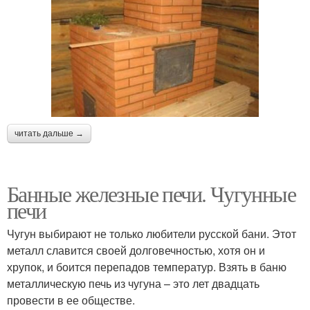
читать дальше →
Банные железные печи. Чугунные
печи
Чугун выбирают не только любители русской бани. Этот
металл славится своей долговечностью, хотя он и
хрупок, и боится перепадов температур. Взять в баню
металлическую печь из чугуна – это лет двадцать
провести в ее обществе.