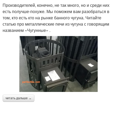
Производителей, конечно, не так много, но и среди них
есть получше-похуже. Мы поможем вам разобраться в
том, кто есть кто на рынке банного чугуна. Читайте
статью про металлические печи из чугуна с говорящим
названием «Чугунные» .
читать дальше →