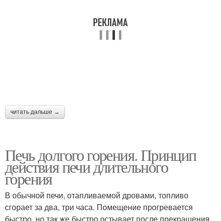
читать дальше →
Печь долгого горения. Принцип
действия печи длительного
горения
В обычной печи, отапливаемой дровами, топливо
сгорает за два, три часа. Помещение прогревается
быстро, но так же быстро остывает после прекращения