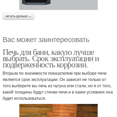
читать дальше →
Вас может заинтересовать
Печь для бани, какую лучше
выбрать. Срок эксплуатации и
подверженность коррозии.
Вторым по значимости показателем при выборе печи
является срок эксплуатации. Он зависит не только от
того выберите вы печь из чугуна или стали, но и от того,
какой толщины будут стенки печи и в каких условиях она
будет использоваться.