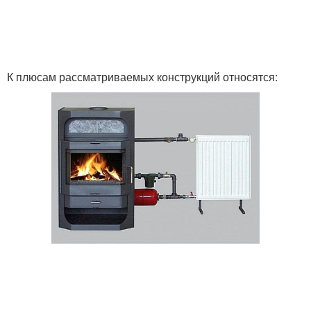
К плюсам рассматриваемых конструкций относятся: