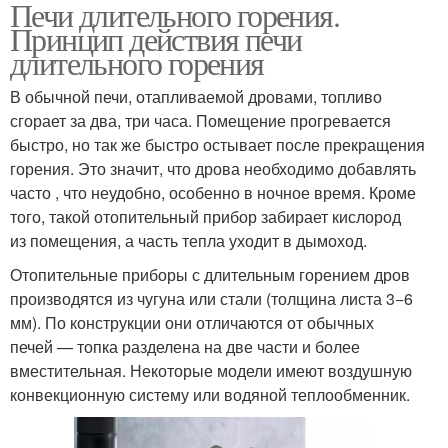
Печи длительного горения.
Принцип действия печи
длительного горения
В обычной печи, отапливаемой дровами, топливо
сгорает за два, три часа. Помещение прогревается
быстро, но так же быстро остывает после прекращения
горения. Это значит, что дрова необходимо добавлять
часто , что неудобно, особенно в ночное время. Кроме
того, такой отопительный прибор забирает кислород
из помещения, а часть тепла уходит в дымоход.
Отопительные приборы с длительным горением дров
производятся из чугуна или стали (толщина листа 3−6
мм). По конструкции они отличаются от обычных
печей — топка разделена на две части и более
вместительная. Некоторые модели имеют воздушную
конвекционную систему или водяной теплообменник.