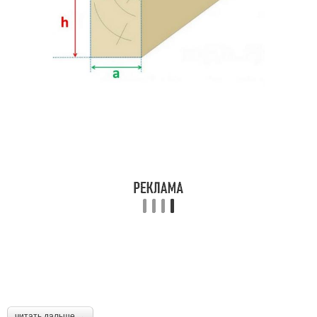
читать дальше →