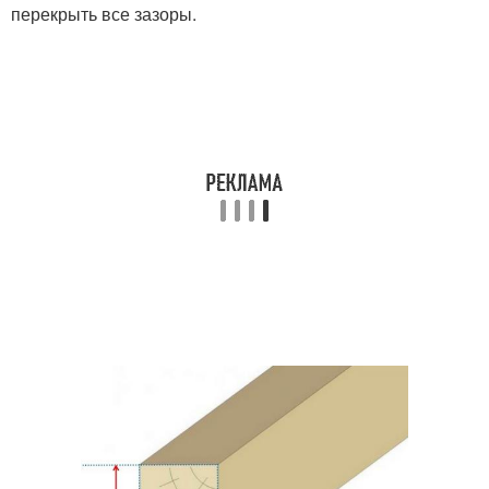
перекрыть все зазоры.