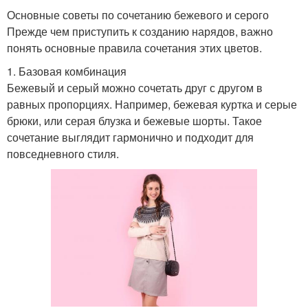
Основные советы по сочетанию бежевого и серого
Прежде чем приступить к созданию нарядов, важно
понять основные правила сочетания этих цветов.
1. Базовая комбинация
Бежевый и серый можно сочетать друг с другом в
равных пропорциях. Например, бежевая куртка и серые
брюки, или серая блузка и бежевые шорты. Такое
сочетание выглядит гармонично и подходит для
повседневного стиля.