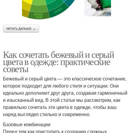
читать дальше →
Как сочетать бежевый и серый
цвета в одежде: практические
советы
Бежевый и серый цвета — это классическое сочетание,
которое подходит для любого стиля и ситуации. Они
идеально дополняют друг друга, создавая гармоничный
и изысканный вид. В этой статье мы рассмотрим, как
правильно сочетать эти цвета в одежде, чтобы ваш
наряд выглядел стильно и современно.
Базовые комбинации
Перед тем как приступить к созданию сложных