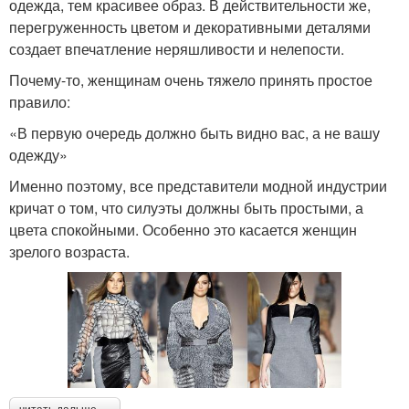
одежда, тем красивее образ. В действительности же,
перегруженность цветом и декоративными деталями
создает впечатление неряшливости и нелепости.
Почему-то, женщинам очень тяжело принять простое
правило:
«В первую очередь должно быть видно вас, а не вашу
одежду»
Именно поэтому, все представители модной индустрии
кричат о том, что силуэты должны быть простыми, а
цвета спокойными. Особенно это касается женщин
зрелого возраста.