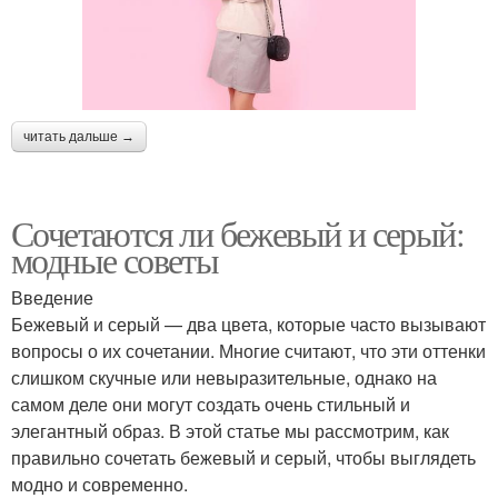
читать дальше →
Сочетаются ли бежевый и серый:
модные советы
Введение
Бежевый и серый — два цвета, которые часто вызывают
вопросы о их сочетании. Многие считают, что эти оттенки
слишком скучные или невыразительные, однако на
самом деле они могут создать очень стильный и
элегантный образ. В этой статье мы рассмотрим, как
правильно сочетать бежевый и серый, чтобы выглядеть
модно и современно.