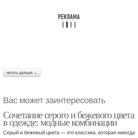
читать дальше →
Вас может заинтересовать
Сочетание серого и бежевого цвета
в одежде: модные комбинации
Серый и бежевый цвета — это классика, которая никогда