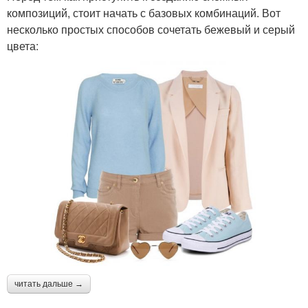
композиций, стоит начать с базовых комбинаций. Вот
несколько простых способов сочетать бежевый и серый
цвета:
читать дальше →