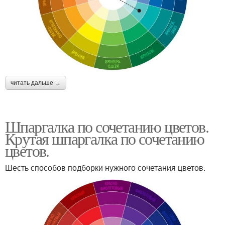
читать дальше →
Шпаргалка по сочетанию цветов.
Крутая шпаргалка по сочетанию
цветов.
Шесть способов подборки нужного сочетания цветов.