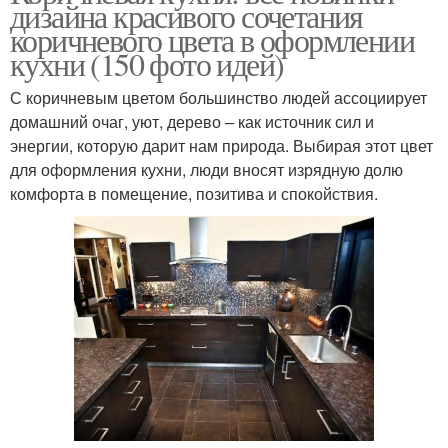
дизайна красивого сочетания
коричневого цвета в оформлении
кухни (150 фото идей)
С коричневым цветом большинство людей ассоциирует
домашний очаг, уют, дерево – как источник сил и
энергии, которую дарит нам природа. Выбирая этот цвет
для оформления кухни, люди вносят изрядную долю
комфорта в помещение, позитива и спокойствия.