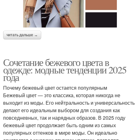
читать дальше →
Сочетание бежевого цвета в
одежде: модные тенденции 2025
года
Почему бежевый цвет остается популярным
Бежевый цвет — это классика, которая никогда не
выходит из моды. Его нейтральность и универсальность
делают его идеальным выбором для создания как
повседневных, так и нарядных образов. В 2025 году
бежевый цвет продолжает быть одним из самых
популярных оттенков в мире моды. Он идеально