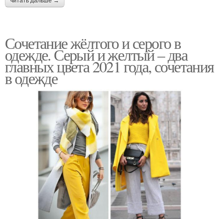
читать дальше →
Сочетание жёлтого и серого в
одежде. Серый и желтый – два
главных цвета 2021 года, сочетания
в одежде