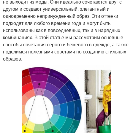
не выходит из моды. Они идеально сочетаются друг с
другом и создают универсальный, элегантный и
одновременно непринужденный образ. Эти оттенки
подходят для любого времени года и могут быть
использованы как в повседневных, так и в нарядных
комбинациях. В этой статье мы рассмотрим основные
способы сочетания серого и бежевого в одежде, а также
поделимся полезными советами по созданию стильных
образов.