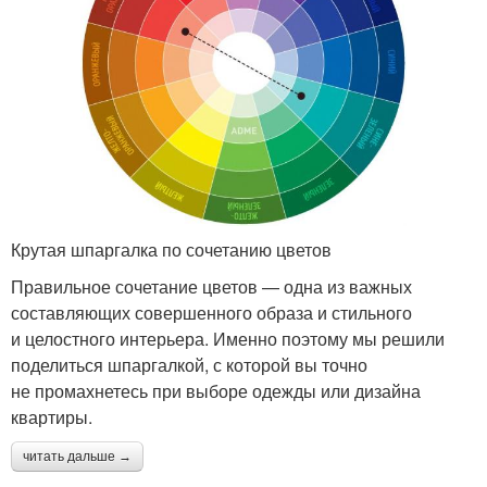
Крутая шпаргалка по сочетанию цветов
Правильное сочетание цветов — одна из важных
составляющих совершенного образа и стильного
и целостного интерьера. Именно поэтому мы решили
поделиться шпаргалкой, с которой вы точно
не промахнетесь при выборе одежды или дизайна
квартиры.
читать дальше →