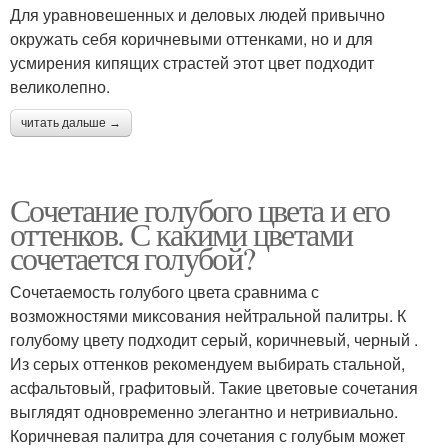
Для уравновешенных и деловых людей привычно
окружать себя коричневыми оттенками, но и для
усмирения кипящих страстей этот цвет подходит
великолепно.
читать дальше →
Сочетание голубого цвета и его
оттенков. С какими цветами
сочетается голубой?
Сочетаемость голубого цвета сравнима с
возможностями миксования нейтральной палитры. К
голубому цвету подходит серый, коричневый, черный .
Из серых оттенков рекомендуем выбирать стальной,
асфальтовый, графитовый. Такие цветовые сочетания
выглядят одновременно элегантно и нетривиально.
Коричневая палитра для сочетания с голубым может