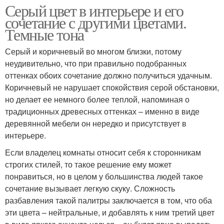
Серый цвет в интерьере и его
сочетание с другими цветами.
Темные тона
Серый и коричневый во многом близки, потому
неудивительно, что при правильно подобранных
оттенках обоих сочетание должно получиться удачным.
Коричневый не нарушает спокойствия серой обстановки,
но делает ее немного более теплой, напоминая о
традиционных древесных оттенках – именно в виде
деревянной мебели он нередко и присутствует в
интерьере.
Если владелец комнаты относит себя к сторонникам
строгих стилей, то такое решение ему может
понравиться, но в целом у большинства людей такое
сочетание вызывает легкую скуку. Сложность
разбавления такой палитры заключается в том, что оба
эти цвета – нейтральные, и добавлять к ним третий цвет