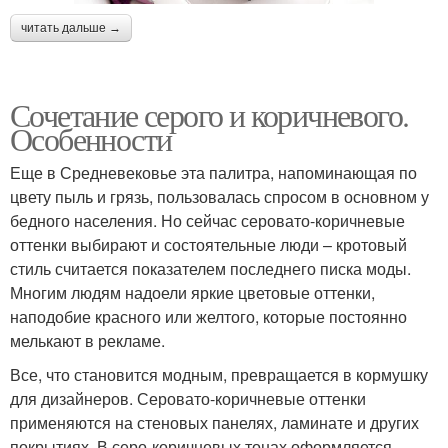
читать дальше →
Сочетание серого и коричневого.
Особенности
Еще в Средневековье эта палитра, напоминающая по
цвету пыль и грязь, пользовалась спросом в основном у
бедного населения. Но сейчас серовато-коричневые
оттенки выбирают и состоятельные люди – кротовый
стиль считается показателем последнего писка моды.
Многим людям надоели яркие цветовые оттенки,
наподобие красного или желтого, которые постоянно
мелькают в рекламе.
Все, что становится модным, превращается в кормушку
для дизайнеров. Серовато-коричневые оттенки
применяются на стеновых панелях, ламинате и других
покрытиях. В серо-коричневых тонах оформляется