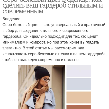
сделать ваш гардероб стильным и
современным
Введение
Серо-бежевый цвет — это универсальный и практичный
выбор для создания стильного и современного
гардероба. Он идеально подходит для тех, кто ценит
минимализм и комфорт, но при этом хочет выглядеть
элегантно. В этой статье мы рассмотрим, как
использовать серо-бежевые оттенки в вашем гардеробе,
чтобы он выглядел современно и стильно.