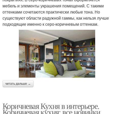
мебель и элементы украшения помещений. С такими
оттенками сочетаются практически любые тона. Но
существуют области радужной гаммы, как нельзя лучше
подходящие именно к серо-коричневым оттенкам.
читать дальше →
Коричневая Кухня в интерьере.
Коричневая кухня: все новинки