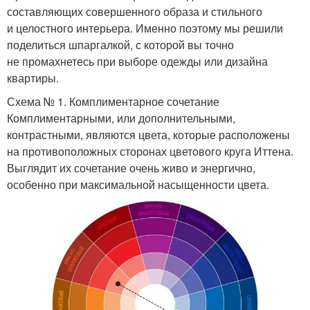
составляющих совершенного образа и стильного
и целостного интерьера. Именно поэтому мы решили
поделиться шпаргалкой, с которой вы точно
не промахнетесь при выборе одежды или дизайна
квартиры.
Схема № 1. Комплиментарное сочетание
Комплиментарными, или дополнительными,
контрастными, являются цвета, которые расположены
на противоположных сторонах цветового круга Иттена.
Выглядит их сочетание очень живо и энергично,
особенно при максимальной насыщенности цвета.