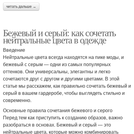
читать дальше →
Бежевый и серый: как сочетать
нейтральные цвета в одежде
Введение
Нейтральные цвета всегда находятся на пике моды, и
бежевый с серым — одни из самых популярных
оттенков. Они универсальны, элегантны и легко
сочетаются друг с другом и другими цветами. В этой
статье мы расскажем, как правильно сочетать бежевый и
серый в вашем гардеробе, чтобы выглядеть стильно и
современно.
Основные правила сочетания бежевого и серого
Перед тем как приступить к созданию образов, важно
разобраться в основах. Бежевый и серый — это
нейтральные цвета, которые можно комбинировать