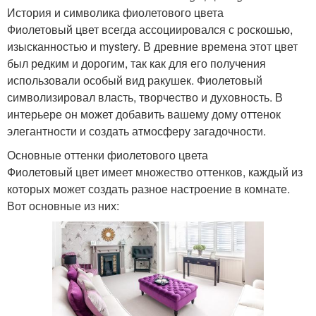
История и символика фиолетового цвета
Фиолетовый цвет всегда ассоциировался с роскошью,
изысканностью и mystery. В древние времена этот цвет
был редким и дорогим, так как для его получения
использовали особый вид ракушек. Фиолетовый
символизировал власть, творчество и духовность. В
интерьере он может добавить вашему дому оттенок
элегантности и создать атмосферу загадочности.
Основные оттенки фиолетового цвета
Фиолетовый цвет имеет множество оттенков, каждый из
которых может создать разное настроение в комнате.
Вот основные из них: