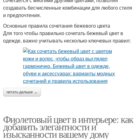
сочетается с многими другими цветами, позволяя
создавать бесчисленные комбинации для любого стиля
и предпочтения.
Основные правила сочетания бежевого цвета
Для того чтобы правильно сочетать бежевый цвет в
одежде, важно учитывать несколько ключевых правил:
читать дальше →
Фиолетовый цвет в интерьере: как
добавить элегантности и
изысканности вашему дому