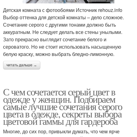
Детская комната с фотообоями Источник rehouz.info
Выбор оттенка для детской комнаты – дело сложное.
Сочетание серого с другими тонами должно быть
аккуратным. Не следует делать все стены унылыми.
Зато прекрасно выглядит сочетание белого и
сероватого. Но не стоит использовать насыщенную
белую краску, можно выбрать бледно-лимонную.
читать дальше →
С чем сочетается серый цвет в
одежде у женщин. Подбираем
самые лучшие сочетания серого
цвета в одежде, секреты выбора
цветовой гаммы для гардероба
Многие, до сих пор, привыкли думать, что чем ярче