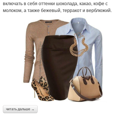
включать в себя оттенки шоколада, какао, кофе с
молоком, а также бежевый, терракот и верблюжий.
читать дальше →