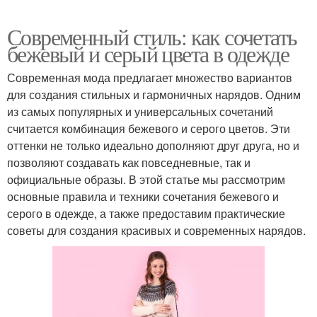
Современный стиль: как сочетать
бежевый и серый цвета в одежде
Современная мода предлагает множество вариантов
для создания стильных и гармоничных нарядов. Одним
из самых популярных и универсальных сочетаний
считается комбинация бежевого и серого цветов. Эти
оттенки не только идеально дополняют друг друга, но и
позволяют создавать как повседневные, так и
официальные образы. В этой статье мы рассмотрим
основные правила и техники сочетания бежевого и
серого в одежде, а также предоставим практические
советы для создания красивых и современных нарядов.