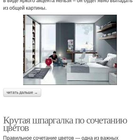
в виде яркого акцента нельзя – он будет явно выпадать
из общей картины.
читать дальше →
Крутая шпаргалка по сочетанию
цветов
Правильное сочетание цветов — одна из важных