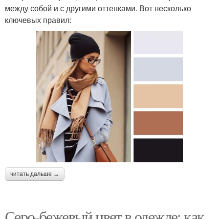
между собой и с другими оттенками. Вот несколько
ключевых правил:
читать дальше →
Серо-бежевый цвет в одежде: как