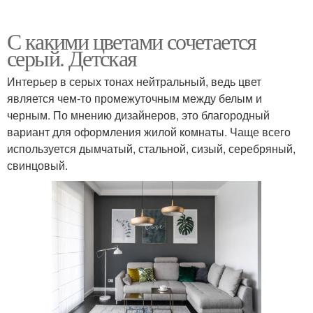
С какими цветами сочетается
серый. Детская
Интерьер в серых тонах нейтральный, ведь цвет
является чем-то промежуточным между белым и
черным. По мнению дизайнеров, это благородный
вариант для оформления жилой комнаты. Чаще всего
используется дымчатый, стальной, сизый, серебряный,
свинцовый.