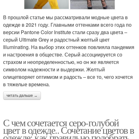
В прошлой статье мы рассматривали модные цвета в
одежде в 2021 году. Главными оттенками всего года по
версии Pantone Color Institute стали сразу два цвета –
серый Ultimate Grey и радостный желтый цвет
Illuminating. На выбор этих оттенков повлияла пандемия
и настроения в обществе. Серый ассоциируется со
страхом и неопределенностью, но он же является
символом надежности и выдержки. Желтый
олицетворяет оптимизм и радость – все то, чего хочется
в тяжелые времена.
читать дальше →
С чем сочетается серо-голубой
цвет в одежде.. Сочетание цветов в
одежде: как правильно подобрать