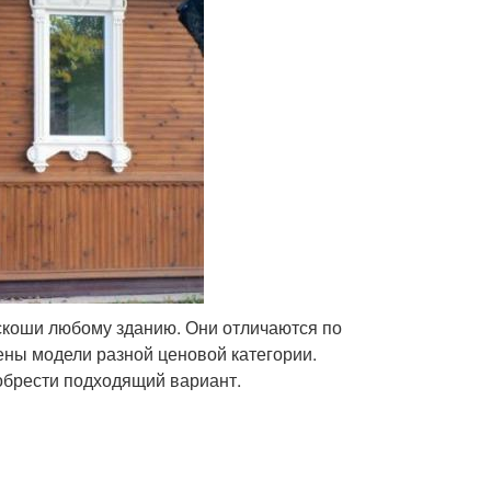
коши любому зданию. Они отличаются по
ены модели разной ценовой категории.
обрести подходящий вариант.