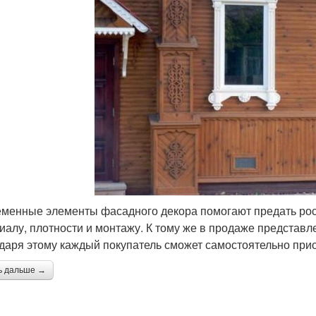
менные элементы фасадного декора помогают предать рос
иалу, плотности и монтажу. К тому же в продаже представл
даря этому каждый покупатель сможет самостоятельно при
ь дальше →