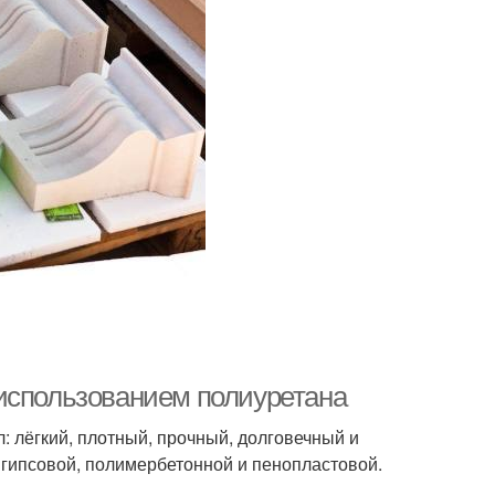
использованием полиуретана
лёгкий, плотный, прочный, долговечный и
 гипсовой, полимербетонной и пенопластовой.