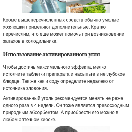
Кроме вышеперечисленных средств обычно умелые
хозяюшки применяют дополнительные. Кратко
перечислим, что еще может помочь при возникновении
запахов в холодильнике.
Использование активированного угля
Чтобы достичь максимального эффекта, мелко
истолчите таблетки препарата и насыпьте в неглубокое
блюдце. Так же как и соду определите недалеко от
источника зловония.
Активированный уголь рекомендуется менять не реже
одного раза в 4 недели. Он тоже является превосходным
природным абсорбентом. А приобрести его можно в
любом аптечном киоске.