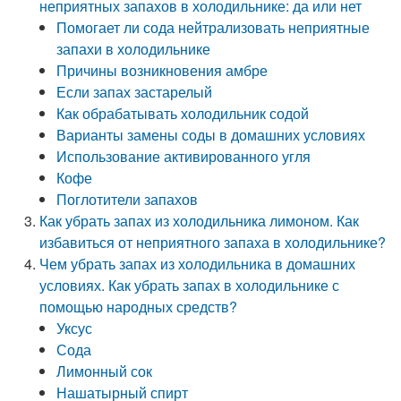
неприятных запахов в холодильнике: да или нет
Помогает ли сода нейтрализовать неприятные
запахи в холодильнике
Причины возникновения амбре
Если запах застарелый
Как обрабатывать холодильник содой
Варианты замены соды в домашних условиях
Использование активированного угля
Кофе
Поглотители запахов
Как убрать запах из холодильника лимоном. Как
избавиться от неприятного запаха в холодильнике?
Чем убрать запах из холодильника в домашних
условиях. Как убрать запах в холодильнике с
помощью народных средств?
Уксус
Сода
Лимонный сок
Нашатырный спирт