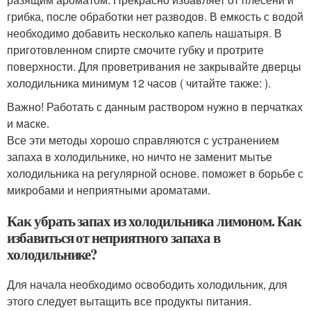
грибка, после обработки нет разводов. В емкость с водой
необходимо добавить несколько капель нашатыря. В
приготовленном спирте смочите губку и протрите
поверхности. Для проветривания не закрывайте дверцы
холодильника минимум 12 часов ( читайте также: ).
Важно! Работать с данным раствором нужно в перчатках
и маске.
Все эти методы хорошо справляются с устранением
запаха в холодильнике, но ничто не заменит мытье
холодильника на регулярной основе. поможет в борьбе с
микробами и неприятными ароматами.
Как убрать запах из холодильника лимоном. Как
избавиться от неприятного запаха в
холодильнике?
Для начала необходимо освободить холодильник, для
этого следует вытащить все продукты питания.