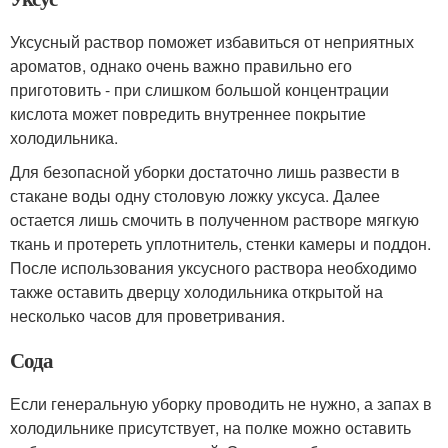
Уксусный раствор поможет избавиться от неприятных
ароматов, однако очень важно правильно его
приготовить - при слишком большой концентрации
кислота может повредить внутреннее покрытие
холодильника.
Для безопасной уборки достаточно лишь развести в
стакане воды одну столовую ложку уксуса. Далее
остается лишь смочить в полученном растворе мягкую
ткань и протереть уплотнитель, стенки камеры и поддон.
После использования уксусного раствора необходимо
также оставить дверцу холодильника открытой на
несколько часов для проветривания.
Сода
Если генеральную уборку проводить не нужно, а запах в
холодильнике присутствует, на полке можно оставить