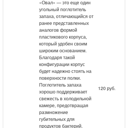
«Овал» — это еще один
угольный поглотитель
запаха, отличающийся от
ранее представленных
аналогов формой
пластикового корпуса,
который удобен своим
широким основанием.
Благодаря такой
конфигурации корпус
будет надежно стоять на
поверхности полки.
Поглотитель запаха
120 руб.
хорошо поддерживает
свежесть в холодильной
камере, предотвращая
размножение
губительных для
продуктов бактерий.