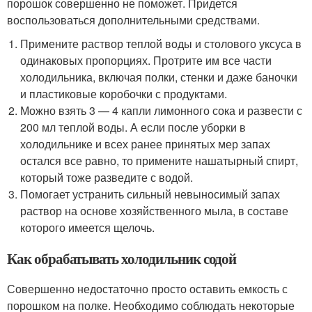
порошок совершенно не поможет. Придется
воспользоваться дополнительными средствами.
Примените раствор теплой воды и столового уксуса в
одинаковых пропорциях. Протрите им все части
холодильника, включая полки, стенки и даже баночки
и пластиковые коробочки с продуктами.
Можно взять 3 — 4 капли лимонного сока и развести с
200 мл теплой воды. А если после уборки в
холодильнике и всех ранее принятых мер запах
остался все равно, то примените нашатырный спирт,
который тоже разведите с водой.
Помогает устранить сильный невыносимый запах
раствор на основе хозяйственного мыла, в составе
которого имеется щелочь.
Как обрабатывать холодильник содой
Совершенно недостаточно просто оставить емкость с
порошком на полке. Необходимо соблюдать некоторые