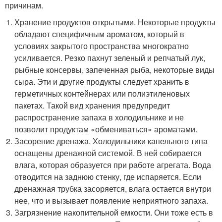
причинам.
Хранение продуктов открытыми. Некоторые продукты
обладают специфичным ароматом, который в
условиях закрытого пространства многократно
усиливается. Резко пахнут зеленый и репчатый лук,
рыбные консервы, запеченная рыба, некоторые виды
сыра. Эти и другие продукты следует хранить в
герметичных контейнерах или полиэтиленовых
пакетах. Такой вид хранения предупредит
распространение запаха в холодильнике и не
позволит продуктам «обмениваться» ароматами.
Засорение дренажа. Холодильники капельного типа
оснащены дренажной системой. В ней собирается
влага, которая образуется при работе агрегата. Вода
отводится на заднюю стенку, где испаряется. Если
дренажная трубка засоряется, влага остается внутри
нее, что и вызывает появление неприятного запаха.
Загрязнение накопительной емкости. Они тоже есть в