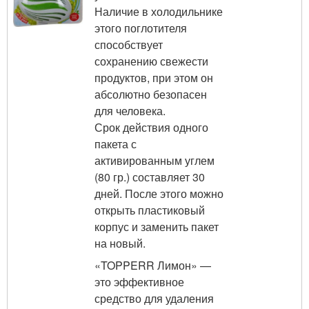
Наличие в холодильнике
этого поглотителя
способствует
сохранению свежести
продуктов, при этом он
абсолютно безопасен
для человека.
Срок действия одного
пакета с
активированным углем
(80 гр.) составляет 30
дней. После этого можно
открыть пластиковый
корпус и заменить пакет
на новый.
«TOPPERR Лимон» —
это эффективное
средство для удаления