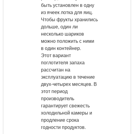
быть установлен в одну
из ячеек лотка для яиц.
Чтобы фрукты хранились
дольше, один ли
несколько шариков
можно положить с ними
в один контейнер.
Этот вариант
поглотителя запаха
рассчитан на
эксплуатацию в течение
двух-четырех месяцев. В
этот период
производитель
гарантирует свежесть
холодильной камеры и
продление срока
годности продуктов.