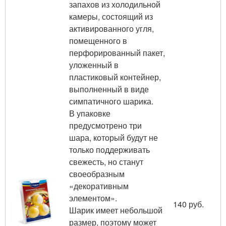
запахов из холодильной
камеры, состоящий из
активированного угля,
помещенного в
перфорированный пакет,
уложенный в
пластиковый контейнер,
выполненный в виде
симпатичного шарика.
В упаковке
предусмотрено три
шара, который будут не
только поддерживать
свежесть, но станут
своеобразным
«декоративным
элементом».
140 руб.
Шарик имеет небольшой
размер, поэтому может