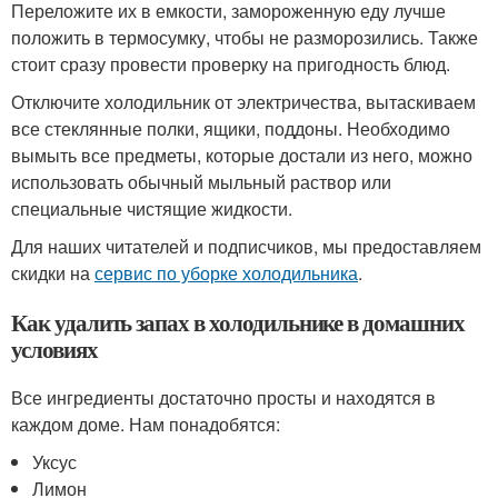
Переложите их в емкости, замороженную еду лучше
положить в термосумку, чтобы не разморозились. Также
стоит сразу провести проверку на пригодность блюд.
Отключите холодильник от электричества, вытаскиваем
все стеклянные полки, ящики, поддоны. Необходимо
вымыть все предметы, которые достали из него, можно
использовать обычный мыльный раствор или
специальные чистящие жидкости.
Для наших читателей и подписчиков, мы предоставляем
скидки на
сервис по уборке холодильника
.
Как удалить запах в холодильнике в домашних
условиях
Все ингредиенты достаточно просты и находятся в
каждом доме. Нам понадобятся:
Уксус
Лимон