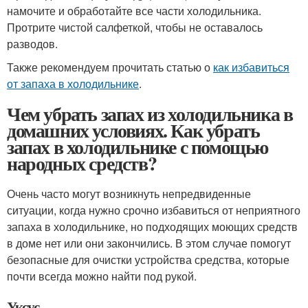
намочите и обработайте все части холодильника.
Протрите чистой салфеткой, чтобы не оставалось
разводов.
Также рекомендуем прочитать статью о
как избавиться
от запаха в холодильнике
.
Чем убрать запах из холодильника в
домашних условиях. Как убрать
запах в холодильнике с помощью
народных средств?
Очень часто могут возникнуть непредвиденные
ситуации, когда нужно срочно избавиться от неприятного
запаха в холодильнике, но подходящих моющих средств
в доме нет или они закончились. В этом случае помогут
безопасные для очистки устройства средства, которые
почти всегда можно найти под рукой.
Уксус