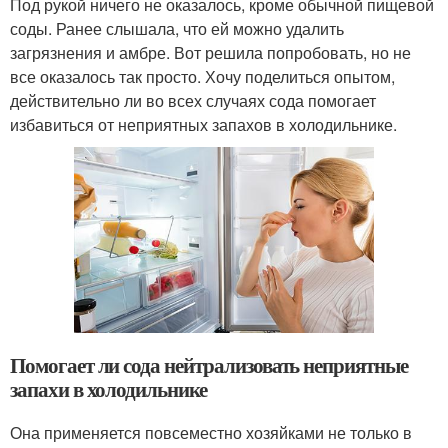
Под рукой ничего не оказалось, кроме обычной пищевой
соды. Ранее слышала, что ей можно удалить
загрязнения и амбре. Вот решила попробовать, но не
все оказалось так просто. Хочу поделиться опытом,
действительно ли во всех случаях сода помогает
избавиться от неприятных запахов в холодильнике.
Помогает ли сода нейтрализовать неприятные
запахи в холодильнике
Она применяется повсеместно хозяйками не только в