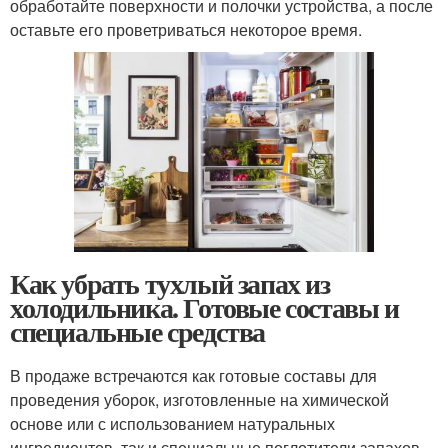
обработайте поверхности и полочки устройства, а после
оставьте его проветриваться некоторое время.
Как убрать тухлый запах из
холодильника. Готовые составы и
специальные средства
В продаже встречаются как готовые составы для
проведения уборок, изготовленные на химической
основе или с использованием натуральных
ингредиентов, так и специальные поглотители запахов,