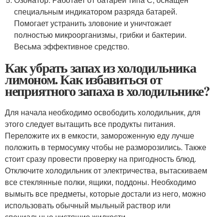
специальным индикатором разряда батарей.
Помогает устранить зловоние и уничтожает
полностью микроорганизмы, грибки и бактерии.
Весьма эффективное средство.
Как убрать запах из холодильника
лимоном. Как избавиться от
неприятного запаха в холодильнике?
Для начала необходимо освободить холодильник, для
этого следует вытащить все продукты питания.
Переложите их в емкости, замороженную еду лучше
положить в термосумку чтобы не разморозились. Также
стоит сразу провести проверку на пригодность блюд.
Отключите холодильник от электричества, вытаскиваем
все стеклянные полки, ящики, поддоны. Необходимо
вымыть все предметы, которые достали из него, можно
использовать обычный мыльный раствор или
специальные чистящие жидкости.