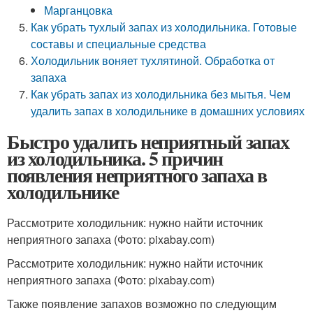
Марганцовка
Как убрать тухлый запах из холодильника. Готовые
составы и специальные средства
Холодильник воняет тухлятиной. Обработка от
запаха
Как убрать запах из холодильника без мытья. Чем
удалить запах в холодильнике в домашних условиях
Быстро удалить неприятный запах
из холодильника. 5 причин
появления неприятного запаха в
холодильнике
Рассмотрите холодильник: нужно найти источник
неприятного запаха (Фото: pixabay.com)
Рассмотрите холодильник: нужно найти источник
неприятного запаха (Фото: pixabay.com)
Также появление запахов возможно по следующим