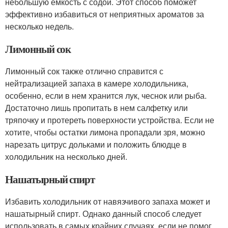
небольшую емкость с содой. Этот способ поможет
эффективно избавиться от неприятных ароматов за
несколько недель.
Лимонный сок
Лимонный сок также отлично справится с
нейтрализацией запаха в камере холодильника,
особенно, если в нем хранится лук, чеснок или рыба.
Достаточно лишь пропитать в нем салфетку или
тряпочку и протереть поверхности устройства. Если не
хотите, чтобы остатки лимона пропадали зря, можно
нарезать цитрус дольками и положить блюдце в
холодильник на несколько дней.
Нашатырный спирт
Избавить холодильник от навязчивого запаха может и
нашатырный спирт. Однако данный способ следует
использовать в самых крайних случаях, если не помог