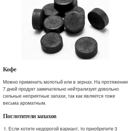
Кофе
Можно применить молотый или в зернах. На протяжении
7 дней продукт замечательно нейтрализует довольно
сильные неприятные запахи, так как является тоже
весьма ароматным.
Поглотители запахов
Если хотите недорогой вариант, то приобретите 3