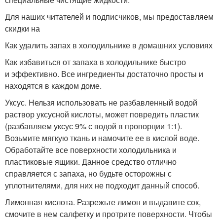
Для наших читателей и подписчиков, мы предоставляем
скидки на
Как удалить запах в холодильнике в домашних условиях
Как избавиться от запаха в холодильнике быстро
и эффективно. Все ингредиенты достаточно просты и
находятся в каждом доме.
Уксус. Нельзя использовать не разбавленный водой
раствор уксусной кислоты, может повредить пластик
(разбавляем уксус 9% с водой в пропорции 1:1).
Возьмите мягкую ткань и намочите ее в кислой воде.
Обработайте все поверхности холодильника и
пластиковые ящики. Данное средство отлично
справляется с запаха, но будьте осторожны с
уплотнителями, для них не подходит данный способ.
Лимонная кислота. Разрежьте лимон и выдавите сок,
смочите в нем салфетку и протрите поверхности. Чтобы