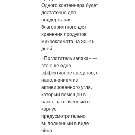
Одного контейнера будет
достаточно для
поддержания
благоприятного для
хранения продуктов
микроклимата на 30÷45
дней.
«Поглотитель запаха» —
это еще одно
эффективное средство, с
наполнением из
активированного угля,
который помещен в
пакет, заключенный в
корпус,
предусмотрительно
выполненный в виде
яйца.