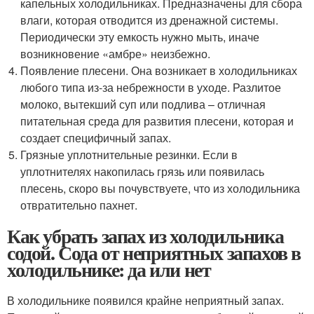
капельных холодильниках. Предназначены для сбора
влаги, которая отводится из дренажной системы.
Периодически эту емкость нужно мыть, иначе
возникновение «амбре» неизбежно.
Появление плесени. Она возникает в холодильниках
любого типа из-за небрежности в уходе. Разлитое
молоко, вытекший суп или подлива – отличная
питательная среда для развития плесени, которая и
создает специфичный запах.
Грязные уплотнительные резинки. Если в
уплотнителях накопилась грязь или появилась
плесень, скоро вы почувствуете, что из холодильника
отвратительно пахнет.
Как убрать запах из холодильника
содой. Сода от неприятных запахов в
холодильнике: да или нет
В холодильнике появился крайне неприятный запах.