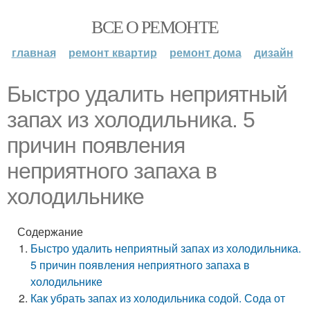
ВСЕ О РЕМОНТЕ
главная
ремонт квартир
ремонт дома
дизайн
Быстро удалить неприятный
запах из холодильника. 5
причин появления
неприятного запаха в
холодильнике
Содержание
Быстро удалить неприятный запах из холодильника.
5 причин появления неприятного запаха в
холодильнике
Как убрать запах из холодильника содой. Сода от