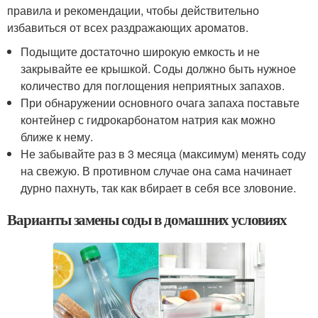
правила и рекомендации, чтобы действительно
избавиться от всех раздражающих ароматов.
Подыщите достаточно широкую емкость и не
закрывайте ее крышкой. Соды должно быть нужное
количество для поглощения неприятных запахов.
При обнаружении основного очага запаха поставьте
контейнер с гидрокарбонатом натрия как можно
ближе к нему.
Не забывайте раз в 3 месяца (максимум) менять соду
на свежую. В противном случае она сама начинает
дурно пахнуть, так как вбирает в себя все зловоние.
Варианты замены соды в домашних условиях