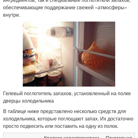
обеспечивающие поддержание свежей «атмосферы»
внутри.
Гелевый поглотитель запахов, установленный на полке
дверцы холодильника
В таблице ниже представлено несколько средств для
холодильника, которые поглощают запах. Их достаточно
просто подвесить или поставить на одну из полок.
Краткие характеристики
Примерная