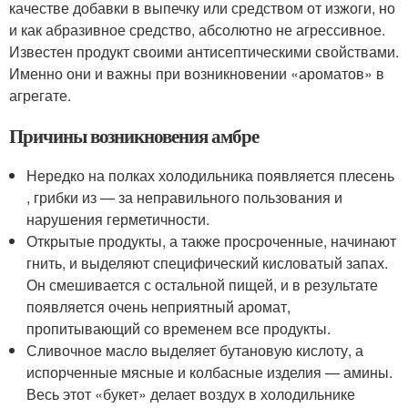
качестве добавки в выпечку или средством от изжоги, но
и как абразивное средство, абсолютно не агрессивное.
Известен продукт своими антисептическими свойствами.
Именно они и важны при возникновении «ароматов» в
агрегате.
Причины возникновения амбре
Нередко на полках холодильника появляется плесень
, грибки из — за неправильного пользования и
нарушения герметичности.
Открытые продукты, а также просроченные, начинают
гнить, и выделяют специфический кисловатый запах.
Он смешивается с остальной пищей, и в результате
появляется очень неприятный аромат,
пропитывающий со временем все продукты.
Сливочное масло выделяет бутановую кислоту, а
испорченные мясные и колбасные изделия — амины.
Весь этот «букет» делает воздух в холодильнике