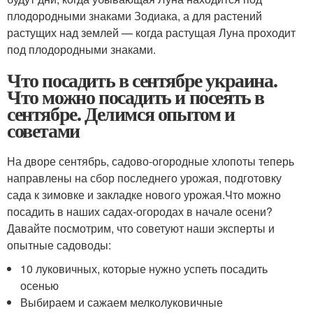
плодородными знаками Зодиака, а для растений
растущих над землей — когда растущая Луна проходит
под плодородными знаками.
Что посадить в сентябре украина.
Что можно посадить и посеять в
сентябре. Делимся опытом и
советами
На дворе сентябрь, садово-огородные хлопоты теперь
направлены на сбор последнего урожая, подготовку
сада к зимовке и закладке нового урожая.Что можно
посадить в наших садах-огородах в начале осени?
Давайте посмотрим, что советуют наши эксперты и
опытные садоводы:
10 луковичных, которые нужно успеть посадить
осенью
Выбираем и сажаем мелколуковичные