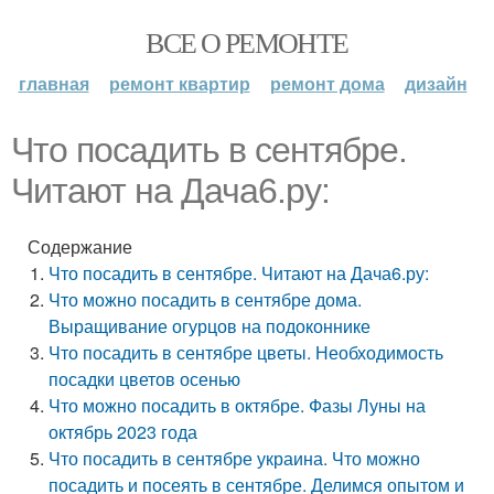
ВСЕ О РЕМОНТЕ
главная
ремонт квартир
ремонт дома
дизайн
Что посадить в сентябре.
Читают на Дача6.ру:
Содержание
Что посадить в сентябре. Читают на Дача6.ру:
Что можно посадить в сентябре дома.
Выращивание огурцов на подоконнике
Что посадить в сентябре цветы. Необходимость
посадки цветов осенью
Что можно посадить в октябре. Фазы Луны на
октябрь 2023 года
Что посадить в сентябре украина. Что можно
посадить и посеять в сентябре. Делимся опытом и