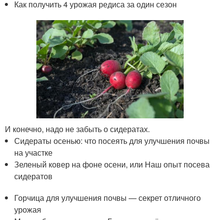
Как получить 4 урожая редиса за один сезон
И конечно, надо не забыть о сидератах.
Сидераты осенью: что посеять для улучшения почвы
на участке
Зеленый ковер на фоне осени, или Наш опыт посева
сидератов
Горчица для улучшения почвы — секрет отличного
урожая