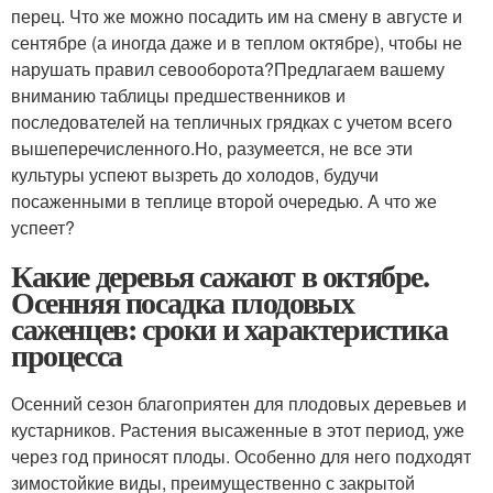
перец. Что же можно посадить им на смену в августе и
сентябре (а иногда даже и в теплом октябре), чтобы не
нарушать правил севооборота?Предлагаем вашему
вниманию таблицы предшественников и
последователей на тепличных грядках с учетом всего
вышеперечисленного.Но, разумеется, не все эти
культуры успеют вызреть до холодов, будучи
посаженными в теплице второй очередью. А что же
успеет?
Какие деревья сажают в октябре.
Осенняя посадка плодовых
саженцев: сроки и характеристика
процесса
Осенний сезон благоприятен для плодовых деревьев и
кустарников. Растения высаженные в этот период, уже
через год приносят плоды. Особенно для него подходят
зимостойкие виды, преимущественно с закрытой