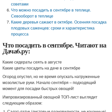
советами
Что можно посадить в сентябре в теплице.
Севооборот в теплице
Какие деревья сажают в октябре. Осенняя посадка
плодовых саженцев: сроки и характеристика
процесса
Что посадить в сентябре. Читают на
Дача6.ру:
Какие сидераты сеять в августе
Какие цветы посадить на даче в сентябре
Огород опустел, но не время опускать натруженные
мозолистые руки. Начало сентября – подходящий
момент для посадки быстрых овощей!
Импровизированный овощной ТОП-лист выглядит
следующим образом:
Салат-латук (листовые разновидности, не кочанные)