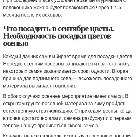
подоконника можно будет полакомиться через 1-1,5
месяца после их всходов.
Что посадить в сентябре цветы.
Необходимость посадки цветов
осенью
Каждый дачник сам выбирает время для посадки цветов.
Нередко осенним посевом занимаются из-за того, что у
некоторых семян заканчивается срок годности. Вторая
причина для подзимнего сева — всхожесть посадочного
материала вызывает сомнения.
В обоих случаях осеннее мероприятие имеет смысл. В
открытом грунте посевной материал за зиму пройдет
естественную стратификацию. С приходом весны, когда
в почве достаточно влаги, семена разбухнут и с первым
теплом начнут пробиваться сквозь землю.
Конечно, не все садоводы используют осеннюю посадку