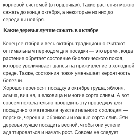
корневой системой (в горшочках). Такие растения можно
сажать до конца октября, а некоторые из них до
середины ноября.
Какие деревья лучше сажать в октябре
Конец сентября и весь октябрь традиционно считают
оптимальным периодом для посадки — это время, когда
растение обретает состояние биологического покоя,
которое увеличивает шансы на приживление в холодной
среде. Также, состояния покоя уменьшает вероятность
болезни.
Хорошо переносят посадку в октябре груша, яблоня,
алыча, вишня, шелковица и многие сорта сливы. А вот
совсем нежелательно проводить эту процедуру для
посадочного материала чувствительного к холодам —
персики, черешни, абрикосы и южные сорта слив. Эти
деревья лучше посадить весной, чтобы они успели
адаптироваться и начать рост. Совсем не следует