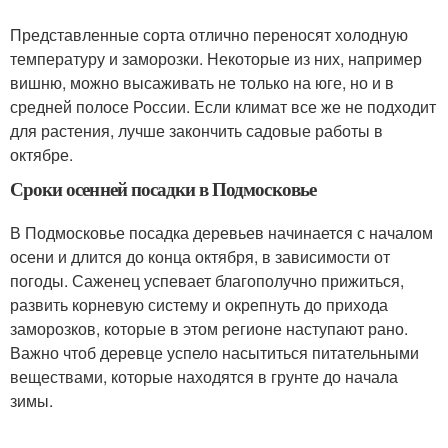
Представленные сорта отлично переносят холодную
температуру и заморозки. Некоторые из них, например
вишню, можно высаживать не только на юге, но и в
средней полосе России. Если климат все же не подходит
для растения, лучше закончить садовые работы в
октябре.
Сроки осенней посадки в Подмосковье
В Подмосковье посадка деревьев начинается с началом
осени и длится до конца октября, в зависимости от
погоды. Саженец успевает благополучно прижиться,
развить корневую систему и окрепнуть до прихода
заморозков, которые в этом регионе наступают рано.
Важно чтоб деревце успело насытиться питательными
веществами, которые находятся в грунте до начала
зимы.