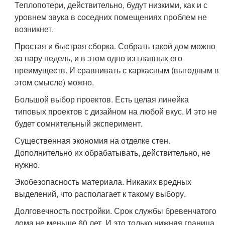
Теплопотери, действительно, будут низкими, как и с
уровнем звука в соседних помещениях проблем не
возникнет.
Простая и быстрая сборка. Собрать такой дом можно
за пару недель, и в этом одно из главных его
преимуществ. И сравнивать с каркасным (выгодным в
этом смысле) можно.
Большой выбор проектов. Есть целая линейка
типовых проектов с дизайном на любой вкус. И это не
будет сомнительный эксперимент.
Существенная экономия на отделке стен.
Дополнительно их обрабатывать, действительно, не
нужно.
Экобезопасность материала. Никаких вредных
выделений, что располагает к такому выбору.
Долговечность постройки. Срок службы бревенчатого
дома не меньше 60 лет. И это только нижняя граница