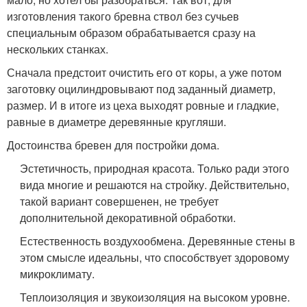
изготовления такого бревна ствол без сучьев
специальным образом обрабатывается сразу на
нескольких станках.
Сначала предстоит очистить его от коры, а уже потом
заготовку оцилиндровывают под заданный диаметр,
размер. И в итоге из цеха выходят ровные и гладкие,
равные в диаметре деревянные кругляши.
Достоинства бревен для постройки дома.
Эстетичность, природная красота. Только ради этого
вида многие и решаются на стройку. Действительно,
такой вариант совершенен, не требует
дополнительной декоративной обработки.
Естественность воздухообмена. Деревянные стены в
этом смысле идеальны, что способствует здоровому
микроклимату.
Теплоизоляция и звукоизоляция на высоком уровне.