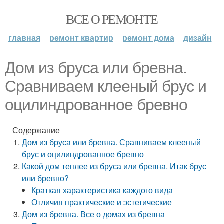
ВСЕ О РЕМОНТЕ
главная
ремонт квартир
ремонт дома
дизайн
Дом из бруса или бревна.
Сравниваем клееный брус и
оцилиндрованное бревно
Содержание
Дом из бруса или бревна. Сравниваем клееный
брус и оцилиндрованное бревно
Какой дом теплее из бруса или бревна. Итак брус
или бревно?
Краткая характеристика каждого вида
Отличия практические и эстетические
Дом из бревна. Все о домах из бревна