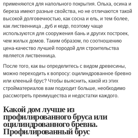
применяются для напольного покрытия. Ольха, осина и
береза имеют разные свойства, но не отличаются такой
высокой долговечностью, как сосна и ель, и тем более,
как лиственница , дуб и кедр, поэтому чаще
используются для сооружения бань и других построек,
чем жилых домов. Таким образом, по соотношению
цена-качество лучшей породой для строительства
является лиственница.
После того, как вы определитесь с видом древесины,
можно переходить к вопросу: оцилиндрованное бревно
или клееный брус? Чтобы выяснить, какой из этих
стройматериалов вам подходит больше, необходимо
рассмотреть преимущества и недостатки каждого.
Какой дом лучше из
профилированного бруса или
оцилиндрованного бревна.
Профилированный брус