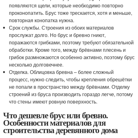
появляются щели, которые необходимо повторно
проконопатить. Брус тоже трескается, хотя и меньше,
повторная конопатка нужна.
Срок службы. Строения из обоих материалов
прослужат долго. Но брус и бревно гниют,
поражаются грибками, поэтому требуют обязательной
обработки. Кроме того, между брёвнами плесень и
грибок размножаются особенно активно, поэтому брус
несколько долговечнее.
Отделка. Облицовка бревна – более сложный
процесс, нужно следить, чтобы крепления обрешётки
не попали в пространство между брёвнами. Отделку
строений из бруса производить гораздо легче, потому
что стены имеют ровную поверхность.
Что дешевле брус или бревно.
Особенности материалов для
строительства деревянного дома