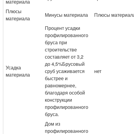
материала
Плюсы
Минусы материала
Плюсы материал
материала
Процент усадки
профилированного
бруса при
строительстве
составляет от 3,2
до 4,5%Брусовый
Усадка
сруб усаживается
нет
материала
быстрее и
равномернее,
благодаря особой
конструкции
профилированного
бруса.
Дом из
профилированного