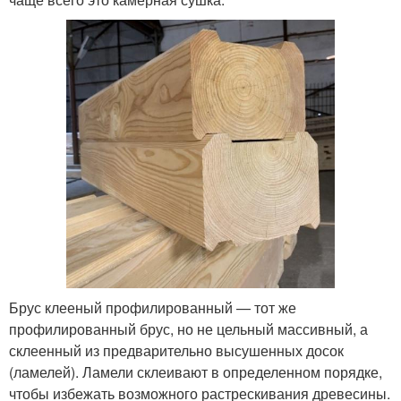
Брус клееный профилированный — тот же
профилированный брус, но не цельный массивный, а
склеенный из предварительно высушенных досок
(ламелей). Ламели склеивают в определенном порядке,
чтобы избежать возможного растрескивания древесины.