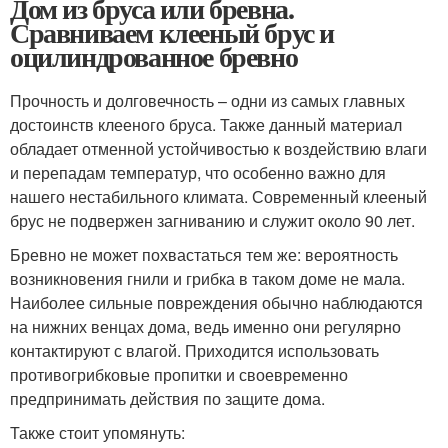
Дом из бруса или бревна.
Сравниваем клееный брус и
оцилиндрованное бревно
Прочность и долговечность – одни из самых главных
достоинств клееного бруса. Также данный материал
обладает отменной устойчивостью к воздействию влаги
и перепадам температур, что особенно важно для
нашего нестабильного климата. Современный клееный
брус не подвержен загниванию и служит около 90 лет.
Бревно не может похвастаться тем же: вероятность
возникновения гнили и грибка в таком доме не мала.
Наиболее сильные повреждения обычно наблюдаются
на нижних венцах дома, ведь именно они регулярно
контактируют с влагой. Приходится использовать
противогрибковые пропитки и своевременно
предпринимать действия по защите дома.
Также стоит упомянуть: