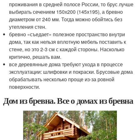
проживания в средней полосе России, то брус лучше
выбирать сечением 150х200 (145х195), а бревно
диаметром от 240 мм. Тогда можно обойтись без
утепления стен.
бревно «съедает» полезное пространство внутри
дома, так как нельзя вплотную мебель поставить к
стене, но это 2-3 см с каждой стороны. Насколько
критично, решать вам.
все деревянные дома требуют ухода в процессе
эксплуатации: шлифовки и покраски. Брусовые дома
обрабатывать несколько проще из-за ровной
поверхности.
Дом из бревна. Все о домах из бревна