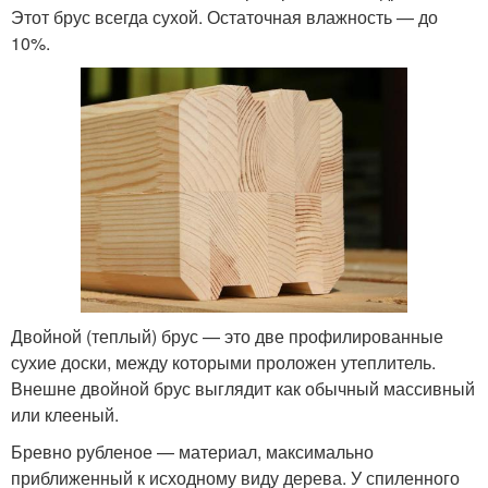
Этот брус всегда сухой. Остаточная влажность — до
10%.
Двойной (теплый) брус — это две профилированные
сухие доски, между которыми проложен утеплитель.
Внешне двойной брус выглядит как обычный массивный
или клееный.
Бревно рубленое — материал, максимально
приближенный к исходному виду дерева. У спиленного