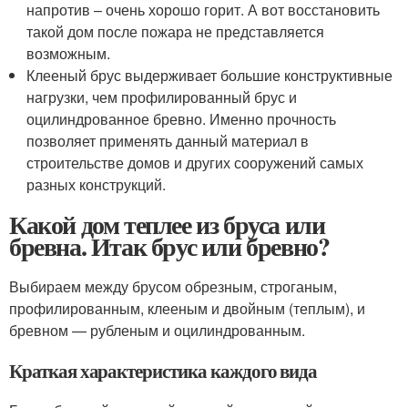
напротив – очень хорошо горит. А вот восстановить
такой дом после пожара не представляется
возможным.
Клееный брус выдерживает большие конструктивные
нагрузки, чем профилированный брус и
оцилиндрованное бревно. Именно прочность
позволяет применять данный материал в
строительстве домов и других сооружений самых
разных конструкций.
Какой дом теплее из бруса или
бревна. Итак брус или бревно?
Выбираем между брусом обрезным, строганым,
профилированным, клееным и двойным (теплым), и
бревном — рубленым и оцилиндрованным.
Краткая характеристика каждого вида