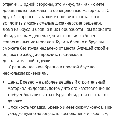
отделки. С одной стороны, это минус, так как к смете
добавляются расходы на облицовочные материалы. С
другой стороны, вы можете проявить фантазию и
воплотить в жизнь смелые дизайнерские решения.
Дома из бруса и бревна в их необработанном варианте
обойдутся вам дешевле, чем строения из более
современных материалов. Купить бревно и брус вы
сможете без труда недалеко от места будущей стройки,
однако не забудьте просчитать стоимость
дополнительной отделки.
Сравним цельное бревно и простой брус по
нескольким критериям.
Цена. Бревно – наиболее дешёвый строительный
материал из дерева, потому что его изготовление не
требует больших затрат. Брус обойдётся несколько
дороже.
Сложность укладки. Бревно имеет форму конуса. При
укладке нужно чередовать «основания» и «кроны»,