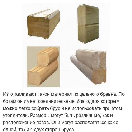
Изготавливают такой материал из цельного бревна. По
бокам он имеет соединительные, благодаря которым
можно легко собрать брус и не использовать при этом
утеплители. Размеры могут быть различные, как и
расположение пазов. Они могут располагаться как с
одной, так и с двух сторон бруса.