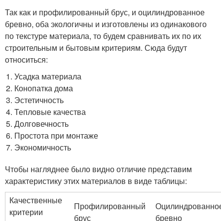
Так как и профилированный брус, и оцилиндрованное
бревно, оба экологичны и изготовлены из одинакового
по текстуре материала, то будем сравнивать их по их
строительным и бытовым критериям. Сюда будут
относиться:
Усадка материала
Конопатка дома
Эстетичность
Тепловые качества
Долговечность
Простота при монтаже
Экономичность
Чтобы нагляднее было видно отличие представим
характеристику этих материалов в виде таблицы:
Качественные
Профилированный
Оцилиндрованно
критерии
брус
бревно