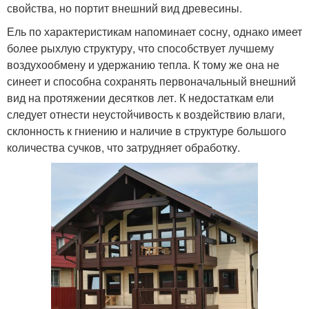
свойства, но портит внешний вид древесины.
Ель по характеристикам напоминает сосну, однако имеет
более рыхлую структуру, что способствует лучшему
воздухообмену и удержанию тепла. К тому же она не
синеет и способна сохранять первоначальный внешний
вид на протяжении десятков лет. К недостаткам ели
следует отнести неустойчивость к воздействию влаги,
склонность к гниению и наличие в структуре большого
количества сучков, что затрудняет обработку.