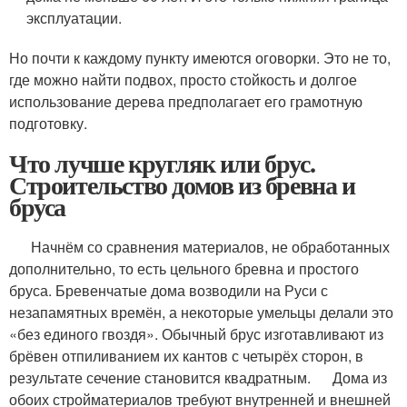
эксплуатации.
Но почти к каждому пункту имеются оговорки. Это не то,
где можно найти подвох, просто стойкость и долгое
использование дерева предполагает его грамотную
подготовку.
Что лучше кругляк или брус.
Строительство домов из бревна и
бруса
Начнём со сравнения материалов, не обработанных
дополнительно, то есть цельного бревна и простого
бруса. Бревенчатые дома возводили на Руси с
незапамятных времён, а некоторые умельцы делали это
«без единого гвоздя». Обычный брус изготавливают из
брёвен отпиливанием их кантов с четырёх сторон, в
результате сечение становится квадратным. Дома из
обоих стройматериалов требуют внутренней и внешней