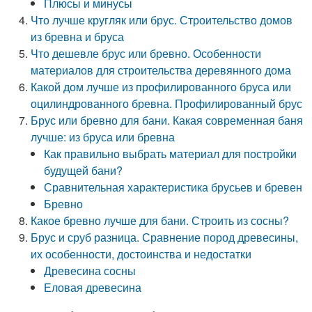
Плюсы и минусы
Что лучше кругляк или брус. Строительство домов
из бревна и бруса
Что дешевле брус или бревно. Особенности
материалов для строительства деревянного дома
Какой дом лучше из профилированного бруса или
оцилиндрованного бревна. Профилированный брус
Брус или бревно для бани. Какая современная баня
лучше: из бруса или бревна
Как правильно выбрать материал для постройки
будущей бани?
Сравнительная характеристика брусьев и бревен
Бревно
Какое бревно лучше для бани. Строить из сосны?
Брус и сруб разница. Сравнение пород древесины,
их особенности, достоинства и недостатки
Древесина сосны
Еловая древесина