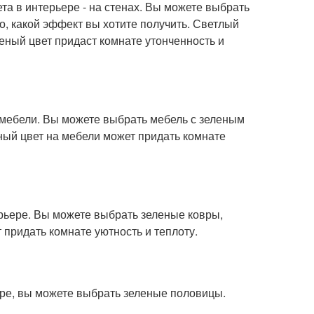
а в интерьере - на стенах. Вы можете выбрать
го, какой эффект вы хотите получить. Светлый
ный цвет придаст комнате утонченность и
а мебели. Вы можете выбрать мебель с зеленым
ый цвет на мебели может придать комнате
ерьере. Вы можете выбрать зеленые ковры,
 придать комнате уютность и теплоту.
ере, вы можете выбрать зеленые половицы.