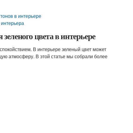
тонов в интерьере
 интерьера
 зеленого цвета в интерьере
 спокойствием. В интерьере зеленый цвет может
щую атмосферу. В этой статье мы собрали более