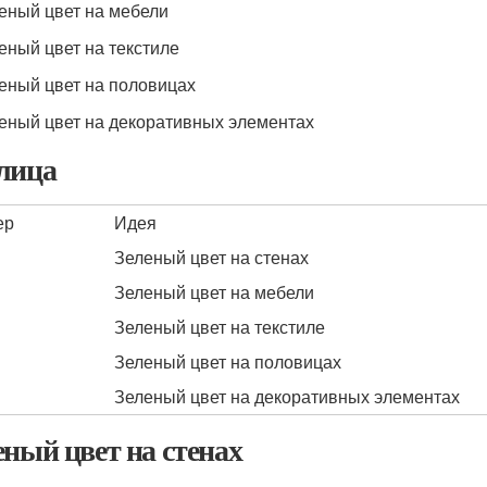
леный цвет на мебели
леный цвет на текстиле
леный цвет на половицах
леный цвет на декоративных элементах
лица
ер
Идея
Зеленый цвет на стенах
Зеленый цвет на мебели
Зеленый цвет на текстиле
Зеленый цвет на половицах
Зеленый цвет на декоративных элементах
еный цвет на стенах