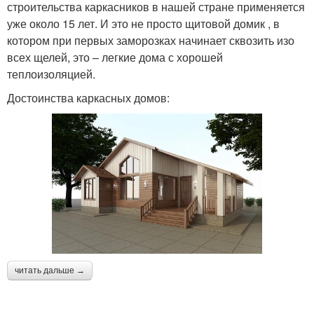
строительства каркасников в нашей стране применяется
уже около 15 лет. И это не просто щитовой домик , в
котором при первых заморозках начинает сквозить изо
всех щелей, это – легкие дома с хорошей
теплоизоляцией.
Достоинства каркасных домов:
читать дальше →