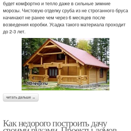
будет комфортно и тепло даже в сильные зимние
морозы. Чистовую отделку сруба из не строганного бруса
начинают не ранее чем через 6 месяцев после
возведения коробки. Усадка такого материала проходит
до 2-3 лет.
читать дальше →
Как недорого построить дачу
своими руками. Проекты домов