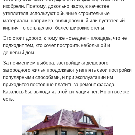
изобрели. Поэтому, довольно часто, в качестве
утеплителя используют обычные строительные
материалы, например, облицовочный или пустотелый
кирпич, то есть делают более широкие стены.
Это стоит дорого, к тому же «съедает» площадь, что не
подходит тем, кто хочет построить небольшой и
дешевый дом.
За неимением выбора, застройщики дешевого
загородного жилья продолжают утеплять свои постройки
популярными способами, и при эксплуатации им
приходится постоянно платить за ремонт фасада.
Казалось бы, выхода из этой ситуации нет. Но он все же
есть.