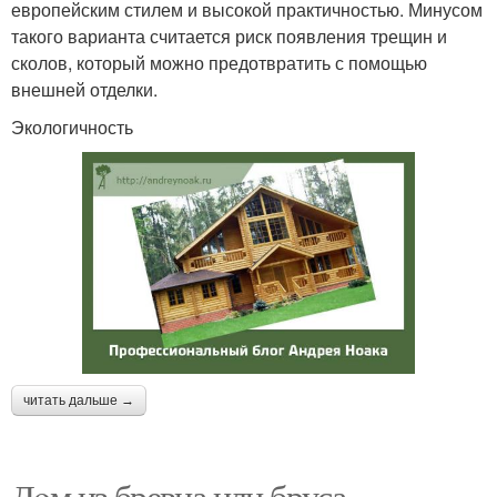
европейским стилем и высокой практичностью. Минусом
такого варианта считается риск появления трещин и
сколов, который можно предотвратить с помощью
внешней отделки.
Экологичность
читать дальше →
Дoм из бревна или бруса.