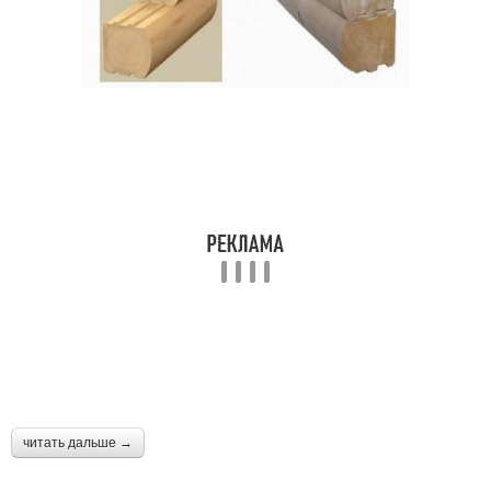
читать дальше →