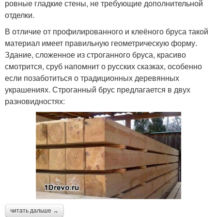
ровные гладкие стены, не требующие дополнительной
отделки.
В отличие от профилированного и клеёного бруса такой
материал имеет правильную геометрическую форму.
Здание, сложенное из строганного бруса, красиво
смотрится, сруб напомнит о русских сказках, особенно
если позаботиться о традиционных деревянных
украшениях. Строганный брус предлагается в двух
разновидностях:
читать дальше →