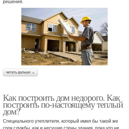
решения.
читать дальше →
Как построить дом недорого. Как
построить по-настоящему теплый
дом?
Специального утеплителя, который имел бы такой же
срок службы, как и несущие стены здания, пока что не