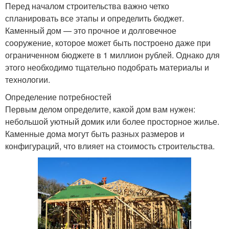
Перед началом строительства важно четко
спланировать все этапы и определить бюджет.
Каменный дом — это прочное и долговечное
сооружение, которое может быть построено даже при
ограниченном бюджете в 1 миллион рублей. Однако для
этого необходимо тщательно подобрать материалы и
технологии.
Определение потребностей
Первым делом определите, какой дом вам нужен:
небольшой уютный домик или более просторное жилье.
Каменные дома могут быть разных размеров и
конфигураций, что влияет на стоимость строительства.