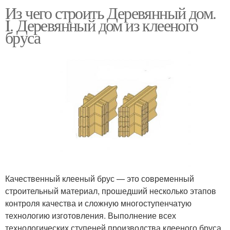
Из чего строить Деревянный дом.
I. Деревянный дом из клееного
бруса
Качественный клееный брус — это современный
строительный материал, прошедший несколько этапов
контроля качества и сложную многоступенчатую
технологию изготовления. Выполнение всех
технологических ступеней производства клееного бруса