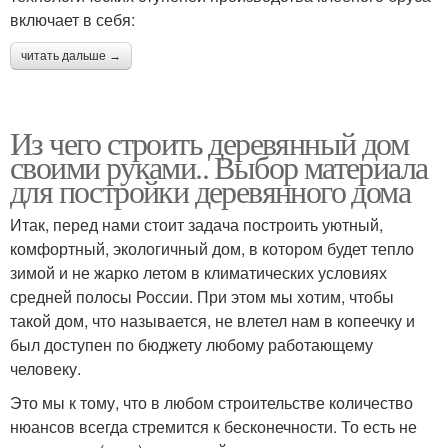
включает в себя:
читать дальше →
Из чего строить деревянный дом
своими руками.. Выбор материала
для постройки деревянного дома
Итак, перед нами стоит задача построить уютный,
комфортный, экологичный дом, в котором будет тепло
зимой и не жарко летом в климатических условиях
средней полосы России. При этом мы хотим, чтобы
такой дом, что называется, не влетел нам в копеечку и
был доступен по бюджету любому работающему
человеку.
Это мы к тому, что в любом строительстве количество
нюансов всегда стремится к бесконечности. То есть не