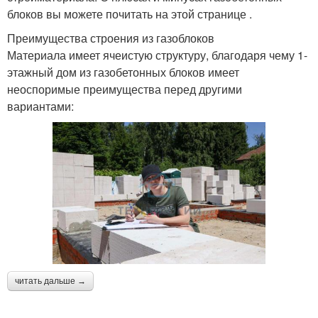
блоков вы можете почитать на этой странице .
Преимущества строения из газоблоков
Материала имеет ячеистую структуру, благодаря чему 1-
этажный дом из газобетонных блоков имеет
неоспоримые преимущества перед другими
вариантами:
читать дальше →