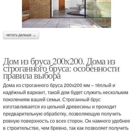
читать дальше →
Дом из бруса 200х200. Дома из
строганного бруса: особенности
правила выбора
Дома из строганного бруса 200х200 мм – тёплый и
надёжный вариант, такой дом будет служить нескольким
поколениям вашей семьи. Строганный брус
изготавливается из цельной древесины и проходит
предварительную обработку, позволяющую получить
ровную поверхность со всех сторон. Он намного удобнее
в строительстве, чем бревно, так как позволяет получить