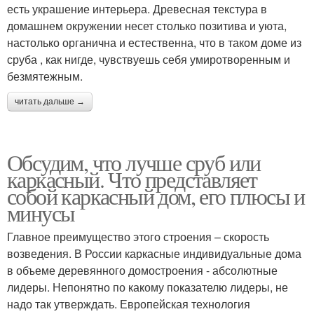
есть украшение интерьера. Древесная текстура в
домашнем окружении несет столько позитива и уюта,
настолько органична и естественна, что в таком доме из
сруба , как нигде, чувствуешь себя умиротворенным и
безмятежным.
читать дальше →
Обсудим, что лучше сруб или
каркасный. Что представляет
собой каркасный дом, его плюсы и
минусы
Главное преимущество этого строения – скорость
возведения. В России каркасные индивидуальные дома
в объеме деревянного домостроения - абсолютные
лидеры. Непонятно по какому показателю лидеры, не
надо так утверждать. Европейская технология