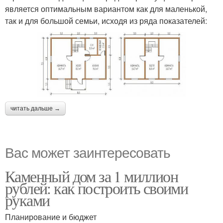
является оптимальным вариантом как для маленькой,
так и для большой семьи, исходя из ряда показателей:
читать дальше →
Вас может заинтересовать
Каменный дом за 1 миллион
рублей: как построить своими
руками
Планирование и бюджет