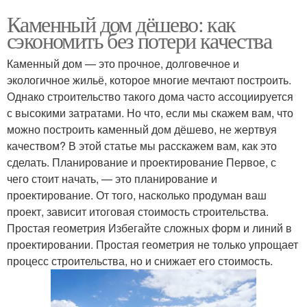
Каменный дом дёшево: как
сэкономить без потери качества
Каменный дом — это прочное, долговечное и
экологичное жильё, которое многие мечтают построить.
Однако строительство такого дома часто ассоциируется
с высокими затратами. Но что, если мы скажем вам, что
можно построить каменный дом дёшево, не жертвуя
качеством? В этой статье мы расскажем вам, как это
сделать. Планирование и проектирование Первое, с
чего стоит начать, — это планирование и
проектирование. От того, насколько продуман ваш
проект, зависит итоговая стоимость строительства.
Простая геометрия Избегайте сложных форм и линий в
проектировании. Простая геометрия не только упрощает
процесс строительства, но и снижает его стоимость.