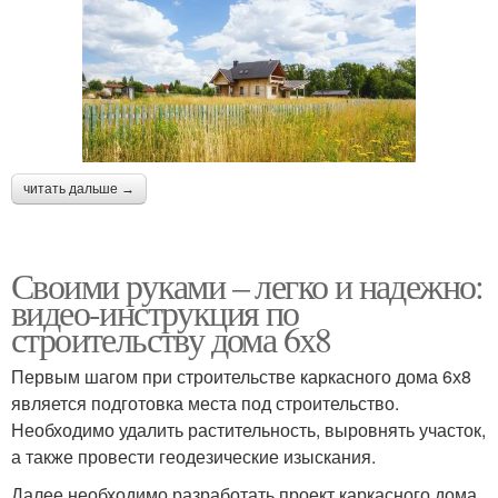
читать дальше →
Своими руками – легко и надежно:
видео-инструкция по
строительству дома 6х8
Первым шагом при строительстве каркасного дома 6х8
является подготовка места под строительство.
Необходимо удалить растительность, выровнять участок,
а также провести геодезические изыскания.
Далее необходимо разработать проект каркасного дома,