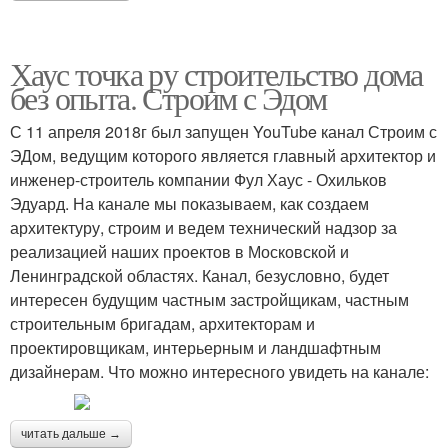
Хаус точка ру строительство дома
без опыта. Строим с Эдом
С 11 апреля 2018г был запущен YouTube канал Строим с
ЭДом, ведущим которого является главный архитектор и
инженер-строитель компании Фул Хаус - Охильков
Эдуард. На канале мы показываем, как создаем
архитектуру, строим и ведем технический надзор за
реализацией наших проектов в Московской и
Ленинградской областях. Канал, безусловно, будет
интересен будущим частным застройщикам, частным
строительным бригадам, архитекторам и
проектировщикам, интерьерным и ландшафтным
дизайнерам. Что можно интересного увидеть на канале:
читать дальше →