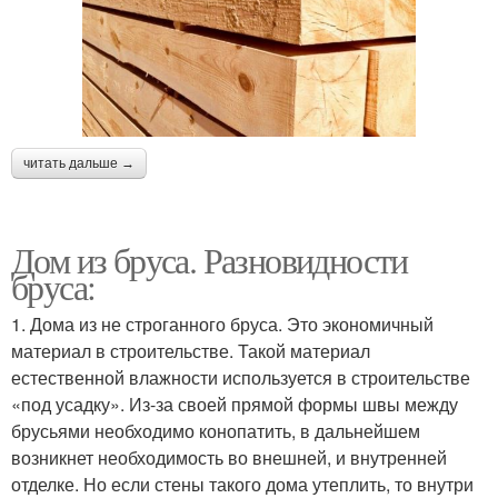
читать дальше →
Дом из бруса. Разновидности
бруса:
1. Дома из не строганного бруса. Это экономичный
материал в строительстве. Такой материал
естественной влажности используется в строительстве
«под усадку». Из-за своей прямой формы швы между
брусьями необходимо конопатить, в дальнейшем
возникнет необходимость во внешней, и внутренней
отделке. Но если стены такого дома утеплить, то внутри