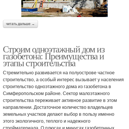
читать дальше →
Строим одноэтажный дом из
газобетона: Преимущества и
этапы строительства
Стремительно развивается на полуострове частное
строительство, а особый интерес вызывает у населения
строительство одноэтажного дома из газобетона в
Симферопольском районе. Сектор малоэтажного
строительства переживает активное развитие в этом
направлении. Достаточное количество владельцев
земельных участков делают выбор в пользу именно
этого экологичного, теплого и надежного
стройматериала. О плюсах и минусах газобетонных