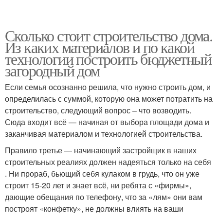
Сколько стоит строительство дома.
Из каких материалов и по какой
технологии построить бюджетный
загородный дом
Если семья осознанно решила, что нужно строить дом, и
определилась с суммой, которую она может потратить на
строительство, следующий вопрос – что возводить.
Сюда входит всё — начиная от выбора площади дома и
заканчивая материалом и технологией строительства.
Правило третье — начинающий застройщик в наших
строительных реалиях должен надеяться только на себя
. Ни прораб, бьющий себя кулаком в грудь, что он уже
строит 15-20 лет и знает всё, ни ребята с «фирмы»,
дающие обещания по телефону, что за «лям» они вам
построят «конфетку», не должны влиять на ваши