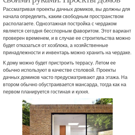
Рассматривая проекты дачных домиков, вы должны для
начала определить, каким свободным пространством
располагаете. Одноэтажная постройка с чердаком
является сегодня бесспорным фаворитом. Этот вариант
проверен временем, и в случае ее строительства можно
будет отказаться от хозблока, а хозяйственные
принадлежности и инвентарь можно хранить на чердаке.
К дому можно будет пристроить террасу. Летом ее
обычно используют в качестве столовой. Проекты
дачных домиков часто предусматривают два этажа. На
втором обычно обустраивается мансарда, тогда как на
первом планируется гостиная и кухня.