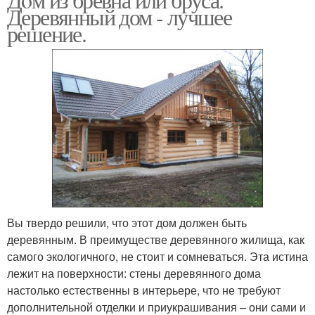
Деревянный дом - лучшее
решение.
Вы твердо решили, что этот дом должен быть
деревянным. В преимуществе деревянного жилища, как
самого экологичного, не стоит и сомневаться. Эта истина
лежит на поверхности: стены деревянного дома
настолько естественны в интерьере, что не требуют
дополнительной отделки и приукрашивания – они сами и