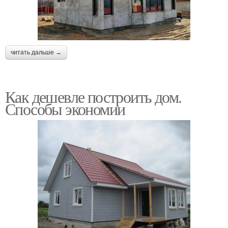
читать дальше →
Как дешевле построить дом.
Способы экономии