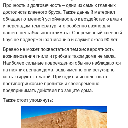
Прочность и долговечность – одни из самых главных
достоинств клееного бруса. Также данный материал
обладает отменной устойчивостью к воздействию влаги
и перепадам температур, что особенно важно для
нашего нестабильного климата. Современный клееный
брус не подвержен загниванию и служит около 90 лет.
Бревно не может похвастаться тем же: вероятность
возникновения гнили и грибка в таком доме не мала.
Наиболее сильные повреждения обычно наблюдаются
на нижних венцах дома, ведь именно они регулярно
контактируют с влагой. Приходится использовать
противогрибковые пропитки и своевременно
предпринимать действия по защите дома.
Также стоит упомянуть: