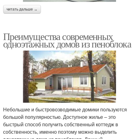
читать дальше →
Преимущества современных
одноэтажных домов из пеноблока
Небольшие и быстровозводимые домики пользуются
большой популярностью. Доступное жилье – это
быстрый способ получить собственный коттедж в
собственность, именно поэтому можно выделить