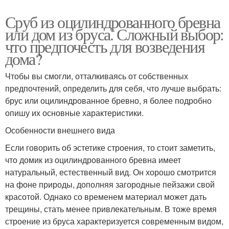
Сруб из оцилиндрованного бревна
или дом из бруса. Сложный выбор:
что предпочесть для возведения
дома?
Чтобы вы смогли, отталкиваясь от собственных
предпочтений, определить для себя, что лучше выбрать:
брус или оцилиндрованное бревно, я более подробно
опишу их основные характеристики.
Особенности внешнего вида
Если говорить об эстетике строения, то стоит заметить,
что домик из оцилиндрованного бревна имеет
натуральный, естественный вид. Он хорошо смотрится
на фоне природы, дополняя загородные пейзажи свой
красотой. Однако со временем материал может дать
трещины, стать менее привлекательным. В тоже время
строение из бруса характеризуется современным видом,