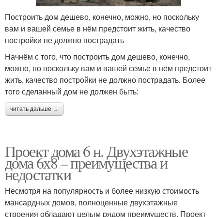
Построить дом дешево, конечно, можно, но поскольку
вам и вашей семье в нём предстоит жить, качество
постройки не должно пострадать
Начнём с того, что построить дом дешево, конечно,
можно, но поскольку вам и вашей семье в нём предстоит
жить, качество постройки не должно пострадать. Более
того сделанный дом не должен быть:
читать дальше →
Проект дома 6 н. Двухэтажные
дома 6х8 – преимущества и
недостатки
Несмотря на популярность и более низкую стоимость
мансардных домов, полноценные двухэтажные
строения обладают целым рядом преимуществ. Проект