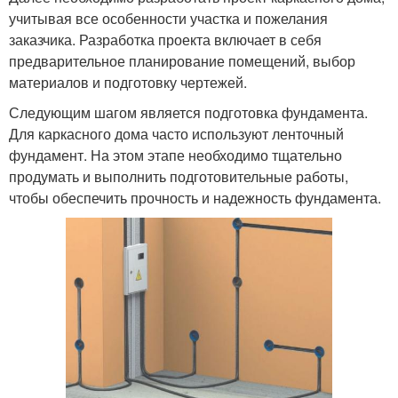
учитывая все особенности участка и пожелания
заказчика. Разработка проекта включает в себя
предварительное планирование помещений, выбор
материалов и подготовку чертежей.
Следующим шагом является подготовка фундамента.
Для каркасного дома часто используют ленточный
фундамент. На этом этапе необходимо тщательно
продумать и выполнить подготовительные работы,
чтобы обеспечить прочность и надежность фундамента.