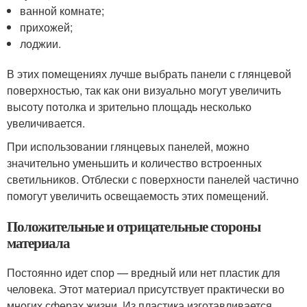
ванной комнате;
прихожей;
лоджии.
В этих помещениях лучше выбрать панели с глянцевой
поверхностью, так как они визуально могут увеличить
высоту потолка и зрительно площадь несколько
увеличивается.
При использовании глянцевых панелей, можно
значительно уменьшить и количество встроенных
светильников. Отблески с поверхности панелей частично
помогут увеличить освещаемость этих помещений.
Положительные и отрицательные стороны
материала
Постоянно идет спор — вредный или нет пластик для
человека. Этот материал присутствует практически во
многих сферах жизни. Из пластика изготавливается