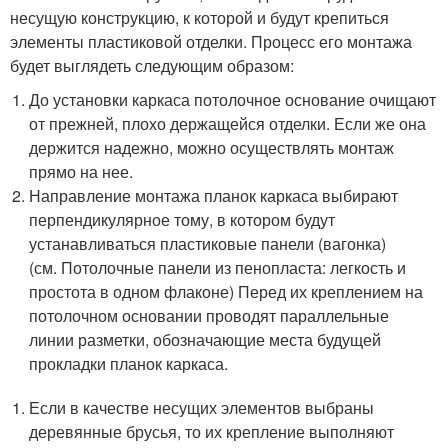
несущую конструкцию, к которой и будут крепиться
элементы пластиковой отделки. Процесс его монтажа
будет выглядеть следующим образом:
До установки каркаса потолочное основание очищают
от прежней, плохо держащейся отделки. Если же она
держится надежно, можно осуществлять монтаж
прямо на нее.
Направление монтажа планок каркаса выбирают
перпендикулярное тому, в котором будут
устанавливаться пластиковые панели (вагонка)
(см. Потолочные панели из пенопласта: легкость и
простота в одном флаконе) Перед их креплением на
потолочном основании проводят параллельные
линии разметки, обозначающие места будущей
прокладки планок каркаса.
Если в качестве несущих элементов выбраны
деревянные брусья, то их крепление выполняют