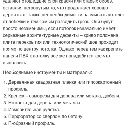
удаляют отошедшие слои краски или старых обоев,
оставляя нетронутым то, что продолжает хорошо
держаться. Также нет необходимости размывать потолок
от побелки и тем самым разводить грязь. Они будут
просто незаменимы, если потолок изначально имеет
серьезные архитектурные дефекты – криво положена
плита перекрытия или технологический шов проходит
прямо по центру потолка. Однако перед тем как крепить
панели ПВХ к потолку все же понадобится кое-что
выполнить.
Необходимые инструменты и материалы:
Деревянная квадратная планка или гипсокартонный
профиль.
Крепеж – саморезы для дерева или метала, дюбеля.
Ножовка для дерева или металла.
Измерительная рулетка.
Перфоратор со сверлом по бетону.
П-образный профиль.