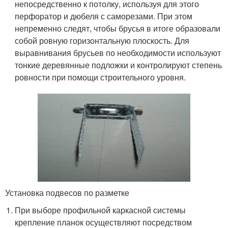
непосредственно к потолку, используя для этого
перфоратор и дюбеля с саморезами. При этом
непременно следят, чтобы брусья в итоге образовали
собой ровную горизонтальную плоскость. Для
выравнивания брусьев по необходимости используют
тонкие деревянные подложки и контролируют степень
ровности при помощи строительного уровня.
Установка подвесов по разметке
При выборе профильной каркасной системы
крепление планок осуществляют посредством