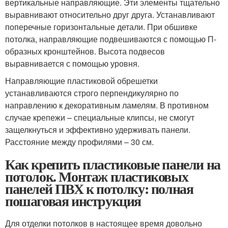
вертикальные направляющие. Эти элементы тщательно
выравнивают относительно друг друга. Устанавливают
поперечные горизонтальные детали. При обшивке
потолка, направляющие подвешиваются с помощью П-
образных кронштейнов. Высота подвесов
выравнивается с помощью уровня.
Направляющие пластиковой обрешетки
устанавливаются строго перпендикулярно по
направлению к декоративным ламелям. В противном
случае крепежи – специальные клипсы, не смогут
защелкнуться и эффективно удерживать панели.
Расстояние между профилями – 30 см.
Как крепить пластиковые панели на
потолок. Монтаж пластиковых
панелей ПВХ к потолку: полная
пошаговая инструкция
Для отделки потолков в настоящее время довольно