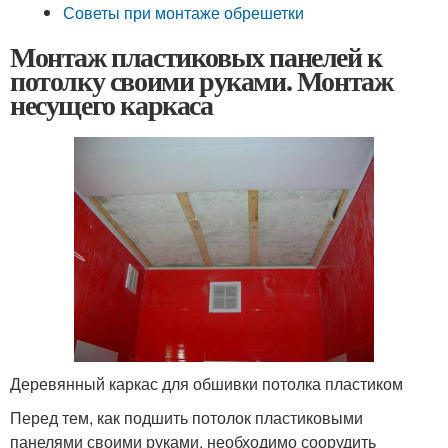
Советы при монтаже обрешетки
Монтаж пластиковых панелей к
потолку своими руками. Монтаж
несущего каркаса
Деревянный каркас для обшивки потолка пластиком
Перед тем, как подшить потолок пластиковыми
панелями своими руками, необходимо соорудить