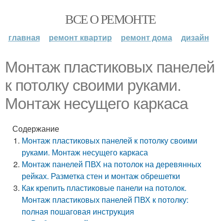
ВСЕ О РЕМОНТЕ
главная
ремонт квартир
ремонт дома
дизайн
Монтаж пластиковых панелей
к потолку своими руками.
Монтаж несущего каркаса
Содержание
Монтаж пластиковых панелей к потолку своими
руками. Монтаж несущего каркаса
Монтаж панелей ПВХ на потолок на деревянных
рейках. Разметка стен и монтаж обрешетки
Как крепить пластиковые панели на потолок.
Монтаж пластиковых панелей ПВХ к потолку:
полная пошаговая инструкция