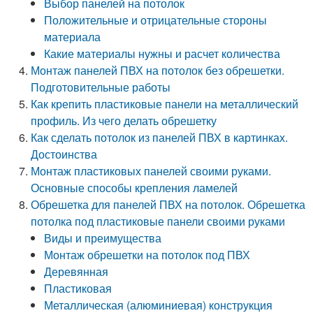
Выбор панелей на потолок
Положительные и отрицательные стороны
материала
Какие материалы нужны и расчет количества
Монтаж панелей ПВХ на потолок без обрешетки.
Подготовительные работы
Как крепить пластиковые панели на металлический
профиль. Из чего делать обрешетку
Как сделать потолок из панелей ПВХ в картинках.
Достоинства
Монтаж пластиковых панелей своими руками.
Основные способы крепления ламелей
Обрешетка для панелей ПВХ на потолок. Обрешетка
потолка под пластиковые панели своими руками
Виды и преимущества
Монтаж обрешетки на потолок под ПВХ
Деревянная
Пластиковая
Металлическая (алюминиевая) конструкция