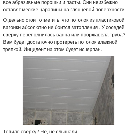
все абразивные порошки и пасты. Они неизбежно
оставят мелкие царапины на глянцевой поверхности.
Отдельно стоит отметить, что потолок из пластиковой
вагонки абсолютно не боится затопления . У соседей
сверху переполнилась ванна или проржавела труба?
Вам будет достаточно протереть потолок влажной
тряпкой. Инцидент на этом будет исчерпан.
Топило сверху? Не, не слышали.