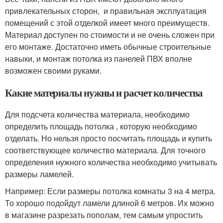
привлекательных сторон, и правильная эксплуатация
помещений с этой отделкой имеет много преимуществ.
Материал доступен по стоимости и не очень сложен при
его монтаже. Достаточно иметь обычные строительные
навыки, и монтаж потолка из панелей ПВХ вполне
возможен своими руками.
Какие материалы нужны и расчет количества
Для подсчета количества материала, необходимо
определить площадь потолка , которую необходимо
отделать. Но нельзя просто посчитать площадь и купить
соответствующее количество материала. Для точного
определения нужного количества необходимо учитывать
размеры ламелей.
Например: Если размеры потолка комнаты 3 на 4 метра.
То хорошо подойдут ламели длиной 6 метров. Их можно
в магазине разрезать пополам, тем самым упростить