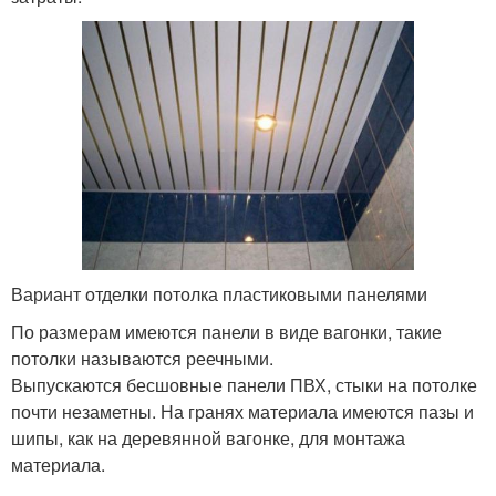
Вариант отделки потолка пластиковыми панелями
По размерам имеются панели в виде вагонки, такие
потолки называются реечными.
Выпускаются бесшовные панели ПВХ, стыки на потолке
почти незаметны. На гранях материала имеются пазы и
шипы, как на деревянной вагонке, для монтажа
материала.