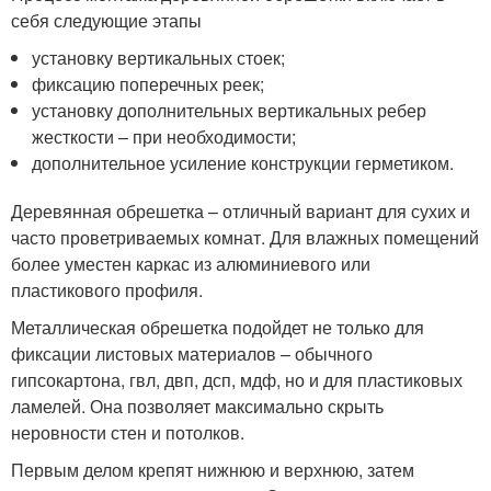
себя следующие этапы
установку вертикальных стоек;
фиксацию поперечных реек;
установку дополнительных вертикальных ребер
жесткости – при необходимости;
дополнительное усиление конструкции герметиком.
Деревянная обрешетка – отличный вариант для сухих и
часто проветриваемых комнат. Для влажных помещений
более уместен каркас из алюминиевого или
пластикового профиля.
Металлическая обрешетка подойдет не только для
фиксации листовых материалов – обычного
гипсокартона, гвл, двп, дсп, мдф, но и для пластиковых
ламелей. Она позволяет максимально скрыть
неровности стен и потолков.
Первым делом крепят нижнюю и верхнюю, затем