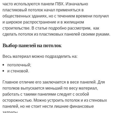
часто используются панели ПВХ. Изначально
пластиковый потолок начал применяться в
общественных зданиях, но с течением времени получил
и широкое распространение и в жилищном
строительстве. В статье подробно рассмотрим, как
сделать потолок из пластиковых панелей своими руками.
Выбор панелей на потолок
Весь материал можно подразделить на:
потолочный;
и стеновой.
Главное отличие его заключается в весе панелей. Для
потолков выпускается меньший по весу материал,
работать с такими панелями следует с особой
осторожностью. Можно устроить потолок и из стеновых
панелей, но не стоит нести лишние финансовые
затраты.