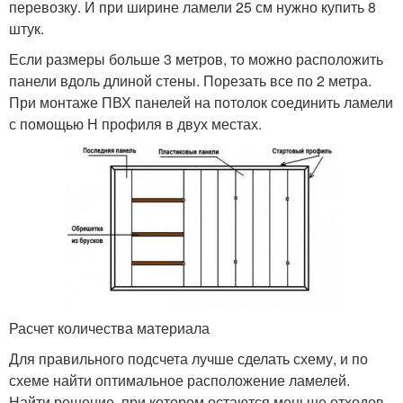
перевозку. И при ширине ламели 25 см нужно купить 8
штук.
Если размеры больше 3 метров, то можно расположить
панели вдоль длиной стены. Порезать все по 2 метра.
При монтаже ПВХ панелей на потолок соединить ламели
с помощью Н профиля в двух местах.
Расчет количества материала
Для правильного подсчета лучше сделать схему, и по
схеме найти оптимальное расположение ламелей.
Найти решение, при котором остаются меньше отходов