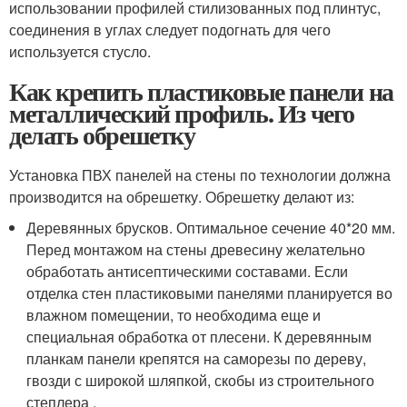
использовании профилей стилизованных под плинтус,
соединения в углах следует подогнать для чего
используется стусло.
Как крепить пластиковые панели на
металлический профиль. Из чего
делать обрешетку
Установка ПВХ панелей на стены по технологии должна
производится на обрешетку. Обрешетку делают из:
Деревянных брусков. Оптимальное сечение 40*20 мм.
Перед монтажом на стены древесину желательно
обработать антисептическими составами. Если
отделка стен пластиковыми панелями планируется во
влажном помещении, то необходима еще и
специальная обработка от плесени. К деревянным
планкам панели крепятся на саморезы по дереву,
гвозди с широкой шляпкой, скобы из строительного
степлера .