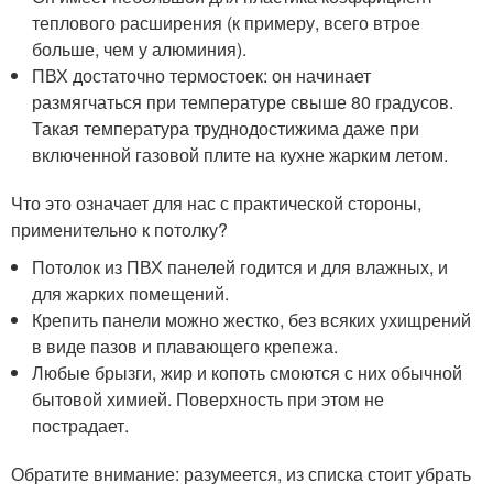
теплового расширения (к примеру, всего втрое
больше, чем у алюминия).
ПВХ достаточно термостоек: он начинает
размягчаться при температуре свыше 80 градусов.
Такая температура труднодостижима даже при
включенной газовой плите на кухне жарким летом.
Что это означает для нас с практической стороны,
применительно к потолку?
Потолок из ПВХ панелей годится и для влажных, и
для жарких помещений.
Крепить панели можно жестко, без всяких ухищрений
в виде пазов и плавающего крепежа.
Любые брызги, жир и копоть смоются с них обычной
бытовой химией. Поверхность при этом не
пострадает.
Обратите внимание: разумеется, из списка стоит убрать