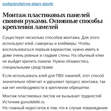
podgotovitelnye-etapy-sborki
Монтаж пластиковых панелей
своими руками. Основные способы
крепления ламелей
Существует несколько способов монтажа. Для этого
используют клей, саморезы и кляймеры. Чтобы
воспользоваться первым вариантом, нужно иметь в
доме очень ровные и гладкие стены. На обычный клеи
не выйдет крепить панели. Нужно обзавестись
специальными средствами.
Если использовать клей для ПВХ панелей, этот способ
значительно облегчит и удешевит процесс монтажа, так
как нет необходимости в креплении обрешетки.
Монтаж пластиковых листов не вызывает трудностей
Источник guruotdelki.ru
Но главный недостаток в том, что в случае повреждения