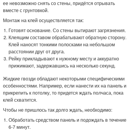
ее невозможно снять со стены, придётся отрывать
вместе с грунтовкой.
Монтаж на клей осуществляется так:
Готовят основание. Со стены вытирают загрязнения.
Клеящим составом обрабатывают обратную сторону.
Клей наносят тонкими полосками на небольшом
расстоянии друг от друга.
Рейку прикладывают к нужному месту и аккуратно
прижимают, задержавшись на несколько секунд.
Жидкие гвозди обладают некоторыми специфическими
особенностями. Например, если нанести их на панель и
прикрепить к потолку, то придется ждать полчаса, пока
клей схватится.
Чтобы не пришлось так долго ждать, необходимо:
Обработать средством панель и подождать в течение
6-7 минут.