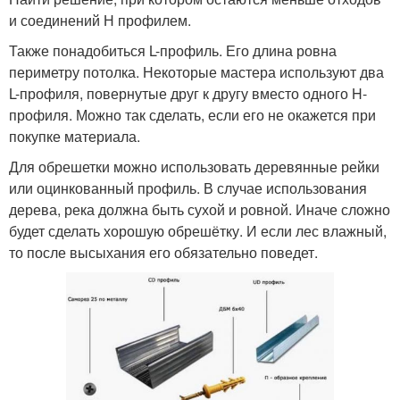
и соединений Н профилем.
Также понадобиться L-профиль. Его длина ровна
периметру потолка. Некоторые мастера используют два
L-профиля, повернутые друг к другу вместо одного H-
профиля. Можно так сделать, если его не окажется при
покупке материала.
Для обрешетки можно использовать деревянные рейки
или оцинкованный профиль. В случае использования
дерева, река должна быть сухой и ровной. Иначе сложно
будет сделать хорошую обрешётку. И если лес влажный,
то после высыхания его обязательно поведет.