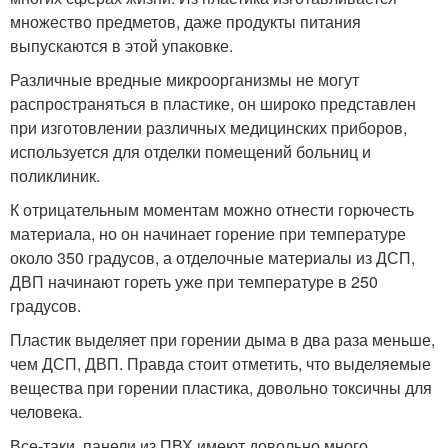
множество предметов, даже продукты питания
выпускаются в этой упаковке.
Различные вредные микроорганизмы не могут
распространяться в пластике, он широко представлен
при изготовлении различных медицинских приборов,
используется для отделки помещений больниц и
поликлиник.
К отрицательным моментам можно отнести горючесть
материала, но он начинает горение при температуре
около 350 градусов, а отделочные материалы из ДСП,
ДВП начинают гореть уже при температуре в 250
градусов.
Пластик выделяет при горении дыма в два раза меньше,
чем ДСП, ДВП. Правда стоит отметить, что выделяемые
вещества при горении пластика, довольно токсичны для
человека.
Все-таки, панели из ПВХ имеют довольно много