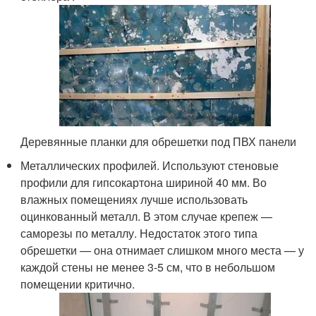
Деревянные планки для обрешетки под ПВХ панели
Металлических профилей. Используют стеновые
профили для гипсокартона шириной 40 мм. Во
влажных помещениях лучше использовать
оцинкованный металл. В этом случае крепеж —
саморезы по металлу. Недостаток этого типа
обрешетки — она отнимает слишком много места — у
каждой стены не менее 3-5 см, что в небольшом
помещении критично.