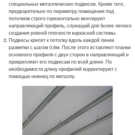
специальных металлических подвесов. Кроме того,
предварительно по периметру помещения под
потолком строго горизонтально монтируют
направляющий профиль, служащий для более легкого
создания ровной плоскости каркасной системы.
Подвесы крепят к потолку вдоль каждой линии
разметки с шагом 0,6м. После этого вставляют планки
основного профиля с двух сторон в направляющий и
прикрепляют его подвесам по всей длине. По
необходимости длину профилей корректируют с
помощью ножниц по металлу.