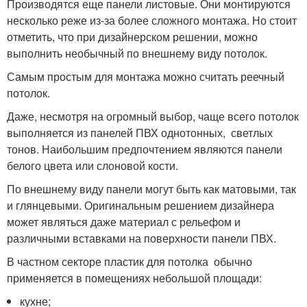
Производятся еще панели листовые. Они монтируются
несколько реже из-за более сложного монтажа. Но стоит
отметить, что при дизайнерском решении, можно
выполнить необычный по внешнему виду потолок.
Самым простым для монтажа можно считать реечный
потолок.
Даже, несмотря на огромный выбор, чаще всего потолок
выполняется из панелей ПВХ однотонных, светлых
тонов. Наибольшим предпочтением являются панели
белого цвета или слоновой кости.
По внешнему виду панели могут быть как матовыми, так
и глянцевыми. Оригинальным решением дизайнера
может являться даже материал с рельефом и
различными вставками на поверхности панели ПВХ.
В частном секторе пластик для потолка обычно
применяется в помещениях небольшой площади:
кухне;