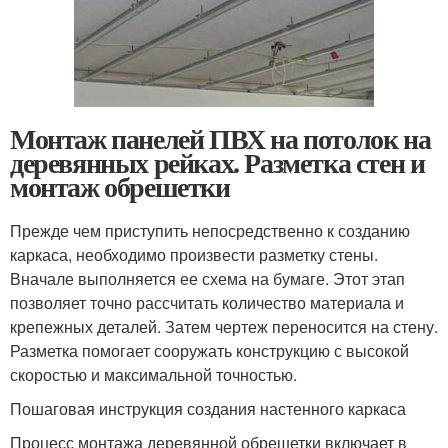
Монтаж панелей ПВХ на потолок на
деревянных рейках. Разметка стен и
монтаж обрешетки
Прежде чем приступить непосредственно к созданию
каркаса, необходимо произвести разметку стены.
Вначале выполняется ее схема на бумаге. Этот этап
позволяет точно рассчитать количество материала и
крепежных деталей. Затем чертеж переносится на стену.
Разметка помогает сооружать конструкцию с высокой
скоростью и максимальной точностью.
Пошаговая инструкция создания настенного каркаса
Процесс монтажа деревянной обрешетки включает в