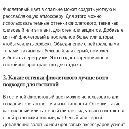
Фиолетовый цвет в спальне может создать уютную и
расслабляющую атмосферу. Для этого можно
использовать темные оттенки фиолетового, такие как
сливовый или эгплант, для стен или акцентов. Добавьте
мягкий фиолетовый в постельное белье или шторы,
чтобы усилить эффект. Объединение с нейтральными
тонами, такими как бежевый или серый, поможет
избежать перегрузки. Это создаст гармоничное и
спокойное пространство для отдыха.
2. Какие оттенки фиолетового лучше всего
подходят для гостиной
В гостиной фиолетовый цвет можно использовать для
создания элегантности и изысканности. Оттенки, такие
как лиловый или сажевый фиолет, идеально сочетаются
с нейтральными тонами, как белый или серый.
Добавление золотых или бронзовых аксессуаров усилит