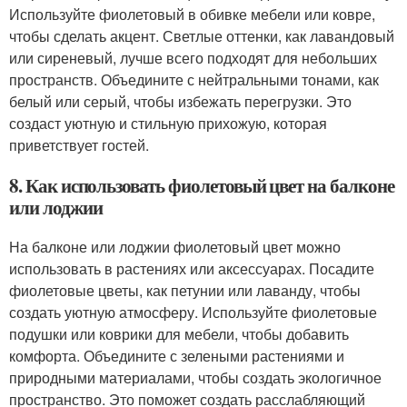
Используйте фиолетовый в обивке мебели или ковре,
чтобы сделать акцент. Светлые оттенки, как лавандовый
или сиреневый, лучше всего подходят для небольших
пространств. Объедините с нейтральными тонами, как
белый или серый, чтобы избежать перегрузки. Это
создаст уютную и стильную прихожую, которая
приветствует гостей.
8. Как использовать фиолетовый цвет на балконе
или лоджии
На балконе или лоджии фиолетовый цвет можно
использовать в растениях или аксессуарах. Посадите
фиолетовые цветы, как петунии или лаванду, чтобы
создать уютную атмосферу. Используйте фиолетовые
подушки или коврики для мебели, чтобы добавить
комфорта. Объедините с зелеными растениями и
природными материалами, чтобы создать экологичное
пространство. Это поможет создать расслабляющий