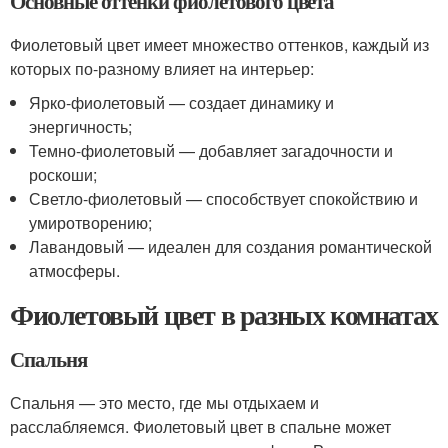
Основные оттенки фиолетового цвета
Фиолетовый цвет имеет множество оттенков, каждый из
которых по-разному влияет на интерьер:
Ярко-фиолетовый — создает динамику и
энергичность;
Темно-фиолетовый — добавляет загадочности и
роскоши;
Светло-фиолетовый — способствует спокойствию и
умиротворению;
Лавандовый — идеален для создания романтической
атмосферы.
Фиолетовый цвет в разных комнатах
Спальня
Спальня — это место, где мы отдыхаем и
расслабляемся. Фиолетовый цвет в спальне может