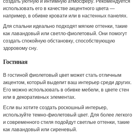
создать уютную и интимную атмосферу. Рекомендуется
использовать его в качестве акцентного цвета —
например, в обивке кровати или в настенных панелях.
Для спальни идеально подходят мягкие оттенки, такие
как лавандовый или светло-фиолетовый. Они помогут
создать спокойную обстановку, способствующую
здоровому сну.
Гостиная
В гостиной фиолетовый цвет может стать отличным
акцентом, который выделит ваш интерьер среди других.
Его можно использовать в обивке мебели, в цвете стен
или в декоративных элементах.
Если вы хотите создать роскошный интерьер,
используйте темно-фиолетовый цвет. Для более легкого
и современного стиля подойдут светлые оттенки, такие
как лавандовый или сиреневый.