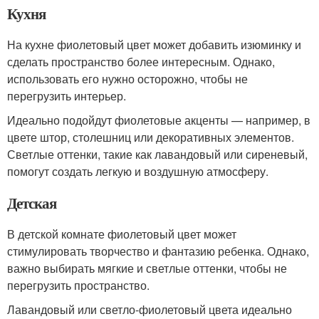
Кухня
На кухне фиолетовый цвет может добавить изюминку и
сделать пространство более интересным. Однако,
использовать его нужно осторожно, чтобы не
перегрузить интерьер.
Идеально подойдут фиолетовые акценты — например, в
цвете штор, столешниц или декоративных элементов.
Светлые оттенки, такие как лавандовый или сиреневый,
помогут создать легкую и воздушную атмосферу.
Детская
В детской комнате фиолетовый цвет может
стимулировать творчество и фантазию ребенка. Однако,
важно выбирать мягкие и светлые оттенки, чтобы не
перегрузить пространство.
Лавандовый или светло-фиолетовый цвета идеально