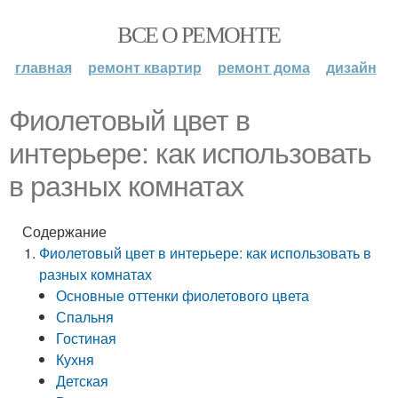
ВСЕ О РЕМОНТЕ
главная
ремонт квартир
ремонт дома
дизайн
Фиолетовый цвет в
интерьере: как использовать
в разных комнатах
Содержание
Фиолетовый цвет в интерьере: как использовать в
разных комнатах
Основные оттенки фиолетового цвета
Спальня
Гостиная
Кухня
Детская