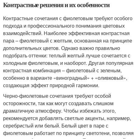
Контрастные решения и их особенности
Контрастные сочетания с фиолетовым требуют особого
подхода и профессионального понимания цветовых
взаимодействий. Наиболее эффективная контрастная
пара – фиолетовый с желтым, основанная на принципе
дополнительных цветов. Однако важно правильно
подобрать оттенки: теплый желтый лучше сочетается с
холодным фиолетовым, и наоборот. Другая популярная
контрастная комбинация – фиолетовый с зеленым,
особенно в варианте «виноградный» + «оливковый»,
создающая эффект природной гармонии.
Черно-фиолетовые сочетания требуют особой
осторожности, так как могут создавать слишком
драматичную атмосферу. Чтобы избежать этого,
рекомендуется добавлять светлые акценты, например,
серебристый или белый. Белый цвет в паре с
фиолетовым работает по принципу светотени, позволяя