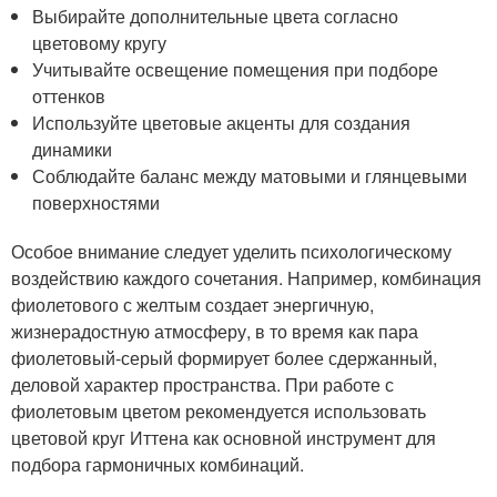
Выбирайте дополнительные цвета согласно
цветовому кругу
Учитывайте освещение помещения при подборе
оттенков
Используйте цветовые акценты для создания
динамики
Соблюдайте баланс между матовыми и глянцевыми
поверхностями
Особое внимание следует уделить психологическому
воздействию каждого сочетания. Например, комбинация
фиолетового с желтым создает энергичную,
жизнерадостную атмосферу, в то время как пара
фиолетовый-серый формирует более сдержанный,
деловой характер пространства. При работе с
фиолетовым цветом рекомендуется использовать
цветовой круг Иттена как основной инструмент для
подбора гармоничных комбинаций.