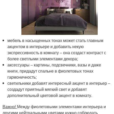
мебель в насыщенных тонах может стать главным
акцентом в интерьере и добавить некую
экспрессивность в комнату – она создаст контраст с
более светлыми элементами декора;
аксессуары – картины, подсвечники, вазы и даже
книги, придадут спальне в фиолетовых тонах
гармоничность;
светильники добавят интересный акцент в интерьер –
создадут приятный мягкий свет и добавят
дополнительный цветовой акцент в комнату.
Важно!
Между фиолетовыми элементами интерьера и
другими нейтральными цветами нужно соблюдать