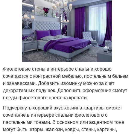
Фиолетовые стены в интерьере спальни хорошо
сочетаются с контрастной мебелью, постельным бельем
и занавесками. Добавить изюминку можно за счет
декоративных подушек. Дополнить оформление смогут
пледы фиолетового цвета на кровати.
Подчеркнуть хороший вкус хозяина квартиры сможет
сочетание в интерьере спальни фиолетового с
пастельными тонами. В основном или акцентном тоне
могут быть шторы, жалюзи, ковры, стены, картины,