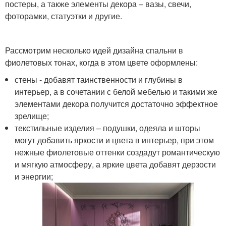
постеры, а также элементы декора – вазы, свечи,
фоторамки, статуэтки и другие.
Рассмотрим несколько идей дизайна спальни в
фиолетовых тонах, когда в этом цвете оформлены:
стены - добавят таинственности и глубины в
интерьер, а в сочетании с белой мебелью и такими же
элементами декора получится достаточно эффектное
зрелище;
текстильные изделия – подушки, одеяла и шторы
могут добавить яркости и цвета в интерьер, при этом
нежные фиолетовые оттенки создадут романтическую
и мягкую атмосферу, а яркие цвета добавят дерзости
и энергии;