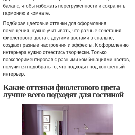
баланс, чтобы избежать перегруженности и сохранить
гармонию в комнате.
Подбирая цветовые оттенки для оформления
помещения, нужно учитывать, что разные сочетания
фиолетового цвета с другими цветами в спальне,
создают разные настроения и эффекты. К оформлению
интерьера нужно отнестись творчески. Только
поэкспериментировав с разными комбинациями цветов,
получится подобрать то, что подходит под конкретный
интерьер.
Какие оттенки фиолетового цвета
лучше всего подходят для гостиной