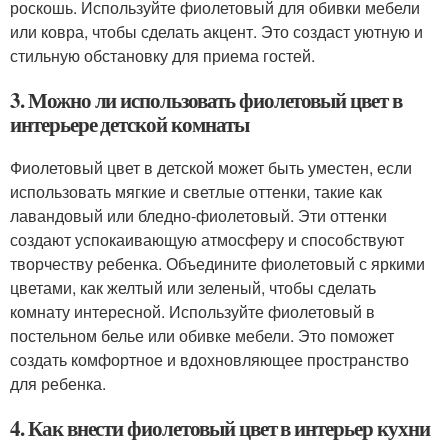
роскошь. Используйте фиолетовый для обивки мебели
или ковра, чтобы сделать акцент. Это создаст уютную и
стильную обстановку для приема гостей.
3. Можно ли использовать фиолетовый цвет в
интерьере детской комнаты
Фиолетовый цвет в детской может быть уместен, если
использовать мягкие и светлые оттенки, такие как
лавандовый или бледно-фиолетовый. Эти оттенки
создают успокаивающую атмосферу и способствуют
творчеству ребенка. Объедините фиолетовый с яркими
цветами, как желтый или зеленый, чтобы сделать
комнату интересной. Используйте фиолетовый в
постельном белье или обивке мебели. Это поможет
создать комфортное и вдохновляющее пространство
для ребенка.
4. Как внести фиолетовый цвет в интерьер кухни