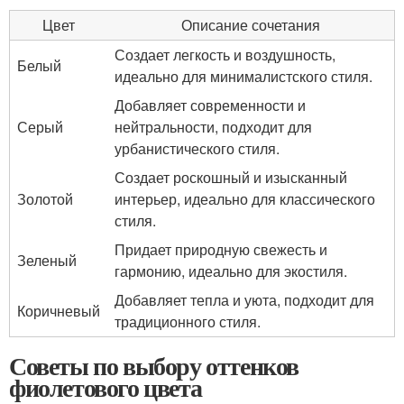
Цвет
Описание сочетания
Создает легкость и воздушность,
Белый
идеально для минималистского стиля.
Добавляет современности и
Серый
нейтральности, подходит для
урбанистического стиля.
Создает роскошный и изысканный
Золотой
интерьер, идеально для классического
стиля.
Придает природную свежесть и
Зеленый
гармонию, идеально для экостиля.
Добавляет тепла и уюта, подходит для
Коричневый
традиционного стиля.
Советы по выбору оттенков
фиолетового цвета