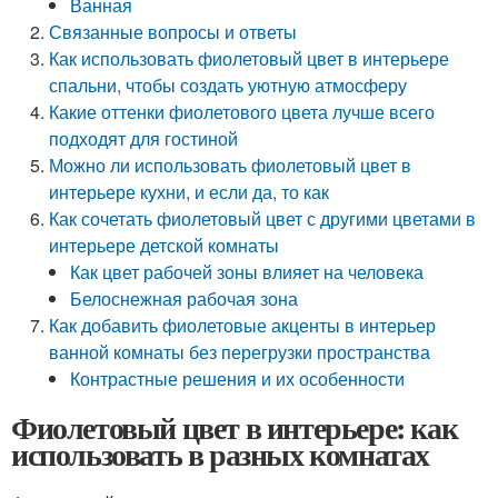
Ванная
Связанные вопросы и ответы
Как использовать фиолетовый цвет в интерьере
спальни, чтобы создать уютную атмосферу
Какие оттенки фиолетового цвета лучше всего
подходят для гостиной
Можно ли использовать фиолетовый цвет в
интерьере кухни, и если да, то как
Как сочетать фиолетовый цвет с другими цветами в
интерьере детской комнаты
Как цвет рабочей зоны влияет на человека
Белоснежная рабочая зона
Как добавить фиолетовые акценты в интерьер
ванной комнаты без перегрузки пространства
Контрастные решения и их особенности
Фиолетовый цвет в интерьере: как
использовать в разных комнатах