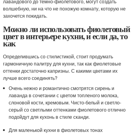
лавандового до темно-фиолетового, могут создать
волшебную, ни на что не похожую комнату, которую не
захочется покидать.
Можно ли использовать фиолетовый
цвет в интерьере кухни, и если да, то
как
Определившись со стилистикой, стоит продумать
гармоничную палитру для кухни, так как фиолетовые
оттенки достаточно капризны. С какими цветами их
лучше всего соединять?
Очень нежно и романтично смотрятся сирень и
лаванда в сочетании с цветом топленого молока,
слоновой кости, кремовым. Чисто-белый и светло-
серый со светлыми оттенками фиолетового отлично
подойдут для кухонь в стиле сканди.
Для маленькой кухни в фиолетовых тонах