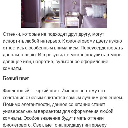
Оттенки, которые не подходят друг другу, могут
испортить любой интерьер. К фиолетовому цвету нужно
отнестись с особенным вниманием. Переусердствовать
довольно легко. И в результате можно получить темное,
давящее или, напротив, вульгарное оформление
комнаты.
Белый цвет
Фиолетовый — яркий цвет. Именно поэтому его
сочетание с белым считается самым лучшим решением.
Помимо элегантности, данное сочетание станет
универсальным вариантом для оформления любой
комнаты. Особое значение будут иметь оттенки
фиолетового. Светлые тона придадут интерьеру