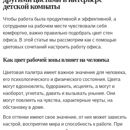
детской комнаты
Чтобы работа была продуктивной и эффективной, а
сотрудники на рабочем месте чувствовали себя
комфортно, важно правильно подобрать цвет стен
офиса. В этой статье мы рассмотрим как с помощью
цветовых сочетаний настроить работу офиса.
Как цвет рабочей зоны влияет на человека
Цветовая палитра имеет важное значение для человека,
его психологического и физического состояния. Цвета
могут вдохновлять, будоражить, исцелять, а могут и
наоборот, угнетать, давить и вызывать уныние. Они
могут повлиять на чувства, характерные черты, на
обстановку в доме.
Все оттенки имеют свое значение, от них может зависеть
настрой, восприятие мира и способность к работе. При