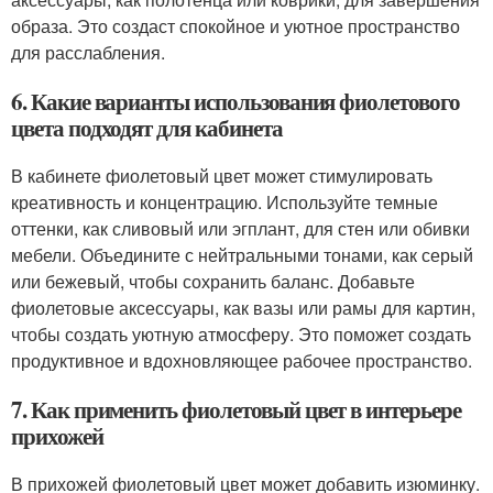
образа. Это создаст спокойное и уютное пространство
для расслабления.
6. Какие варианты использования фиолетового
цвета подходят для кабинета
В кабинете фиолетовый цвет может стимулировать
креативность и концентрацию. Используйте темные
оттенки, как сливовый или эгплант, для стен или обивки
мебели. Объедините с нейтральными тонами, как серый
или бежевый, чтобы сохранить баланс. Добавьте
фиолетовые аксессуары, как вазы или рамы для картин,
чтобы создать уютную атмосферу. Это поможет создать
продуктивное и вдохновляющее рабочее пространство.
7. Как применить фиолетовый цвет в интерьере
прихожей
В прихожей фиолетовый цвет может добавить изюминку.