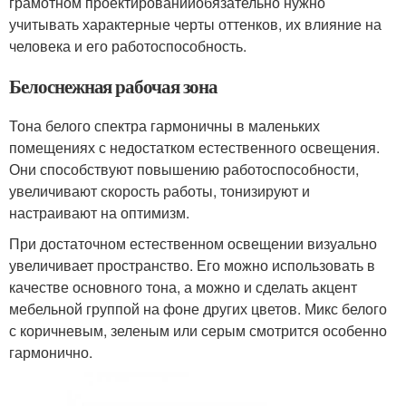
грамотном проектированииобязательно нужно
учитывать характерные черты оттенков, их влияние на
человека и его работоспособность.
Белоснежная рабочая зона
Тона белого спектра гармоничны в маленьких
помещениях с недостатком естественного освещения.
Они способствуют повышению работоспособности,
увеличивают скорость работы, тонизируют и
настраивают на оптимизм.
При достаточном естественном освещении визуально
увеличивает пространство. Его можно использовать в
качестве основного тона, а можно и сделать акцент
мебельной группой на фоне других цветов. Микс белого
с коричневым, зеленым или серым смотрится особенно
гармонично.