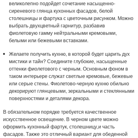
великолепно подойдет сочетание насыщенно-
сиреневого глянца кухонных фасадов, белой
столешницы и фартука с цветочным рисунком. Можно
выбрать двухцветный гарнитур, разбавив
фиолетовую гамму нейтральными кремовыми,
белыми или бежевыми вставками.
Желаете получить кухню, в которой будет царить дух
мистики и тайн? Соедините глубокие, насыщенные
оттенки фиолетового с черным. Основным фоном в
таком интерьере служат светлые кремовые, бежевые
или серые стены. Фиолетово-черную кухню обильно
декорируют глянцевыми, зеркальными и стеклянными
поверхностями и деталями декора.
В обязательном порядке требуется качественное
искусственное освещение. В черном цвете можно
оформить кухонный фартук, столешницу,и часть
фасадов. Также это отличный вариант для обеденной