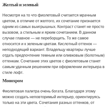
Желтый и зеленый
Несмотря на то что фиолетовый считается мрачным
цветом, в отличие от желтого, их сочетание признается
одним из самых выигрышных. Контраст станет не просто
вызовом, а стильным и ярким сочетанием. В данном
случае главное — не переборщить. То же самое
относится и к зеленым цветам. Кислотный оттенок —
неподходящий вариант. Владельцу квартиры лучше
отдать предпочтение темным или оливковым (болотным)
оттенкам. Сочетание этих цветов с фиолетовым станет
самым удачным решением при оформлении интерьера в
стиле лофт.
Монохром
Фиолетовая палитра очень богата. Благодаря этому
можно создать неповторимый интерьер, ориентируясь
только на эти цвета. Сочетания разных оттенков, от