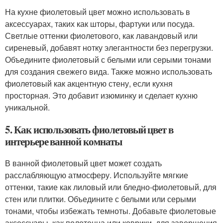
На кухне фиолетовый цвет можно использовать в
аксессуарах, таких как шторы, фартуки или посуда.
Светлые оттенки фиолетового, как лавандовый или
сиреневый, добавят нотку элегантности без перегрузки.
Объедините фиолетовый с белыми или серыми тонами
для создания свежего вида. Также можно использовать
фиолетовый как акцентную стену, если кухня
просторная. Это добавит изюминку и сделает кухню
уникальной.
5. Как использовать фиолетовый цвет в
интерьере ванной комнаты
В ванной фиолетовый цвет может создать
расслабляющую атмосферу. Используйте мягкие
оттенки, такие как лиловый или бледно-фиолетовый, для
стен или плитки. Объедините с белыми или серыми
тонами, чтобы избежать темноты. Добавьте фиолетовые
аксессуары, как полотенца или коврики, для завершения