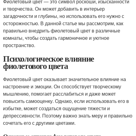
Фиолетовый цвет — это символ роскоши, изысканности
и творчества. Он может добавить в интерьер
загадочности и глубины, но использовать его нужно с
осторожностью. В данной статье мы рассмотрим, как
правильно внедрить фиолетовый цвет в различные
комнаты, чтобы создать гармоничное и уютное
пространство.
Психологическое влияние
фиолетового цвета
Фиолетовый цвет оказывает значительное влияние на
настроение и эмоции. Он способствует творческому
мышлению, помогает расслабиться и даже может
повысить самооценку. Однако, если использовать его в
избытке, может создаться ощущение тяжести и
депрессивности. Поэтому важно знать меру и правильно
сочетать его с другими цветами.