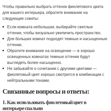
Чтобы правильно выбрать оттенок фиолетового цвета
для вашего интерьера, обратите внимание на
следующие советы:
Если комната небольшая, выбирайте светлые
оттенки, чтобы визуально увеличить пространство.
Для больших комнат подходят темные и насыщенные
оттенки.
Обратите внимание на освещение — в хорошо
освещенных комнатах темные оттенки будут
выглядеть более насыщенно.
Не забывайте о сочетании с другими цветами —
фиолетовый цвет хорошо смотрится в комбинации с
нейтральными тонами.
Связанные вопросы и ответы:
1. Как использовать фиолетовый цвет в
интерьере спальни