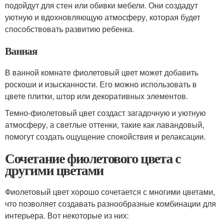
подойдут для стен или обивки мебели. Они создадут
уютную и вдохновляющую атмосферу, которая будет
способствовать развитию ребенка.
Ванная
В ванной комнате фиолетовый цвет может добавить
роскоши и изысканности. Его можно использовать в
цвете плитки, штор или декоративных элементов.
Темно-фиолетовый цвет создаст загадочную и уютную
атмосферу, а светлые оттенки, такие как лавандовый,
помогут создать ощущение спокойствия и релаксации.
Сочетание фиолетового цвета с
другими цветами
Фиолетовый цвет хорошо сочетается с многими цветами,
что позволяет создавать разнообразные комбинации для
интерьера. Вот некоторые из них: