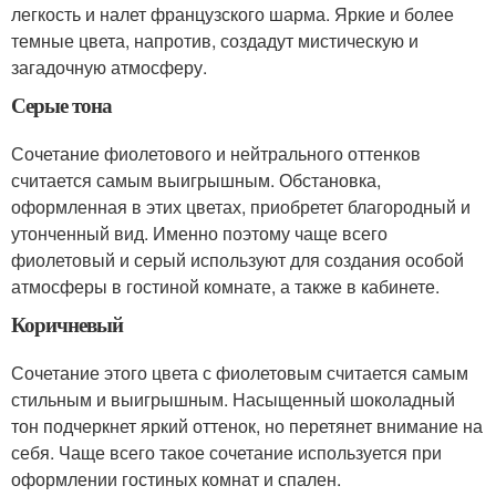
легкость и налет французского шарма. Яркие и более
темные цвета, напротив, создадут мистическую и
загадочную атмосферу.
Серые тона
Сочетание фиолетового и нейтрального оттенков
считается самым выигрышным. Обстановка,
оформленная в этих цветах, приобретет благородный и
утонченный вид. Именно поэтому чаще всего
фиолетовый и серый используют для создания особой
атмосферы в гостиной комнате, а также в кабинете.
Коричневый
Сочетание этого цвета с фиолетовым считается самым
стильным и выигрышным. Насыщенный шоколадный
тон подчеркнет яркий оттенок, но перетянет внимание на
себя. Чаще всего такое сочетание используется при
оформлении гостиных комнат и спален.