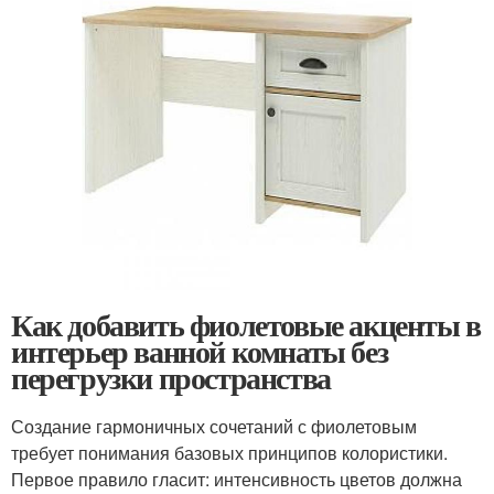
Как добавить фиолетовые акценты в
интерьер ванной комнаты без
перегрузки пространства
Создание гармоничных сочетаний с фиолетовым
требует понимания базовых принципов колористики.
Первое правило гласит: интенсивность цветов должна