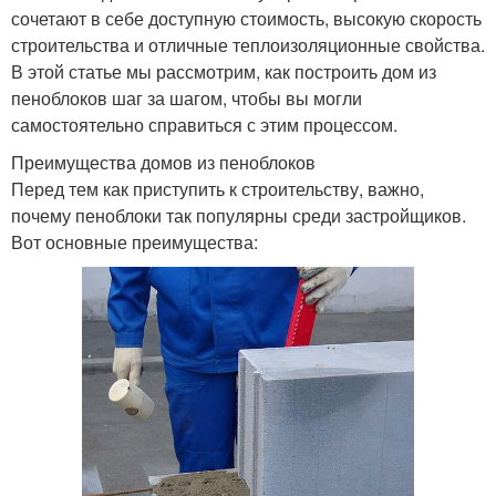
сочетают в себе доступную стоимость, высокую скорость
строительства и отличные теплоизоляционные свойства.
В этой статье мы рассмотрим, как построить дом из
пеноблоков шаг за шагом, чтобы вы могли
самостоятельно справиться с этим процессом.
Преимущества домов из пеноблоков
Перед тем как приступить к строительству, важно,
почему пеноблоки так популярны среди застройщиков.
Вот основные преимущества: