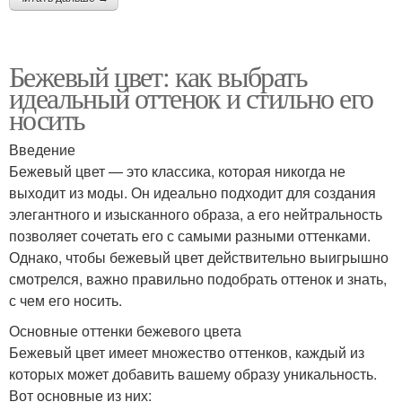
Бежевый цвет: как выбрать
идеальный оттенок и стильно его
носить
Введение
Бежевый цвет — это классика, которая никогда не
выходит из моды. Он идеально подходит для создания
элегантного и изысканного образа, а его нейтральность
позволяет сочетать его с самыми разными оттенками.
Однако, чтобы бежевый цвет действительно выигрышно
смотрелся, важно правильно подобрать оттенок и знать,
с чем его носить.
Основные оттенки бежевого цвета
Бежевый цвет имеет множество оттенков, каждый из
которых может добавить вашему образу уникальность.
Вот основные из них: