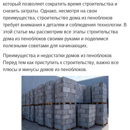
который позволяет сократить время строительства и
снизить затраты. Однако, несмотря на свои
преимущества, строительство дома из пеноблоков
требует внимания к деталям и соблюдения технологии. В
этой статье мы рассмотрим все этапы строительства
дома из пеноблоков своими руками и поделимся
полезными советами для начинающих.
Преимущества и недостатки домов из пеноблоков
Перед тем как приступить к строительству, важно все
плюсы и минусы домов из пеноблоков.