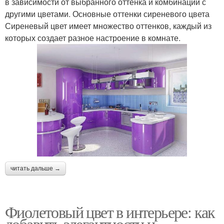
в зависимости от выбранного оттенка и комбинации с
другими цветами. Основные оттенки сиреневого цвета
Сиреневый цвет имеет множество оттенков, каждый из
которых создает разное настроение в комнате.
читать дальше →
Фиолетовый цвет в интерьере: как
добавить элегантности и