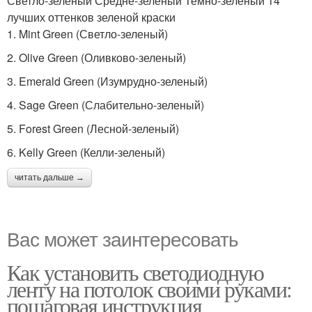
Светло-зеленый Средне-зеленый Темно-зеленый 14
лучших оттенков зеленой краски
1. Mint Green (Светло-зеленый)
2. Olive Green (Оливково-зеленый)
3. Emerald Green (Изумрудно-зеленый)
4. Sage Green (Слабительно-зеленый)
5. Forest Green (Лесной-зеленый)
6. Kelly Green (Келли-зеленый)
читать дальше →
Вас может заинтересовать
Как установить светодиодную
ленту на потолок своими руками:
пошаговая инструкция