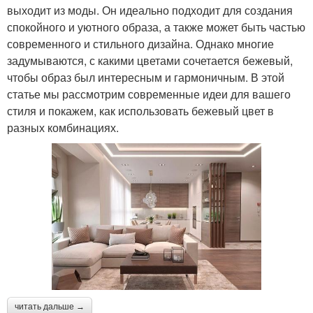
выходит из моды. Он идеально подходит для создания
спокойного и уютного образа, а также может быть частью
современного и стильного дизайна. Однако многие
задумываются, с какими цветами сочетается бежевый,
чтобы образ был интересным и гармоничным. В этой
статье мы рассмотрим современные идеи для вашего
стиля и покажем, как использовать бежевый цвет в
разных комбинациях.
читать дальше →