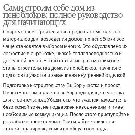
Сами строим себе дом из
пеноблоков: полное руководство
для начинающих
Современное строительство предлагает множество
материалов для возведения домов, но пеноблоки все
чаще становятся выбором многих. Это обусловлено их
легкостью в обработке, низкой теплопроводностью и
доступной ценой. В этой статье мы рассмотрим все
этапы строительства дома из пеноблоков, начиная с
подготовки участка и заканчивая внутренней отделкой.
Подготовка к строительству Выбор участка и проект
Первым шагом является выбор подходящего участка
для строительства. Убедитесь, что участок находится в
безопасной зоне, не подвержен наводнениям и имеет
необходимые коммуникации. После этого приступайте к
разработке проекта дома. Учитывайте количество
этажей, планировку комнат и общую площадь.