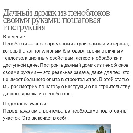
Дачный домик из пеноблоков
своими руками: пошаговая
инструкция
Введение
Пеноблоки — это современный строительный материал,
который стал популярным благодаря своим отличным
теплоизоляционным свойствам, легкости обработки и
доступной цене. Построить дачный домик из пеноблоков
своими руками — это реальная задача, даже для тех, кто
не имеет большого опыта в строительстве. В этой статье
мы рассмотрим пошаговую инструкцию по строительству
дачного домика из пеноблоков.
Подготовка участка
Перед началом строительства необходимо подготовить
участок. Это включает в себя: