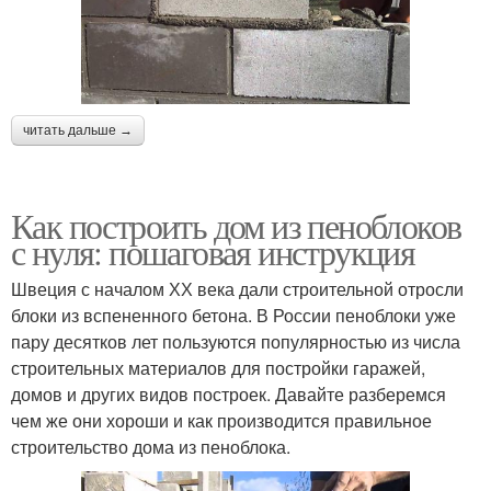
читать дальше →
Как построить дом из пеноблоков
с нуля: пошаговая инструкция
Швеция с началом ХХ века дали строительной отросли
блоки из вспененного бетона. В России пеноблоки уже
пару десятков лет пользуются популярностью из числа
строительных материалов для постройки гаражей,
домов и других видов построек. Давайте разберемся
чем же они хороши и как производится правильное
строительство дома из пеноблока.