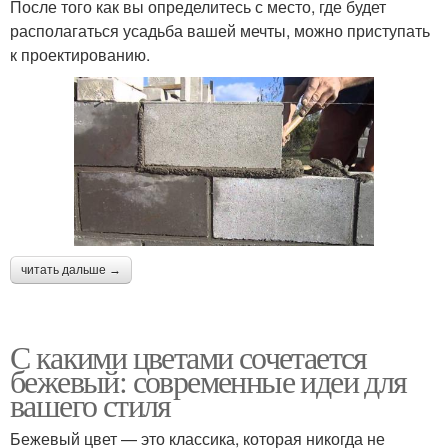
После того как вы определитесь с место, где будет
располагаться усадьба вашей мечты, можно приступать
к проектированию.
читать дальше →
С какими цветами сочетается
бежевый: современные идеи для
вашего стиля
Бежевый цвет — это классика, которая никогда не