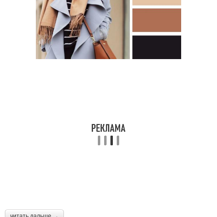
читать дальше →