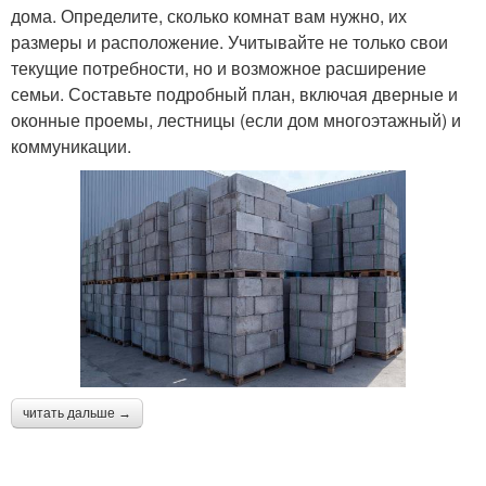
дома. Определите, сколько комнат вам нужно, их
размеры и расположение. Учитывайте не только свои
текущие потребности, но и возможное расширение
семьи. Составьте подробный план, включая дверные и
оконные проемы, лестницы (если дом многоэтажный) и
коммуникации.
читать дальше →