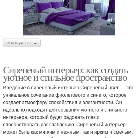
читать дальше →
Сиреневый интерьер: как создать
уютное и стильное пространство
Введение в сиреневый интерьер Сиреневый цвет — это
уникальное сочетание фиолетового и синего, которое
создает атмосферу спокойствия и элегантности. Он
идеально подходит для создания уютного и стильного
интерьера, который будет радовать глаз и
способствовать расслаблению. Сиреневый интерьер
может быть как мягким и нежным, так и ярким и смелым,