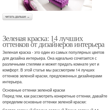
читать дальше →
Зеленая краска: 14 лучших
оттенков от дизайнеров интерьера
Зеленая краска - это один из самых популярных цветов
для дизайна интерьера. Она идеально сочетается с
различными стилями и может придать комнате уют и
комфорт. В этой статье мы рассмотрим 14 лучших
оттенков зеленой краски, предложенных дизайнерами
интерьера.
Основные оттенки зеленой краски
Перед тем, как рассмотреть конкретные оттенки, давайте
определим основные оттенки зеленой краски: