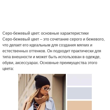
Серо-бежевый цвет: основные характеристики
Серо-бежевый цвет – это сочетание серого и бежевого,
что делает его идеальным для создания мягких и
естественных оттенков. Он подходит практически для
типа внешности и может быть использован в одежде,
обуви, аксессуарах. Основные преимущества этого
цвета: