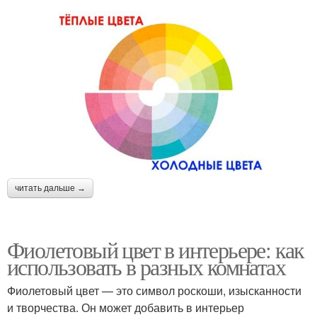
читать дальше →
Фиолетовый цвет в интерьере: как
использовать в разных комнатах
Фиолетовый цвет — это символ роскоши, изысканности
и творчества. Он может добавить в интерьер