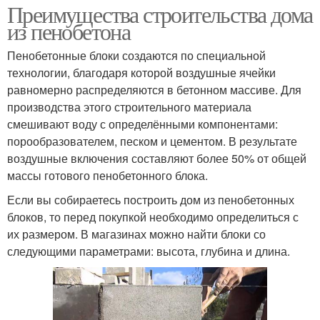
Преимущества строительства дома
из пенобетона
Пенобетонные блоки создаются по специальной
технологии, благодаря которой воздушные ячейки
равномерно распределяются в бетонном массиве. Для
производства этого строительного материала
смешивают воду с определёнными компонентами:
порообразователем, песком и цементом. В результате
воздушные включения составляют более 50% от общей
массы готового пенобетонного блока.
Если вы собираетесь построить дом из пенобетонных
блоков, то перед покупкой необходимо определиться с
их размером. В магазинах можно найти блоки со
следующими параметрами: высота, глубина и длина.