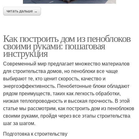
читать дальше →
Как построить дом из пеноблоков
своими руками: пошаговая
инструкция
Современный мир предлагает множество материалов
для строительства домов, но пеноблоки все чаще
выбирают те, кто ценит скорость, качество и
энергоэффективность. Пенобетонные блоки обладают
рядом преимуществ, таких как легкость обработки,
низкая теплопроводность и высокая прочность. В этой
статье мы рассмотрим, как построить дом из пеноблоков
своими руками, пройдя через все этапы строительства
шаг за шагом.
Подготовка к строительству