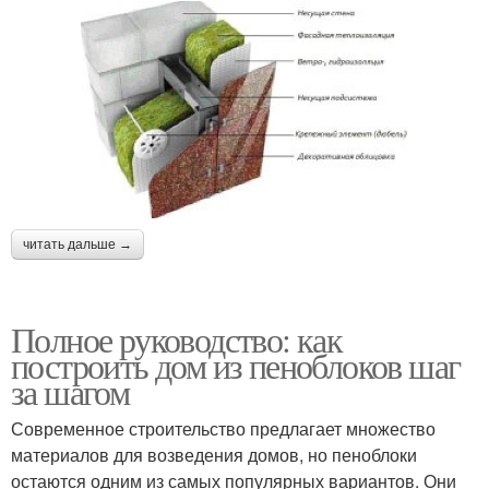
читать дальше →
Полное руководство: как
построить дом из пеноблоков шаг
за шагом
Современное строительство предлагает множество
материалов для возведения домов, но пеноблоки
остаются одним из самых популярных вариантов. Они