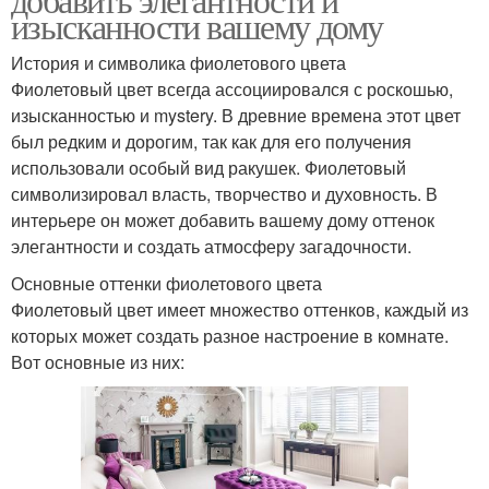
изысканности вашему дому
История и символика фиолетового цвета
Фиолетовый цвет всегда ассоциировался с роскошью,
изысканностью и mystery. В древние времена этот цвет
был редким и дорогим, так как для его получения
использовали особый вид ракушек. Фиолетовый
символизировал власть, творчество и духовность. В
интерьере он может добавить вашему дому оттенок
элегантности и создать атмосферу загадочности.
Основные оттенки фиолетового цвета
Фиолетовый цвет имеет множество оттенков, каждый из
которых может создать разное настроение в комнате.
Вот основные из них: