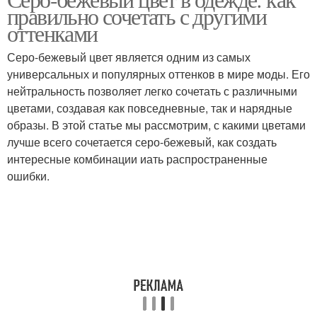
Популярные оттенки
Оттенки от дизайнеров
правильно сочетать с другими
оттенками
Серо-бежевый цвет является одним из самых
универсальных и популярных оттенков в мире моды. Его
нейтральность позволяет легко сочетать с различными
цветами, создавая как повседневные, так и нарядные
образы. В этой статье мы рассмотрим, с какими цветами
лучше всего сочетается серо-бежевый, как создать
интересные комбинации иать распространенные
ошибки.