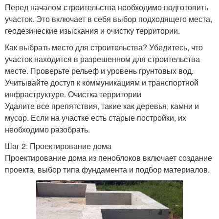
Перед началом строительства необходимо подготовить
участок. Это включает в себя выбор подходящего места,
геодезические изыскания и очистку территории.
Как выбрать место для строительства? Убедитесь, что
участок находится в разрешенном для строительства
месте. Проверьте рельеф и уровень грунтовых вод.
Учитывайте доступ к коммуникациям и транспортной
инфраструктуре. Очистка территории
Удалите все препятствия, такие как деревья, камни и
мусор. Если на участке есть старые постройки, их
необходимо разобрать.
Шаг 2: Проектирование дома
Проектирование дома из пеноблоков включает создание
проекта, выбор типа фундамента и подбор материалов.