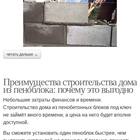
читать дальше →
Преимущества строительства дома
из пеноблока: почему это выгодно
Небольшие затраты финансов и времени.
Строительство дома из пенобетонных блоков под ключ
не займёт много времени, а цена на него будет вполне
доступной.
Вы сможете установить один пеноблок быстрее, чем