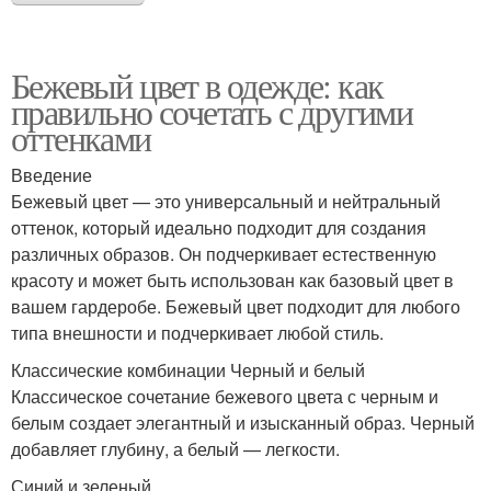
Бежевый цвет в одежде: как
правильно сочетать с другими
оттенками
Введение
Бежевый цвет — это универсальный и нейтральный
оттенок, который идеально подходит для создания
различных образов. Он подчеркивает естественную
красоту и может быть использован как базовый цвет в
вашем гардеробе. Бежевый цвет подходит для любого
типа внешности и подчеркивает любой стиль.
Классические комбинации Черный и белый
Классическое сочетание бежевого цвета с черным и
белым создает элегантный и изысканный образ. Черный
добавляет глубину, а белый — легкости.
Синий и зеленый