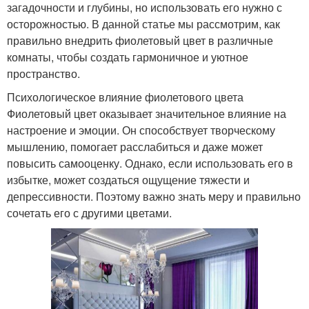
загадочности и глубины, но использовать его нужно с
осторожностью. В данной статье мы рассмотрим, как
правильно внедрить фиолетовый цвет в различные
комнаты, чтобы создать гармоничное и уютное
пространство.
Психологическое влияние фиолетового цвета
Фиолетовый цвет оказывает значительное влияние на
настроение и эмоции. Он способствует творческому
мышлению, помогает расслабиться и даже может
повысить самооценку. Однако, если использовать его в
избытке, может создаться ощущение тяжести и
депрессивности. Поэтому важно знать меру и правильно
сочетать его с другими цветами.