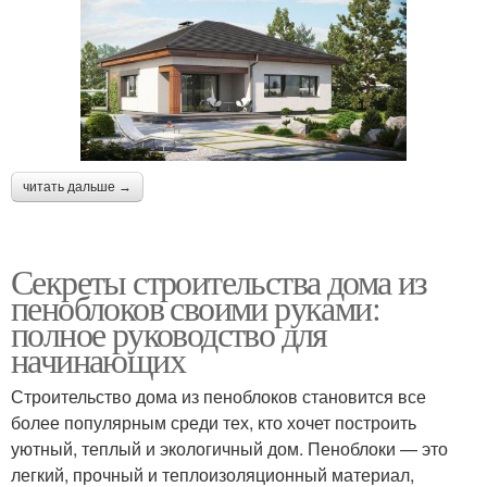
читать дальше →
Секреты строительства дома из
пеноблоков своими руками:
полное руководство для
начинающих
Строительство дома из пеноблоков становится все
более популярным среди тех, кто хочет построить
уютный, теплый и экологичный дом. Пеноблоки — это
легкий, прочный и теплоизоляционный материал,