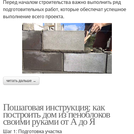
Перед началом строительства важно выполнить ряд
подготовительных работ, которые обеспечат успешное
выполнение всего проекта.
читать дальше →
Пошаговая инструкция: как
построить дом из пеноблоков
своими руками от А до Я
Шаг 1: Подготовка участка