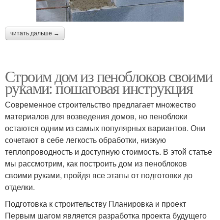
читать дальше →
Строим дом из пеноблоков своими
руками: пошаговая инструкция
Современное строительство предлагает множество
материалов для возведения домов, но пеноблоки
остаются одним из самых популярных вариантов. Они
сочетают в себе легкость обработки, низкую
теплопроводность и доступную стоимость. В этой статье
мы рассмотрим, как построить дом из пеноблоков
своими руками, пройдя все этапы от подготовки до
отделки.
Подготовка к строительству Планировка и проект
Первым шагом является разработка проекта будущего