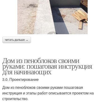
читать дальше →
Дом из пеноблоков своими
руками: пошаговая инструкция
для начинающих
3.0. Проектирование
Дом из пеноблоков своими руками пошаговая
инструкция и этапы работ описывается проектом на
строительство.