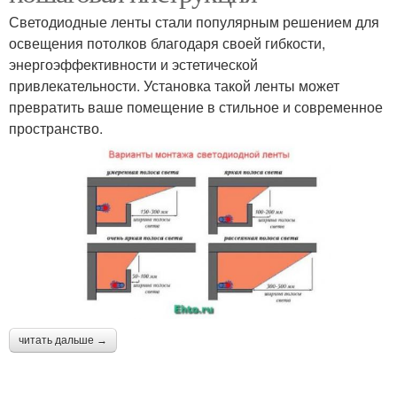
Светодиодные ленты стали популярным решением для
освещения потолков благодаря своей гибкости,
энергоэффективности и эстетической
привлекательности. Установка такой ленты может
превратить ваше помещение в стильное и современное
пространство.
читать дальше →