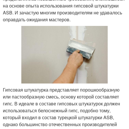
на основе опыта использования гипсовой штукатурки
ASB. И зачастую многим производителям не удавалось
оправдать ожидания мастеров.
Гипсовая штукатурка представляет порошкообразную
или пастообразную смесь, основу которой составляет
гипс. В идеале в составе гипсовых штукатурок должен
использоваться белоснежный гипс, подобно тому,
который входил в состав турецкой штукатурки ASB,
однако большинство отечественных производителей