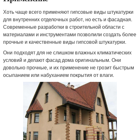
Хоть чаще всего применяют гипсовые виды штукатурки
для внутренних отделочных работ, но есть и фасадная.
Современные разработки в строительной области с
материалами и инструментами позволили создать более
прочные и качественные виды гипсовой штукатурки.
Они подходят для не слишком влажных климатических
условий и делают фасад дома оригинальным. Они
довольно прочные, и их применение не грозит быстрым
осыпанием или набуханием покрытия от влаги.