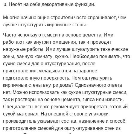
Несёт на себе декоративные функции.
Многие начинающие строители часто спрашивают, чем
лучше штукатурить кирпичные стены.
Часто используют смеси на основе цемента. Ими
работают как внутри помещения, так и проводят
наружные работы. Ими лучше штукатурить технические
зоны, ванную комнату, кухню. Необходимо понимать, что
сухие смеси для оштукатуривания, после
приготовления, укладываются на заранее
подготовленную поверхность. Чем оштукатурить
кирпичные стены внутри дома? Однозначного ответа
нет. Можно использовать как сухие штукатурные смеси,
так и растворы на основе цемента, гипса или извести.
Специалисты всё же рекомендует приобретать готовый
сухой материал. На внешней стороне упаковки
производитель указывает состав, назначение и способ
приготовления смесей для оштукатуривания стен из