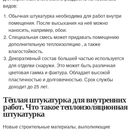
видов:
Обычная штукатурка необходима для работ внутри
помещения. После высыхания на неё можно
наносить, например, обои.
Специальная смесь может придавать помещению
дополнительную теплоизоляцию , а также
влагостойкость.
Декоративный состав большей частью используется
для отделки снаружи. Это может быть различная
цветовая гамма и фактура. Обладает высокой
пластичностью и долговечностью. Срок службы
доходит до 25 лет.
Тёплая штукатурка для внутренних
работ. Что такое теплоизоляционная
штукатурка
Новые строительные материалы, выполняющие