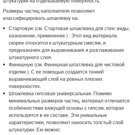
штукатурки на отделываемую поверхность.
Размеры частиц наполнителя позволяют
классифицировать шпаклевку на:
Стартовую (см. Стартовая шпаклевка для стен: виды,
назначение, применение ) . Этот вид материала
скорее относится к штукатурным смесям, и
предназначен для выравнивания и разглаживания
штукатурного слоя.
Финишную (см. Финишная шпатлевка для чистовой
отделки ). С ее помощью создается тонкий
выравнивающий слой на ровных плоских
поверхностях.
Шпаклевка гипсовая универсальная. Помимо
минимальных размеров частиц, материал отличается
особенностями вяжущей основы с гипсом, которая
используется в ее составе. Эти уникальные
характеристики, позволяют наносить толстый слой
штукатурки. Ею можно: