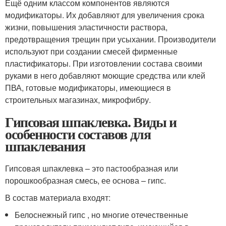
Ещё одним классом компонентов являются
модификаторы. Их добавляют для увеличения срока
жизни, повышения эластичности раствора,
предотвращения трещин при усыхании. Производители
используют при создании смесей фирменные
пластификаторы. При изготовлении состава своими
руками в него добавляют моющие средства или клей
ПВА, готовые модификаторы, имеющиеся в
строительных магазинах, микрофибру.
Гипсовая шпаклевка. Виды и
особенности составов для
шпаклевания
Гипсовая шпаклевка – это пастообразная или
порошкообразная смесь, ее основа – гипс.
В состав материала входят:
Белоснежный гипс , но многие отечественные