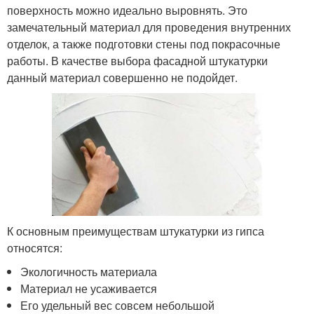
поверхность можно идеально выровнять. Это
замечательный материал для проведения внутренних
отделок, а также подготовки стены под покрасочные
работы. В качестве выбора фасадной штукатурки
данный материал совершенно не подойдет.
К основным преимуществам штукатурки из гипса
относятся:
Экологичность материала
Материал не усаживается
Его удельный вес совсем небольшой