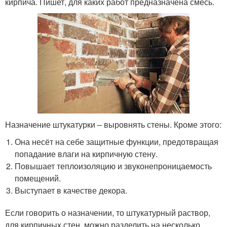
кирпича. Пишет, для каких работ предназначена смесь.
Назначение штукатурки – выровнять стены. Кроме этого:
Она несёт на себе защитные функции, предотвращая
попадание влаги на кирпичную стену.
Повышает теплоизоляцию и звуконепроницаемость
помещений.
Выступает в качестве декора.
Если говорить о назначении, то штукатурный раствор,
для кирпичных стен, можно разделить на несколько