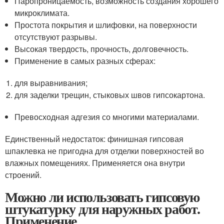
Паропроницаемость, возможность создания хорошего
микроклимата.
Простота покрытия и шлифовки, на поверхности
отсутствуют разрывы.
Высокая твердость, прочность, долговечность.
Применение в самых разных сферах:
для выравнивания;
для заделки трещин, стыковых швов гипсокартона.
Превосходная адгезия со многими материалами.
Единственный недостаток: финишная гипсовая
шпаклевка не пригодна для отделки поверхностей во
влажных помещениях. Применяется она внутри
строений.
Можно ли использовать гипсовую
штукатурку для наружных работ.
Применение