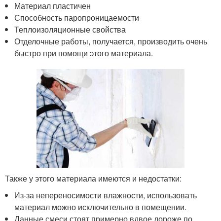
Материал пластичен
Способность паропроницаемости
Теплоизоляционные свойства
Отделочные работы, получается, производить очень
быстро при помощи этого материала.
Также у этого материала имеются и недостатки:
Из-за непереносимости влажности, использовать
материал можно исключительно в помещении.
Данные смеси стоят примерно вдвое дороже по