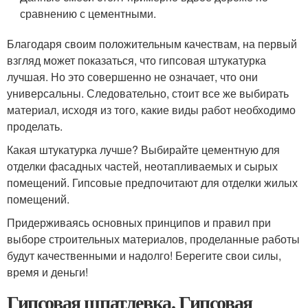
сравнению с цементными.
Благодаря своим положительным качествам, на первый
взгляд может показаться, что гипсовая штукатурка
лучшая. Но это совершенно не означает, что они
универсальны. Следовательно, стоит все же выбирать
материал, исходя из того, какие виды работ необходимо
проделать.
Какая штукатурка лучше? Выбирайте цементную для
отделки фасадных частей, неотапливаемых и сырых
помещений. Гипсовые предпочитают для отделки жилых
помещений.
Придерживаясь основных принципов и правил при
выборе строительных материалов, проделанные работы
будут качественными и надолго! Берегите свои силы,
время и деньги!
Гипсовая шпатлевка. Гипсовая