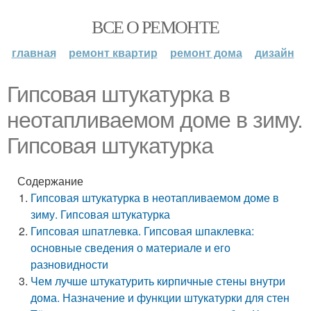
ВСЕ О РЕМОНТЕ
главная
ремонт квартир
ремонт дома
дизайн
Гипсовая штукатурка в
неотапливаемом доме в зиму.
Гипсовая штукатурка
Содержание
Гипсовая штукатурка в неотапливаемом доме в
зиму. Гипсовая штукатурка
Гипсовая шпатлевка. Гипсовая шпаклевка:
основные сведения о материале и его
разновидности
Чем лучше штукатурить кирпичные стены внутри
дома. Назначение и функции штукатурки для стен