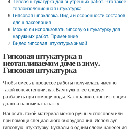
Тёплая штукатурка для внутренних работ. Что такое
теплоизоляционная штукатурка
Гипсовая шпаклевка. Виды и особенности составов
для шпаклевания
Можно ли использовать гипсовую штукатурку для
наружных работ. Применение
Видео гипсовая штукатурка зимой
Гипсовая штукатурка в
неотапливаемом доме в зиму.
Гипсовая штукатурка
Чтобы смесь в процессе работы получилась именно
такой консистенции, как Вам нужно, ее следует
разбавить при помощи воды. Как правило, консистенция
должна напоминать пасту.
Наносить такой материал можно ручным способом или
при помощи специального оборудования. Используя
гипсовую штукатурку, буквально одним слоем нанесения