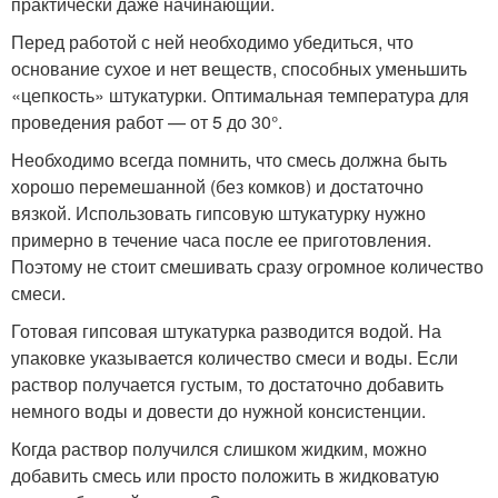
практически даже начинающий.
Перед работой с ней необходимо убедиться, что
основание сухое и нет веществ, способных уменьшить
«цепкость» штукатурки. Оптимальная температура для
проведения работ — от 5 до 30°.
Необходимо всегда помнить, что смесь должна быть
хорошо перемешанной (без комков) и достаточно
вязкой. Использовать гипсовую штукатурку нужно
примерно в течение часа после ее приготовления.
Поэтому не стоит смешивать сразу огромное количество
смеси.
Готовая гипсовая штукатурка разводится водой. На
упаковке указывается количество смеси и воды. Если
раствор получается густым, то достаточно добавить
немного воды и довести до нужной консистенции.
Когда раствор получился слишком жидким, можно
добавить смесь или просто положить в жидковатую