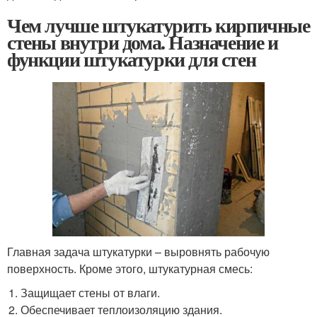
Чем лучше штукатурить кирпичные
стены внутри дома. Назначение и
функции штукатурки для стен
Главная задача штукатурки – выровнять рабочую
поверхность. Кроме этого, штукатурная смесь:
Защищает стены от влаги.
Обеспечивает теплоизоляцию здания.