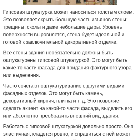
Гипсовая штукатурка может наноситься толстым слоем.
Это позволяет скрыть большую часть изъянов стены:
трещины, сколы и даже небольшие дыры. Уровень
поверхности выровняется, стена будет идеальной и
готовой к заключительной декоративной отделке.
Все стены здания необязательно должны быть
оштукатурены гипсовой штукатуркой. Это могут быть
какие-то части фасада для придания фактурного узора
или выделения.
Часто сочетают оштукатуривание с другими видами
фасадных отделок. Это могут быть камень,
декоративный кирпич, плитка и т. д. Это позволяет
сделать акцент на какой-то части фасада, выделить его
или абсолютно преобразить внешний вид здания.
Работать с гипсовой штукатуркой довольно просто. Она
эластичная, кладется ровно, и справиться с ней может