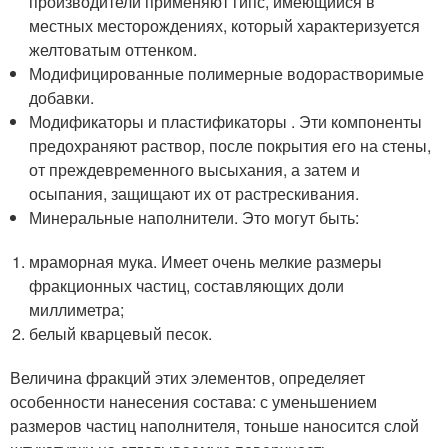
производители применяют гипс, имеющийся в
местных месторождениях, который характеризуется
желтоватым оттенком.
Модифицированные полимерные водорастворимые
добавки.
Модификаторы и пластификаторы . Эти компоненты
предохраняют раствор, после покрытия его на стены,
от преждевременного высыхания, а затем и
осыпания, защищают их от растрескивания.
Минеральные наполнители. Это могут быть:
мраморная мука. Имеет очень мелкие размеры
фракционных частиц, составляющих доли
миллиметра;
белый кварцевый песок.
Величина фракций этих элементов, определяет
особенности нанесения состава: с уменьшением
размеров частиц наполнителя, тоньше наносится слой