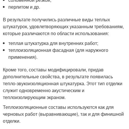
перлитом и др.
В результате получились различные виды теплых
штукатурок, удовлетворяющих указанным требованиям,
которые различаются по области использования:
теплая штукатурка для внутренних работ;
теплоизоляционная фасадная (для наружного
применения).
Кроме того, составы модифицировали, придав
дополнительные свойства, в результате появилась
тепло-звукоизоляционная штукатурка. Этот тип отделки
служит одновременно акустическим и
теплоизолирующим экраном.
Теплоизоляционные составы используются как для
черновых работ (выравнивающие), так и для финишной
отделки.