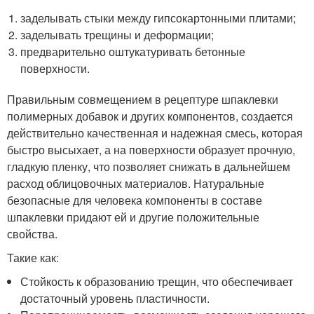
заделывать стыки между гипсокартонными плитами;
заделывать трещины и деформации;
предварительно оштукатуривать бетонные
поверхности.
Правильным совмещением в рецептуре шпаклевки
полимерных добавок и других компонентов, создается
действительно качественная и надежная смесь, которая
быстро высыхает, а на поверхности образует прочную,
гладкую пленку, что позволяет снижать в дальнейшем
расход облицовочных материалов. Натуральные
безопасные для человека компоненты в составе
шпаклевки придают ей и другие положительные
свойства.
Такие как:
Стойкость к образованию трещин, что обеспечивает
достаточный уровень пластичности.