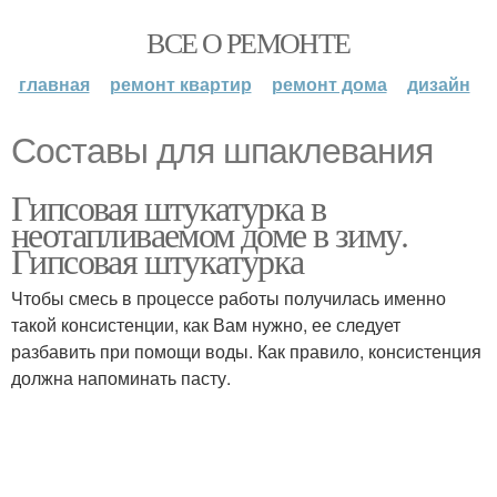
ВСЕ О РЕМОНТЕ
главная
ремонт квартир
ремонт дома
дизайн
Составы для шпаклевания
Гипсовая штукатурка в
неотапливаемом доме в зиму.
Гипсовая штукатурка
Чтобы смесь в процессе работы получилась именно
такой консистенции, как Вам нужно, ее следует
разбавить при помощи воды. Как правило, консистенция
должна напоминать пасту.