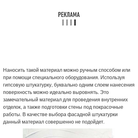
Наносить такой материал можно ручным способом или
при помощи специального оборудования. Используя
гипсовую штукатурку, буквально одним слоем нанесения
поверхность можно идеально выровнять. Это
замечательный материал для проведения внутренних
отделок, а также подготовки стены под покрасочные
работы. В качестве выбора фасадной штукатурки
данный материал совершенно не подойдет.