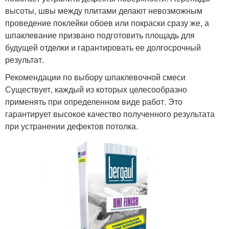
высоты, швы между плитами делают невозможным
проведение поклейки обоев или покраски сразу же, а
шпаклевание призвано подготовить площадь для
будущей отделки и гарантировать ее долгосрочный
результат.
Рекомендации по выбору шпаклевочной смеси
Существует, каждый из которых целесообразно
применять при определенном виде работ. Это
гарантирует высокое качество полученного результата
при устранении дефектов потолка.