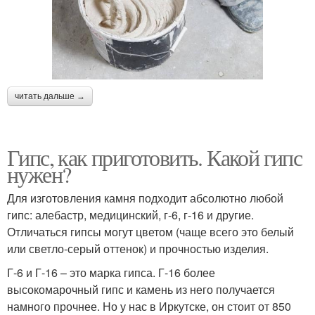
читать дальше →
Гипс, как приготовить. Какой гипс
нужен?
Для изготовления камня подходит абсолютно любой
гипс: алебастр, медицинский, г-6, г-16 и другие.
Отличаться гипсы могут цветом (чаще всего это белый
или светло-серый оттенок) и прочностью изделия.
Г-6 и Г-16 – это марка гипса. Г-16 более
высокомарочный гипс и камень из него получается
намного прочнее. Но у нас в Иркутске, он стоит от 850