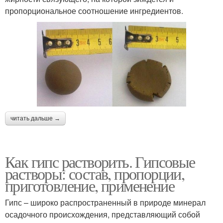
пропорциональное соотношение ингредиентов.
читать дальше →
Как гипс растворить. Гипсовые
растворы: состав, пропорции,
приготовление, применение
Гипс – широко распространенный в природе минерал
осадочного происхождения, представляющий собой