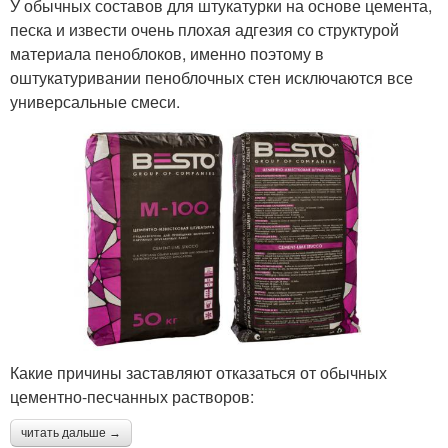
У обычных составов для штукатурки на основе цемента,
песка и извести очень плохая адгезия со структурой
материала пеноблоков, именно поэтому в
оштукатуривании пеноблочных стен исключаются все
универсальные смеси.
Какие причины заставляют отказаться от обычных
цементно-песчанных растворов:
читать дальше →