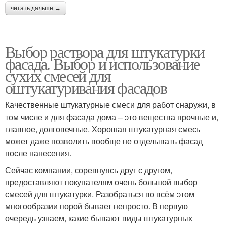
читать дальше →
Выбор раствора для штукатурки
фасада. Выбор и использование
сухих смесей для
оштукатуривания фасадов
Качественные штукатурные смеси для работ снаружи, в
том числе и для фасада дома – это вещества прочные и,
главное, долговечные. Хорошая штукатурная смесь
может даже позволить вообще не отделывать фасад
после нанесения.
Сейчас компании, соревнуясь друг с другом,
предоставляют покупателям очень большой выбор
смесей для штукатурки. Разобраться во всём этом
многообразии порой бывает непросто. В первую
очередь узнаем, какие бывают виды штукатурных