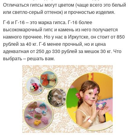
Отличаться гипсы могут цветом (чаще всего это белый
или светло-серый оттенок) и прочностью изделия.
Г-6 и Г-16 – это марка гипса. Г-16 более
высокомарочный гипс и камень из него получается
намного прочнее. Но у нас в Иркутске, он стоит от 850
рублей за 40 кг. Г-6 менее прочный, но и цена
адекватная от 250 до 330 рублей за мешок 30 кг. Что
выбрать – решать вам.