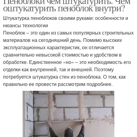
Пеноблоки чем штукатурить. Чем
оштукатурить пеноблок внутри?
Штукатурка пеноблоков своими руками: особенности и
нюансы технологии
Пеноблок – это один из самых популярных строительных
материалов на сегодняшний день. Помимо высоких
эксплуатационных характеристик, он отличается
сравнительно невысокой стоимостью и удобством в
обработке. Единственное «но» – это необходимость его
отделки как внутренней, так и внешней. Поэтому
потребуется штукатурка стен из пеноблока. О том, как
правильно ее провести рассмотрим подробнее.