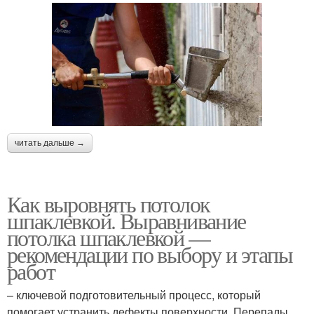
читать дальше →
Как выровнять потолок
шпаклевкой. Выравнивание
потолка шпаклевкой —
рекомендации по выбору и этапы
работ
– ключевой подготовительный процесс, который
помогает устранить дефекты поверхности. Перепады