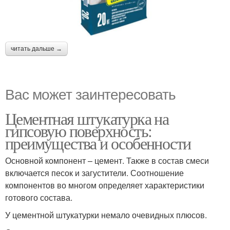
читать дальше →
Вас может заинтересовать
Цементная штукатурка на
гипсовую поверхность:
преимущества и особенности
Основной компонент – цемент. Также в состав смеси
включается песок и загустители. Соотношение
компонентов во многом определяет характеристики
готового состава.
У цементной штукатурки немало очевидных плюсов.