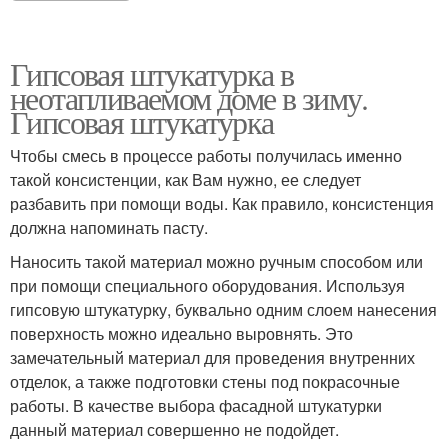
Гипсовая штукатурка в
неотапливаемом доме в зиму.
Гипсовая штукатурка
Чтобы смесь в процессе работы получилась именно
такой консистенции, как Вам нужно, ее следует
разбавить при помощи воды. Как правило, консистенция
должна напоминать пасту.
Наносить такой материал можно ручным способом или
при помощи специального оборудования. Используя
гипсовую штукатурку, буквально одним слоем нанесения
поверхность можно идеально выровнять. Это
замечательный материал для проведения внутренних
отделок, а также подготовки стены под покрасочные
работы. В качестве выбора фасадной штукатурки
данный материал совершенно не подойдет.