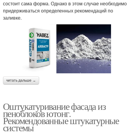
состоит сама форма. Однако в этом случае необходимо
придерживаться определенных рекомендаций по
заливке.
читать дальше →
Оштукатуривание фасада из
пеноблоков ютонг.
Рекомендованные штукатурные
системы