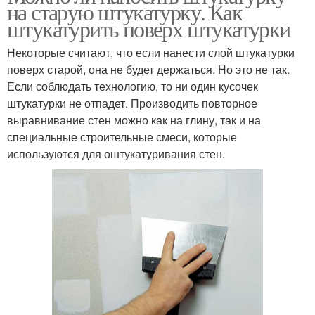
на старую штукатурку. Как
штукатурить поверх штукатурки
Некоторые считают, что если нанести слой штукатурки
поверх старой, она не будет держаться. Но это не так.
Если соблюдать технологию, то ни один кусочек
штукатурки не отпадет. Производить повторное
выравнивание стен можно как на глину, так и на
специальные строительные смеси, которые
используются для оштукатуривания стен.