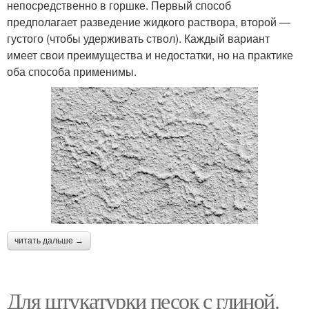
непосредственно в горшке. Первый способ
предполагает разведение жидкого раствора, второй —
густого (чтобы удерживать ствол). Каждый вариант
имеет свои преимущества и недостатки, но на практике
оба способа применимы.
читать дальше →
Для штукатурки песок с глиной.