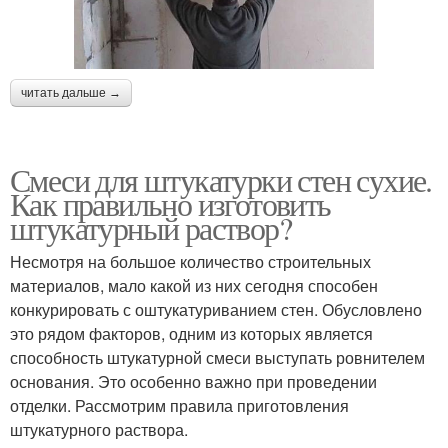
читать дальше →
Смеси для штукатурки стен сухие.
Как правильно изготовить
штукатурный раствор?
Несмотря на большое количество строительных
материалов, мало какой из них сегодня способен
конкурировать с оштукатуриванием стен. Обусловлено
это рядом факторов, одним из которых является
способность штукатурной смеси выступать ровнителем
основания. Это особенно важно при проведении
отделки. Рассмотрим правила приготовления
штукатурного раствора.