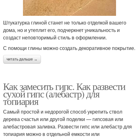
Штукатурка глиной станет не только отделкой вашего
дома, но и утеплит его, подчеркнет уникальность и
создаст неповторимый стиль в оформлении.
С помощи глины можно создать декоративное покрытие.
читать дальше →
Как замесить гипс. Как развести
сухой гипс (алебастр) для
топиария
Самый простой и недорогой способ укрепить ствол
дерева счастья или другой поделки — гипсовая или
алебастровая заливка. Развести гипс или алебастр для
топиария можно в отдельной емкости или