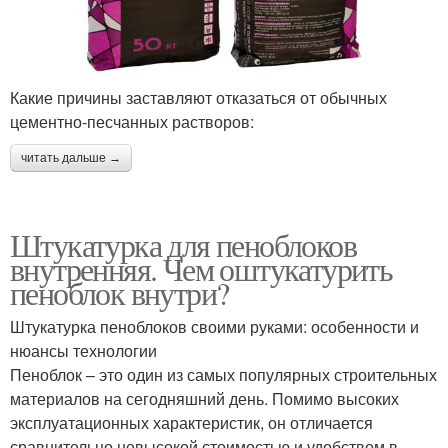
Какие причины заставляют отказаться от обычных
цементно-песчанных растворов:
читать дальше →
Штукатурка для пеноблоков
внутренняя. Чем оштукатурить
пеноблок внутри?
Штукатурка пеноблоков своими руками: особенности и
нюансы технологии
Пеноблок – это один из самых популярных строительных
материалов на сегодняшний день. Помимо высоких
эксплуатационных характеристик, он отличается
сравнительно невысокой стоимостью и удобством в