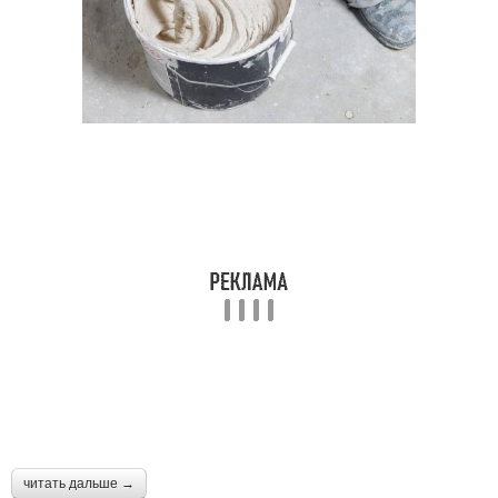
читать дальше →