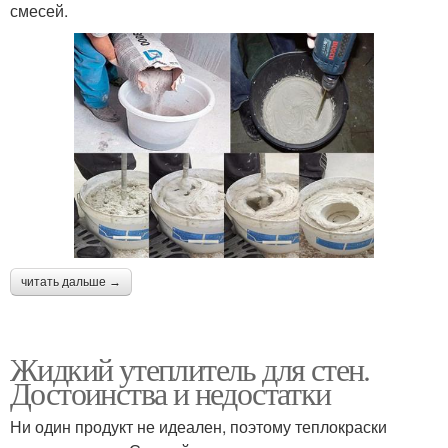
смесей.
читать дальше →
Жидкий утеплитель для стен.
Достоинства и недостатки
Ни один продукт не идеален, поэтому теплокраски