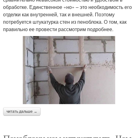
обработке. Единственное «но» – это необходимость его
отделки как внутренней, так и внешней. Поэтому
потребуется штукатурка стен из пеноблока. О том, как
правильно ее провести рассмотрим подробнее.
читать дальше →