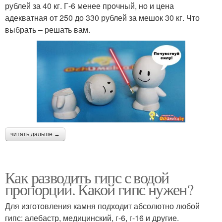
рублей за 40 кг. Г-6 менее прочный, но и цена
адекватная от 250 до 330 рублей за мешок 30 кг. Что
выбрать – решать вам.
читать дальше →
Как разводить гипс с водой
пропорции. Какой гипс нужен?
Для изготовления камня подходит абсолютно любой
гипс: алебастр, медицинский, г-6, г-16 и другие.