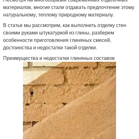
материалов, многие стали отдавать предпочтение этому
натуральному, теплому природному материалу.
В статье мы рассмотрим, как выполнить отделку стен
своими руками штукатуркой из глины, разберем
особенности приготовления глиняных смесей,
достоинства и недостатки такой отделки.
Преимущества и недостатки глиняных составов