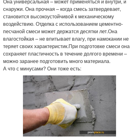
Она универсальная – может применяться и внутри, и
снаружи. Она прочная – когда смесь затвердевает,
становится высокоустойчивой к механическому
воздействию. Отделка с использованием цементно-
песчаной смеси может держатся десятки лет.Она
влагостойкая – не впитывает влагу, при намокании не
теряет своих характеристик.При подготовке смеси она
сохраняет пластичность в течение долгого времени –
можно заранее подготовить много материала.
А что с минусами? Они тоже есть: