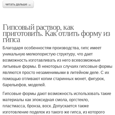
читать дальше →
Гипсовый раствор, как
приготовить. Как отлить форму из
гипса
Благодаря особенностям производства, гипс имеет
уникальную мелкопористую структуру, что дает
возможность изготавливать из него всевозможные
литьевые формы. В некоторых случаях гипсовые формы
являются просто незаменимыми в литейном деле. С их
помощью отливают копии старинных монет, фигурок,
барельефов, моделей.
Гипсовые формы дают возможность использовать такие
материалы как эпоксидная смола, оргстекло,
пластмасса, бронза, воск. Допускается также
изготовление поделок из такого же гипса, из которого