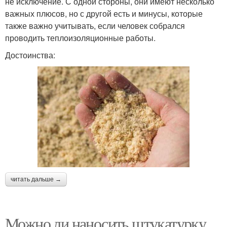
не исключение. С одной стороны, они имеют несколько
важных плюсов, но с другой есть и минусы, которые
также важно учитывать, если человек собрался
проводить теплоизоляционные работы.
Достоинства:
читать дальше →
Можно ли наносить штукатурку