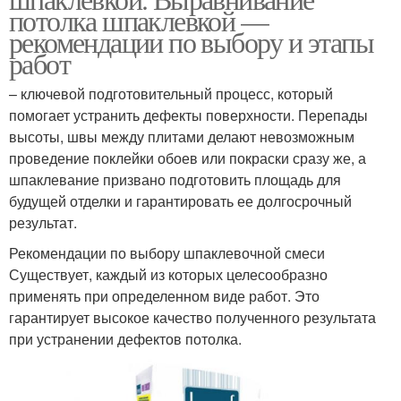
потолка шпаклевкой —
рекомендации по выбору и этапы
работ
– ключевой подготовительный процесс, который
помогает устранить дефекты поверхности. Перепады
высоты, швы между плитами делают невозможным
проведение поклейки обоев или покраски сразу же, а
шпаклевание призвано подготовить площадь для
будущей отделки и гарантировать ее долгосрочный
результат.
Рекомендации по выбору шпаклевочной смеси
Существует, каждый из которых целесообразно
применять при определенном виде работ. Это
гарантирует высокое качество полученного результата
при устранении дефектов потолка.