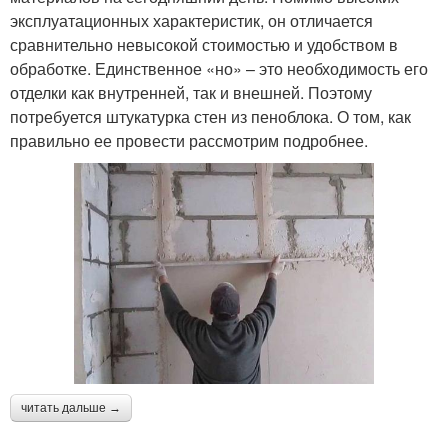
эксплуатационных характеристик, он отличается
сравнительно невысокой стоимостью и удобством в
обработке. Единственное «но» – это необходимость его
отделки как внутренней, так и внешней. Поэтому
потребуется штукатурка стен из пеноблока. О том, как
правильно ее провести рассмотрим подробнее.
читать дальше →