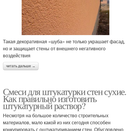
Такая декоративная «шуба» не только украшает фасад,
но и защищает стены от внешнего негативного
воздействия
читать дальше →
Смеси для штукатурки стен сухие.
Как правильно изготовить
штукатурный раствор?
Несмотря на большое количество строительных
материалов, мало какой из них сегодня способен
конкурировать с оштукатуриванием стен. Обусловлено