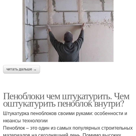
читать дальше →
Пеноблоки чем штукатурить. Чем
оштукатурить пеноблок внутри?
Штукатурка пеноблоков своими руками: особенности и
нюансы технологии
Пеноблок – это один из самых популярных строительных
материалов на сегодняшний день. Помимо высоких