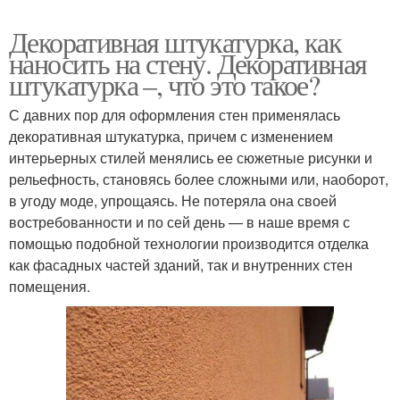
Декоративная штукатурка, как
наносить на стену. Декоративная
штукатурка –, что это такое?
С давних пор для оформления стен применялась
декоративная штукатурка, причем с изменением
интерьерных стилей менялись ее сюжетные рисунки и
рельефность, становясь более сложными или, наоборот,
в угоду моде, упрощаясь. Не потеряла она своей
востребованности и по сей день — в наше время с
помощью подобной технологии производится отделка
как фасадных частей зданий, так и внутренних стен
помещения.