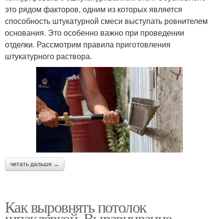
это рядом факторов, одним из которых является
способность штукатурной смеси выступать ровнителем
основания. Это особенно важно при проведении
отделки. Рассмотрим правила приготовления
штукатурного раствора.
читать дальше →
Как выровнять потолок
шпаклевкой. Выравнивание