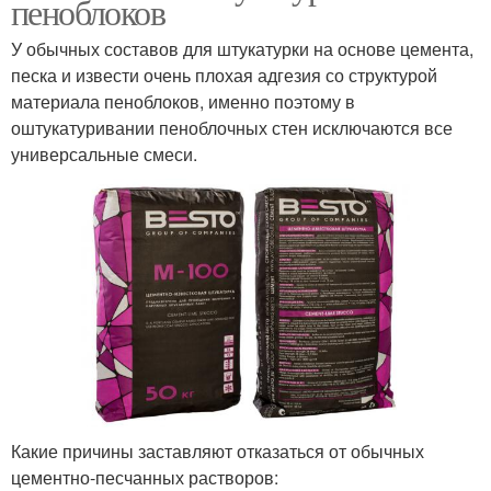
пеноблоков
У обычных составов для штукатурки на основе цемента,
песка и извести очень плохая адгезия со структурой
материала пеноблоков, именно поэтому в
оштукатуривании пеноблочных стен исключаются все
универсальные смеси.
Какие причины заставляют отказаться от обычных
цементно-песчанных растворов: