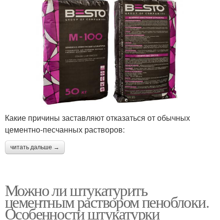
Какие причины заставляют отказаться от обычных
цементно-песчанных растворов:
читать дальше →
Можно ли штукатурить
цементным раствором пеноблоки.
Особенности штукатурки