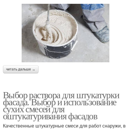
читать дальше →
Выбор раствора для штукатурки
фасада. Выбор и использование
сухих смесей для
оштукатуривания фасадов
Качественные штукатурные смеси для работ снаружи, в