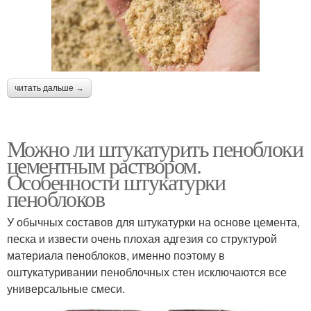
читать дальше →
Можно ли штукатурить пеноблоки
цементным раствором.
Особенности штукатурки
пеноблоков
У обычных составов для штукатурки на основе цемента,
песка и извести очень плохая адгезия со структурой
материала пеноблоков, именно поэтому в
оштукатуривании пеноблочных стен исключаются все
универсальные смеси.