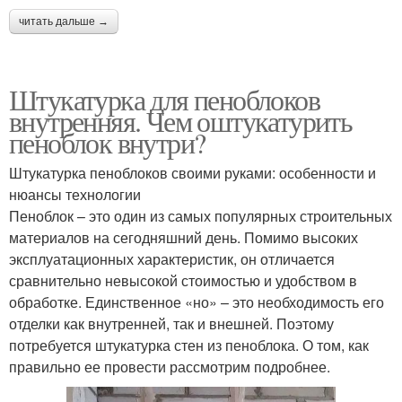
читать дальше →
Штукатурка для пеноблоков
внутренняя. Чем оштукатурить
пеноблок внутри?
Штукатурка пеноблоков своими руками: особенности и
нюансы технологии
Пеноблок – это один из самых популярных строительных
материалов на сегодняшний день. Помимо высоких
эксплуатационных характеристик, он отличается
сравнительно невысокой стоимостью и удобством в
обработке. Единственное «но» – это необходимость его
отделки как внутренней, так и внешней. Поэтому
потребуется штукатурка стен из пеноблока. О том, как
правильно ее провести рассмотрим подробнее.