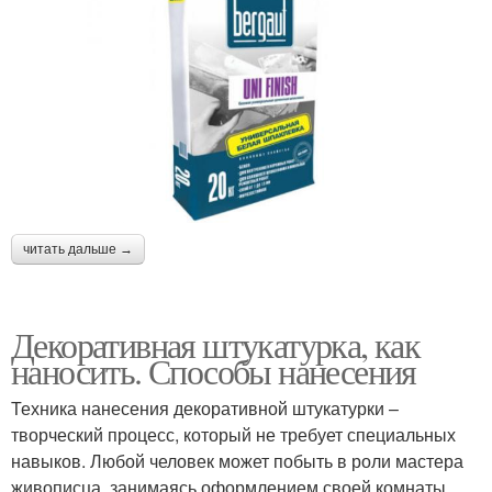
читать дальше →
Декоративная штукатурка, как
наносить. Способы нанесения
Техника нанесения декоративной штукатурки –
творческий процесс, который не требует специальных
навыков. Любой человек может побыть в роли мастера
живописца, занимаясь оформлением своей комнаты