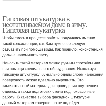
Гипсовая штукатурка в
неотапливаемом доме в зиму.
Гипсовая штукатурка
Чтобы смесь в процессе работы получилась именно
такой консистенции, как Вам нужно, ее следует
разбавить при помощи воды. Как правило, консистенция
должна напоминать пасту.
Наносить такой материал можно ручным способом или
при помощи специального оборудования. Используя
гипсовую штукатурку, буквально одним слоем нанесения
поверхность можно идеально выровнять. Это
замечательный материал для проведения внутренних
отделок, а также подготовки стены под покрасочные
работы. В качестве выбора фасадной штукатурки
данный материал совершенно не подойдет.