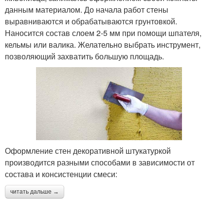
данным материалом. До начала работ стены
выравниваются и обрабатываются грунтовкой.
Наносится состав слоем 2-5 мм при помощи шпателя,
кельмы или валика. Желательно выбрать инструмент,
позволяющий захватить большую площадь.
Оформление стен декоративной штукатуркой
производится разными способами в зависимости от
состава и консистенции смеси:
читать дальше →