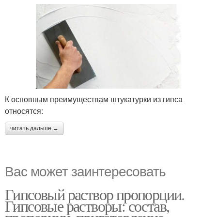
К основным преимуществам штукатурки из гипса
относятся:
читать дальше →
Вас может заинтересовать
Гипсовый раствор пропорции.
Гипсовые растворы: состав,