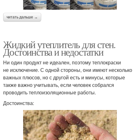
читать дальше →
Жидкий утеплитель для стен.
Достоинства и недостатки
Ни один продукт не идеален, поэтому теплокраски
не исключение. С одной стороны, они имеют несколько
важных плюсов, но с другой есть и минусы, которые
также важно учитывать, если человек собрался
проводить теплоизоляционные работы.
Достоинства: