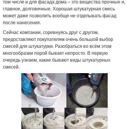
том числе и для фасада дома – это вещества прочные и,
главное, долговечные. Хорошая штукатурная смесь
может даже позволить вообще не отделывать фасад
после нанесения.
Сейчас компании, соревнуясь друг с другом,
предоставляют покупателям очень большой выбор
смесей для штукатурки. Разобраться во всём этом
многообразии порой бывает непросто. В первую
очередь узнаем, какие бывают виды штукатурных
смесей.